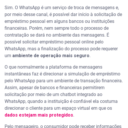
Sim. O WhatsApp é um serviço de troca de mensagens e,
por meio desse canal, é possível dar início à solicitação de
empréstimo pessoal em alguns bancos ou instituições
financeiras. Porém, nem sempre todo o processo de
contratação se dará no ambiente das mensagens. É
possível solicitar empréstimo pessoal online pelo
WhatsApp, mas a finalização do processo pode requerer
um
ambiente de operação mais seguro
.
O que normalmente a plataforma de mensagens
instantâneas faz é direcionar a simulação de empréstimo
pelo WhatsApp para um ambiente de transação financeira.
Assim, apesar de bancos e financeiras permitirem
solicitação por meio de um chatbot integrado ao
WhatsApp, quando a instituição é confiável ela costuma
direcionar o cliente para um espaço virtual em que os
dados estejam mais protegidos
.
Pelo mensageiro, o consumidor pode receber informações