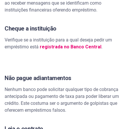
ao receber mensagens que se identificam como
instituições financeiras oferendo empréstimo.
Cheque a instituição
Verifique se a instituição para a qual deseja pedir um
empréstimo está
registrada no Banco Central
.
Não pague adiantamentos
Nenhum banco pode solicitar qualquer tipo de cobrança
antecipada ou pagamento de taxa para poder liberar um
crédito. Este costuma ser o argumento de golpistas que
oferecem empréstimos falsos.
Leia o contrato