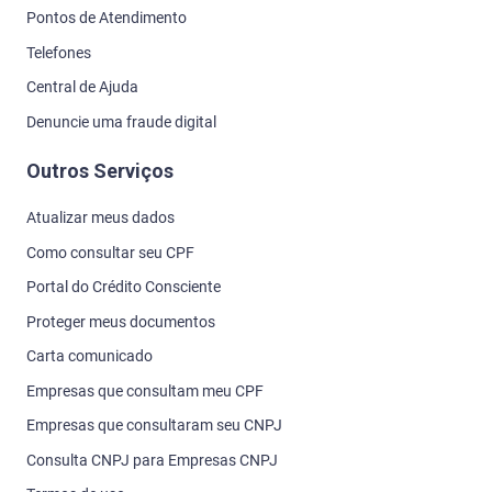
Pontos de Atendimento
Telefones
Central de Ajuda
Denuncie uma fraude digital
Outros Serviços
Atualizar meus dados
Como consultar seu CPF
Portal do Crédito Consciente
Proteger meus documentos
Carta comunicado
Empresas que consultam meu CPF
Empresas que consultaram seu CNPJ
Consulta CNPJ para Empresas CNPJ