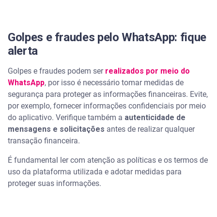
Golpes e fraudes pelo WhatsApp: fique
alerta
Golpes e fraudes podem ser
realizados por meio do
WhatsApp
, por isso é necessário tomar medidas de
segurança para proteger as informações financeiras. Evite,
por exemplo, fornecer informações confidenciais por meio
do aplicativo. Verifique também a
autenticidade de
mensagens e solicitações
antes de realizar qualquer
transação financeira.
É fundamental ler com atenção as políticas e os termos de
uso da plataforma utilizada e adotar medidas para
proteger suas informações.