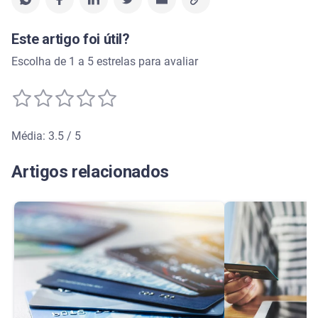
Este artigo foi útil?
Escolha de 1 a 5 estrelas para avaliar
Média: 3.5 / 5
Média de avaliação: 3.5 de 5
Artigos relacionados