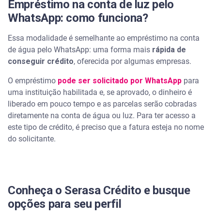
Empréstimo na conta de luz pelo
WhatsApp: como funciona?
Essa modalidade é semelhante ao empréstimo na conta
de água pelo WhatsApp: uma forma mais
rápida de
conseguir crédito
, oferecida por algumas empresas.
O empréstimo
pode ser solicitado por WhatsApp
para
uma instituição habilitada e, se aprovado, o dinheiro é
liberado em pouco tempo e as parcelas serão cobradas
diretamente na conta de água ou luz. Para ter acesso a
este tipo de crédito, é preciso que a fatura esteja no nome
do solicitante.
Conheça o Serasa Crédito e busque
opções para seu perfil