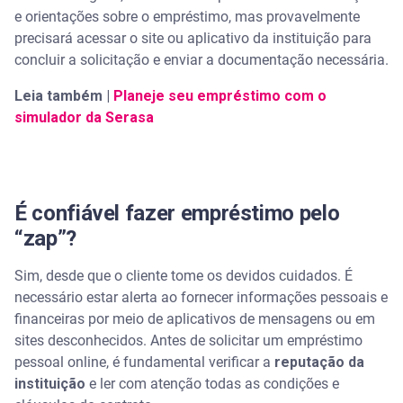
e orientações sobre o empréstimo, mas provavelmente
precisará acessar o site ou aplicativo da instituição para
concluir a solicitação e enviar a documentação necessária.
Leia também |
Planeje seu empréstimo com o
simulador da Serasa
É confiável fazer empréstimo pelo
“zap”?
Sim, desde que o cliente tome os devidos cuidados. É
necessário estar alerta ao fornecer informações pessoais e
financeiras por meio de aplicativos de mensagens ou em
sites desconhecidos. Antes de solicitar um empréstimo
pessoal online, é fundamental verificar a
reputação da
instituição
e ler com atenção todas as condições e