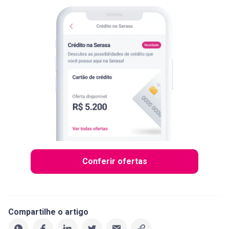
Conferir ofertas
Compartilhe o artigo