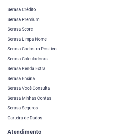
Serasa Crédito
Serasa Premium
Serasa Score
Serasa Limpa Nome
Serasa Cadastro Positivo
Serasa Calculadoras
Serasa Renda Extra
Serasa Ensina
Serasa Você Consulta
Serasa Minhas Contas
Serasa Seguros
Carteira de Dados
Atendimento