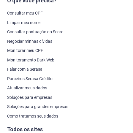
O que você precisa?
Consultar meu CPF
Limpar meu nome
Consultar pontuação do Score
Negociar minhas dívidas
Monitorar meu CPF
Monitoramento Dark Web
Falar com a Serasa
Parceiros Serasa Crédito
Atualizar meus dados
Soluções para empresas
Soluções para grandes empresas
Como tratamos seus dados
Todos os sites