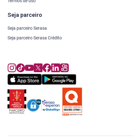
Termos de uso
Seja parceiro
Seja parceiro Serasa
Seja parceiro Serasa Crédito