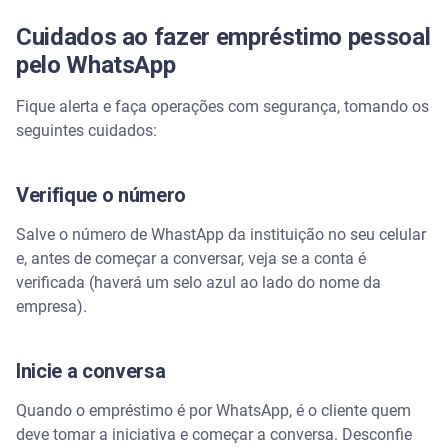
Cuidados ao fazer empréstimo pessoal
pelo WhatsApp
Fique alerta e faça operações com segurança, tomando os
seguintes cuidados:
Verifique o número
Salve o número de WhastApp da instituição no seu celular
e, antes de começar a conversar, veja se a conta é
verificada (haverá um selo azul ao lado do nome da
empresa).
Inicie a conversa
Quando o empréstimo é por WhatsApp, é o cliente quem
deve tomar a iniciativa e começar a conversa. Desconfie