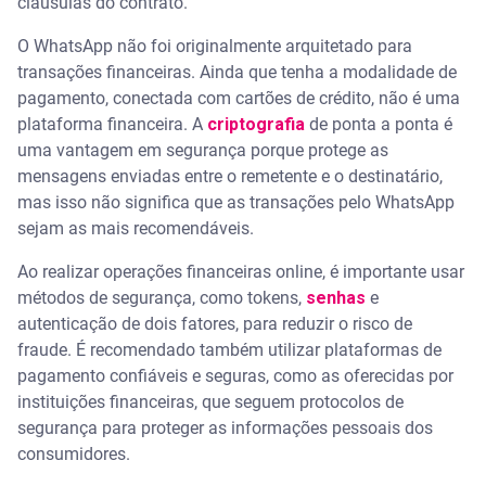
cláusulas do contrato.
O WhatsApp não foi originalmente arquitetado para
transações financeiras. Ainda que tenha a modalidade de
pagamento, conectada com cartões de crédito, não é uma
plataforma financeira. A
criptografia
de ponta a ponta é
uma vantagem em segurança porque protege as
mensagens enviadas entre o remetente e o destinatário,
mas isso não significa que as transações pelo WhatsApp
sejam as mais recomendáveis.
Ao realizar operações financeiras online, é importante usar
métodos de segurança, como tokens,
senhas
e
autenticação de dois fatores, para reduzir o risco de
fraude. É recomendado também utilizar plataformas de
pagamento confiáveis e seguras, como as oferecidas por
instituições financeiras, que seguem protocolos de
segurança para proteger as informações pessoais dos
consumidores.