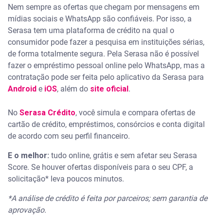
Nem sempre as ofertas que chegam por mensagens em
mídias sociais e WhatsApp são confiáveis. Por isso, a
Serasa tem uma plataforma de crédito na qual o
consumidor pode fazer a pesquisa em instituições sérias,
de forma totalmente segura. Pela Serasa não é possível
fazer o empréstimo pessoal online pelo WhatsApp, mas a
contratação pode ser feita pelo aplicativo da Serasa para
Android
e
iOS
, além do
site oficial
.
No
Serasa Crédito
, você simula e compara ofertas de
cartão de crédito, empréstimos, consórcios e conta digital
de acordo com seu perfil financeiro.
E o melhor:
tudo online, grátis e sem afetar seu Serasa
Score. Se houver ofertas disponíveis para o seu CPF, a
solicitação* leva poucos minutos.
*A análise de crédito é feita por parceiros; sem garantia de
aprovação.