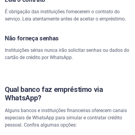
É obrigação das instituições fornecerem o contrato do
serviço. Leia atentamente antes de aceitar o empréstimo.
Não forneça senhas
Instituições sérias nunca irão solicitar senhas ou dados do
cartão de crédito por WhatsApp.
Qual banco faz empréstimo via
WhatsApp?
Alguns bancos e instituições financeiras oferecem canais
especiais de WhatsApp para simular e contratar crédito
pessoal. Confira algumas opções: