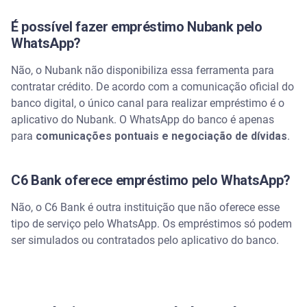
É possível fazer empréstimo Nubank pelo
WhatsApp?
Não, o Nubank não disponibiliza essa ferramenta para
contratar crédito. De acordo com a comunicação oficial do
banco digital, o único canal para realizar empréstimo é o
aplicativo do Nubank. O WhatsApp do banco é apenas
para
comunicações pontuais e negociação de dívidas
.
C6 Bank oferece empréstimo pelo WhatsApp?
Não, o C6 Bank é outra instituição que não oferece esse
tipo de serviço pelo WhatsApp. Os empréstimos só podem
ser simulados ou contratados pelo aplicativo do banco.