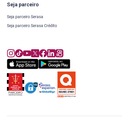
Seja parceiro
Seja parceiro Serasa
Seja parceiro Serasa Crédito