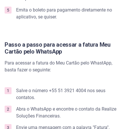
Emita o boleto para pagamento diretamente no
aplicativo, se quiser.
Passo a passo para acessar a fatura Meu
Cartão pelo WhatsApp
Para acessar a fatura do Meu Cartão pelo WhastApp,
basta fazer o seguinte:
Salve o número +55 51 3921 4004 nos seus
contatos.
Abra o WhatsApp e encontre o contato da Realize
Soluções Financeiras.
Envie uma mensagem com a palavra "Fatura".