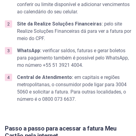
conferir ou limite disponível e adicionar vencimentos
ao calendário do seu celular.
Site da Realize Soluções Financeiras
: pelo site
Realize Soluções Financeiras dá para ver a fatura por
meio do CPF.
WhatsApp:
verificar saldos, faturas e gerar boletos
para pagamento também é possível pelo WhatsApp,
mo número +55 51 3921 4004.
Central de Atendimento:
em capitais e regiões
metropolitanas, o consumidor pode ligar para 3004
5060 e solicitar a fatura. Para outras localidades, o
número é o 0800 073 6637.
Passo a passo para acessar a fatura Meu
Cartão pela internet