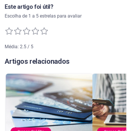
Este artigo foi útil?
Escolha de 1 a 5 estrelas para avaliar
Média: 2.5 / 5
Média de avaliação: 2.5 de 5
Artigos relacionados