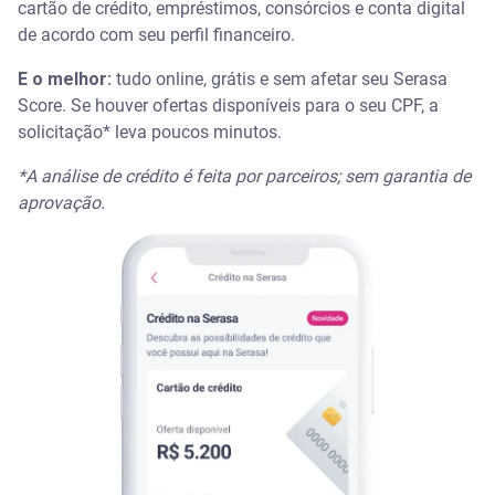
cartão de crédito, empréstimos, consórcios e conta digital
de acordo com seu perfil financeiro.
E o melhor:
tudo online, grátis e sem afetar seu Serasa
Score. Se houver ofertas disponíveis para o seu CPF, a
solicitação* leva poucos minutos.
*A análise de crédito é feita por parceiros; sem garantia de
aprovação.