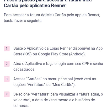
Cartão pelo aplicativo Renner
Para acessar a fatura do Meu Cartão pelo app da Renner,
basta fazer o seguinte:
Baixe o Aplicativo da Lojas Renner disponível na App
Store (iOS) ou Google Play Store (Android).
Abra o Aplicativo e faça o login com seu CPF e senha
cadastrados.
Acesse "Cartões" no menu principal (você verá as
opções "Ver fatura" ou "Meu Cartão").
Selecione "Ver fatura" para visualizar a fatura atual, o
valor total, a data de vencimento e o histórico de
compras.