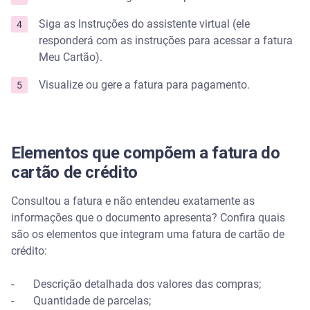
Siga as Instruções do assistente virtual (ele
responderá com as instruções para acessar a fatura
Meu Cartão).
Visualize ou gere a fatura para pagamento.
Elementos que compõem a fatura do
cartão de crédito
Consultou a fatura e não entendeu exatamente as
informações que o documento apresenta? Confira quais
são os elementos que integram uma fatura de cartão de
crédito:
- Descrição detalhada dos valores das compras;
- Quantidade de parcelas;