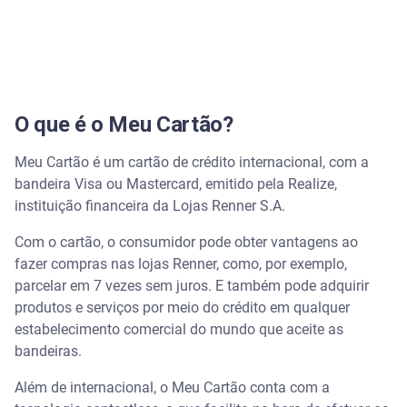
O que é o Meu Cartão?
Meu Cartão é um cartão de crédito internacional, com a
bandeira Visa ou Mastercard, emitido pela Realize,
instituição financeira da Lojas Renner S.A.
Com o cartão, o consumidor pode obter vantagens ao
fazer compras nas lojas Renner, como, por exemplo,
parcelar em 7 vezes sem juros. E também pode adquirir
produtos e serviços por meio do crédito em qualquer
estabelecimento comercial do mundo que aceite as
bandeiras.
Além de internacional, o Meu Cartão conta com a