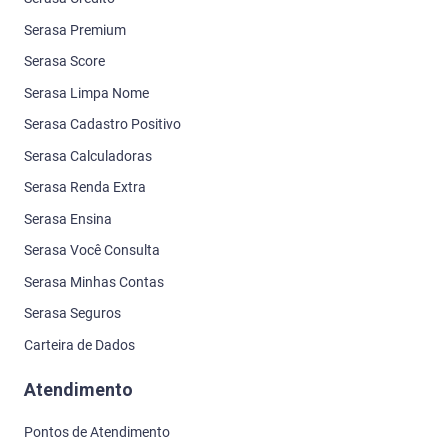
Serasa Premium
Serasa Score
Serasa Limpa Nome
Serasa Cadastro Positivo
Serasa Calculadoras
Serasa Renda Extra
Serasa Ensina
Serasa Você Consulta
Serasa Minhas Contas
Serasa Seguros
Carteira de Dados
Atendimento
Pontos de Atendimento