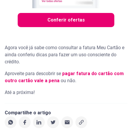
Conferir ofertas
Agora você já sabe como consultar a fatura Meu Cartão e
ainda conferiu dicas para fazer um uso consciente do
crédito.
Aproveite para descobrir se
pagar fatura do cartão com
outro cartão vale a pena
ou não.
Até a próxima!
Compartilhe o artigo