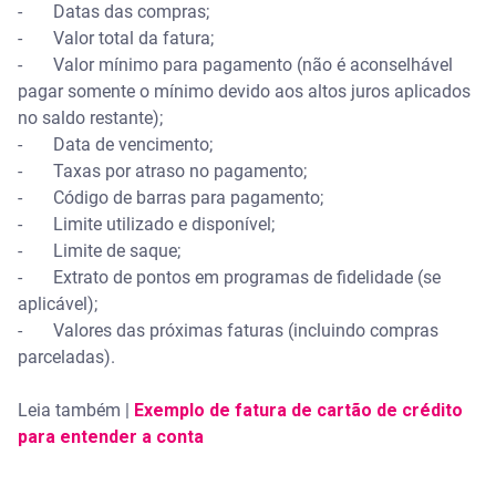
- Datas das compras;
- Valor total da fatura;
- Valor mínimo para pagamento (não é aconselhável
pagar somente o mínimo devido aos altos juros aplicados
no saldo restante);
- Data de vencimento;
- Taxas por atraso no pagamento;
- Código de barras para pagamento;
- Limite utilizado e disponível;
- Limite de saque;
- Extrato de pontos em programas de fidelidade (se
aplicável);
- Valores das próximas faturas (incluindo compras
parceladas).
Leia também |
Exemplo de fatura de cartão de crédito
para entender a conta