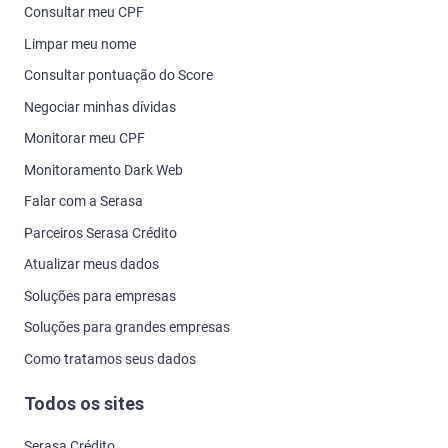
Consultar meu CPF
Limpar meu nome
Consultar pontuação do Score
Negociar minhas dívidas
Monitorar meu CPF
Monitoramento Dark Web
Falar com a Serasa
Parceiros Serasa Crédito
Atualizar meus dados
Soluções para empresas
Soluções para grandes empresas
Como tratamos seus dados
Todos os sites
Serasa Crédito