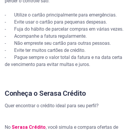
perder o controle são:
- Utilize o cartão principalmente para emergências.
- Evite usar o cartão para pequenas despesas.
- Fuja do hábito de parcelar compras em várias vezes.
- Acompanhe a fatura regularmente.
- Não empreste seu cartão para outras pessoas.
- Evite ter muitos cartões de crédito.
- Pague sempre o valor total da fatura e na data certa
de vencimento para evitar multas e juros.
Conheça o Serasa Crédito
Quer encontrar o crédito ideal para seu perfil?
No
Serasa Crédito
, você simula e compara ofertas de