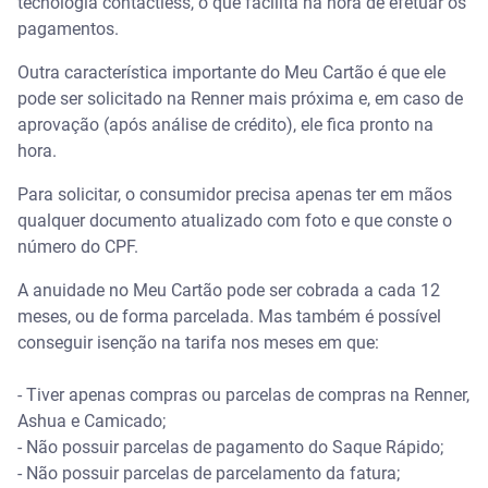
tecnologia contactless, o que facilita na hora de efetuar os
pagamentos.
Outra característica importante do Meu Cartão é que ele
pode ser solicitado na Renner mais próxima e, em caso de
aprovação (após análise de crédito), ele fica pronto na
hora.
Para solicitar, o consumidor precisa apenas ter em mãos
qualquer documento atualizado com foto e que conste o
número do CPF.
A anuidade no Meu Cartão pode ser cobrada a cada 12
meses, ou de forma parcelada. Mas também é possível
conseguir isenção na tarifa nos meses em que:
- Tiver apenas compras ou parcelas de compras na Renner,
Ashua e Camicado;
- Não possuir parcelas de pagamento do Saque Rápido;
- Não possuir parcelas de parcelamento da fatura;