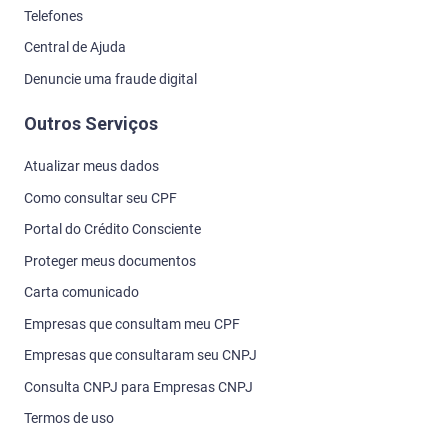
Telefones
Central de Ajuda
Denuncie uma fraude digital
Outros Serviços
Atualizar meus dados
Como consultar seu CPF
Portal do Crédito Consciente
Proteger meus documentos
Carta comunicado
Empresas que consultam meu CPF
Empresas que consultaram seu CNPJ
Consulta CNPJ para Empresas CNPJ
Termos de uso