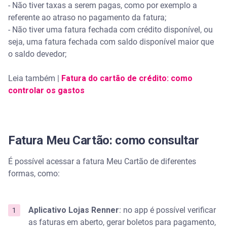
- Não tiver taxas a serem pagas, como por exemplo a
referente ao atraso no pagamento da fatura;
- Não tiver uma fatura fechada com crédito disponível, ou
seja, uma fatura fechada com saldo disponível maior que
o saldo devedor;
Leia também |
Fatura do cartão de crédito: como
controlar os gastos
Fatura Meu Cartão: como consultar
É possível acessar a fatura Meu Cartão de diferentes
formas, como:
Aplicativo Lojas Renner
: no app é possível verificar
as faturas em aberto, gerar boletos para pagamento,