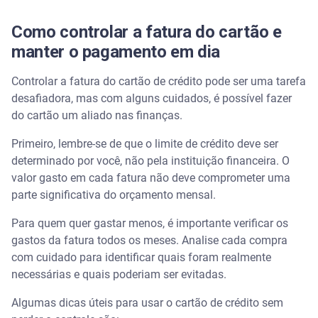
Como controlar a fatura do cartão e
manter o pagamento em dia
Controlar a fatura do cartão de crédito pode ser uma tarefa
desafiadora, mas com alguns cuidados, é possível fazer
do cartão um aliado nas finanças.
Primeiro, lembre-se de que o limite de crédito deve ser
determinado por você, não pela instituição financeira. O
valor gasto em cada fatura não deve comprometer uma
parte significativa do orçamento mensal.
Para quem quer gastar menos, é importante verificar os
gastos da fatura todos os meses. Analise cada compra
com cuidado para identificar quais foram realmente
necessárias e quais poderiam ser evitadas.
Algumas dicas úteis para usar o cartão de crédito sem