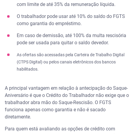
com limite de até 35% da remuneração líquida.
O trabalhador pode usar até 10% do saldo do FGTS
como garantia do empréstimo.
Em caso de demissão, até 100% da multa rescisória
pode ser usada para quitar o saldo devedor.
As ofertas são acessadas pela Carteira de Trabalho Digital
(CTPS Digital) ou pelos canais eletrônicos dos bancos
habilitados.
A principal vantagem em relação à antecipação do Saque-
Aniversário é que o Crédito do Trabalhador não exige que o
trabalhador abra mão do Saque-Rescisão. O FGTS
funciona apenas como garantia e não é sacado
diretamente.
Para quem está avaliando as opções de crédito com