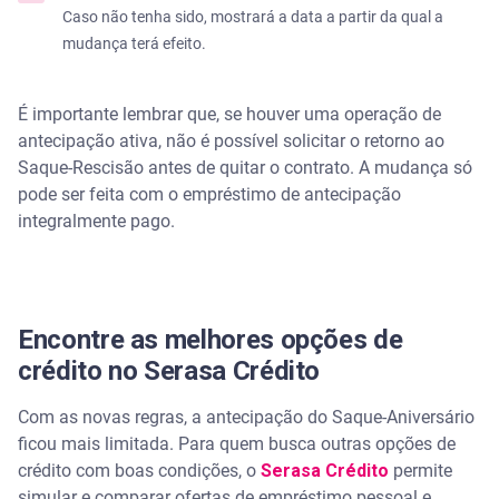
Caso não tenha sido, mostrará a data a partir da qual a
mudança terá efeito.
É importante lembrar que, se houver uma operação de
antecipação ativa, não é possível solicitar o retorno ao
Saque-Rescisão antes de quitar o contrato. A mudança só
pode ser feita com o empréstimo de antecipação
integralmente pago.
Encontre as melhores opções de
crédito no Serasa Crédito
Com as novas regras, a antecipação do Saque-Aniversário
ficou mais limitada. Para quem busca outras opções de
crédito com boas condições, o
Serasa Crédito
permite
simular e comparar ofertas de empréstimo pessoal e