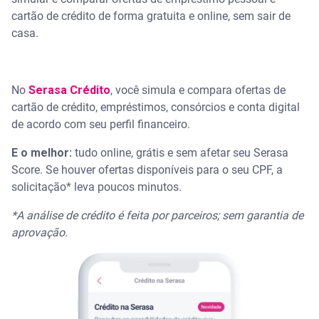
cartão de crédito de forma gratuita e online, sem sair de
casa.
No
Serasa Crédito
, você simula e compara ofertas de
cartão de crédito, empréstimos, consórcios e conta digital
de acordo com seu perfil financeiro.
E o melhor:
tudo online, grátis e sem afetar seu Serasa
Score. Se houver ofertas disponíveis para o seu CPF, a
solicitação* leva poucos minutos.
*A análise de crédito é feita por parceiros; sem garantia de
aprovação.