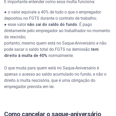
É importante entender como essa multa funciona:
●
o valor equivale a 40% de tudo o que o empregador
depositou no FGTS durante o contrato de trabalho;
●
esse valor
não sai do saldo do fundo
. É pago
diretamente pelo empregador ao trabalhador no momento
da rescisão;
portanto, mesmo quem está no Saque-Aniversário e não
pode sacar o saldo total do FGTS na demissão
tem
direito à multa de 40%
normalmente.
O que muda para quem está no Saque-Aniversário é
apenas o acesso ao saldo acumulado no fundo, e não o
direito à multa rescisória, que é uma obrigação do
empregador prevista em lei.
Como cancelar o saque-aniversário