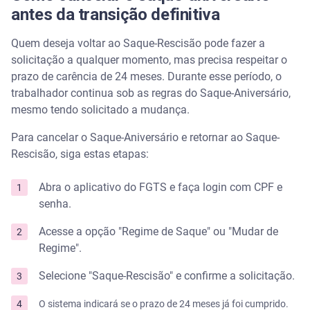
antes da transição definitiva
Quem deseja voltar ao Saque-Rescisão pode fazer a
solicitação a qualquer momento, mas precisa respeitar o
prazo de carência de 24 meses. Durante esse período, o
trabalhador continua sob as regras do Saque-Aniversário,
mesmo tendo solicitado a mudança.
Para cancelar o Saque-Aniversário e retornar ao Saque-
Rescisão, siga estas etapas:
Abra o aplicativo do FGTS e faça login com CPF e
senha.
Acesse a opção "Regime de Saque" ou "Mudar de
Regime".
Selecione "Saque-Rescisão" e confirme a solicitação.
O sistema indicará se o prazo de 24 meses já foi cumprido.