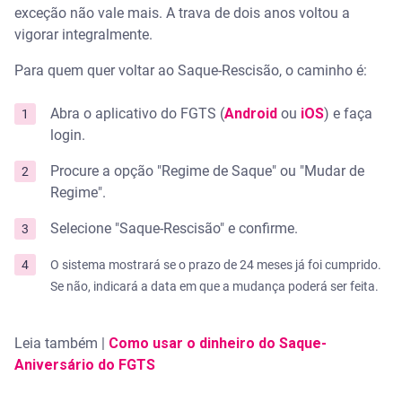
exceção não vale mais. A trava de dois anos voltou a
vigorar integralmente.
Para quem quer voltar ao Saque-Rescisão, o caminho é:
Abra o aplicativo do FGTS (
Android
ou
iOS
) e faça
login.
Procure a opção "Regime de Saque" ou "Mudar de
Regime".
Selecione "Saque-Rescisão" e confirme.
O sistema mostrará se o prazo de 24 meses já foi cumprido.
Se não, indicará a data em que a mudança poderá ser feita.
Leia também |
Como usar o dinheiro do Saque-
Aniversário do FGTS