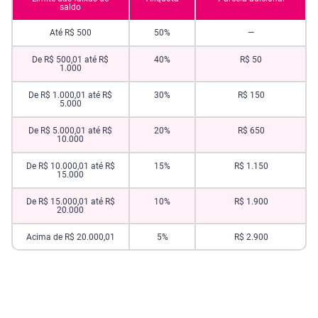
saldo
Até R$ 500
50%
—
De R$ 500,01 até R$
40%
R$ 50
1.000
De R$ 1.000,01 até R$
30%
R$ 150
5.000
De R$ 5.000,01 até R$
20%
R$ 650
10.000
De R$ 10.000,01 até R$
15%
R$ 1.150
15.000
De R$ 15.000,01 até R$
10%
R$ 1.900
20.000
Acima de R$ 20.000,01
5%
R$ 2.900