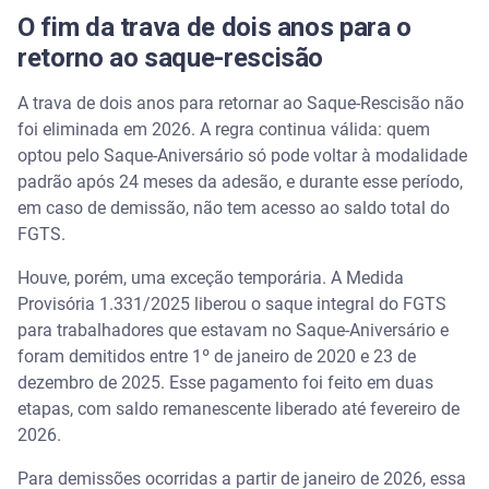
O fim da trava de dois anos para o
retorno ao saque-rescisão
A trava de dois anos para retornar ao Saque-Rescisão não
foi eliminada em 2026. A regra continua válida: quem
optou pelo Saque-Aniversário só pode voltar à modalidade
padrão após 24 meses da adesão, e durante esse período,
em caso de demissão, não tem acesso ao saldo total do
FGTS.
Houve, porém, uma exceção temporária. A Medida
Provisória 1.331/2025 liberou o saque integral do FGTS
para trabalhadores que estavam no Saque-Aniversário e
foram demitidos entre 1º de janeiro de 2020 e 23 de
dezembro de 2025. Esse pagamento foi feito em duas
etapas, com saldo remanescente liberado até fevereiro de
2026.
Para demissões ocorridas a partir de janeiro de 2026, essa