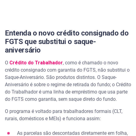
Entenda o novo crédito consignado do
FGTS que substitui o saque-
aniversário
O
Crédito do Trabalhador
, como é chamado o novo
crédito consignado com garantia do FGTS, não substitui o
Saque-Aniversário. São produtos distintos. O Saque-
Aniversário é sobre o regime de retirada do fundo; o Crédito
do Trabalhador é uma linha de empréstimo que usa parte
do FGTS como garantia, sem saque direto do fundo.
O programa é voltado para trabalhadores formais (CLT,
rurais, domésticos e MEIs) e funciona assim:
As parcelas são descontadas diretamente em folha,