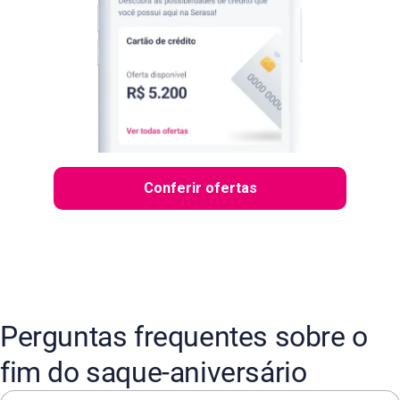
Conferir ofertas
Perguntas frequentes sobre o
fim do saque-aniversário