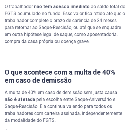
O trabalhador
não tem acesso imediato
ao saldo total do
FGTS acumulado no fundo. Esse valor fica retido até que o
trabalhador complete o prazo de carência de 24 meses
para retornar ao Saque-Rescisão, ou até que se enquadre
em outra hipótese legal de saque, como aposentadoria,
compra da casa própria ou doença grave.
O que acontece com a multa de 40%
em caso de demissão
A multa de 40% em caso de demissão sem justa causa
não é afetada
pela escolha entre Saque-Aniversário e
Saque-Rescisão. Ela continua valendo para todos os
trabalhadores com carteira assinada, independentemente
da modalidade do FGTS.