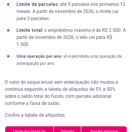
Limite de parcelas:
até 5 parcelas nos primeiros 12
meses. A partir de novembro de 2026, o limite cai
para 3 parcelas.
Limite total:
o empréstimo máximo é de R$ 2.500. A
partir de novembro de 2026, o teto cai para R$
1.500.
Uma operação por ano:
só é permitida uma operação de
antecipação por ano.
O valor do saque anual sem antecipação não mudou e
continua seguindo a tabela de alíquotas de 5% a 50%
sobre o saldo total do fundo, com parcela adicional
conforme a faixa de saldo.
Confira a tabela de alíquotas:
Limite das faixas de
Alíquota
Parcela adicional