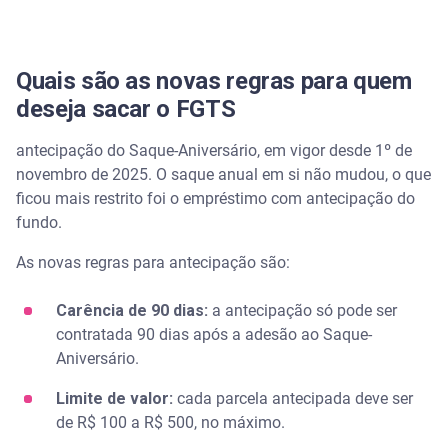
Quais são as novas regras para quem
deseja sacar o FGTS
antecipação do Saque-Aniversário, em vigor desde 1º de
novembro de 2025. O saque anual em si não mudou, o que
ficou mais restrito foi o empréstimo com antecipação do
fundo.
As novas regras para antecipação são:
Carência de 90 dias:
a antecipação só pode ser
contratada 90 dias após a adesão ao Saque-
Aniversário.
Limite de valor:
cada parcela antecipada deve ser
de R$ 100 a R$ 500, no máximo.