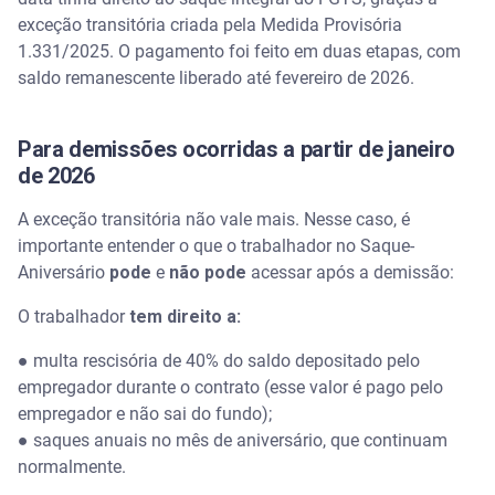
exceção transitória criada pela Medida Provisória
1.331/2025. O pagamento foi feito em duas etapas, com
saldo remanescente liberado até fevereiro de 2026.
Para demissões ocorridas a partir de janeiro
de 2026
A exceção transitória não vale mais. Nesse caso, é
importante entender o que o trabalhador no Saque-
Aniversário
pode
e
não pode
acessar após a demissão:
O trabalhador
tem direito a:
●
multa rescisória de 40% do saldo depositado pelo
empregador durante o contrato (esse valor é pago pelo
empregador e não sai do fundo);
●
saques anuais no mês de aniversário, que continuam
normalmente.