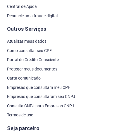
Central de Ajuda
Denuncie uma fraude digital
Outros Serviços
Atualizar meus dados
Como consultar seu CPF
Portal do Crédito Consciente
Proteger meus documentos
Carta comunicado
Empresas que consultam meu CPF
Empresas que consultaram seu CNPJ
Consulta CNPJ para Empresas CNPJ
Termos de uso
Seja parceiro