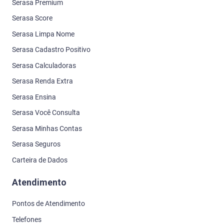
Serasa Premium
Serasa Score
Serasa Limpa Nome
Serasa Cadastro Positivo
Serasa Calculadoras
Serasa Renda Extra
Serasa Ensina
Serasa Você Consulta
Serasa Minhas Contas
Serasa Seguros
Carteira de Dados
Atendimento
Pontos de Atendimento
Telefones