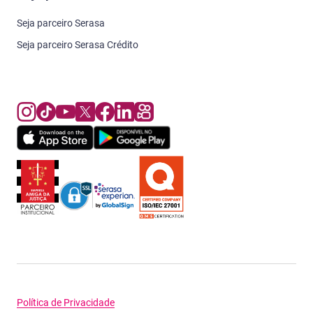
Seja parceiro Serasa
Seja parceiro Serasa Crédito
Política de Privacidade