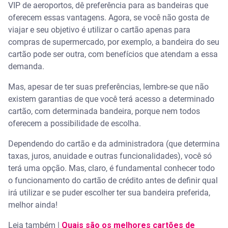
VIP de aeroportos, dê preferência para as bandeiras que
oferecem essas vantagens. Agora, se você não gosta de
viajar e seu objetivo é utilizar o cartão apenas para
compras de supermercado, por exemplo, a bandeira do seu
cartão pode ser outra, com benefícios que atendam a essa
demanda.
Mas, apesar de ter suas preferências, lembre-se que não
existem garantias de que você terá acesso a determinado
cartão, com determinada bandeira, porque nem todos
oferecem a possibilidade de escolha.
Dependendo do cartão e da administradora (que determina
taxas, juros, anuidade e outras funcionalidades), você só
terá uma opção. Mas, claro, é fundamental conhecer todo
o funcionamento do cartão de crédito antes de definir qual
irá utilizar e se puder escolher ter sua bandeira preferida,
melhor ainda!
Leia também |
Quais são os melhores cartões de