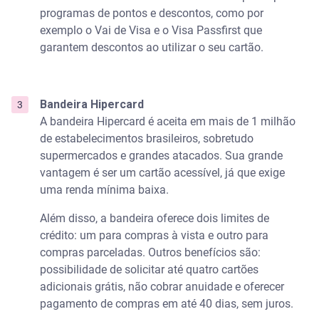
programas de pontos e descontos, como por
exemplo o Vai de Visa e o Visa Passfirst que
garantem descontos ao utilizar o seu cartão.
Bandeira Hipercard
A bandeira Hipercard é aceita em mais de 1 milhão
de estabelecimentos brasileiros, sobretudo
supermercados e grandes atacados. Sua grande
vantagem é ser um cartão acessível, já que exige
uma renda mínima baixa.
Além disso, a bandeira oferece dois limites de
crédito: um para compras à vista e outro para
compras parceladas. Outros benefícios são:
possibilidade de solicitar até quatro cartões
adicionais grátis, não cobrar anuidade e oferecer
pagamento de compras em até 40 dias, sem juros.