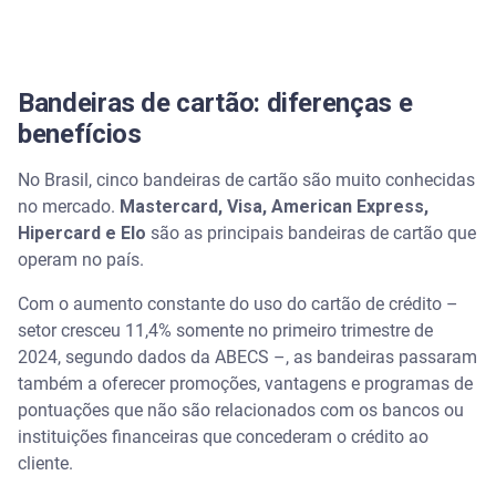
Bandeiras de cartão: diferenças e
benefícios
No Brasil, cinco bandeiras de cartão são muito conhecidas
no mercado.
Mastercard, Visa, American Express,
Hipercard e Elo
são as principais bandeiras de cartão que
operam no país.
Com o aumento constante do uso do cartão de crédito –
setor cresceu 11,4% somente no primeiro trimestre de
2024, segundo dados da ABECS –, as bandeiras passaram
também a oferecer promoções, vantagens e programas de
pontuações que não são relacionados com os bancos ou
instituições financeiras que concederam o crédito ao
cliente.