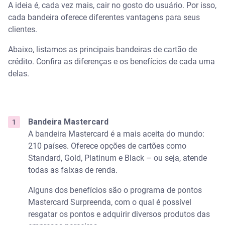
A ideia é, cada vez mais, cair no gosto do usuário. Por isso,
cada bandeira oferece diferentes vantagens para seus
clientes.
Abaixo, listamos as principais bandeiras de cartão de
crédito. Confira as diferenças e os benefícios de cada uma
delas.
Bandeira Mastercard
A bandeira Mastercard é a mais aceita do mundo:
210 países. Oferece opções de cartões como
Standard, Gold, Platinum e Black – ou seja, atende
todas as faixas de renda.
Alguns dos benefícios são o programa de pontos
Mastercard Surpreenda, com o qual é possível
resgatar os pontos e adquirir diversos produtos das