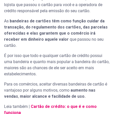
lojista que passou o cartão para você e a operadora de
crédito responsável pela emissão do seu cartão.
As
bandeiras de cartões têm como função cuidar da
transação, do regulamento dos cartões, das parcelas
oferecidas e elas garantem que o comércio irá
receber em dinheiro aquele valor
que passou no seu
cartão.
É por isso que todo e qualquer cartão de crédito possui
uma bandeira e quanto mais popular a bandeira do cartão,
maiores são as chances de ele ser aceito em mais
estabelecimentos.
Para os comércios, aceitar diversas bandeiras de cartão é
vantajoso por alguns motivos, como
aumento nas
vendas
,
maior alcance e facilidade de uso.
Leia também |
Cartão de crédito: o que é e como
funciona