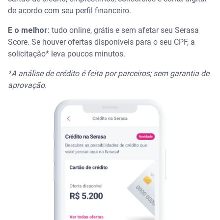
de acordo com seu perfil financeiro.
E o melhor:
tudo online, grátis e sem afetar seu Serasa
Score. Se houver ofertas disponíveis para o seu CPF, a
solicitação* leva poucos minutos.
*A análise de crédito é feita por parceiros; sem garantia de
aprovação.