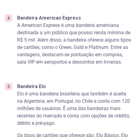
Bandeira American Express
A American Express é uma bandeira americana
destinada a um público que possui renda mínima de
R$ 5 mil. Além disso, a bandeira oferece alguns tipos
de cartões, como o Green, Gold e Platinum. Entre as
vantagens, destacam-se pontuação em compras,
sala VIP em aeroportos e descontos em livrarias.
Bandeira Elo
Elo é uma bandeira brasileira que também é aceita
na Argentina, em Portugal, no Chile e conta com 120
milhões de usuários. É uma das bandeiras mais
recentes do mercado e conta com opções de crédito,
débito e pré-pago.
Os tipos de cartões que oferece são: Elo Básico, Elo