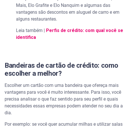
Mais, Elo Grafite e Elo Nanquim e algumas das
vantagens são descontos em aluguel de carro e em
alguns restaurantes.
Leia também |
Perfis de crédito: com qual você se
identifica
Bandeiras de cartão de crédito: como
escolher a melhor?
Escolher um cartão com uma bandeira que ofereça mais
vantagens para você é muito interessante. Para isso, você
precisa analisar o que faz sentido para seu perfil e quais
necessidades essas empresas podem atender no seu dia a
dia.
Por exemplo: se você quer acumular milhas e utilizar salas