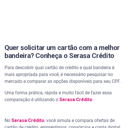
Quer solicitar um cartão com a melhor
bandeira? Conheça o Serasa Crédito
Para descobrir qual cartão de crédito e qual bandeira é
mais apropriada para você, é necessário pesquisar no
mercado e comparar as opções disponíveis para seu CPF.
Uma forma prática, rápida e muito fácil de fazer essa
comparação é utilizando o
Serasa Crédito
No
Serasa Crédito
, você simula e compara ofertas de
cartão de crédito, empréstimos, consórcios e conta digital