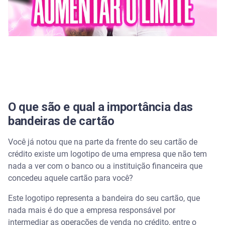
Quer solicitar um cartão com a melhor bandeira?
Conheça o Serasa Crédito
O que são e qual a importância das
bandeiras de cartão
Você já notou que na parte da frente do seu cartão de
crédito existe um logotipo de uma empresa que não tem
nada a ver com o banco ou a instituição financeira que
concedeu aquele cartão para você?
Este logotipo representa a bandeira do seu cartão, que
nada mais é do que a empresa responsável por
intermediar as operações de venda no crédito, entre o