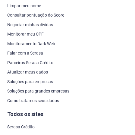
Limpar meu nome
Consultar pontuação do Score
Negociar minhas dívidas
Monitorar meu CPF
Monitoramento Dark Web
Falar com a Serasa
Parceiros Serasa Crédito
Atualizar meus dados
Soluções para empresas
Soluções para grandes empresas
Como tratamos seus dados
Todos os sites
Serasa Crédito