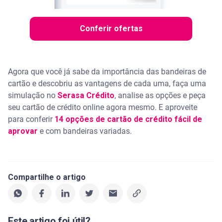
Conferir ofertas
Agora que você já sabe da importância das bandeiras de
cartão e descobriu as vantagens de cada uma, faça uma
simulação no
Serasa Crédito
, analise as opções e peça
seu cartão de crédito online agora mesmo. E aproveite
para conferir
14 opções de cartão de crédito fácil de
aprovar
e com bandeiras variadas.
Compartilhe o artigo
Este artigo foi útil?