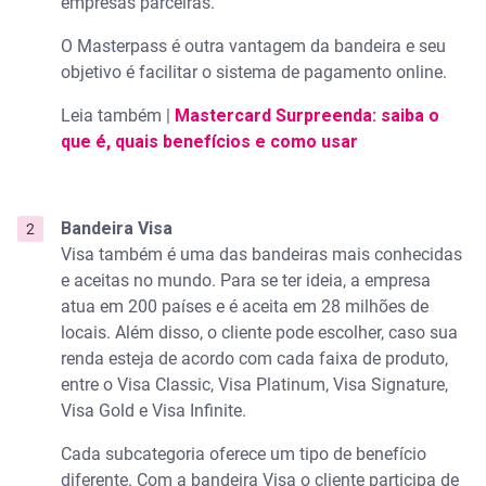
empresas parceiras.
O Masterpass é outra vantagem da bandeira e seu
objetivo é facilitar o sistema de pagamento online.
Leia também |
Mastercard Surpreenda: saiba o
que é, quais benefícios e como usar
Bandeira Visa
Visa também é uma das bandeiras mais conhecidas
e aceitas no mundo. Para se ter ideia, a empresa
atua em 200 países e é aceita em 28 milhões de
locais. Além disso, o cliente pode escolher, caso sua
renda esteja de acordo com cada faixa de produto,
entre o Visa Classic, Visa Platinum, Visa Signature,
Visa Gold e Visa Infinite.
Cada subcategoria oferece um tipo de benefício
diferente. Com a bandeira Visa o cliente participa de