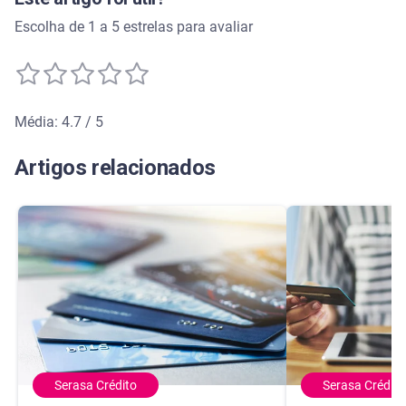
Escolha de 1 a 5 estrelas para avaliar
Média: 4.7 / 5
Média de avaliação: 4.7 de 5
Artigos relacionados
Serasa Crédito
Serasa Crédito