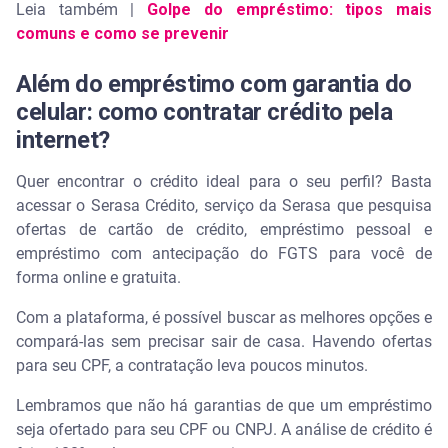
Leia também |
Golpe do empréstimo: tipos mais
comuns e como se prevenir
Além do empréstimo com garantia do
celular: como contratar crédito pela
internet?
Quer encontrar o crédito ideal para o seu perfil? Basta
acessar o Serasa Crédito, serviço da Serasa que pesquisa
ofertas de cartão de crédito, empréstimo pessoal e
empréstimo com antecipação do FGTS para você de
forma online e gratuita.
Com a plataforma, é possível buscar as melhores opções e
compará-las sem precisar sair de casa. Havendo ofertas
para seu CPF, a contratação leva poucos minutos.
Lembramos que não há garantias de que um empréstimo
seja ofertado para seu CPF ou CNPJ. A análise de crédito é