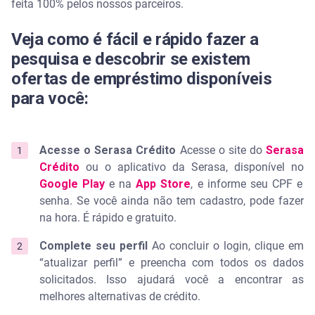
feita 100% pelos nossos parceiros.
Veja como é fácil e rápido fazer a
pesquisa e descobrir se existem
ofertas de empréstimo disponíveis
para você:
Acesse o Serasa Crédito
Acesse o site do
Serasa
Crédito
ou o aplicativo da Serasa, disponível no
Google Play
e na
App Store
, e informe seu CPF e
senha. Se você ainda não tem cadastro, pode fazer
na hora. É rápido e gratuito.
Complete seu perfil
Ao concluir o login, clique em
“atualizar perfil” e preencha com todos os dados
solicitados. Isso ajudará você a encontrar as
melhores alternativas de crédito.