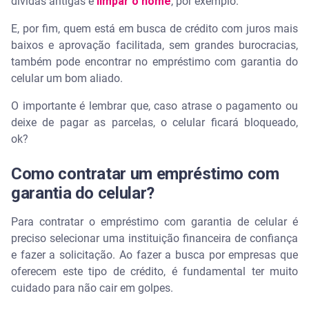
dívidas antigas e
limpar o nome
, por exemplo.
E, por fim, quem está em busca de crédito com juros mais
baixos e aprovação facilitada, sem grandes burocracias,
também pode encontrar no empréstimo com garantia do
celular um bom aliado.
O importante é lembrar que, caso atrase o pagamento ou
deixe de pagar as parcelas, o celular ficará bloqueado,
ok?
Como contratar um empréstimo com
garantia do celular?
Para contratar o empréstimo com garantia de celular é
preciso selecionar uma instituição financeira de confiança
e fazer a solicitação. Ao fazer a busca por empresas que
oferecem este tipo de crédito, é fundamental ter muito
cuidado para não cair em golpes.