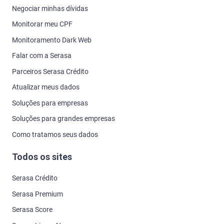
Negociar minhas dívidas
Monitorar meu CPF
Monitoramento Dark Web
Falar com a Serasa
Parceiros Serasa Crédito
Atualizar meus dados
Soluções para empresas
Soluções para grandes empresas
Como tratamos seus dados
Todos os sites
Serasa Crédito
Serasa Premium
Serasa Score