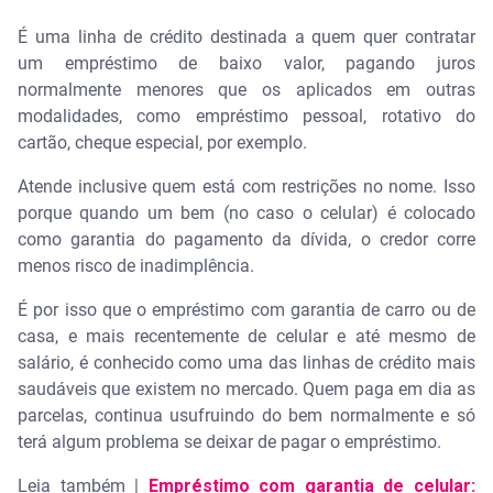
É uma linha de crédito destinada a quem quer contratar
um empréstimo de baixo valor, pagando juros
normalmente menores que os aplicados em outras
modalidades, como empréstimo pessoal, rotativo do
cartão, cheque especial, por exemplo.
Atende inclusive quem está com restrições no nome. Isso
porque quando um bem (no caso o celular) é colocado
como garantia do pagamento da dívida, o credor corre
menos risco de inadimplência.
É por isso que o empréstimo com garantia de carro ou de
casa, e mais recentemente de celular e até mesmo de
salário, é conhecido como uma das linhas de crédito mais
saudáveis que existem no mercado. Quem paga em dia as
parcelas, continua usufruindo do bem normalmente e só
terá algum problema se deixar de pagar o empréstimo.
Leia também |
Empréstimo com garantia de celular: