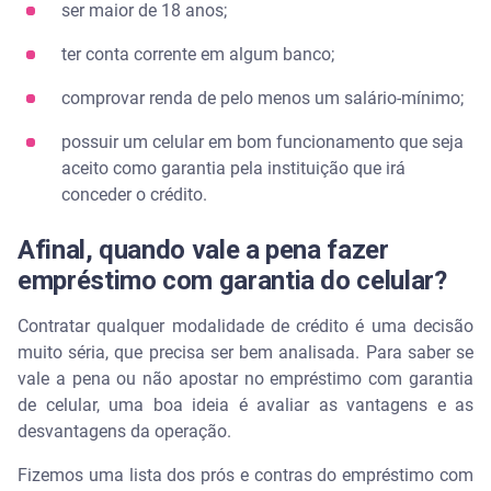
ser maior de 18 anos;
ter conta corrente em algum banco;
comprovar renda de pelo menos um salário-mínimo;
possuir um celular em bom funcionamento que seja
aceito como garantia pela instituição que irá
conceder o crédito.
Afinal, quando vale a pena fazer
empréstimo com garantia do celular?
Contratar qualquer modalidade de crédito é uma decisão
muito séria, que precisa ser bem analisada. Para saber se
vale a pena ou não apostar no empréstimo com garantia
de celular, uma boa ideia é avaliar as vantagens e as
desvantagens da operação.
Fizemos uma lista dos prós e contras do empréstimo com