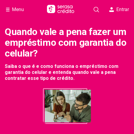
Menu
Entrar
Quando vale a pena fazer um
empréstimo com garantia do
celular?
Saiba o que é e como funciona o empréstimo com
garantia do celular e entenda quando vale a pena
contratar esse tipo de crédito.