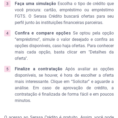
Faça uma simulação
Escolha o tipo de crédito que
você procura: cartão, empréstimo ou empréstimo
FGTS. O Serasa Crédito buscará ofertas para seu
perfil junto às instituições financeiras parceiras.
Confira e compare opções
Se optou pela opção
“empréstimo”, simule o valor desejado e confira as
opções disponíveis, caso haja ofertas. Para conhecer
mais cada opção, basta clicar em "Detalhes da
oferta".
Finalize a contratação
Após avaliar as opções
disponíveis, se houver, é hora de escolher a oferta
mais interessante. Clique em “Solicitar” e aguarde a
análise. Em caso de aprovação de crédito, a
contratação é finalizada de forma fácil e em poucos
minutos.
O acesso ao Serasa Crédito é gratuito. Assim, você pode