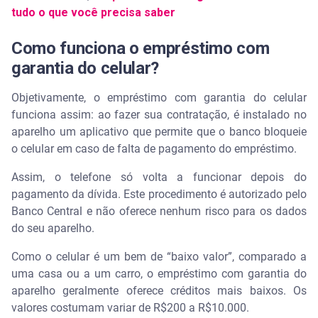
tudo o que você precisa saber
Como funciona o empréstimo com
garantia do celular?
Objetivamente, o empréstimo com garantia do celular
funciona assim: ao fazer sua contratação, é instalado no
aparelho um aplicativo que permite que o banco bloqueie
o celular em caso de falta de pagamento do empréstimo.
Assim, o telefone só volta a funcionar depois do
pagamento da dívida. Este procedimento é autorizado pelo
Banco Central e não oferece nenhum risco para os dados
do seu aparelho.
Como o celular é um bem de “baixo valor”, comparado a
uma casa ou a um carro, o empréstimo com garantia do
aparelho geralmente oferece créditos mais baixos. Os
valores costumam variar de R$200 a R$10.000.