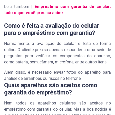
Leia também |
Empréstimo com garantia de celular:
tudo o que você precisa saber
Como é feita a avaliação do celular
para o empréstimo com garantia?
Normalmente, a avaliação do celular é feita de forma
online. O cliente precisa apenas responder a uma série de
perguntas para verificar os componentes do aparelho,
como bateria, som, câmera, microfone, entre outros itens.
Além disso, é necessário enviar fotos do aparelho para
análise de arranhões ou riscos no telefone.
Quais aparelhos são aceitos como
garantia do empréstimo?
Nem todos os aparelhos celulares são aceitos no
empréstimo com garantia do celular. Mas a boa notícia é