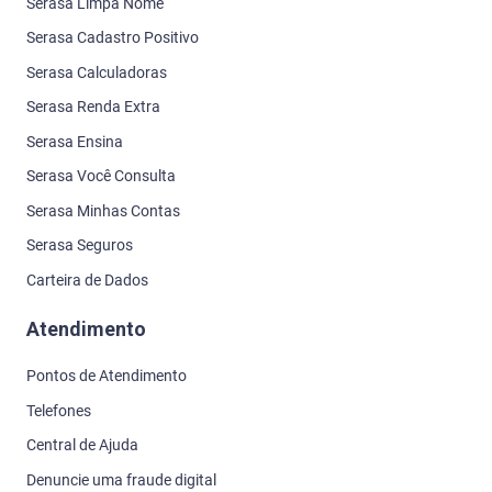
Serasa Limpa Nome
Serasa Cadastro Positivo
Serasa Calculadoras
Serasa Renda Extra
Serasa Ensina
Serasa Você Consulta
Serasa Minhas Contas
Serasa Seguros
Carteira de Dados
Atendimento
Pontos de Atendimento
Telefones
Central de Ajuda
Denuncie uma fraude digital