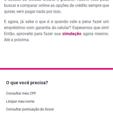
buscar e comparar online as opções de crédito sempre que
quiser, sem pagar nada por isso.
E agora, já sabe o que é e quando vale a pena fazer um
empréstimo com garantia do celular? Esperamos que sim!
Então, aproveite para fazer sua
simulação
agora mesmo.
Até a próxima.
O que você precisa?
Consultar meu CPF
Limpar meu nome
Consultar pontuação do Score