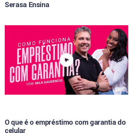
Serasa Ensina
O que é o empréstimo com garantia do
celular