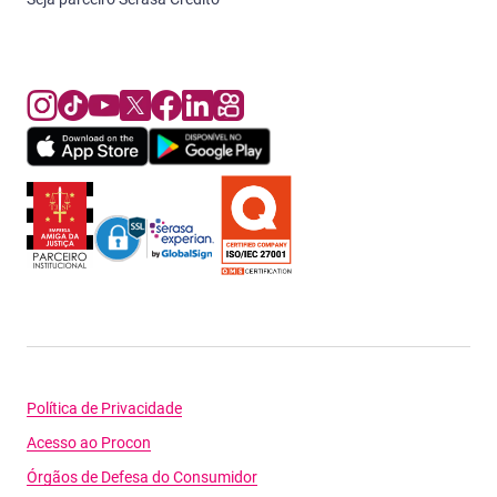
Política de Privacidade
Acesso ao Procon
Órgãos de Defesa do Consumidor