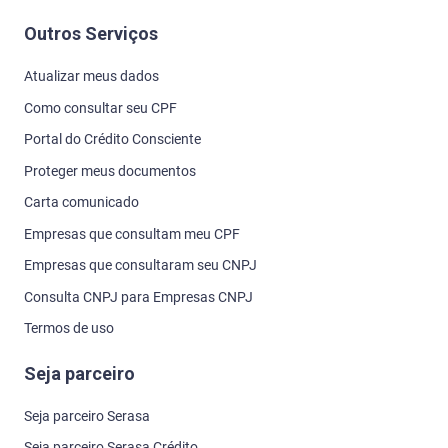
Outros Serviços
Atualizar meus dados
Como consultar seu CPF
Portal do Crédito Consciente
Proteger meus documentos
Carta comunicado
Empresas que consultam meu CPF
Empresas que consultaram seu CNPJ
Consulta CNPJ para Empresas CNPJ
Termos de uso
Seja parceiro
Seja parceiro Serasa
Seja parceiro Serasa Crédito