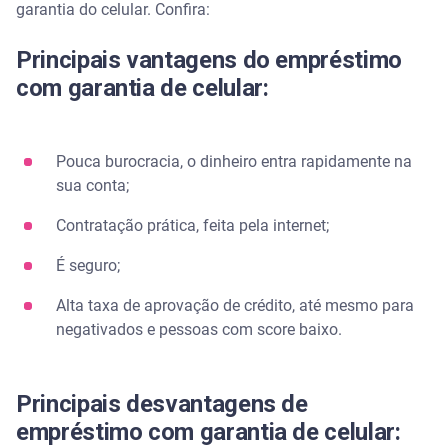
garantia do celular. Confira:
Principais vantagens do empréstimo
com garantia de celular:
Pouca burocracia, o dinheiro entra rapidamente na
sua conta;
Contratação prática, feita pela internet;
É seguro;
Alta taxa de aprovação de crédito, até mesmo para
negativados e pessoas com score baixo.
Principais desvantagens de
empréstimo com garantia de celular: