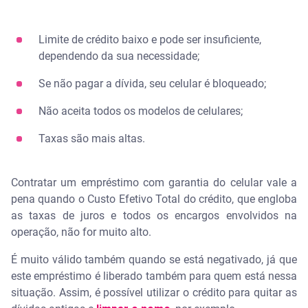
Limite de crédito baixo e pode ser insuficiente,
dependendo da sua necessidade;
Se não pagar a dívida, seu celular é bloqueado;
Não aceita todos os modelos de celulares;
Taxas são mais altas.
Contratar um empréstimo com garantia do celular vale a
pena quando o Custo Efetivo Total do crédito, que engloba
as taxas de juros e todos os encargos envolvidos na
operação, não for muito alto.
É muito válido também quando se está negativado, já que
este empréstimo é liberado também para quem está nessa
situação. Assim, é possível utilizar o crédito para quitar as