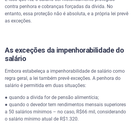
contra penhora e cobranças forçadas da dívida. No
entanto, essa proteção não é absoluta, e a própria lei prevê
as exceções.
As exceções da impenhorabilidade do
salário
Embora estabeleça a impenhorabilidade de salário como
regra geral, a lei também prevê exceções. A penhora do
salário é permitida em duas situações:
● quando a dívida for de pensão alimentícia;
● quando o devedor tem rendimentos mensais superiores
a 50 salários mínimos – no caso, R$66 mil, considerando
o salário mínimo atual de R$1.320.