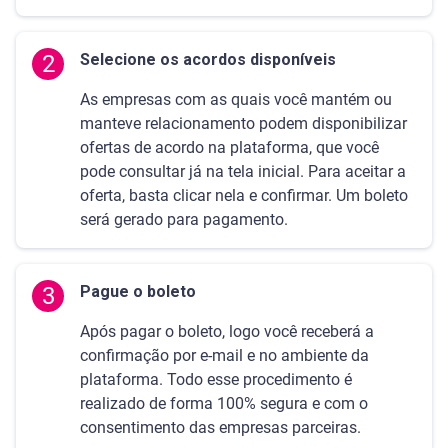
2
Selecione os acordos disponíveis
As empresas com as quais você mantém ou
manteve relacionamento podem disponibilizar
ofertas de acordo na plataforma, que você
pode consultar já na tela inicial. Para aceitar a
oferta, basta clicar nela e confirmar. Um boleto
será gerado para pagamento.
3
Pague o boleto
Após pagar o boleto, logo você receberá a
confirmação por e-mail e no ambiente da
plataforma. Todo esse procedimento é
realizado de forma 100% segura e com o
consentimento das empresas parceiras.