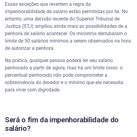
Essas exceções que revertem a regra da
impenhorabilidade de salário estão permitidas por lei. No
entanto, uma decisão recente do Superior Tribunal de
Justiça (STJ) ampliou ainda mais as possibilidades de a
penhora de salário acontecer. Os ministros derrubaram o
limite de 50 salários mínimos a serem observados na hora
de autorizar a penhora.
Na prática, qualquer pessoa poderá ter seu salário
penhorado a partir de agora, mas há um limite nisso: o
percentual penhorado não pode comprometer a
sobrevivência do devedor e o mínimo que ele necessita
para viver com dignidade.
Será o fim da impenhorabilidade do
salário?