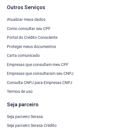
Outros Serviços
Atualizar meus dados
Como consultar seu CPF
Portal do Crédito Consciente
Proteger meus documentos
Carta comunicado
Empresas que consultam meu CPF
Empresas que consultaram seu CNPJ
Consulta CNPJ para Empresas CNPJ
Termos de uso
Seja parceiro
Seja parceiro Serasa
Seja parceiro Serasa Crédito