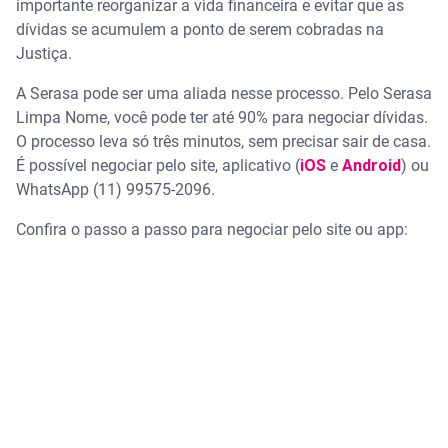
importante reorganizar a vida financeira e evitar que as
dívidas se acumulem a ponto de serem cobradas na
Justiça.
A Serasa pode ser uma aliada nesse processo. Pelo Serasa
Limpa Nome, você pode ter até 90% para negociar dívidas.
O processo leva só três minutos, sem precisar sair de casa.
É possível negociar pelo site, aplicativo (
iOS
e
Android
) ou
WhatsApp (11) 99575-2096.
Confira o passo a passo para negociar pelo site ou app: