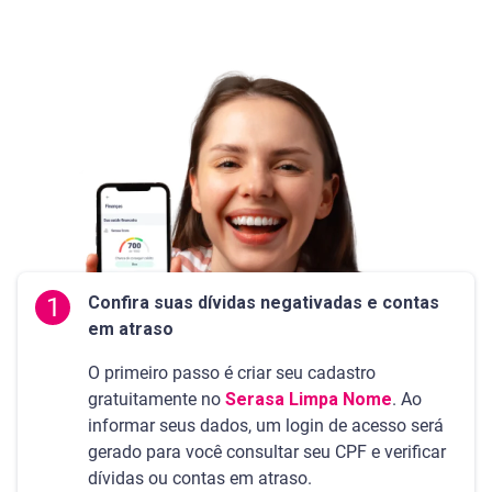
1
Confira suas dívidas negativadas e contas
em atraso
O primeiro passo é criar seu cadastro
gratuitamente no
Serasa Limpa Nome
. Ao
informar seus dados, um login de acesso será
gerado para você consultar seu CPF e verificar
dívidas ou contas em atraso.