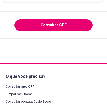
Consultar CPF
O que você precisa?
Consultar meu CPF
Limpar meu nome
Consultar pontuação do Score