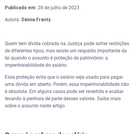
Publicado em
: 28 de julho de 2023
Autora:
Sâmia Frantz
Quem tem dívida cobrada na Justiça pode sofrer restrições
de diferentes tipos, mas existe um respaldo importante da
lei quando o assunto é proteção de patrimônio: a
impenhorabilidade do salário.
Essa proteção evita que o salário seja usado para pagar
uma dívida em aberto. Porém, essa impenhorabilidade não
é absoluta. Em alguns casos pode ser revertida e acabar
levando à penhora de parte desses valores. Saiba mais
sobre o assunto neste artigo.