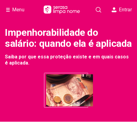
Menu
Entrar
Impenhorabilidade do
salário: quando ela é aplicada
Saiba por que essa proteção existe e em quais casos
é aplicada.