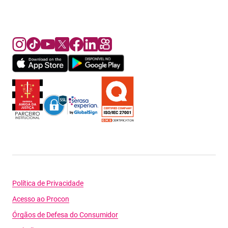
Política de Privacidade
Acesso ao Procon
Órgãos de Defesa do Consumidor