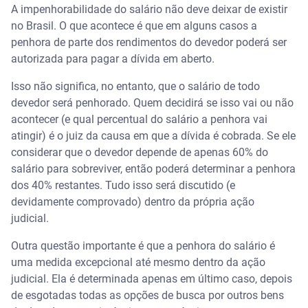
A impenhorabilidade do salário não deve deixar de existir
no Brasil. O que acontece é que em alguns casos a
penhora de parte dos rendimentos do devedor poderá ser
autorizada para pagar a dívida em aberto.
Isso não significa, no entanto, que o salário de todo
devedor será penhorado. Quem decidirá se isso vai ou não
acontecer (e qual percentual do salário a penhora vai
atingir) é o juiz da causa em que a dívida é cobrada. Se ele
considerar que o devedor depende de apenas 60% do
salário para sobreviver, então poderá determinar a penhora
dos 40% restantes. Tudo isso será discutido (e
devidamente comprovado) dentro da própria ação
judicial.
Outra questão importante é que a penhora do salário é
uma medida excepcional até mesmo dentro da ação
judicial. Ela é determinada apenas em último caso, depois
de esgotadas todas as opções de busca por outros bens