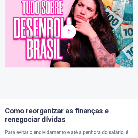
Como reorganizar as finanças e
renegociar dívidas
Para evitar o endividamento e até a penhora do salário, é