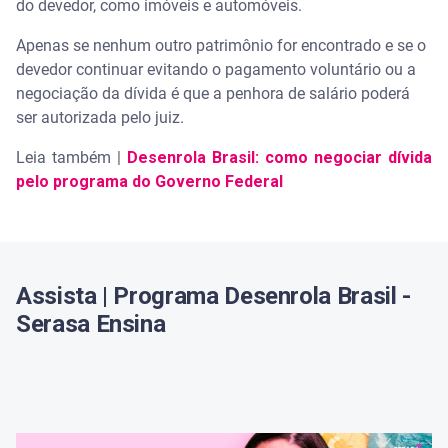
do devedor, como imóveis e automóveis.
Apenas se nenhum outro patrimônio for encontrado e se o
devedor continuar evitando o pagamento voluntário ou a
negociação da dívida é que a penhora de salário poderá
ser autorizada pelo juiz.
Leia também |
Desenrola Brasil: como negociar dívida
pelo programa do Governo Federal
Assista | Programa Desenrola Brasil -
Serasa Ensina