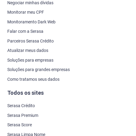
Negociar minhas dívidas
Monitorar meu CPF
Monitoramento Dark Web
Falar com a Serasa
Parceiros Serasa Crédito
Atualizar meus dados
Soluções para empresas
Soluções para grandes empresas
Como tratamos seus dados
Todos os sites
Serasa Crédito
Serasa Premium
Serasa Score
Serasa Limpa Nome