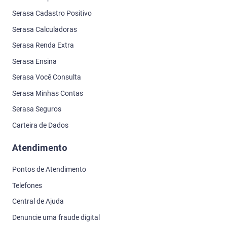
Serasa Cadastro Positivo
Serasa Calculadoras
Serasa Renda Extra
Serasa Ensina
Serasa Você Consulta
Serasa Minhas Contas
Serasa Seguros
Carteira de Dados
Atendimento
Pontos de Atendimento
Telefones
Central de Ajuda
Denuncie uma fraude digital