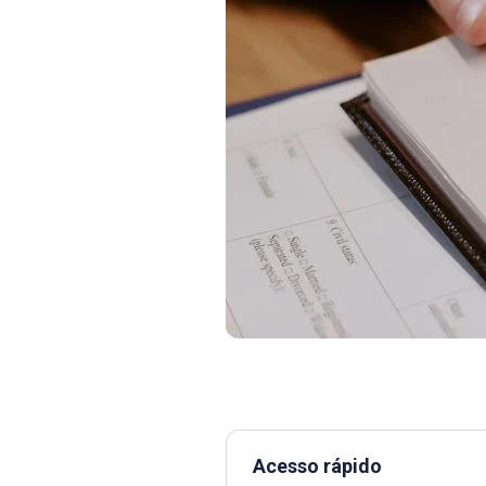
Acesso rápido