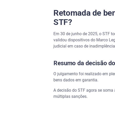
Retomada de bens
STF?
Em 30 de junho de 2025, o STF to
validou dispositivos do Marco Le
judicial em caso de inadimplência
Resumo da decisão d
O julgamento foi realizado em ple
bens dados em garantia.
A decisão do STF agora se soma 
múltiplas sanções.