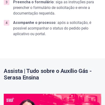
Preencha o formulário
: siga as instruções para
preencher o formulário de solicitação e envie a
documentação requerida.
Acompanhe o processo
: após a solicitação, é
possível acompanhar o status do pedido pelo
aplicativo ou portal.
Assista | Tudo sobre o Auxílio Gás -
Serasa Ensina