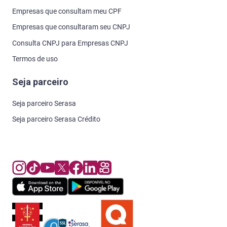
Empresas que consultam meu CPF
Empresas que consultaram seu CNPJ
Consulta CNPJ para Empresas CNPJ
Termos de uso
Seja parceiro
Seja parceiro Serasa
Seja parceiro Serasa Crédito