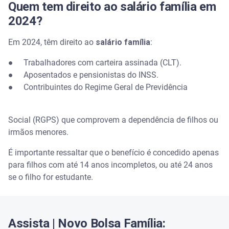
Quem tem direito ao salário família em
2024?
O salário-família precisa ser renovado?
Em 2024, têm direito ao
salário família
:
● Trabalhadores com carteira assinada (CLT).
● Aposentados e pensionistas do INSS.
● Contribuintes do Regime Geral de Previdência
Social (RGPS) que comprovem a dependência de filhos ou
irmãos menores.
É importante ressaltar que o benefício é concedido apenas
para filhos com até 14 anos incompletos, ou até 24 anos
se o filho for estudante.
Assista | Novo Bolsa Família: