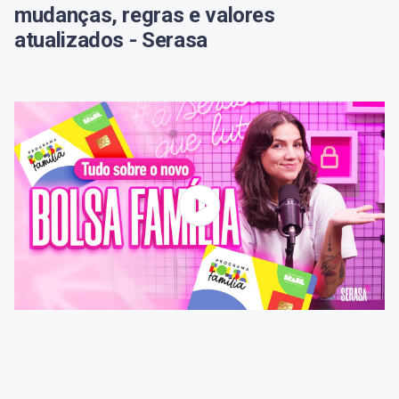
mudanças, regras e valores
atualizados - Serasa