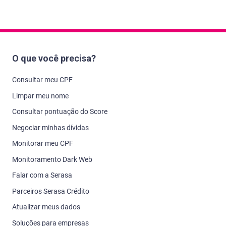
O que você precisa?
Consultar meu CPF
Limpar meu nome
Consultar pontuação do Score
Negociar minhas dívidas
Monitorar meu CPF
Monitoramento Dark Web
Falar com a Serasa
Parceiros Serasa Crédito
Atualizar meus dados
Soluções para empresas