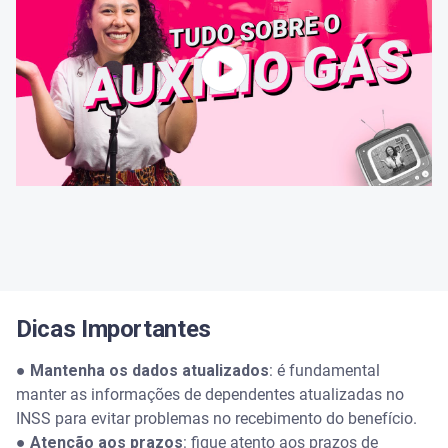
Dicas Importantes
●
Mantenha os dados atualizados
: é fundamental
manter as informações de dependentes atualizadas no
INSS para evitar problemas no recebimento do benefício.
●
Atenção aos prazos
: fique atento aos prazos de