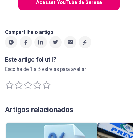
Acessar YouTube da Serasa
Compartilhe o artigo
Este artigo foi útil?
Escolha de 1 a 5 estrelas para avaliar
Artigos relacionados