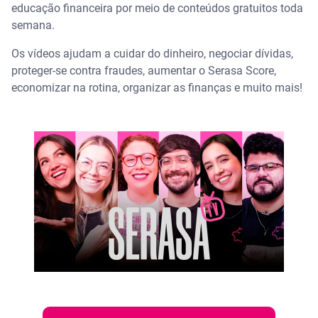
educação financeira por meio de conteúdos gratuitos toda
semana.
Os vídeos ajudam a cuidar do dinheiro, negociar dívidas,
proteger-se contra fraudes, aumentar o Serasa Score,
economizar na rotina, organizar as finanças e muito mais!