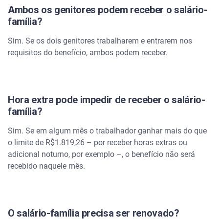
Ambos os genitores podem receber o salário-
família?
Sim. Se os dois genitores trabalharem e entrarem nos
requisitos do benefício, ambos podem receber.
Hora extra pode impedir de receber o salário-
família?
Sim. Se em algum mês o trabalhador ganhar mais do que
o limite de R$1.819,26 – por receber horas extras ou
adicional noturno, por exemplo –, o benefício não será
recebido naquele mês.
O salário-família precisa ser renovado?