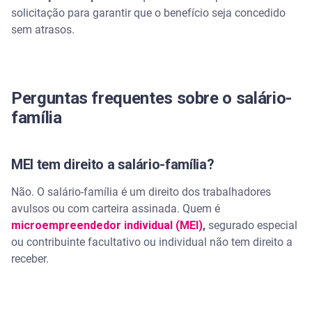
solicitação para garantir que o benefício seja concedido
sem atrasos.
Perguntas frequentes sobre o salário-
família
MEI tem direito a salário-família?
Não. O salário-família é um direito dos trabalhadores
avulsos ou com carteira assinada. Quem é
microempreendedor individual (MEI)
,
segurado especial
ou contribuinte facultativo ou individual não tem direito a
receber.