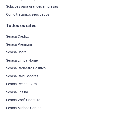
Soluções para grandes empresas
Como tratamos seus dados
Todos os sites
Serasa Crédito
Serasa Premium
Serasa Score
Serasa Limpa Nome
Serasa Cadastro Positivo
Serasa Calculadoras
Serasa Renda Extra
Serasa Ensina
Serasa Você Consulta
Serasa Minhas Contas