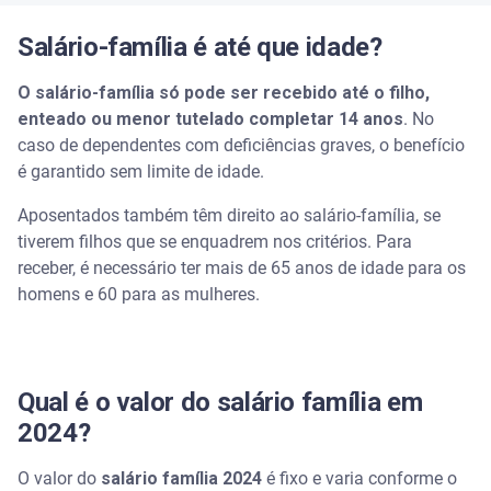
Salário-família é até que idade?
O salário-família só pode ser recebido até o filho,
enteado ou menor tutelado completar 14 anos
. No
caso de dependentes com deficiências graves, o benefício
é garantido sem limite de idade.
Aposentados também têm direito ao salário-família, se
tiverem filhos que se enquadrem nos critérios. Para
receber, é necessário ter mais de 65 anos de idade para os
homens e 60 para as mulheres.
Qual é o valor do salário família em
2024?
O valor do
salário família 2024
é fixo e varia conforme o