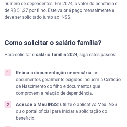
número de dependentes. Em 2024, o valor do benefício é
de R$ 51,27 por filho. Este valor é pago mensalmente e
deve ser solicitado junto ao INSS.
Como solicitar o salário família?
Para solicitar o
salário família 2024
, siga estes passos:
Reúna a documentação necessária
: os
documentos geralmente exigidos incluem a Certidão
de Nascimento do filho e documentos que
comprovem a relação de dependência.
Acesse o Meu INSS
: utilize o aplicativo Meu INSS
ou o portal oficial para iniciar a solicitação do
benefício.