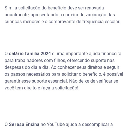
Sim, a solicitação do benefício deve ser renovada
anualmente, apresentando a carteira de vacinação das
crianças menores e o comprovante de frequência escolar.
O
salário família 2024
é uma importante ajuda financeira
para trabalhadores com filhos, oferecendo suporte nas
despesas do dia a dia. Ao conhecer seus direitos e seguir
os passos necessários para solicitar o benefício, é possível
garantir esse suporte essencial. Não deixe de verificar se
você tem direito e faça a solicitação!
O
Serasa Ensina
no YouTube ajuda a descomplicar a