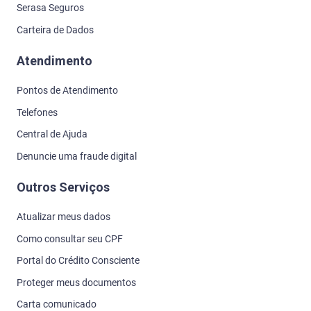
Serasa Seguros
Carteira de Dados
Atendimento
Pontos de Atendimento
Telefones
Central de Ajuda
Denuncie uma fraude digital
Outros Serviços
Atualizar meus dados
Como consultar seu CPF
Portal do Crédito Consciente
Proteger meus documentos
Carta comunicado