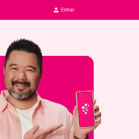
Entrar