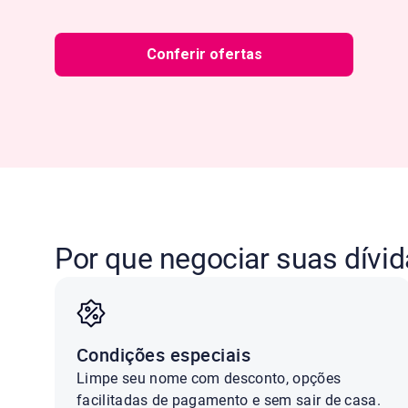
Conferir ofertas
Por que negociar suas dívi
Condições especiais
Limpe seu nome com desconto, opções
facilitadas de pagamento e sem sair de casa.