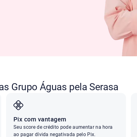
das Grupo Águas pela Serasa
Pix com vantagem
Seu score de crédito pode aumentar na hora
ao pagar dívida negativada pelo Pix.