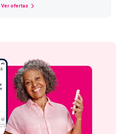
Ver ofertas