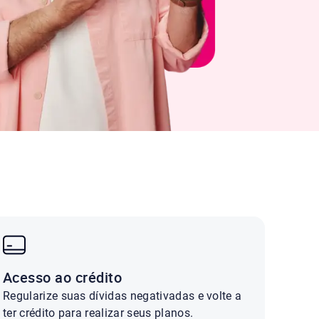
Acesso ao crédito
Regularize suas dívidas negativadas e volte a
ter crédito para realizar seus planos.