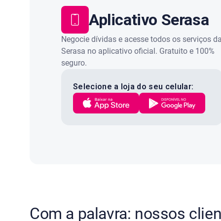
Aplicativo Serasa
Negocie dívidas e acesse todos os serviços d
Serasa no aplicativo oficial. Gratuito e 100%
seguro.
Selecione a loja do seu celular:
Com a palavra: nossos clie