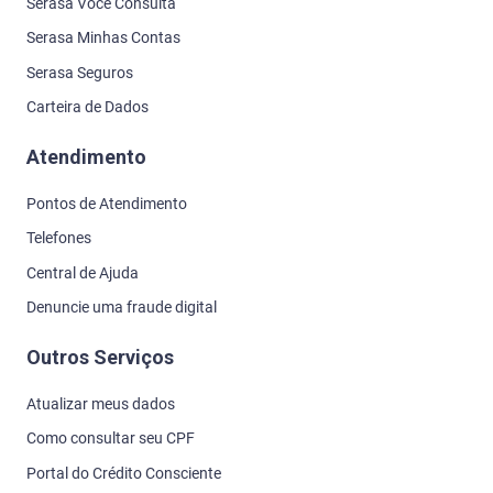
Serasa Você Consulta
Serasa Minhas Contas
Serasa Seguros
Carteira de Dados
Atendimento
Pontos de Atendimento
Telefones
Central de Ajuda
Denuncie uma fraude digital
Outros Serviços
Atualizar meus dados
Como consultar seu CPF
Portal do Crédito Consciente