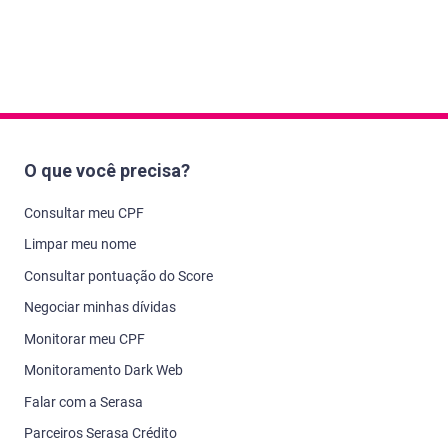
O que você precisa?
Consultar meu CPF
Limpar meu nome
Consultar pontuação do Score
Negociar minhas dívidas
Monitorar meu CPF
Monitoramento Dark Web
Falar com a Serasa
Parceiros Serasa Crédito