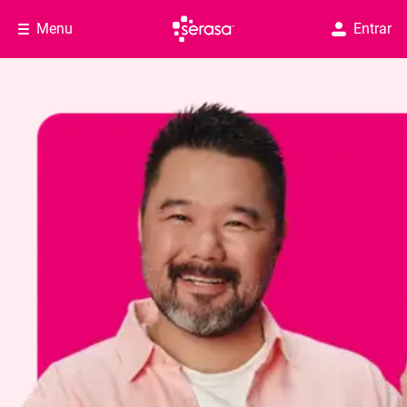
Menu
Entrar