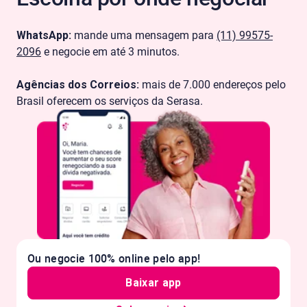
WhatsApp:
mande uma mensagem para
(11) 99575-
2096
e negocie em até 3 minutos.
Agências dos Correios:
mais de 7.000 endereços pelo
Brasil oferecem os serviços da Serasa.
Ou negocie 100% online pelo app!
Baixar app