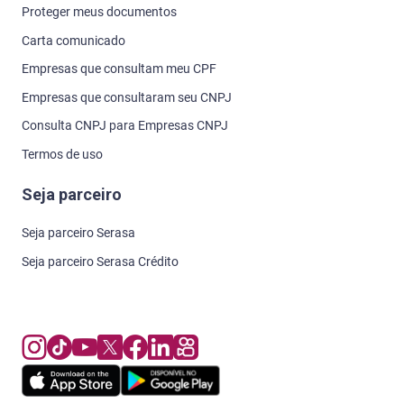
Proteger meus documentos
Carta comunicado
Empresas que consultam meu CPF
Empresas que consultaram seu CNPJ
Consulta CNPJ para Empresas CNPJ
Termos de uso
Seja parceiro
Seja parceiro Serasa
Seja parceiro Serasa Crédito