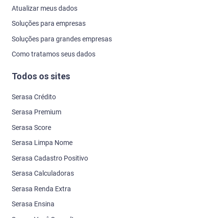
Atualizar meus dados
Soluções para empresas
Soluções para grandes empresas
Como tratamos seus dados
Todos os sites
Serasa Crédito
Serasa Premium
Serasa Score
Serasa Limpa Nome
Serasa Cadastro Positivo
Serasa Calculadoras
Serasa Renda Extra
Serasa Ensina