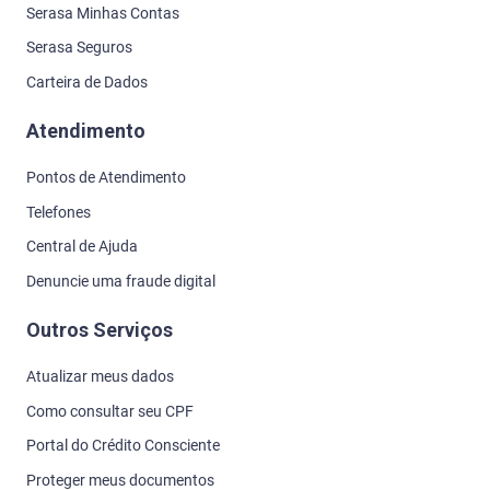
Serasa Minhas Contas
Serasa Seguros
Carteira de Dados
Atendimento
Pontos de Atendimento
Telefones
Central de Ajuda
Denuncie uma fraude digital
Outros Serviços
Atualizar meus dados
Como consultar seu CPF
Portal do Crédito Consciente
Proteger meus documentos