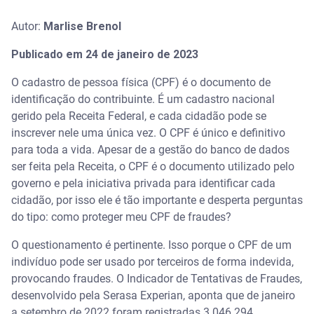
Autor:
Marlise Brenol
Publicado em 24 de janeiro de 2023
O cadastro de pessoa física (CPF) é o documento de
identificação do contribuinte. É um cadastro nacional
gerido pela Receita Federal, e cada cidadão pode se
inscrever nele uma única vez. O CPF é único e definitivo
para toda a vida. Apesar de a gestão do banco de dados
ser feita pela Receita, o CPF é o documento utilizado pelo
governo e pela iniciativa privada para identificar cada
cidadão, por isso ele é tão importante e desperta perguntas
do tipo: como proteger meu CPF de fraudes?
O questionamento é pertinente. Isso porque o CPF de um
indivíduo pode ser usado por terceiros de forma indevida,
provocando fraudes. O Indicador de Tentativas de Fraudes,
desenvolvido pela Serasa Experian, aponta que de janeiro
a setembro de 2022 foram registradas 3.046.294