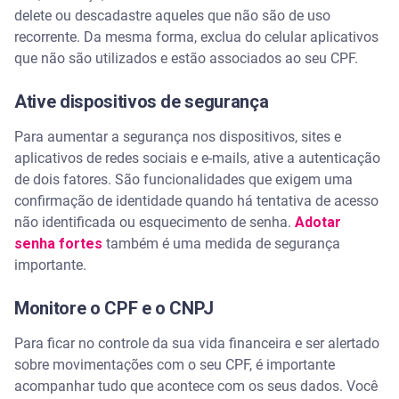
delete ou descadastre aqueles que não são de uso
recorrente. Da mesma forma, exclua do celular aplicativos
que não são utilizados e estão associados ao seu CPF.
Ative dispositivos de segurança
Para aumentar a segurança nos dispositivos, sites e
aplicativos de redes sociais e e-mails, ative a autenticação
de dois fatores. São funcionalidades que exigem uma
confirmação de identidade quando há tentativa de acesso
não identificada ou esquecimento de senha.
Adotar
senha fortes
também é uma medida de segurança
importante.
Monitore o CPF e o CNPJ
Para ficar no controle da sua vida financeira e ser alertado
sobre movimentações com o seu CPF, é importante
acompanhar tudo que acontece com os seus dados. Você