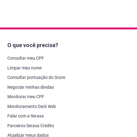
O que você precisa?
Consultar meu CPF
Limpar meu nome
Consultar pontuação do Score
Negociar minhas dívidas
Monitorar meu CPF
Monitoramento Dark Web
Falar com a Serasa
Parceiros Serasa Crédito
Atualizar meus dados