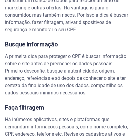
construir um banco de dados para relacionamento de
marketing e outras ofertas. Há vantagens para o
consumidor, mas também riscos. Por isso a dica é buscar
informação, fazer filtragem, ativar dispositivos de
segurança e monitorar o seu CPF.
Busque informação
A primeira dica para proteger o CPF é buscar informação
sobre o site antes de preencher os dados pessoais.
Primeiro desconfie, busque a autenticidade, origem,
endereço, referências e só depois de conhecer o site e ter
certeza da finalidade de uso dos dados, compartilhe os
dados pessoais mínimos necessários.
Faça filtragem
Há inúmeros aplicativos, sites e plataformas que
demandam informações pessoais, como nome completo,
CPF, endereço, telefone etc. Revise os cadastros ativos e