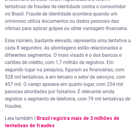
tentativas de fraudes de identidade contra o consumidor
no Brasil. Fraude de identidade acontece quando um
criminoso utiliza documentos ou dados pessoais das
vítimas para aplicar golpes ou obter vantagem financeira.
Esse número, bastante elevado, representa uma tentativa a
cada 8 segundos. As abordagens estão relacionadas a
diferentes segmentos. O mais visado é o dos bancos e
cartões de crédito, com 1,7 milhão de registros. Em
segundo lugar na pesquisa, figuram as financeiras, com
528 mil tentativas, e em terceiro o setor de serviços, com
457 mil. O varejo aparece em quarto lugar, com 254 mil
pessoas abordadas por falsários. É relevante ainda
registrar o segmento de telefonia, com 79 mil tentativas de
fraudes.
Leia também I
Brasil registra mais de 3 milhões de
tentativas de fraudes