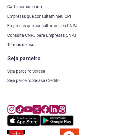
Carta comunicado
Empresas que consultam meu CPF
Empresas que consultaram seu CNPJ
Consulta CNPJ para Empresas CNPJ
Termos de uso
Seja parceiro
Seja parceiro Serasa
Seja parceiro Serasa Crédito