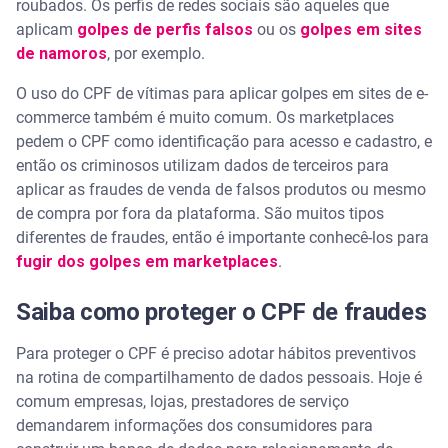
roubados. Os perfis de redes sociais são aqueles que
aplicam
golpes de perfis falsos
ou os
golpes em sites
de namoros
, por exemplo.
O uso do CPF de vítimas para aplicar golpes em sites de e-
commerce também é muito comum. Os marketplaces
pedem o CPF como identificação para acesso e cadastro, e
então os criminosos utilizam dados de terceiros para
aplicar as fraudes de venda de falsos produtos ou mesmo
de compra por fora da plataforma. São muitos tipos
diferentes de fraudes, então é importante conhecê-los para
fugir dos golpes em marketplaces
.
Saiba como proteger o CPF de fraudes
Para proteger o CPF é preciso adotar hábitos preventivos
na rotina de compartilhamento de dados pessoais. Hoje é
comum empresas, lojas, prestadores de serviço
demandarem informações dos consumidores para