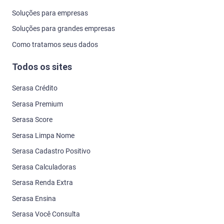
Soluções para empresas
Soluções para grandes empresas
Como tratamos seus dados
Todos os sites
Serasa Crédito
Serasa Premium
Serasa Score
Serasa Limpa Nome
Serasa Cadastro Positivo
Serasa Calculadoras
Serasa Renda Extra
Serasa Ensina
Serasa Você Consulta