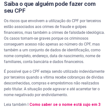
Saiba o que alguém pode fazer com
seu CPF
Os riscos que envolvem a utilização do CPF por terceiros
estão associados aos crimes de fraude e golpes
financeiros, mas também a crimes de falsidade ideológica.
Os casos tornam-se graves porque os criminosos
conseguem acesso não apenas ao número do CPF, mas
também a um conjunto de dados de identificação, como
nome completo, endereço, data de nascimento, nome de
familiares, conta bancária e dados financeiros.
É possível que o CPF esteja sendo utilizado indevidamente
por terceiros quando a vítima recebe cobranças de dívidas
desconhecidas, compras e empréstimos não realizados
pelo titular. A situação pode agravar e até acarretar ter o
nome negativado por endividamento.
Leia também I
Como saber se o nome está sujo em 3