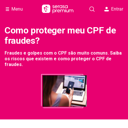
Menu
Entrar
Como proteger meu CPF de
fraudes?
Fraudes e golpes com o CPF são muito comuns. Saiba
os riscos que existem e como proteger o CPF de
fraudes.