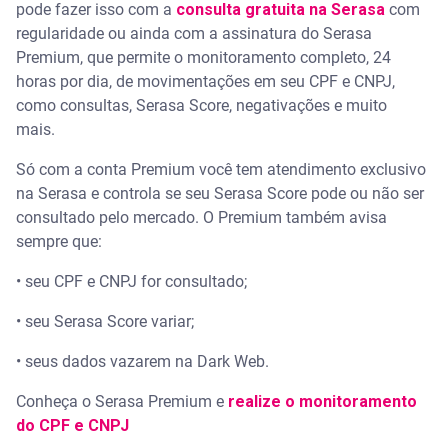
pode fazer isso com a
consulta gratuita na Serasa
com
regularidade ou ainda com a assinatura do Serasa
Premium, que permite o monitoramento completo, 24
horas por dia, de movimentações em seu CPF e CNPJ,
como consultas, Serasa Score, negativações e muito
mais.
Só com a conta Premium você tem atendimento exclusivo
na Serasa e controla se seu Serasa Score pode ou não ser
consultado pelo mercado. O Premium também avisa
sempre que:
• seu CPF e CNPJ for consultado;
• seu Serasa Score variar;
• seus dados vazarem na Dark Web.
Conheça o Serasa Premium e
realize o monitoramento
do CPF e CNPJ