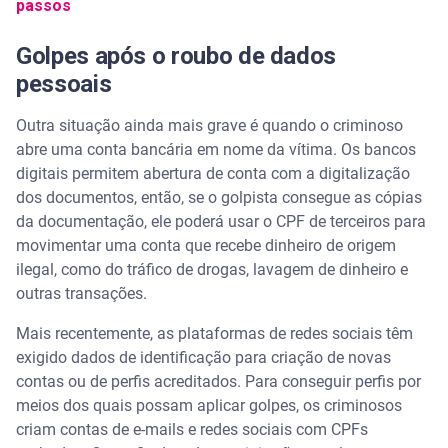
passos
Golpes após o roubo de dados
pessoais
Outra situação ainda mais grave é quando o criminoso
abre uma conta bancária em nome da vítima. Os bancos
digitais permitem abertura de conta com a digitalização
dos documentos, então, se o golpista consegue as cópias
da documentação, ele poderá usar o CPF de terceiros para
movimentar uma conta que recebe dinheiro de origem
ilegal, como do tráfico de drogas, lavagem de dinheiro e
outras transações.
Mais recentemente, as plataformas de redes sociais têm
exigido dados de identificação para criação de novas
contas ou de perfis acreditados. Para conseguir perfis por
meios dos quais possam aplicar golpes, os criminosos
criam contas de e-mails e redes sociais com CPFs