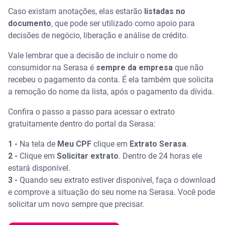
Caso existam anotações, elas estarão
listadas no
documento
, que pode ser utilizado como apoio para
decisões de negócio, liberação e análise de crédito.
Vale lembrar que a decisão de incluir o nome do
consumidor na Serasa é
sempre da empresa
que não
recebeu o pagamento da conta. É ela também que solicita
a remoção do nome da lista, após o pagamento da dívida.
Confira o passo a passo para acessar o extrato
gratuitamente dentro do portal da Serasa:
1 -
Na tela de
Meu CPF
clique em
Extrato Serasa
.
2 -
Clique em
Solicitar extrato
. Dentro de 24 horas ele
estará disponível.
3 -
Quando seu extrato estiver disponível, faça o download
e comprove a situação do seu nome na Serasa. Você pode
solicitar um novo sempre que precisar.