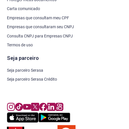
Carta comunicado
Empresas que consultam meu CPF
Empresas que consultaram seu CNPJ
Consulta CNPJ para Empresas CNPJ
Termos de uso
Seja parceiro
Seja parceiro Serasa
Seja parceiro Serasa Crédito