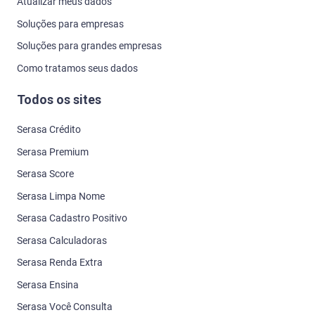
Atualizar meus dados
Soluções para empresas
Soluções para grandes empresas
Como tratamos seus dados
Todos os sites
Serasa Crédito
Serasa Premium
Serasa Score
Serasa Limpa Nome
Serasa Cadastro Positivo
Serasa Calculadoras
Serasa Renda Extra
Serasa Ensina
Serasa Você Consulta