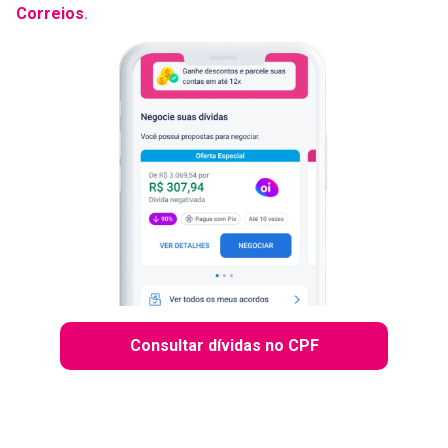
Correios
.
Consultar dívidas no CPF