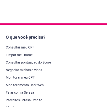
O que você precisa?
Consultar meu CPF
Limpar meu nome
Consultar pontuação do Score
Negociar minhas dívidas
Monitorar meu CPF
Monitoramento Dark Web
Falar com a Serasa
Parceiros Serasa Crédito