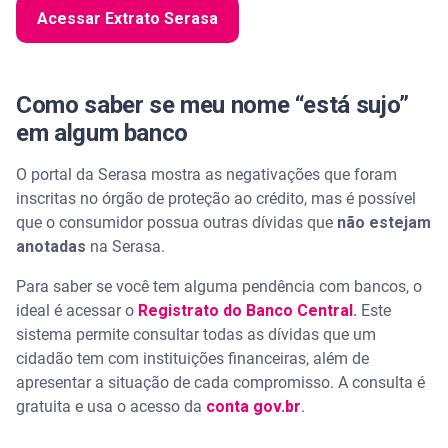
Acessar Extrato Serasa
Como saber se meu nome “está sujo”
em algum banco
O portal da Serasa mostra as negativações que foram
inscritas no órgão de proteção ao crédito, mas é possível
que o consumidor possua outras dívidas que
não estejam
anotadas
na Serasa.
Para saber se você tem alguma pendência com bancos, o
ideal é acessar o
Registrato do Banco Central
.
Este
sistema permite consultar todas as dívidas que um
cidadão tem com instituições financeiras, além de
apresentar a situação de cada compromisso. A consulta é
gratuita e usa o acesso da
conta gov.br
.