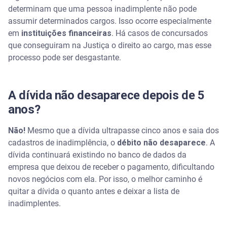
determinam que uma pessoa inadimplente não pode
assumir determinados cargos. Isso ocorre especialmente
em
instituições financeiras
. Há casos de concursados
que conseguiram na Justiça o direito ao cargo, mas esse
processo pode ser desgastante.
A dívida não desaparece depois de 5
anos?
Não!
Mesmo que a dívida ultrapasse cinco anos e saia dos
cadastros de inadimplência, o
débito não desaparece
. A
dívida continuará existindo no banco de dados da
empresa que deixou de receber o pagamento, dificultando
novos negócios com ela. Por isso, o melhor caminho é
quitar a dívida o quanto antes e deixar a lista de
inadimplentes.