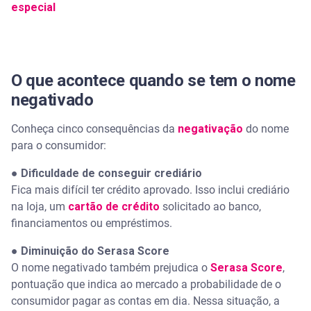
especial
O que acontece quando se tem o nome
negativado
Conheça cinco consequências da
negativação
do nome
para o consumidor:
●
Dificuldade de conseguir crediário
Fica mais difícil ter crédito aprovado. Isso inclui crediário
na loja, um
cartão de crédito
solicitado ao banco,
financiamentos ou empréstimos.
●
Diminuição do Serasa Score
O nome negativado também prejudica o
Serasa Score
,
pontuação que indica ao mercado a probabilidade de o
consumidor pagar as contas em dia. Nessa situação, a