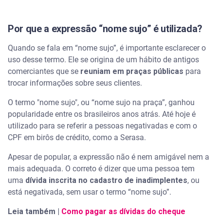
Por que a expressão “nome sujo” é utilizada?
Quando se fala em “nome sujo”, é importante esclarecer o
uso desse termo. Ele se origina de um hábito de antigos
comerciantes que se
reuniam em praças públicas
para
trocar informações sobre seus clientes.
O termo "nome sujo", ou “nome sujo na praça”, ganhou
popularidade entre os brasileiros anos atrás. Até hoje é
utilizado para se referir a pessoas negativadas e com o
CPF em birôs de crédito, como a Serasa.
Apesar de popular, a expressão não é nem amigável nem a
mais adequada. O correto é dizer que uma pessoa tem
uma
dívida inscrita no cadastro de inadimplentes
, ou
está negativada, sem usar o termo “nome sujo”.
Leia também |
Como pagar as dívidas do cheque