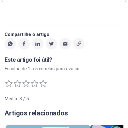
Compartilhe o artigo
Este artigo foi útil?
Escolha de 1 a 5 estrelas para avaliar
Média: 3 / 5
Média de avaliação: 3 de 5
Artigos relacionados