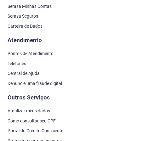
Serasa Minhas Contas
Serasa Seguros
Carteira de Dados
Atendimento
Pontos de Atendimento
Telefones
Central de Ajuda
Denuncie uma fraude digital
Outros Serviços
Atualizar meus dados
Como consultar seu CPF
Portal do Crédito Consciente
Proteger meus documentos