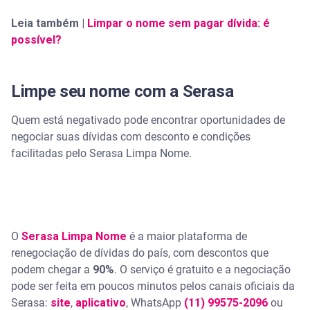
Leia também |
Limpar o nome sem pagar dívida: é
possível?
Limpe seu nome com a Serasa
Quem está negativado pode encontrar oportunidades de
negociar suas dívidas com desconto e condições
facilitadas pelo Serasa Limpa Nome.
O
Serasa Limpa Nome
é a maior plataforma de
renegociação de dívidas do país, com descontos que
podem chegar a
90%
. O serviço é gratuito e a negociação
pode ser feita em poucos minutos pelos canais oficiais da
Serasa:
site
,
aplicativo
, WhatsApp
(11) 99575-2096
ou