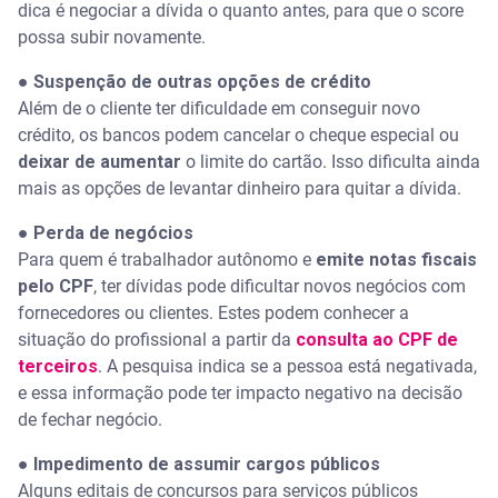
dica é negociar a dívida o quanto antes, para que o score
possa subir novamente.
●
Suspenção de outras opções de crédito
Além de o cliente ter dificuldade em conseguir novo
crédito, os bancos podem cancelar o cheque especial ou
deixar de aumentar
o limite do cartão. Isso dificulta ainda
mais as opções de levantar dinheiro para quitar a dívida.
●
Perda de negócios
Para quem é trabalhador autônomo e
emite notas fiscais
pelo CPF
, ter dívidas pode dificultar novos negócios com
fornecedores ou clientes. Estes podem conhecer a
situação do profissional a partir da
consulta ao CPF de
terceiros
. A pesquisa indica se a pessoa está negativada,
e essa informação pode ter impacto negativo na decisão
de fechar negócio.
●
Impedimento de assumir cargos públicos
Alguns editais de concursos para serviços públicos