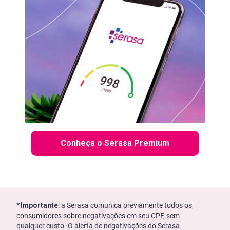
Conheça o Serasa Premium
*Importante
: a Serasa comunica previamente todos os
consumidores sobre negativações em seu CPF, sem
qualquer custo. O alerta de negativações do Serasa