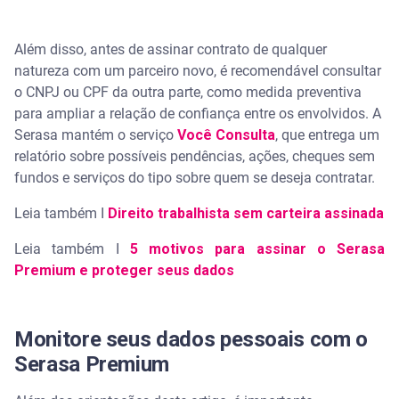
Além disso, antes de assinar contrato de qualquer
natureza com um parceiro novo, é recomendável consultar
o CNPJ ou CPF da outra parte, como medida preventiva
para ampliar a relação de confiança entre os envolvidos. A
Serasa mantém o serviço
Você Consulta
, que entrega um
relatório sobre possíveis pendências, ações, cheques sem
fundos e serviços do tipo sobre quem se deseja contratar.
Leia também I
Direito trabalhista sem carteira assinada
Leia também I
5 motivos para assinar o Serasa
Premium e proteger seus dados
Monitore seus dados pessoais com o
Serasa Premium