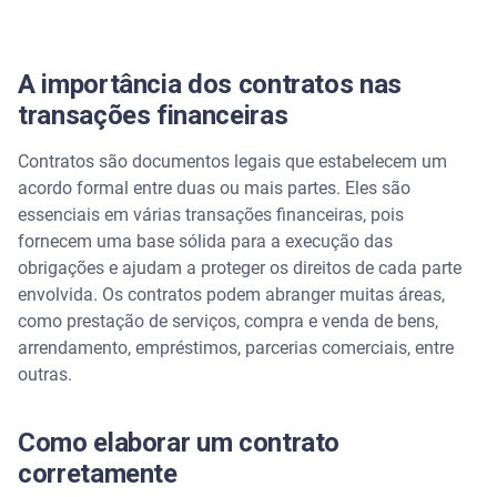
A importância dos contratos nas
transações financeiras
Contratos são documentos legais que estabelecem um
acordo formal entre duas ou mais partes. Eles são
essenciais em várias transações financeiras, pois
fornecem uma base sólida para a execução das
obrigações e ajudam a proteger os direitos de cada parte
envolvida. Os contratos podem abranger muitas áreas,
como prestação de serviços, compra e venda de bens,
arrendamento, empréstimos, parcerias comerciais, entre
outras.
Como elaborar um contrato
corretamente