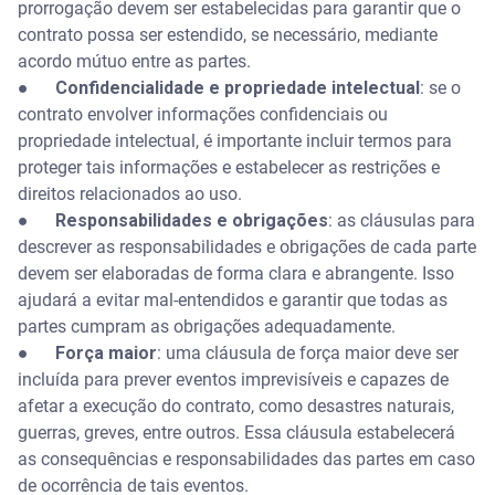
prorrogação devem ser estabelecidas para garantir que o
contrato possa ser estendido, se necessário, mediante
acordo mútuo entre as partes.
●
Confidencialidade e propriedade intelectual
: se o
contrato envolver informações confidenciais ou
propriedade intelectual, é importante incluir termos para
proteger tais informações e estabelecer as restrições e
direitos relacionados ao uso.
●
Responsabilidades e obrigações
: as cláusulas para
descrever as responsabilidades e obrigações de cada parte
devem ser elaboradas de forma clara e abrangente. Isso
ajudará a evitar mal-entendidos e garantir que todas as
partes cumpram as obrigações adequadamente.
●
Força maior
: uma cláusula de força maior deve ser
incluída para prever eventos imprevisíveis e capazes de
afetar a execução do contrato, como desastres naturais,
guerras, greves, entre outros. Essa cláusula estabelecerá
as consequências e responsabilidades das partes em caso
de ocorrência de tais eventos.