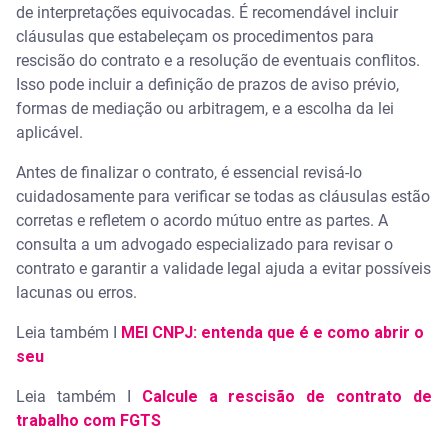
de interpretações equivocadas. É recomendável incluir
cláusulas que estabeleçam os procedimentos para
rescisão do contrato e a resolução de eventuais conflitos.
Isso pode incluir a definição de prazos de aviso prévio,
formas de mediação ou arbitragem, e a escolha da lei
aplicável.
Antes de finalizar o contrato, é essencial revisá-lo
cuidadosamente para verificar se todas as cláusulas estão
corretas e refletem o acordo mútuo entre as partes. A
consulta a um advogado especializado para revisar o
contrato e garantir a validade legal ajuda a evitar possíveis
lacunas ou erros.
Leia também I
MEI CNPJ: entenda que é e como abrir o
seu
Leia também I
Calcule a rescisão de contrato de
trabalho com FGTS