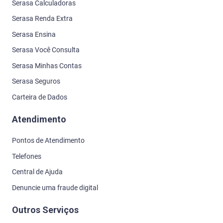
Serasa Calculadoras
Serasa Renda Extra
Serasa Ensina
Serasa Você Consulta
Serasa Minhas Contas
Serasa Seguros
Carteira de Dados
Atendimento
Pontos de Atendimento
Telefones
Central de Ajuda
Denuncie uma fraude digital
Outros Serviços