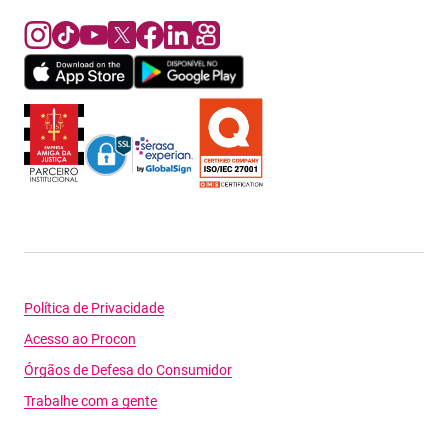
Política de Privacidade
Acesso ao Procon
Órgãos de Defesa do Consumidor
Trabalhe com a gente