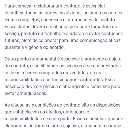
Para começar a elaborar um contrato, é essencial
identificar todas as partes envolvidas, incluindo os nomes
legais completos, endereços e informações de contato.
Esses dados devem ser obtidos pela parte tomadora do
serviço, produto ou trabalho e ajudarão a evitar confusões
futuras, além de colaborar para uma comunicação eficaz
durante a vigência do acordo.
Outro ponto fundamental é descrever claramente o objeto
do contrato, especificando os serviços a serem prestados,
os bens a serem comprados ou vendidos, ou as
responsabilidades dos funcionários contratados. Essa
descrição deve ser precisa e abrangente o suficiente para
evitar ambiguidades.
As cláusulas e condições do contrato são as disposições
que estabelecem os direitos, obrigações e
responsabilidades de cada parte. Essas cláusulas, quando
elaboradas de forma clara e objetiva, diminuem a chance