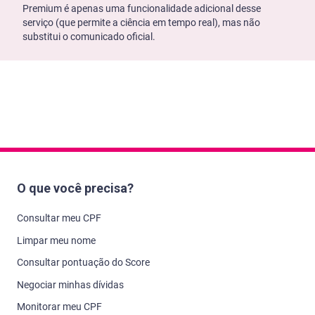
Premium é apenas uma funcionalidade adicional desse
serviço (que permite a ciência em tempo real), mas não
substitui o comunicado oficial.
O que você precisa?
Consultar meu CPF
Limpar meu nome
Consultar pontuação do Score
Negociar minhas dívidas
Monitorar meu CPF