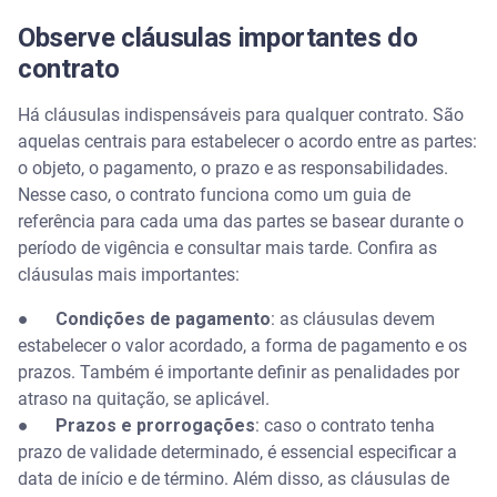
Observe cláusulas importantes do
contrato
Há cláusulas indispensáveis para qualquer contrato. São
aquelas centrais para estabelecer o acordo entre as partes:
o objeto, o pagamento, o prazo e as responsabilidades.
Nesse caso, o contrato funciona como um guia de
referência para cada uma das partes se basear durante o
período de vigência e consultar mais tarde. Confira as
cláusulas mais importantes:
●
Condições de pagamento
: as cláusulas devem
estabelecer o valor acordado, a forma de pagamento e os
prazos. Também é importante definir as penalidades por
atraso na quitação, se aplicável.
●
Prazos e prorrogações
: caso o contrato tenha
prazo de validade determinado, é essencial especificar a
data de início e de término. Além disso, as cláusulas de