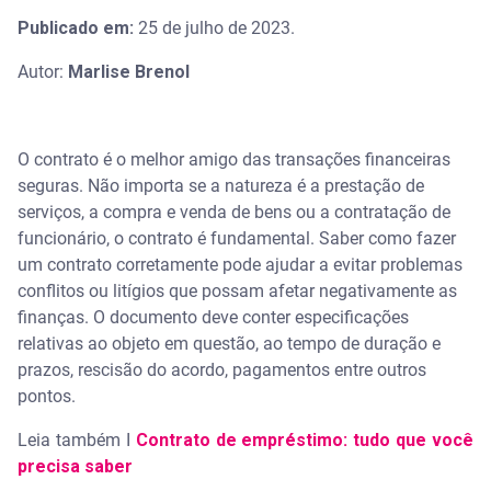
Publicado em:
25 de julho de 2023.
Autor:
Marlise Brenol
O contrato é o melhor amigo das transações financeiras
seguras. Não importa se a natureza é a prestação de
serviços, a compra e venda de bens ou a contratação de
funcionário, o contrato é fundamental. Saber como fazer
um contrato corretamente pode ajudar a evitar problemas
conflitos ou litígios que possam afetar negativamente as
finanças. O documento deve conter especificações
relativas ao objeto em questão, ao tempo de duração e
prazos, rescisão do acordo, pagamentos entre outros
pontos.
Leia também I
Contrato de empréstimo: tudo que você
precisa saber