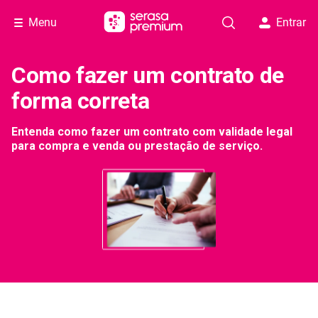
Menu
Entrar
Como fazer um contrato de
forma correta
Entenda como fazer um contrato com validade legal
para compra e venda ou prestação de serviço.