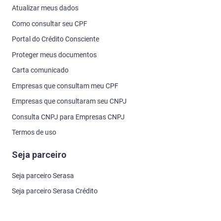
Atualizar meus dados
Como consultar seu CPF
Portal do Crédito Consciente
Proteger meus documentos
Carta comunicado
Empresas que consultam meu CPF
Empresas que consultaram seu CNPJ
Consulta CNPJ para Empresas CNPJ
Termos de uso
Seja parceiro
Seja parceiro Serasa
Seja parceiro Serasa Crédito