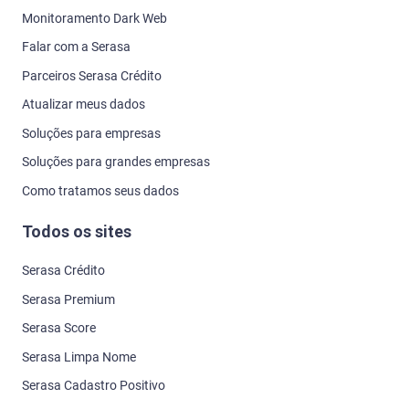
Monitoramento Dark Web
Falar com a Serasa
Parceiros Serasa Crédito
Atualizar meus dados
Soluções para empresas
Soluções para grandes empresas
Como tratamos seus dados
Todos os sites
Serasa Crédito
Serasa Premium
Serasa Score
Serasa Limpa Nome
Serasa Cadastro Positivo