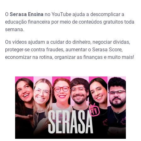
O
Serasa Ensina
no YouTube ajuda a descomplicar a
educação financeira por meio de conteúdos gratuitos toda
semana.
Os vídeos ajudam a cuidar do dinheiro, negociar dívidas,
proteger-se contra fraudes, aumentar o Serasa Score,
economizar na rotina, organizar as finanças e muito mais!