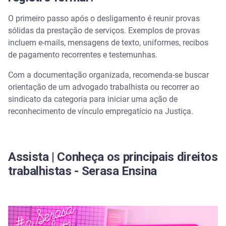
O primeiro passo após o desligamento é reunir provas
sólidas da prestação de serviços. Exemplos de provas
incluem e-mails, mensagens de texto, uniformes, recibos
de pagamento recorrentes e testemunhas.
Com a documentação organizada, recomenda-se buscar
orientação de um advogado trabalhista ou recorrer ao
sindicato da categoria para iniciar uma ação de
reconhecimento de vínculo empregatício na Justiça.
Assista | Conheça os principais direitos
trabalhistas - Serasa Ensina