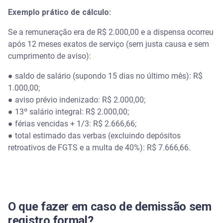
Exemplo prático de cálculo:
Se a remuneração era de R$ 2.000,00 e a dispensa ocorreu
após 12 meses exatos de serviço (sem justa causa e sem
cumprimento de aviso):
● saldo de salário (supondo 15 dias no último mês): R$
1.000,00;
● aviso prévio indenizado: R$ 2.000,00;
● 13º salário integral: R$ 2.000,00;
● férias vencidas + 1/3: R$ 2.666,66;
● total estimado das verbas (excluindo depósitos
retroativos de FGTS e a multa de 40%): R$ 7.666,66.
O que fazer em caso de demissão sem
registro formal?