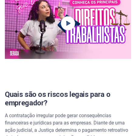
Quais são os riscos legais para o
empregador?
A contratação irregular pode gerar consequências
financeiras e jurídicas para as empresas. Diante de uma
ação judicial, a Justiça determina o pagamento retroativo