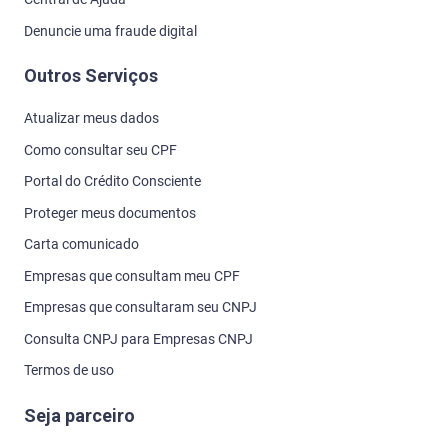
Denuncie uma fraude digital
Outros Serviços
Atualizar meus dados
Como consultar seu CPF
Portal do Crédito Consciente
Proteger meus documentos
Carta comunicado
Empresas que consultam meu CPF
Empresas que consultaram seu CNPJ
Consulta CNPJ para Empresas CNPJ
Termos de uso
Seja parceiro