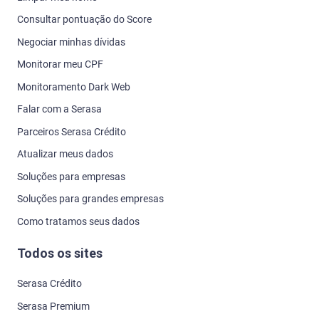
Consultar pontuação do Score
Negociar minhas dívidas
Monitorar meu CPF
Monitoramento Dark Web
Falar com a Serasa
Parceiros Serasa Crédito
Atualizar meus dados
Soluções para empresas
Soluções para grandes empresas
Como tratamos seus dados
Todos os sites
Serasa Crédito
Serasa Premium