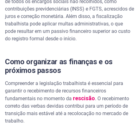
de todos os encargos sociais não recolhidos, como
contribuições previdenciárias (INSS) e FGTS, acrescidos de
juros e correção monetária. Além disso, a fiscalização
trabalhista pode aplicar multas administrativas, o que
pode resultar em um passivo financeiro superior ao custo
do registro formal desde o início.
Como organizar as finanças e os
próximos passos
Compreender a legislação trabalhista é essencial para
garantir o recebimento de recursos financeiros
rescisão
fundamentais no momento da
. O recebimento
correto das verbas devidas contribui para um período de
transição mais estável até a recolocação no mercado de
trabalho.