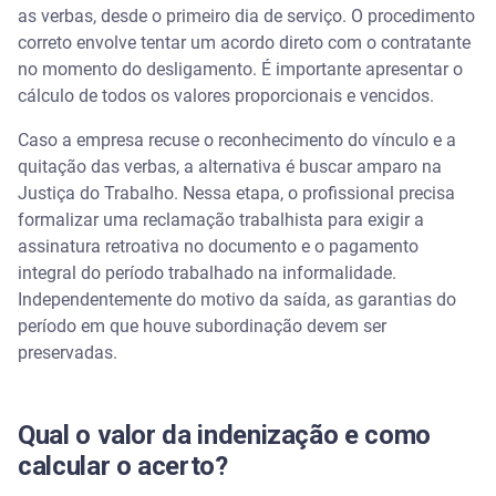
as verbas, desde o primeiro dia de serviço. O procedimento
correto envolve tentar um acordo direto com o contratante
no momento do desligamento. É importante apresentar o
cálculo de todos os valores proporcionais e vencidos.
Caso a empresa recuse o reconhecimento do vínculo e a
quitação das verbas, a alternativa é buscar amparo na
Justiça do Trabalho. Nessa etapa, o profissional precisa
formalizar uma reclamação trabalhista para exigir a
assinatura retroativa no documento e o pagamento
integral do período trabalhado na informalidade.
Independentemente do motivo da saída, as garantias do
período em que houve subordinação devem ser
preservadas.
Qual o valor da indenização e como
calcular o acerto?