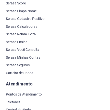
Serasa Score
Serasa Limpa Nome
Serasa Cadastro Positivo
Serasa Calculadoras
Serasa Renda Extra
Serasa Ensina
Serasa Você Consulta
Serasa Minhas Contas
Serasa Seguros
Carteira de Dados
Atendimento
Pontos de Atendimento
Telefones
Central de Ajuda