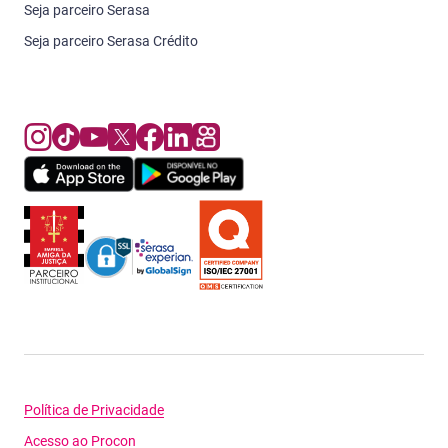
Seja parceiro Serasa
Seja parceiro Serasa Crédito
Política de Privacidade
Acesso ao Procon