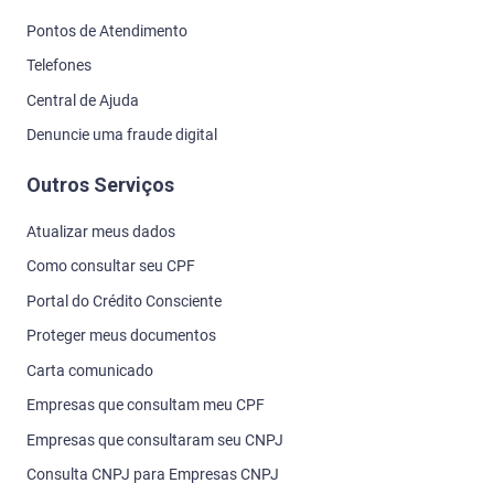
Pontos de Atendimento
Telefones
Central de Ajuda
Denuncie uma fraude digital
Outros Serviços
Atualizar meus dados
Como consultar seu CPF
Portal do Crédito Consciente
Proteger meus documentos
Carta comunicado
Empresas que consultam meu CPF
Empresas que consultaram seu CNPJ
Consulta CNPJ para Empresas CNPJ