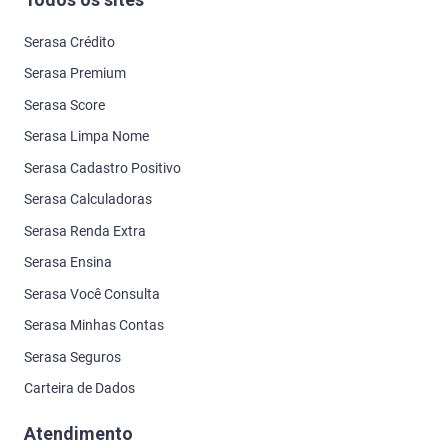
Serasa Crédito
Serasa Premium
Serasa Score
Serasa Limpa Nome
Serasa Cadastro Positivo
Serasa Calculadoras
Serasa Renda Extra
Serasa Ensina
Serasa Você Consulta
Serasa Minhas Contas
Serasa Seguros
Carteira de Dados
Atendimento