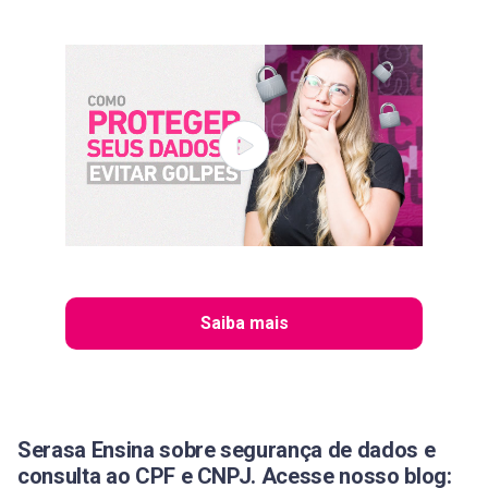
Saiba mais
Serasa Ensina sobre segurança de dados e
consulta ao CPF e CNPJ. Acesse nosso blog: