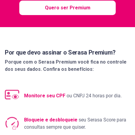
Quero ser Premium
Por que devo assinar o Serasa Premium?
Porque com o Serasa Premium você fica no controle
dos seus dados. Confira os benefícios:
Monitore seu CPF
ou CNPJ 24 horas por dia.
Bloqueie e desbloqueie
seu Serasa Score para
consultas sempre que quiser.