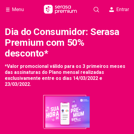
Menu
Entrar
Dia do Consumidor: Serasa
Premium com 50%
desconto*
*Valor promocional válido para os 3 primeiros meses
das assinaturas do Plano mensal realizadas
exclusivamente entre os dias 14/03/2022 e
23/03/2022.