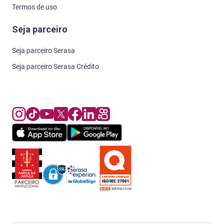
Termos de uso
Seja parceiro
Seja parceiro Serasa
Seja parceiro Serasa Crédito