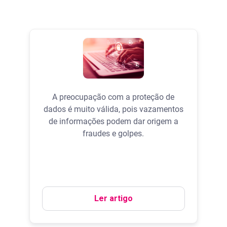
A preocupação com a proteção de
dados é muito válida, pois vazamentos
de informações podem dar origem a
fraudes e golpes.
Ler artigo