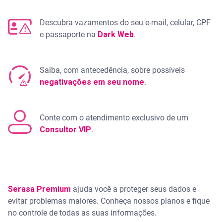
Descubra vazamentos do seu e-mail, celular, CPF
e passaporte na
Dark Web
.
Saiba, com antecedência, sobre possíveis
negativações em seu nome
.
Conte com o atendimento exclusivo de um
Consultor VIP
.
Serasa Premium
ajuda você a proteger seus dados e
evitar problemas maiores. Conheça nossos planos e fique
no controle de todas as suas informações.