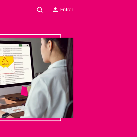
Entrar