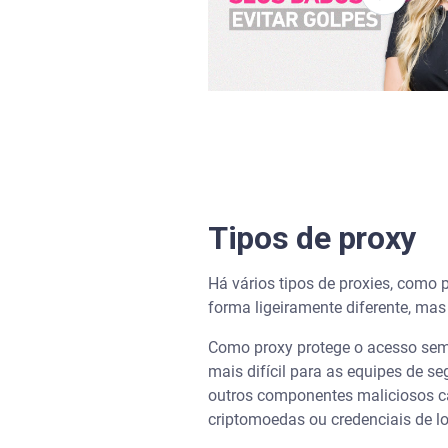
Tipos de proxy
Há vários tipos de proxies, como 
forma ligeiramente diferente, mas
Como proxy protege o acesso sem r
mais difícil para as equipes de s
outros componentes maliciosos ca
criptomoedas ou credenciais de lo