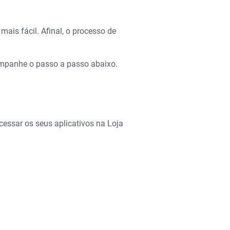
is fácil. Afinal, o processo de
ompanhe o passo a passo abaixo.
cessar os seus aplicativos na Loja