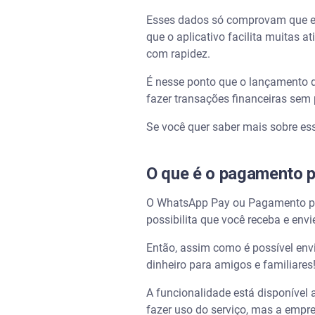
Esses dados só comprovam que ess
que o aplicativo facilita muitas 
com rapidez.
É nesse ponto que o lançamento d
fazer transações financeiras sem 
Se você quer saber mais sobre ess
O que é o pagamento 
O WhatsApp Pay ou Pagamento pel
possibilita que você receba e envi
Então, assim como é possível envi
dinheiro para amigos e familiares
A funcionalidade está disponível 
fazer uso do serviço, mas a empr