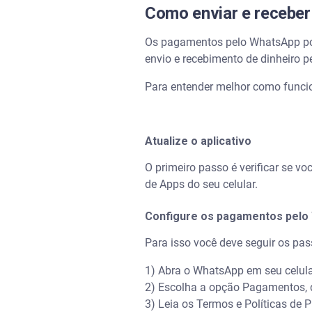
Como enviar e receber
Os pagamentos pelo WhatsApp pode
envio e recebimento de dinheiro p
Para entender melhor como funcio
Atualize o aplicativo
O primeiro passo é verificar se v
de Apps do seu celular.
Configure os pagamentos pelo
Para isso você deve seguir os pas
1) Abra o WhatsApp em seu celul
2) Escolha a opção Pagamentos, 
3) Leia os Termos e Políticas de 