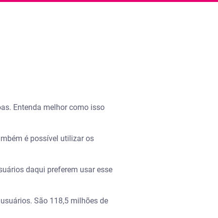
soas. Entenda melhor como isso
mbém é possível utilizar os
suários daqui preferem usar esse
 usuários. São 118,5 milhões de