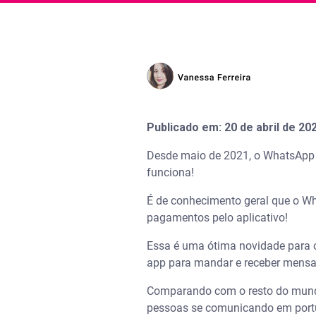
Publicado em: 20 de abril de 202
Desde maio de 2021, o WhatsApp p
funciona!
É de conhecimento geral que o Wh
pagamentos pelo aplicativo!
Essa é uma ótima novidade para os
app para mandar e receber mens
Comparando com o resto do mundo,
pessoas se comunicando em portu