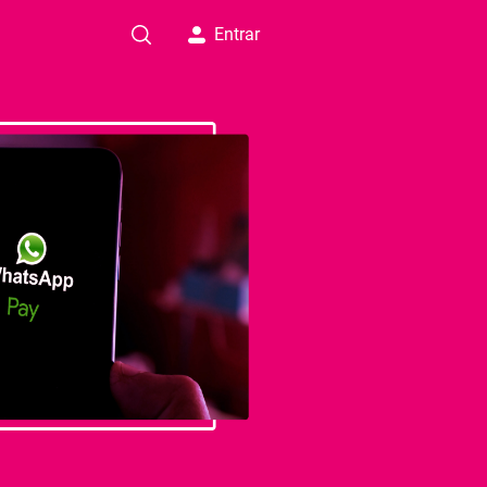
Entrar