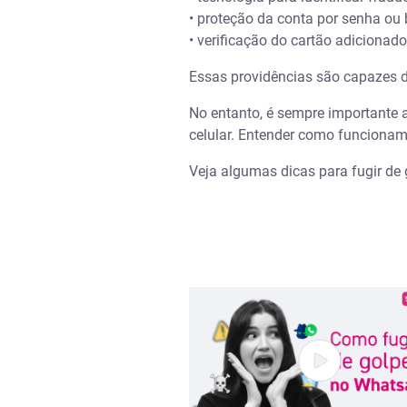
• proteção da conta por senha ou 
• verificação do cartão adicionad
Essas providências são capazes d
No entanto, é sempre importante a
celular. Entender como funcionam
Veja algumas dicas para fugir de 