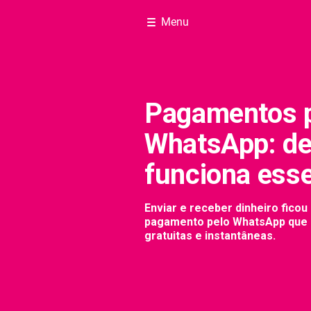
Menu
Pagamentos 
WhatsApp: d
funciona esse
Enviar e receber dinheiro ficou
pagamento pelo WhatsApp que 
gratuitas e instantâneas.