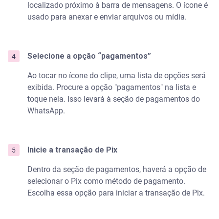
localizado próximo à barra de mensagens. O ícone é
usado para anexar e enviar arquivos ou mídia.
Selecione a opção “pagamentos”
Ao tocar no ícone do clipe, uma lista de opções será
exibida. Procure a opção "pagamentos" na lista e
toque nela. Isso levará à seção de pagamentos do
WhatsApp.
Inicie a transação de Pix
Dentro da seção de pagamentos, haverá a opção de
selecionar o Pix como método de pagamento.
Escolha essa opção para iniciar a transação de Pix.