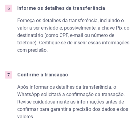
Informe os detalhes da transferência
Forneça os detalhes da transferência, incluindo o
valor a ser enviado e, possivelmente, a chave Pix do
destinatário (como CPF, e-mail ou número de
telefone). Certifique-se de inserir essas informações
com precisão.
Confirme a transação
Após informar os detalhes da transferência, o
WhatsApp solicitará a confirmação da transação.
Revise cuidadosamente as informações antes de
confirmar para garantir a precisão dos dados e dos
valores.