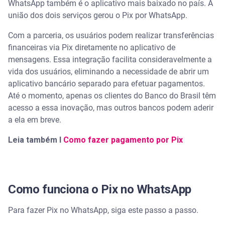
WhatsApp também é o aplicativo mais baixado no país. A
união dos dois serviços gerou o Pix por WhatsApp.
Conheça a Carteira Digital Serasa
Com a parceria, os usuários podem realizar transferências
financeiras via Pix diretamente no aplicativo de
mensagens. Essa integração facilita consideravelmente a
vida dos usuários, eliminando a necessidade de abrir um
aplicativo bancário separado para efetuar pagamentos.
Até o momento, apenas os clientes do Banco do Brasil têm
acesso a essa inovação, mas outros bancos podem aderir
a ela em breve.
Leia também I
Como fazer pagamento por Pix
Como funciona o Pix no WhatsApp
Para fazer Pix no WhatsApp, siga este passo a passo.