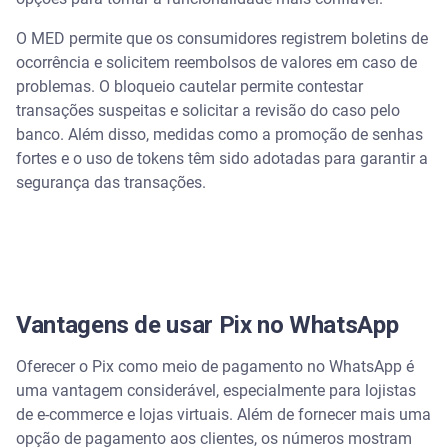
O MED permite que os consumidores registrem boletins de
ocorrência e solicitem reembolsos de valores em caso de
problemas. O bloqueio cautelar permite contestar
transações suspeitas e solicitar a revisão do caso pelo
banco. Além disso, medidas como a promoção de senhas
fortes e o uso de tokens têm sido adotadas para garantir a
segurança das transações.
Vantagens de usar Pix no WhatsApp
Oferecer o Pix como meio de pagamento no WhatsApp é
uma vantagem considerável, especialmente para lojistas
de e-commerce e lojas virtuais. Além de fornecer mais uma
opção de pagamento aos clientes, os números mostram