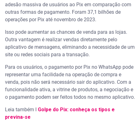
adesão massiva de usuários ao Pix em comparação com
outras formas de pagamento. Foram 37,1 bilhões de
operações por Pix até novembro de 2023.
Isso pode aumentar as chances de venda para as lojas.
Outra vantagem é realizar vendas diretamente pelo
aplicativo de mensagens, eliminando a necessidade de um
site ou redes sociais para a transação.
Para os usuários, o pagamento por Pix no WhatsApp pode
representar uma facilidade na operação de compra e
venda, pois não será necessário sair do aplicativo. Com a
funcionalidade ativa, a vitrine de produtos, a negociação e
o pagamento podem ser feitos todos no mesmo aplicativo.
Leia também I
Golpe do Pix: conheça os tipos e
previna-se