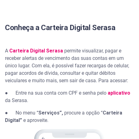
Conheça a Carteira Digital Serasa
A
Carteira Digital Serasa
permite visualizar, pagar e
receber alertas de vencimento das suas contas em um
único lugar. Com ela, é possível fazer recargas de celular,
pagar acordos de dívida, consultar e quitar débitos
veiculares e muito mais, sem sair de casa. Para acessar:
● Entre na sua conta com CPF e senha pelo
aplicativo
da Serasa.
● No menu “
Serviços”,
procure a opção “
Carteira
Digital”
e aproveite.