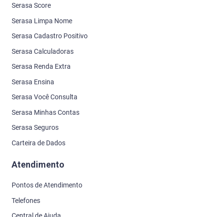
Serasa Score
Serasa Limpa Nome
Serasa Cadastro Positivo
Serasa Calculadoras
Serasa Renda Extra
Serasa Ensina
Serasa Você Consulta
Serasa Minhas Contas
Serasa Seguros
Carteira de Dados
Atendimento
Pontos de Atendimento
Telefones
Central de Ajuda