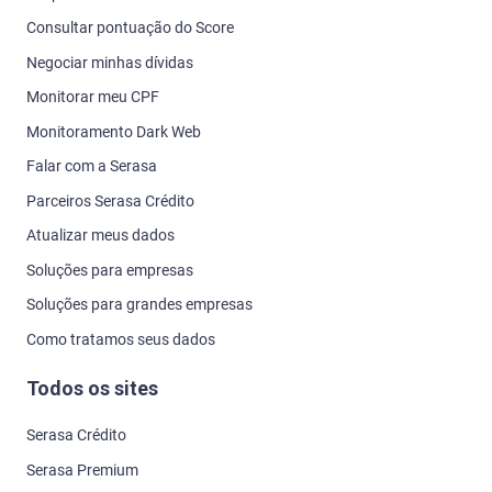
Consultar pontuação do Score
Negociar minhas dívidas
Monitorar meu CPF
Monitoramento Dark Web
Falar com a Serasa
Parceiros Serasa Crédito
Atualizar meus dados
Soluções para empresas
Soluções para grandes empresas
Como tratamos seus dados
Todos os sites
Serasa Crédito
Serasa Premium