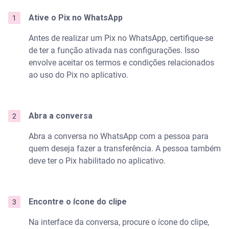
Ative o Pix no WhatsApp
Antes de realizar um Pix no WhatsApp, certifique-se
de ter a função ativada nas configurações. Isso
envolve aceitar os termos e condições relacionados
ao uso do Pix no aplicativo.
Abra a conversa
Abra a conversa no WhatsApp com a pessoa para
quem deseja fazer a transferência. A pessoa também
deve ter o Pix habilitado no aplicativo.
Encontre o ícone do clipe
Na interface da conversa, procure o ícone do clipe,