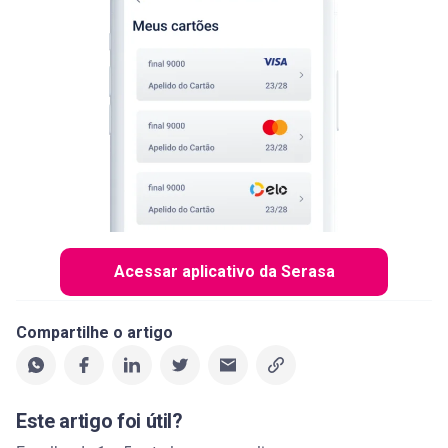
Acessar aplicativo da Serasa
Compartilhe o artigo
Este artigo foi útil?