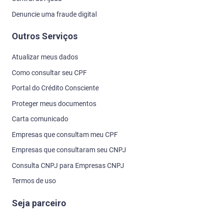
Denuncie uma fraude digital
Outros Serviços
Atualizar meus dados
Como consultar seu CPF
Portal do Crédito Consciente
Proteger meus documentos
Carta comunicado
Empresas que consultam meu CPF
Empresas que consultaram seu CNPJ
Consulta CNPJ para Empresas CNPJ
Termos de uso
Seja parceiro