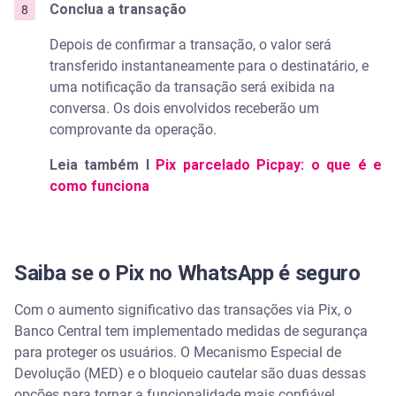
Conclua a transação
Depois de confirmar a transação, o valor será
transferido instantaneamente para o destinatário, e
uma notificação da transação será exibida na
conversa. Os dois envolvidos receberão um
comprovante da operação.
Leia também I
Pix parcelado Picpay: o que é e
como funciona
Saiba se o Pix no WhatsApp é seguro
Com o aumento significativo das transações via Pix, o
Banco Central tem implementado medidas de segurança
para proteger os usuários. O Mecanismo Especial de
Devolução (MED) e o bloqueio cautelar são duas dessas
opções para tornar a funcionalidade mais confiável.