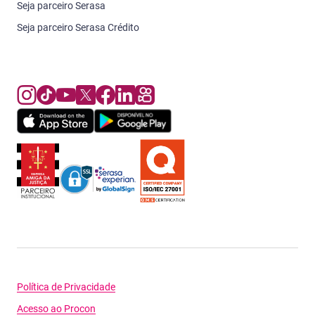
Seja parceiro Serasa
Seja parceiro Serasa Crédito
Política de Privacidade
Acesso ao Procon