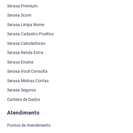
Serasa Premium
Serasa Score
Serasa Limpa Nome
Serasa Cadastro Positivo
Serasa Calculadoras
Serasa Renda Extra
Serasa Ensina
Serasa Você Consulta
Serasa Minhas Contas
Serasa Seguros
Carteira de Dados
Atendimento
Pontos de Atendimento