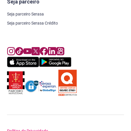
Seja parceiro
Seja parceiro Serasa
Seja parceiro Serasa Crédito
Política de Privacidade