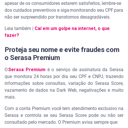
apesar de os consumidores estarem satisfeitos, lembre-se
dos cuidados preventivos e siga monitorando seu CPF para
não ser surpreendido por transtornos desagradáveis.
Leia também |
Caí em um golpe na internet, o que
fazer?
Proteja seu nome e evite fraudes com
o Serasa Premium
O
Serasa Premium
é o serviço de assinatura da Serasa
que monitora 24 horas por dia seu CPF e CNPJ, trazendo
informações sobre consultas, variação do Serasa Score,
vazamento de dados na Dark Web, negativações e muito
mais.
Com a conta Premium você tem atendimento exclusivo na
Serasa e controla se seu Serasa Score pode ou não ser
consultado pelo mercado. O Premium avisa sempre que: