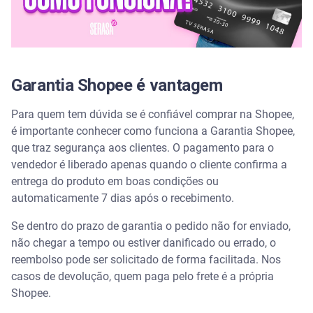
Garantia Shopee é vantagem
Para quem tem dúvida se é confiável comprar na Shopee,
é importante conhecer como funciona a Garantia Shopee,
que traz segurança aos clientes. O pagamento para o
vendedor é liberado apenas quando o cliente confirma a
entrega do produto em boas condições ou
automaticamente 7 dias após o recebimento.
Se dentro do prazo de garantia o pedido não for enviado,
não chegar a tempo ou estiver danificado ou errado, o
reembolso pode ser solicitado de forma facilitada. Nos
casos de devolução, quem paga pelo frete é a própria
Shopee.