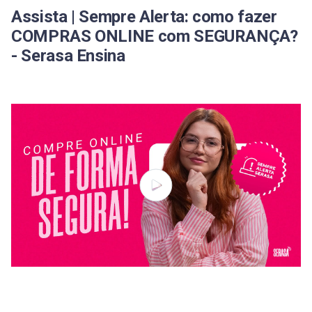
Assista | Sempre Alerta: como fazer
COMPRAS ONLINE com SEGURANÇA?
- Serasa Ensina