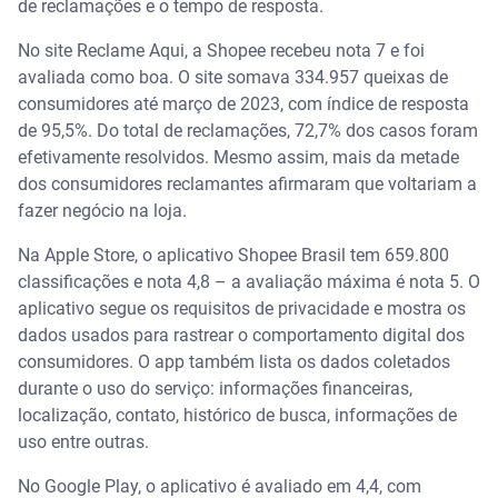
de reclamações e o tempo de resposta.
No site Reclame Aqui, a Shopee recebeu nota 7 e foi
avaliada como boa. O site somava 334.957 queixas de
consumidores até março de 2023, com índice de resposta
de 95,5%. Do total de reclamações, 72,7% dos casos foram
efetivamente resolvidos. Mesmo assim, mais da metade
dos consumidores reclamantes afirmaram que voltariam a
fazer negócio na loja.
Na Apple Store, o aplicativo Shopee Brasil tem 659.800
classificações e nota 4,8 – a avaliação máxima é nota 5. O
aplicativo segue os requisitos de privacidade e mostra os
dados usados para rastrear o comportamento digital dos
consumidores. O app também lista os dados coletados
durante o uso do serviço: informações financeiras,
localização, contato, histórico de busca, informações de
uso entre outras.
No Google Play, o aplicativo é avaliado em 4,4, com