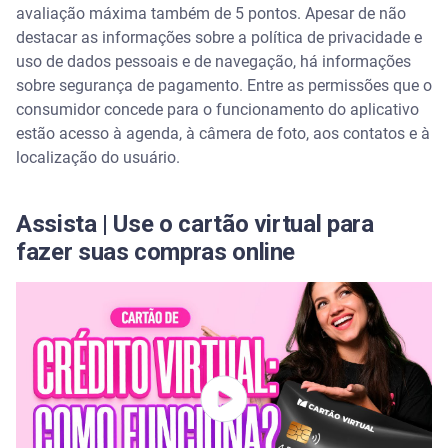
avaliação máxima também de 5 pontos. Apesar de não
destacar as informações sobre a política de privacidade e
uso de dados pessoais e de navegação, há informações
sobre segurança de pagamento. Entre as permissões que o
consumidor concede para o funcionamento do aplicativo
estão acesso à agenda, à câmera de foto, aos contatos e à
localização do usuário.
Assista | Use o cartão virtual para
fazer suas compras online