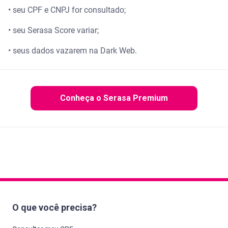
• seu CPF e CNPJ for consultado;
• seu Serasa Score variar;
• seus dados vazarem na Dark Web.
Conheça o Serasa Premium
O que você precisa?