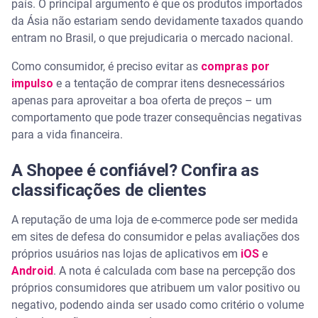
país. O principal argumento é que os produtos importados
da Ásia não estariam sendo devidamente taxados quando
entram no Brasil, o que prejudicaria o mercado nacional.
Como consumidor, é preciso evitar as
compras por
impulso
e a tentação de comprar itens desnecessários
apenas para aproveitar a boa oferta de preços – um
comportamento que pode trazer consequências negativas
para a vida financeira.
A Shopee é confiável? Confira as
classificações de clientes
A reputação de uma loja de e-commerce pode ser medida
em sites de defesa do consumidor e pelas avaliações dos
próprios usuários nas lojas de aplicativos em
iOS
e
Android
. A nota é calculada com base na percepção dos
próprios consumidores que atribuem um valor positivo ou
negativo, podendo ainda ser usado como critério o volume