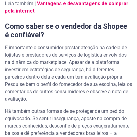
Leia também |
Vantagens e desvantagens de comprar
pela internet
Como saber se o vendedor da Shopee
é confiável?
É importante o consumidor prestar atenção na cadeia de
lojistas e prestadores de serviços de logística envolvidos
na dinâmica do marketplace. Apesar de a plataforma
investir em estratégias de segurança, há diferentes
parceiros dentro dela e cada um tem avaliação própria.
Pesquise bem o perfil do fornecedor de sua escolha, leia os
comentários de outros consumidores e observe a nota de
avaliação.
Há também outras formas de se proteger de um pedido
equivocado. Se sentir insegurança, aposte na compra de
marcas conhecidas, desconfie de preços exageradamente
baixos e dê preferência a vendedores brasileiros – a