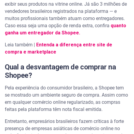
exibir seus produtos na vitrine online. Já são 3 milhões de
vendedores brasileiros registrados na plataforma — e
muitos profissionais também atuam como entregadores.
Caso essa seja uma opção de renda extra, confira
quanto
ganha um entregador da Shopee.
Leia também |
Entenda a diferença entre site de
compra e marketplace
Qual a desvantagem de comprar na
Shopee?
Pela experiência do consumidor brasileiro, a Shopee tem
se mostrado um ambiente seguro de compra. Assim como
em qualquer comércio online regularizado, as compras
feitas pela plataforma têm nota fiscal emitida.
Entretanto, empresários brasileiros fazem críticas à forte
presença de empresas asiáticas de comércio online no