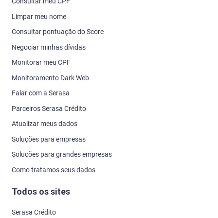
Consultar meu CPF
Limpar meu nome
Consultar pontuação do Score
Negociar minhas dívidas
Monitorar meu CPF
Monitoramento Dark Web
Falar com a Serasa
Parceiros Serasa Crédito
Atualizar meus dados
Soluções para empresas
Soluções para grandes empresas
Como tratamos seus dados
Todos os sites
Serasa Crédito