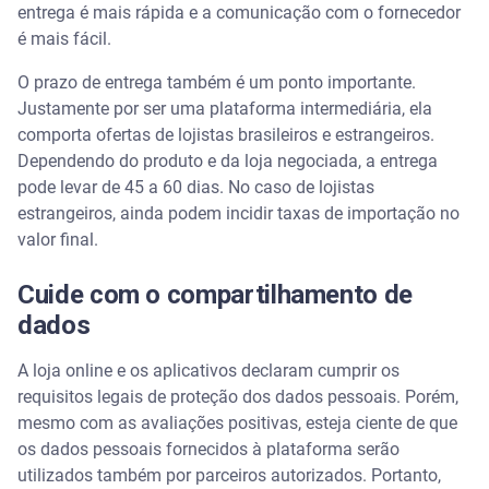
entrega é mais rápida e a comunicação com o fornecedor
é mais fácil.
O prazo de entrega também é um ponto importante.
Justamente por ser uma plataforma intermediária, ela
comporta ofertas de lojistas brasileiros e estrangeiros.
Dependendo do produto e da loja negociada, a entrega
pode levar de 45 a 60 dias. No caso de lojistas
estrangeiros, ainda podem incidir taxas de importação no
valor final.
Cuide com o compartilhamento de
dados
A loja online e os aplicativos declaram cumprir os
requisitos legais de proteção dos dados pessoais. Porém,
mesmo com as avaliações positivas, esteja ciente de que
os dados pessoais fornecidos à plataforma serão
utilizados também por parceiros autorizados. Portanto,