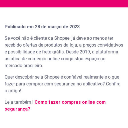
Publicado em 28 de março de 2023
Se você não é cliente da Shopee, já deve ao menos ter
recebido ofertas de produtos da loja, a preços convidativos
e possibilidade de frete grátis. Desde 2019, a plataforma
asiática de comércio online conquistou espaço no
mercado brasileiro.
Quer descobrir se a Shopee é confiável realmente e o que
fazer para comprar com segurança no aplicativo? Confira
o artigo!
Leia também |
Como fazer compras online com
segurança?