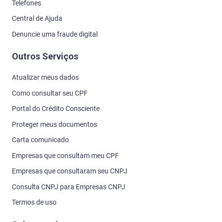
Telefones
Central de Ajuda
Denuncie uma fraude digital
Outros Serviços
Atualizar meus dados
Como consultar seu CPF
Portal do Crédito Consciente
Proteger meus documentos
Carta comunicado
Empresas que consultam meu CPF
Empresas que consultaram seu CNPJ
Consulta CNPJ para Empresas CNPJ
Termos de uso