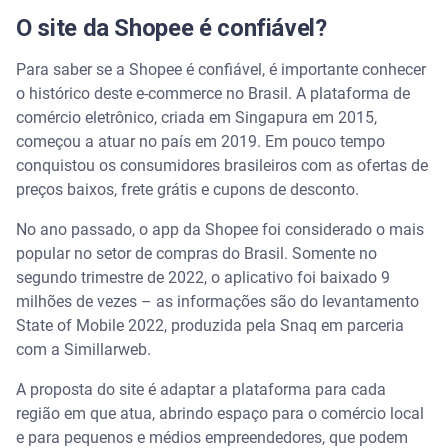
O site da Shopee é confiável?
Para saber se a Shopee é confiável, é importante conhecer
o histórico deste e-commerce no Brasil. A plataforma de
comércio eletrônico, criada em Singapura em 2015,
começou a atuar no país em 2019. Em pouco tempo
conquistou os consumidores brasileiros com as ofertas de
preços baixos, frete grátis e cupons de desconto.
No ano passado, o app da Shopee foi considerado o mais
popular no setor de compras do Brasil. Somente no
segundo trimestre de 2022, o aplicativo foi baixado 9
milhões de vezes – as informações são do levantamento
State of Mobile 2022, produzida pela Snaq em parceria
com a Simillarweb.
A proposta do site é adaptar a plataforma para cada
região em que atua, abrindo espaço para o comércio local
e para pequenos e médios empreendedores, que podem