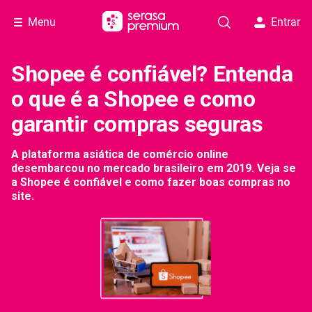
Menu
Entrar
Shopee é confiável? Entenda
o que é a Shopee e como
garantir compras seguras
A plataforma asiática de comércio online
desembarcou no mercado brasileiro em 2019. Veja se
a Shopee é confiável e como fazer boas compras no
site.