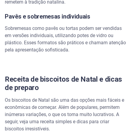
remetem à tradição natalina.
Pavês e sobremesas individuais
Sobremesas como pavês ou tortas podem ser vendidas
em versões individuais, utilizando potes de vidro ou
plástico. Esses formatos são práticos e chamam atenção
pela apresentação sofisticada.
Receita de biscoitos de Natal e dicas
de preparo
Os biscoitos de Natal são uma das opções mais fáceis e
econômicas de começar. Além de populares, permitem
inúmeras variações, o que os torna muito lucrativos. A
seguir, veja uma receita simples e dicas para criar
biscoitos irresistíveis.