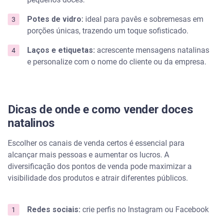
Potes de vidro:
ideal para pavês e sobremesas em
porções únicas, trazendo um toque sofisticado.
Laços e etiquetas:
acrescente mensagens natalinas
e personalize com o nome do cliente ou da empresa.
Dicas de onde e como vender doces
natalinos
Escolher os canais de venda certos é essencial para
alcançar mais pessoas e aumentar os lucros. A
diversificação dos pontos de venda pode maximizar a
visibilidade dos produtos e atrair diferentes públicos.
Redes sociais:
crie perfis no Instagram ou Facebook