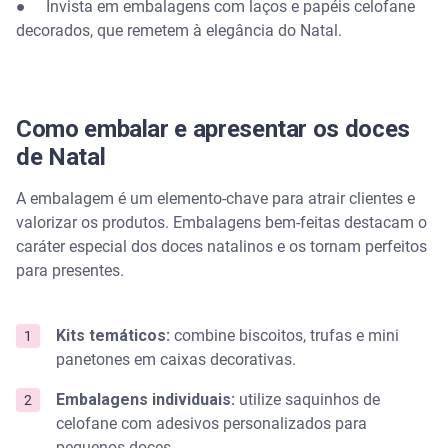
● Invista em embalagens com laços e papéis celofane
decorados, que remetem à elegância do Natal.
Como embalar e apresentar os doces
de Natal
A embalagem é um elemento-chave para atrair clientes e
valorizar os produtos. Embalagens bem-feitas destacam o
caráter especial dos doces natalinos e os tornam perfeitos
para presentes.
Kits temáticos:
combine biscoitos, trufas e mini
panetones em caixas decorativas.
Embalagens individuais:
utilize saquinhos de
celofane com adesivos personalizados para
pequenos doces.