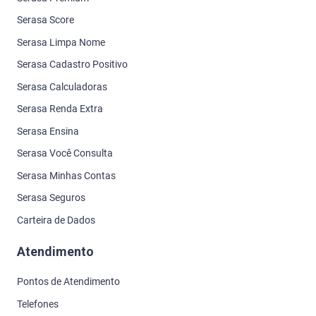
Serasa Score
Serasa Limpa Nome
Serasa Cadastro Positivo
Serasa Calculadoras
Serasa Renda Extra
Serasa Ensina
Serasa Você Consulta
Serasa Minhas Contas
Serasa Seguros
Carteira de Dados
Atendimento
Pontos de Atendimento
Telefones