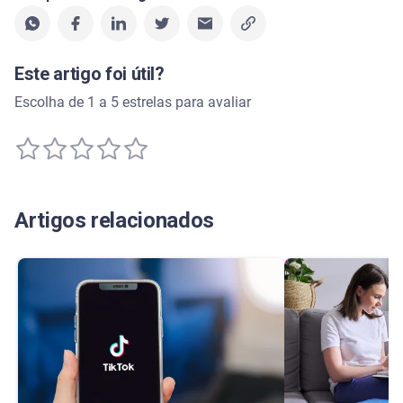
Este artigo foi útil?
Escolha de 1 a 5 estrelas para avaliar
Artigos relacionados