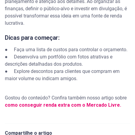
planejamento e atenção aos detalhes. Ao organizar as
finanças, definir o público-alvo e investir em divulgação, é
possível transformar essa ideia em uma fonte de renda
lucrativa.
Dicas para começar:
● Faça uma lista de custos para controlar o orçamento.
● Desenvolva um portfólio com fotos atrativas e
descrições detalhadas dos produtos.
● Explore descontos para clientes que compram em
maior volume ou indicam amigos.
Gostou do conteúdo? Confira também nosso artigo sobre
como conseguir renda extra com o Mercado Livre.
Compartilhe o artigo