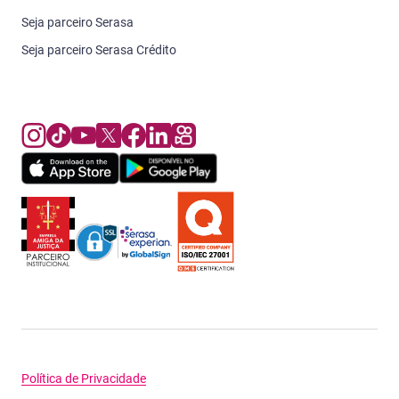
Seja parceiro Serasa
Seja parceiro Serasa Crédito
Política de Privacidade