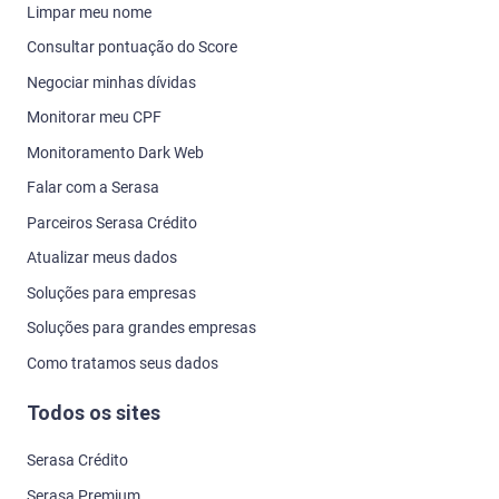
Limpar meu nome
Consultar pontuação do Score
Negociar minhas dívidas
Monitorar meu CPF
Monitoramento Dark Web
Falar com a Serasa
Parceiros Serasa Crédito
Atualizar meus dados
Soluções para empresas
Soluções para grandes empresas
Como tratamos seus dados
Todos os sites
Serasa Crédito
Serasa Premium