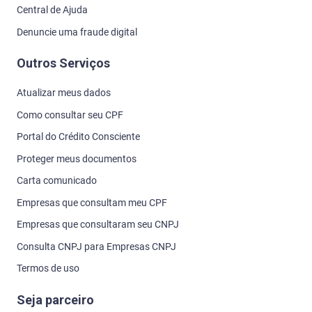
Central de Ajuda
Denuncie uma fraude digital
Outros Serviços
Atualizar meus dados
Como consultar seu CPF
Portal do Crédito Consciente
Proteger meus documentos
Carta comunicado
Empresas que consultam meu CPF
Empresas que consultaram seu CNPJ
Consulta CNPJ para Empresas CNPJ
Termos de uso
Seja parceiro