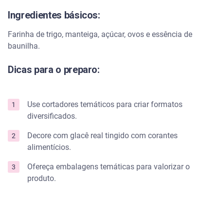
Ingredientes básicos:
Farinha de trigo, manteiga, açúcar, ovos e essência de
baunilha.
Dicas para o preparo:
Use cortadores temáticos para criar formatos
diversificados.
Decore com glacê real tingido com corantes
alimentícios.
Ofereça embalagens temáticas para valorizar o
produto.