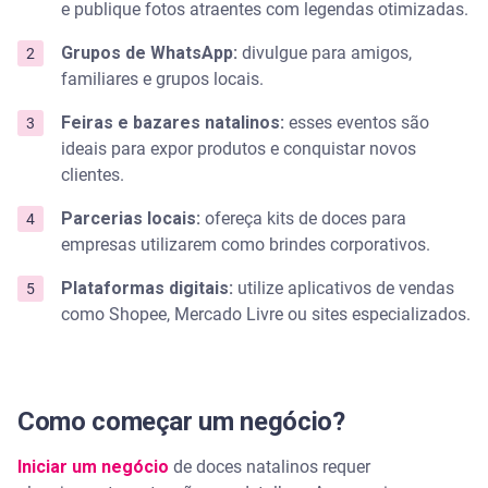
e publique fotos atraentes com legendas otimizadas.
Grupos de WhatsApp:
divulgue para amigos,
familiares e grupos locais.
Feiras e bazares natalinos:
esses eventos são
ideais para expor produtos e conquistar novos
clientes.
Parcerias locais:
ofereça kits de doces para
empresas utilizarem como brindes corporativos.
Plataformas digitais:
utilize aplicativos de vendas
como Shopee, Mercado Livre ou sites especializados.
Como começar um negócio?
Iniciar um negócio
de doces natalinos requer