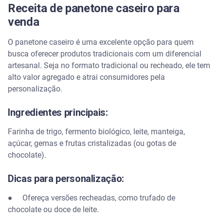
Receita de panetone caseiro para
venda
O panetone caseiro é uma excelente opção para quem
busca oferecer produtos tradicionais com um diferencial
artesanal. Seja no formato tradicional ou recheado, ele tem
alto valor agregado e atrai consumidores pela
personalização.
Ingredientes principais:
Farinha de trigo, fermento biológico, leite, manteiga,
açúcar, gemas e frutas cristalizadas (ou gotas de
chocolate).
Dicas para personalização:
● Ofereça versões recheadas, como trufado de
chocolate ou doce de leite.