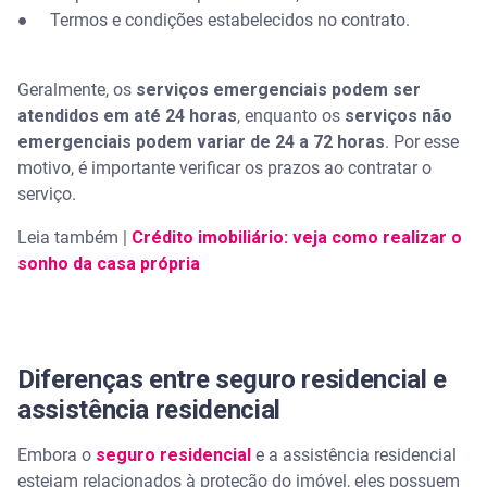
● Termos e condições estabelecidos no contrato.
Geralmente, os
serviços emergenciais podem ser
atendidos em até 24 horas
, enquanto os
serviços não
emergenciais podem variar de 24 a 72 horas
. Por esse
motivo, é importante verificar os prazos ao contratar o
serviço.
Leia também |
Crédito imobiliário: veja como realizar o
sonho da casa própria
Diferenças entre seguro residencial e
assistência residencial
Embora o
seguro residencial
e a assistência residencial
estejam relacionados à proteção do imóvel, eles possuem