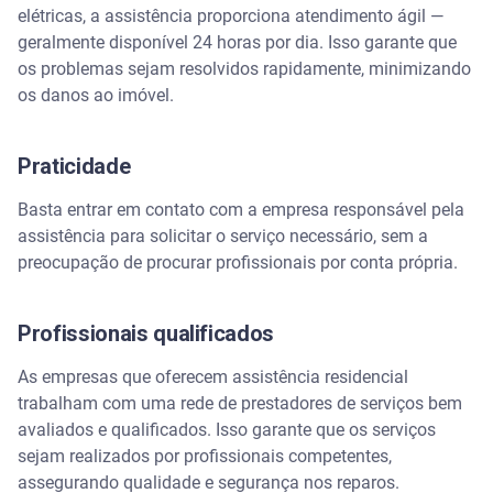
elétricas, a assistência proporciona atendimento ágil —
geralmente disponível 24 horas por dia. Isso garante que
os problemas sejam resolvidos rapidamente, minimizando
os danos ao imóvel.
Praticidade
Basta entrar em contato com a empresa responsável pela
assistência para solicitar o serviço necessário, sem a
preocupação de procurar profissionais por conta própria.
Profissionais qualificados
As empresas que oferecem assistência residencial
trabalham com uma rede de prestadores de serviços bem
avaliados e qualificados. Isso garante que os serviços
sejam realizados por profissionais competentes,
assegurando qualidade e segurança nos reparos.