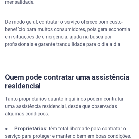
mensalidade.
De modo geral, contratar o serviço oferece bom custo-
benefício para muitos consumidores, pois gera economia
em situações de emergência, ajuda na busca por
profissionais e garante tranquilidade para o dia a dia.
Quem pode contratar uma assistência
residencial
Tanto proprietários quanto inquilinos podem contratar
uma assistência residencial, desde que observadas
algumas condições.
●
Proprietários
: têm total liberdade para contratar o
serviço para proteger e manter o bem em boas condições.