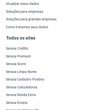
Atualizar meus dados
Soluções para empresas
Soluções para grandes empresas
Como tratamos seus dados
Todos os sites
Serasa Crédito
Serasa Premium
Serasa Score
Serasa Limpa Nome
Serasa Cadastro Positivo
Serasa Calculadoras
Serasa Renda Extra
Serasa Ensina