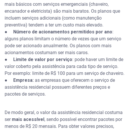
mais básicos com serviços emergenciais (chaveiro,
encanador e eletricista) são mais baratos. Os planos que
incluem serviços adicionais (como manutenção
preventiva) tendem a ter um custo mais elevado.
●
Número de acionamentos permitidos por ano
:
alguns planos limitam o número de vezes que um serviço
pode ser acionado anualmente. Os planos com mais
acionamentos costumam ser mais caros.
●
Limite de valor por serviço
: pode haver um limite de
valor coberto pela assistência para cada tipo de serviço.
Por exemplo: limite de R$ 100 para um serviço de chaveiro.
●
Empresa:
as empresas que oferecem o serviço de
assistência residencial possuem diferentes preços e
pacotes de serviços.
De modo geral, o valor da assistência residencial costuma
ser
mais acessível
, sendo possível encontrar pacotes por
menos de R$ 20 mensais. Para obter valores precisos,