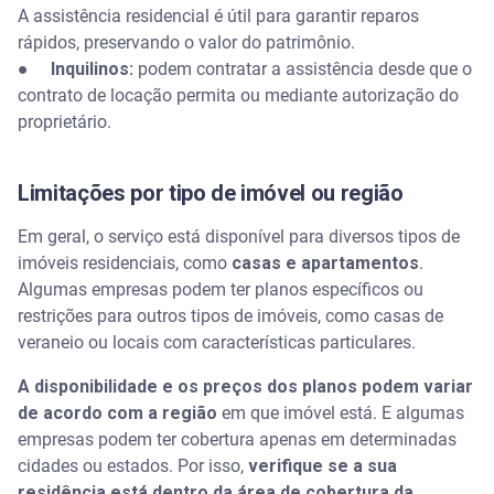
A assistência residencial é útil para garantir reparos
rápidos, preservando o valor do patrimônio.
●
Inquilinos:
podem contratar a assistência desde que o
contrato de locação permita ou mediante autorização do
proprietário.
Limitações por tipo de imóvel ou região
Em geral, o serviço está disponível para diversos tipos de
imóveis residenciais, como
casas e apartamentos
.
Algumas empresas podem ter planos específicos ou
restrições para outros tipos de imóveis, como casas de
veraneio ou locais com características particulares.
A disponibilidade e os preços dos planos podem variar
de acordo com a região
em que imóvel está. E algumas
empresas podem ter cobertura apenas em determinadas
cidades ou estados. Por isso,
verifique se a sua
residência está dentro da área de cobertura da