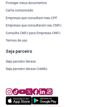
Proteger meus documentos
Carta comunicado
Empresas que consultam meu CPF
Empresas que consultaram seu CNPJ
Consulta CNPJ para Empresas CNPJ
Termos de uso
Seja parceiro
Seja parceiro Serasa
Seja parceiro Serasa Crédito