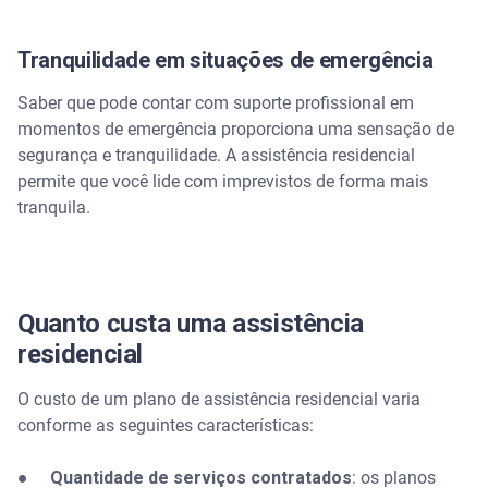
Tranquilidade em situações de emergência
Saber que pode contar com suporte profissional em
momentos de emergência proporciona uma sensação de
segurança e tranquilidade. A assistência residencial
permite que você lide com imprevistos de forma mais
tranquila.
Quanto custa uma assistência
residencial
O custo de um plano de assistência residencial varia
conforme as seguintes características:
●
Quantidade de serviços contratados
: os planos