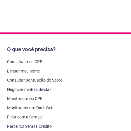
O que você precisa?
Consultar meu CPF
Limpar meu nome
Consultar pontuação do Score
Negociar minhas dívidas
Monitorar meu CPF
Monitoramento Dark Web
Falar com a Serasa
Parceiros Serasa Crédito