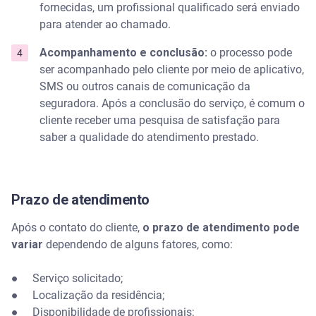
fornecidas, um profissional qualificado será enviado
para atender ao chamado.
Acompanhamento e conclusão:
o processo pode
ser acompanhado pelo cliente por meio de aplicativo,
SMS ou outros canais de comunicação da
seguradora. Após a conclusão do serviço, é comum o
cliente receber uma pesquisa de satisfação para
saber a qualidade do atendimento prestado.
Prazo de atendimento
Após o contato do cliente,
o prazo de atendimento pode
variar
dependendo de alguns fatores, como:
● Serviço solicitado;
● Localização da residência;
● Disponibilidade de profissionais;