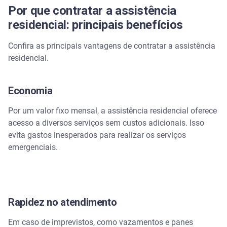
Por que contratar a assistência
residencial: principais benefícios
Confira as principais vantagens de contratar a assistência
residencial.
Economia
Por um valor fixo mensal, a assistência residencial oferece
acesso a diversos serviços sem custos adicionais. Isso
evita gastos inesperados para realizar os serviços
emergenciais.
Rapidez no atendimento
Em caso de imprevistos, como vazamentos e panes