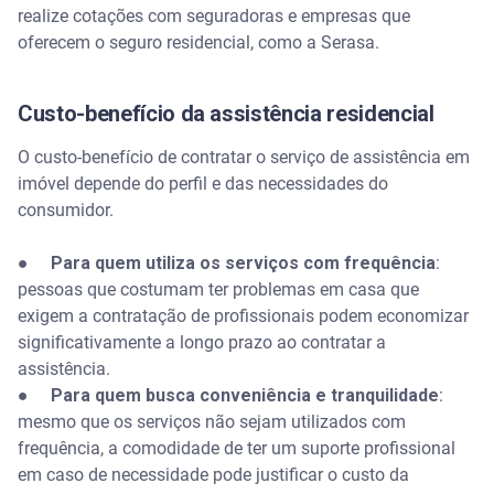
realize cotações com seguradoras e empresas que
oferecem o seguro residencial, como a Serasa.
Custo-benefício da assistência residencial
O custo-benefício de contratar o serviço de assistência em
imóvel depende do perfil e das necessidades do
consumidor.
●
Para quem utiliza os serviços com frequência
:
pessoas que costumam ter problemas em casa que
exigem a contratação de profissionais podem economizar
significativamente a longo prazo ao contratar a
assistência.
●
Para quem busca conveniência e tranquilidade
:
mesmo que os serviços não sejam utilizados com
frequência, a comodidade de ter um suporte profissional
em caso de necessidade pode justificar o custo da