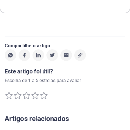
Compartilhe o artigo
Este artigo foi útil?
Escolha de 1 a 5 estrelas para avaliar
Artigos relacionados