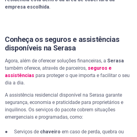
empresa escolhida
.
Conheça os seguros e assistências
disponíveis na Serasa
Agora, além de oferecer soluções financeiras, a
Serasa
também oferece, através de parceiros,
seguros e
assistências
para proteger o que importa e facilitar o seu
dia a dia.
A assistência residencial disponível na Serasa garante
segurança, economia e praticidade para proprietários e
inquilinos. Os serviços do pacote cobrem situações
emergenciais e programadas, como:
● Serviços de
chaveiro
em caso de perda, quebra ou