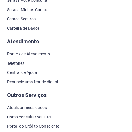
Serasa Você Consulta
Serasa Minhas Contas
Serasa Seguros
Carteira de Dados
Atendimento
Pontos de Atendimento
Telefones
Central de Ajuda
Denuncie uma fraude digital
Outros Serviços
Atualizar meus dados
Como consultar seu CPF
Portal do Crédito Consciente