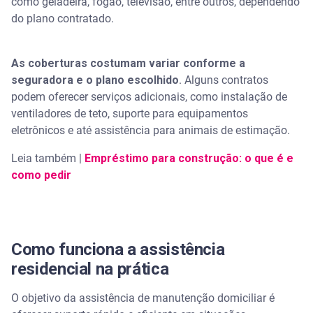
como geladeira, fogão, televisão, entre outros, dependendo
do plano contratado.
As coberturas costumam variar conforme a
seguradora e o plano escolhido
. Alguns contratos
podem oferecer serviços adicionais, como instalação de
ventiladores de teto, suporte para equipamentos
eletrônicos e até assistência para animais de estimação.
Leia também |
Empréstimo para construção: o que é e
como pedir
Como funciona a assistência
residencial na prática
O objetivo da assistência de manutenção domiciliar é