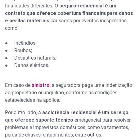
finalidades diferentes. O
seguro residencial é um
contrato que oferece cobertura financeira para danos
e perdas materiais
causados por eventos inesperados,
como:
● Incêndios;
● Roubos;
● Desastres naturais;
● Danos elétricos.
Em caso de
sinistro
, a seguradora paga uma indenização
ao proprietário ou inquilino, conforme as condições
estabelecidas na apólice.
Por outro lado, a
assistência residencial é um serviço
que oferece suporte técnico
emergencial para resolver
problemas e imprevistos domésticos, como vazamentos,
perda de chaves, entupimentos, entre outros.