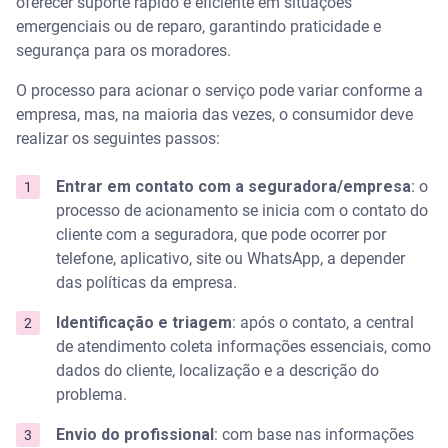
oferecer suporte rápido e eficiente em situações
emergenciais ou de reparo, garantindo praticidade e
segurança para os moradores.
O processo para acionar o serviço pode variar conforme a
empresa, mas, na maioria das vezes, o consumidor deve
realizar os seguintes passos:
Entrar em contato com a seguradora/empresa
: o
processo de acionamento se inicia com o contato do
cliente com a seguradora, que pode ocorrer por
telefone, aplicativo, site ou WhatsApp, a depender
das políticas da empresa.
Identificação e triagem
: após o contato, a central
de atendimento coleta informações essenciais, como
dados do cliente, localização e a descrição do
problema.
Envio do profissional
: com base nas informações