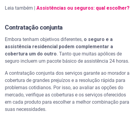
Leia também |
Assistências ou seguros: qual escolher?
Contratação conjunta
Embora tenham objetivos diferentes,
o seguro e a
assistência residencial podem complementar a
cobertura um do outro
. Tanto que muitas apólices de
seguro incluem um pacote básico de assistência 24 horas.
A contratação conjunta dos serviços garante ao morador a
cobertura de grandes prejuízos e a resolução rápida para
problemas cotidianos. Por isso, ao avaliar as opções do
mercado, verifique as coberturas e os serviços oferecidos
em cada produto para escolher a melhor combinação para
suas necessidades.