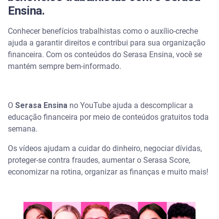
Ensina.
Conhecer benefícios trabalhistas como o auxílio-creche
ajuda a garantir direitos e contribui para sua organização
financeira. Com os conteúdos do Serasa Ensina, você se
mantém sempre bem-informado.
O
Serasa Ensina
no YouTube ajuda a descomplicar a
educação financeira por meio de conteúdos gratuitos toda
semana.
Os vídeos ajudam a cuidar do dinheiro, negociar dívidas,
proteger-se contra fraudes, aumentar o Serasa Score,
economizar na rotina, organizar as finanças e muito mais!