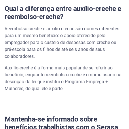
Qual a diferença entre auxílio-creche e
reembolso-creche?
Reembolso-creche e auxílio-creche são nomes diferentes
para um mesmo benefício: o apoio oferecido pelo
empregador para o custeio de despesas com creche ou
pré-escola para os filhos de até seis anos de seus
colaboradores.
Auxílio-creche é a forma mais popular de se referir ao
benefício, enquanto reembolso-creche é o nome usado na
descrição da lei que institui o Programa Emprega +
Mulheres, do qual ele é parte.
Mantenha-se informado sobre
benefícios trabalhistas com o Serasa