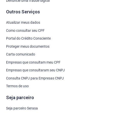
Denuncie uma fraude digital
Outros Serviços
Atualizar meus dados
Como consultar seu CPF
Portal do Crédito Consciente
Proteger meus documentos
Carta comunicado
Empresas que consultam meu CPF
Empresas que consultaram seu CNPJ
Consulta CNPJ para Empresas CNPJ
Termos de uso
Seja parceiro
Seja parceiro Serasa