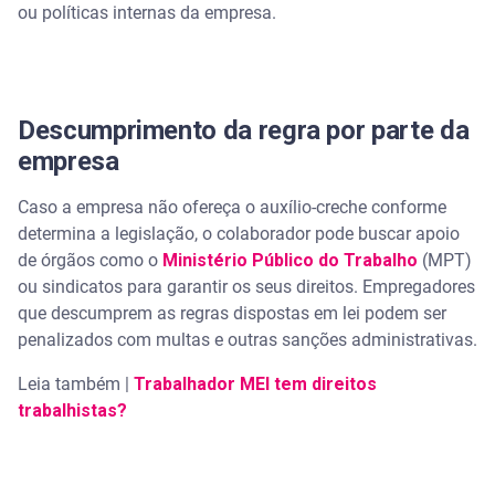
ou políticas internas da empresa.
Descumprimento da regra por parte da
empresa
Caso a empresa não ofereça o auxílio-creche conforme
determina a legislação, o colaborador pode buscar apoio
de órgãos como o
Ministério Público do Trabalho
(MPT)
ou sindicatos para garantir os seus direitos. Empregadores
que descumprem as regras dispostas em lei podem ser
penalizados com multas e outras sanções administrativas.
Leia também |
Trabalhador MEI tem direitos
trabalhistas?