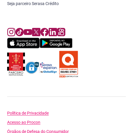
Seja parceiro Serasa Crédito
Política de Privacidade
Acesso ao Procon
Órgãos de Defesa do Consumidor