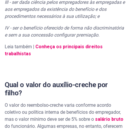
III - ser dada ciência pelos empregadores às empregadas e
aos empregados da existência do benefício e dos
procedimentos necessários à sua utilização; e
IV - ser o benefício oferecido de forma não discriminatória
e sem a sua concessão configurar premiação.
Leia também |
Conheça os principais direitos
trabalhistas
Qual o valor do auxílio-creche por
filho?
O valor do reembolso-creche varia conforme acordo
coletivo ou política interna de benefícios do empregador,
mas o valor mínimo deve ser de 5% sobre o
salário bruto
do funcionário. Algumas empresas, no entanto, oferecem