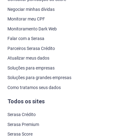
Negociar minhas dívidas
Monitorar meu CPF
Monitoramento Dark Web
Falar com a Serasa
Parceiros Serasa Crédito
Atualizar meus dados
Soluções para empresas
Soluções para grandes empresas
Como tratamos seus dados
Todos os sites
Serasa Crédito
Serasa Premium
Serasa Score