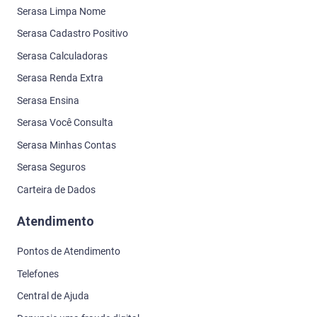
Serasa Limpa Nome
Serasa Cadastro Positivo
Serasa Calculadoras
Serasa Renda Extra
Serasa Ensina
Serasa Você Consulta
Serasa Minhas Contas
Serasa Seguros
Carteira de Dados
Atendimento
Pontos de Atendimento
Telefones
Central de Ajuda