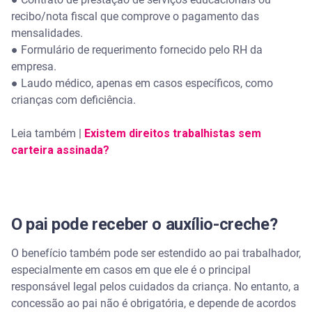
recibo/nota fiscal que comprove o pagamento das
mensalidades.
● Formulário de requerimento fornecido pelo RH da
empresa.
● Laudo médico, apenas em casos específicos, como
crianças com deficiência.
Leia também |
Existem direitos trabalhistas sem
carteira assinada?
O pai pode receber o auxílio-creche?
O benefício também pode ser estendido ao pai trabalhador,
especialmente em casos em que ele é o principal
responsável legal pelos cuidados da criança. No entanto, a
concessão ao pai não é obrigatória, e depende de acordos