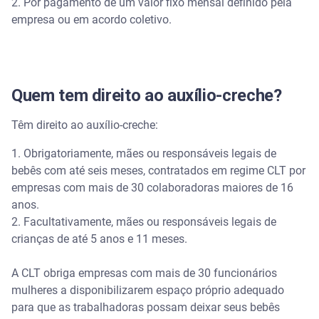
2. Por pagamento de um valor fixo mensal definido pela
empresa ou em acordo coletivo.
Quem tem direito ao auxílio-creche?
Têm direito ao auxílio-creche:
1. Obrigatoriamente, mães ou responsáveis legais de
bebês com até seis meses, contratados em regime CLT por
empresas com mais de 30 colaboradoras maiores de 16
anos.
2. Facultativamente, mães ou responsáveis legais de
crianças de até 5 anos e 11 meses.
A CLT obriga empresas com mais de 30 funcionários
mulheres a disponibilizarem espaço próprio adequado
para que as trabalhadoras possam deixar seus bebês