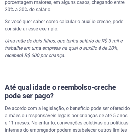
porcentagem maiores, em alguns casos, chegando entre
20% a 30% do salário.
Se você quer saber como calcular o auxílio-creche, pode
considerar esse exemplo:
Uma mãe de dois filhos, que tenha salário de R$ 3 mil e
trabalhe em uma empresa na qual o auxílio é de 20%,
receberá R$ 600 por criança.
Até qual idade o reembolso-creche
pode ser pago?
De acordo com a legislação, o benefício pode ser oferecido
a mães ou responsáveis legais por crianças de até 5 anos
e 11 meses. No entanto, convenções coletivas ou políticas
internas do empregador podem estabelecer outros limites