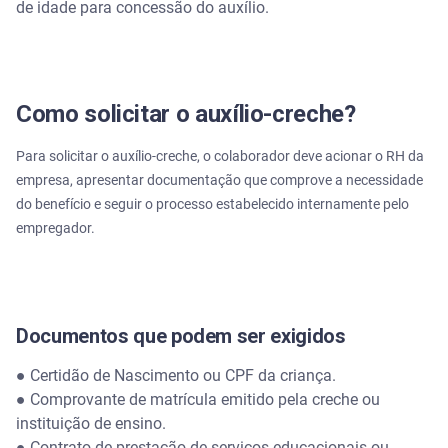
de idade para concessão do auxílio.
Como solicitar o auxílio-creche?
Para solicitar o auxílio-creche, o colaborador deve acionar o RH da
empresa, apresentar documentação que comprove a necessidade
do benefício e seguir o processo estabelecido internamente pelo
empregador.
Documentos que podem ser exigidos
● Certidão de Nascimento ou CPF da criança.
● Comprovante de matrícula emitido pela creche ou
instituição de ensino.
● Contrato de prestação de serviços educacionais ou