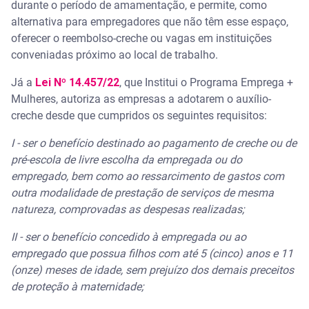
durante o período de amamentação, e permite, como
alternativa para empregadores que não têm esse espaço,
oferecer o reembolso-creche ou vagas em instituições
conveniadas próximo ao local de trabalho.
Já a
Lei Nº 14.457/22
, que Institui o Programa Emprega +
Mulheres, autoriza as empresas a adotarem o auxílio-
creche desde que cumpridos os seguintes requisitos:
I - ser o benefício destinado ao pagamento de creche ou de
pré-escola de livre escolha da empregada ou do
empregado, bem como ao ressarcimento de gastos com
outra modalidade de prestação de serviços de mesma
natureza, comprovadas as despesas realizadas;
II - ser o benefício concedido à empregada ou ao
empregado que possua filhos com até 5 (cinco) anos e 11
(onze) meses de idade, sem prejuízo dos demais preceitos
de proteção à maternidade;