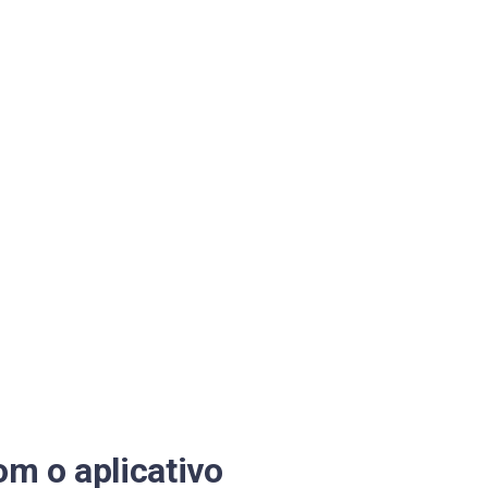
om o aplicativo