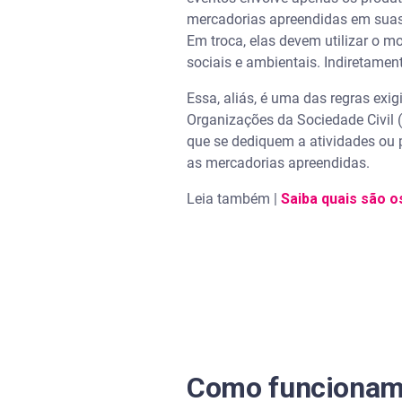
mercadorias apreendidas em suas 
Em troca, elas devem utilizar o 
sociais e ambientais. Indiretamen
Essa, aliás, é uma das regras exi
Organizações da Sociedade Civil (
que se dediquem a atividades ou p
as mercadorias apreendidas.
Leia também |
Saiba quais são o
Como funcionam 