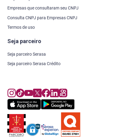
Empresas que consultaram seu CNPJ
Consulta CNPJ para Empresas CNPJ
Termos de uso
Seja parceiro
Seja parceiro Serasa
Seja parceiro Serasa Crédito