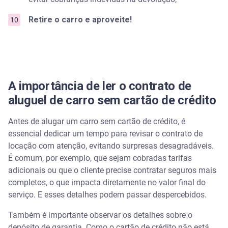
Retire o carro e aproveite!
A importância de ler o contrato de
aluguel de carro sem cartão de crédito
Antes de alugar um carro sem cartão de crédito, é
essencial dedicar um tempo para revisar o contrato de
locação com atenção, evitando surpresas desagradáveis.
É comum, por exemplo, que sejam cobradas tarifas
adicionais ou que o cliente precise contratar seguros mais
completos, o que impacta diretamente no valor final do
serviço. E esses detalhes podem passar despercebidos.
Também é importante observar os detalhes sobre o
depósito de garantia. Como o cartão de crédito não está