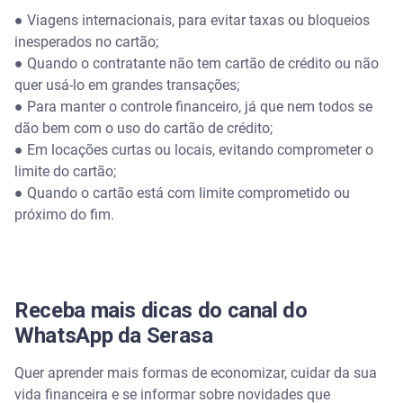
● Viagens internacionais, para evitar taxas ou bloqueios
inesperados no cartão;
● Quando o contratante não tem cartão de crédito ou não
quer usá-lo em grandes transações;
● Para manter o controle financeiro, já que nem todos se
dão bem com o uso do cartão de crédito;
● Em locações curtas ou locais, evitando comprometer o
limite do cartão;
● Quando o cartão está com limite comprometido ou
próximo do fim.
Receba mais dicas do canal do
WhatsApp da Serasa
Quer aprender mais formas de economizar, cuidar da sua
vida financeira e se informar sobre novidades que