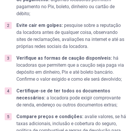
pagamento no Pix, boleto, dinheiro ou cartão de
débito;
Evite cair em golpes:
pesquise sobre a reputação
da locadora antes de qualquer coisa, observando
sites de reclamações, avaliações na internet e até as
próprias redes sociais da locadora.
Verifique as formas de caução disponíveis:
há
locadoras que permitem que a caução seja paga via
depósito em dinheiro, Pix e até boleto bancário.
Confirme o valor exigido e como ele será devolvido;
Certifique-se de ter todos os documentos
necessários:
a locadora pode exigir comprovante
de renda, endereço ou outros documentos extras;
Compare preços e condições:
avalie valores, se há
taxas adicionais, inclusão e cobertura do seguro,
política de combustível e regras de devolução para