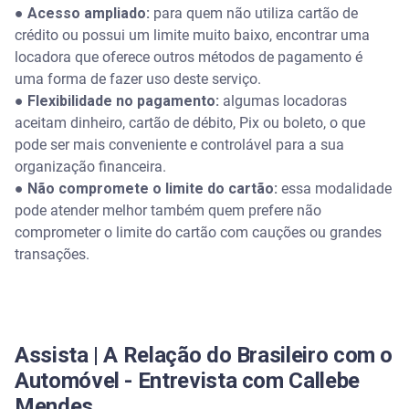
●
Acesso ampliado:
para quem não utiliza cartão de
crédito ou possui um limite muito baixo, encontrar uma
locadora que oferece outros métodos de pagamento é
uma forma de fazer uso deste serviço.
●
Flexibilidade no pagamento:
algumas locadoras
aceitam dinheiro, cartão de débito, Pix ou boleto, o que
pode ser mais conveniente e controlável para a sua
organização financeira.
●
Não compromete o limite do cartão:
essa modalidade
pode atender melhor também quem prefere não
comprometer o limite do cartão com cauções ou grandes
transações.
Assista | A Relação do Brasileiro com o
Automóvel - Entrevista com Callebe
Mendes