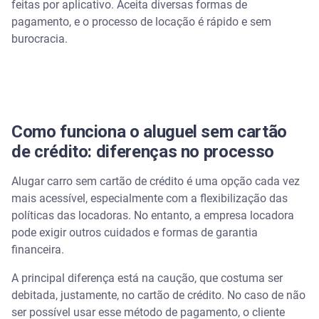
feitas por aplicativo. Aceita diversas formas de
pagamento, e o processo de locação é rápido e sem
burocracia.
Como funciona o aluguel sem cartão
de crédito: diferenças no processo
Alugar carro sem cartão de crédito é uma opção cada vez
mais acessível, especialmente com a flexibilização das
políticas das locadoras. No entanto, a empresa locadora
pode exigir outros cuidados e formas de garantia
financeira.
A principal diferença está na caução, que costuma ser
debitada, justamente, no cartão de crédito. No caso de não
ser possível usar esse método de pagamento, o cliente