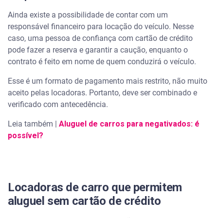
Ainda existe a possibilidade de contar com um
responsável financeiro para locação do veículo. Nesse
caso, uma pessoa de confiança com cartão de crédito
pode fazer a reserva e garantir a caução, enquanto o
contrato é feito em nome de quem conduzirá o veículo.
Esse é um formato de pagamento mais restrito, não muito
aceito pelas locadoras. Portanto, deve ser combinado e
verificado com antecedência.
Leia também |
Aluguel de carros para negativados: é
possível?
Locadoras de carro que permitem
aluguel sem cartão de crédito