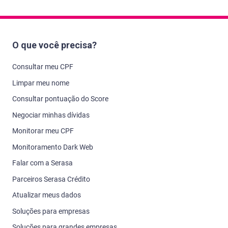
O que você precisa?
Consultar meu CPF
Limpar meu nome
Consultar pontuação do Score
Negociar minhas dívidas
Monitorar meu CPF
Monitoramento Dark Web
Falar com a Serasa
Parceiros Serasa Crédito
Atualizar meus dados
Soluções para empresas
Soluções para grandes empresas