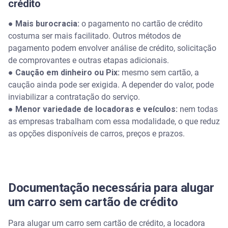
crédito
●
Mais burocracia:
o pagamento no cartão de crédito
costuma ser mais facilitado. Outros métodos de
pagamento podem envolver análise de crédito, solicitação
de comprovantes e outras etapas adicionais.
●
Caução em dinheiro ou Pix:
mesmo sem cartão, a
caução ainda pode ser exigida. A depender do valor, pode
inviabilizar a contratação do serviço.
●
Menor variedade de locadoras e veículos:
nem todas
as empresas trabalham com essa modalidade, o que reduz
as opções disponíveis de carros, preços e prazos.
Documentação necessária para alugar
um carro sem cartão de crédito
Para alugar um carro sem cartão de crédito, a locadora