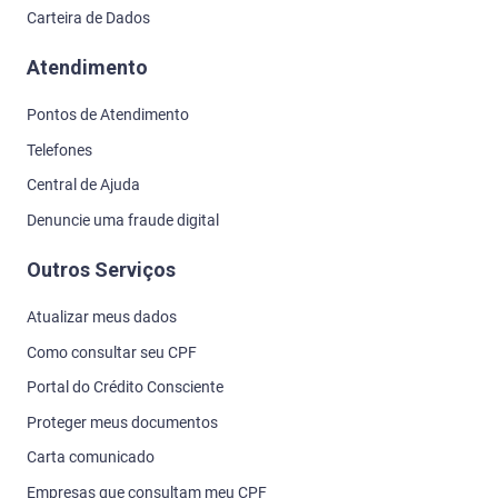
Carteira de Dados
Atendimento
Pontos de Atendimento
Telefones
Central de Ajuda
Denuncie uma fraude digital
Outros Serviços
Atualizar meus dados
Como consultar seu CPF
Portal do Crédito Consciente
Proteger meus documentos
Carta comunicado
Empresas que consultam meu CPF