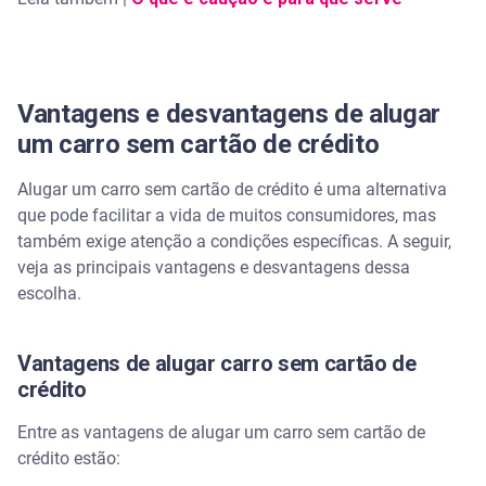
Vantagens e desvantagens de alugar
um carro sem cartão de crédito
Alugar um carro sem cartão de crédito é uma alternativa
que pode facilitar a vida de muitos consumidores, mas
também exige atenção a condições específicas. A seguir,
veja as principais vantagens e desvantagens dessa
escolha.
Vantagens de alugar carro sem cartão de
crédito
Entre as vantagens de alugar um carro sem cartão de
crédito estão: