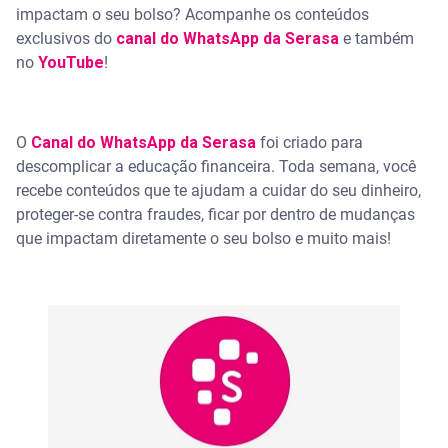
impactam o seu bolso? Acompanhe os conteúdos
exclusivos do
canal do WhatsApp da Serasa
e também
no
YouTube
!
O
Canal do WhatsApp da Serasa
foi criado para
descomplicar a educação financeira. Toda semana, você
recebe conteúdos que te ajudam a cuidar do seu dinheiro,
proteger-se contra fraudes, ficar por dentro de mudanças
que impactam diretamente o seu bolso e muito mais!