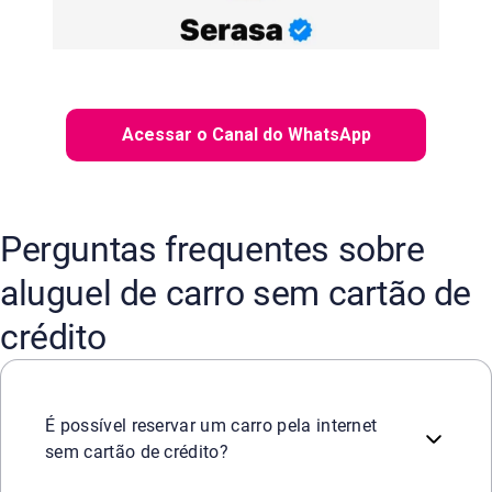
Acessar o Canal do WhatsApp
Perguntas frequentes sobre
aluguel de carro sem cartão de
crédito
Na maioria das vezes, as reservas online exigem cartão d
É possível reservar um carro pela internet
sem cartão de crédito?