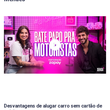
Desvantagens de alugar carro sem cartão de