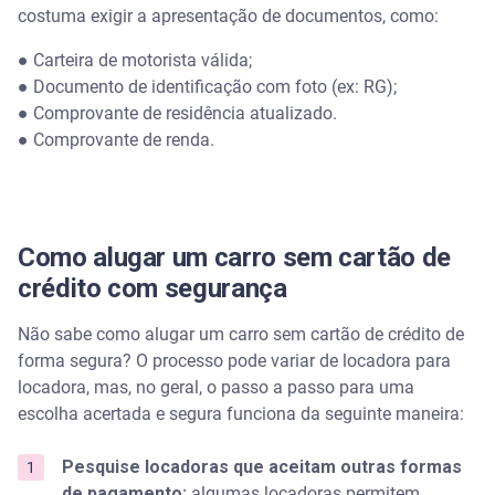
costuma exigir a apresentação de documentos, como:
● Carteira de motorista válida;
● Documento de identificação com foto (ex: RG);
● Comprovante de residência atualizado.
● Comprovante de renda.
Como alugar um carro sem cartão de
crédito com segurança
Não sabe como alugar um carro sem cartão de crédito de
forma segura? O processo pode variar de locadora para
locadora, mas, no geral, o passo a passo para uma
escolha acertada e segura funciona da seguinte maneira:
Pesquise locadoras que aceitam outras formas
de pagamento:
algumas locadoras permitem