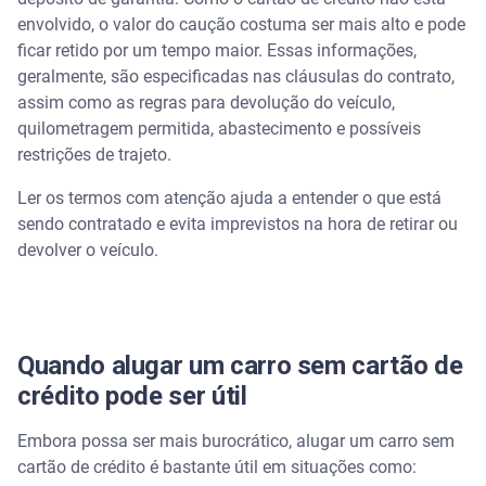
envolvido, o valor do caução costuma ser mais alto e pode
ficar retido por um tempo maior. Essas informações,
geralmente, são especificadas nas cláusulas do contrato,
assim como as regras para devolução do veículo,
quilometragem permitida, abastecimento e possíveis
restrições de trajeto.
Ler os termos com atenção ajuda a entender o que está
sendo contratado e evita imprevistos na hora de retirar ou
devolver o veículo.
Quando alugar um carro sem cartão de
crédito pode ser útil
Embora possa ser mais burocrático, alugar um carro sem
cartão de crédito é bastante útil em situações como: