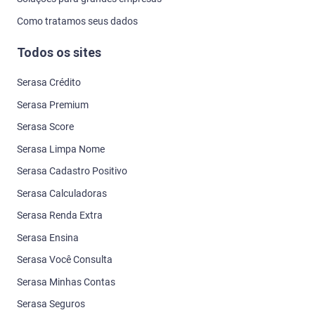
Como tratamos seus dados
Todos os sites
Serasa Crédito
Serasa Premium
Serasa Score
Serasa Limpa Nome
Serasa Cadastro Positivo
Serasa Calculadoras
Serasa Renda Extra
Serasa Ensina
Serasa Você Consulta
Serasa Minhas Contas
Serasa Seguros