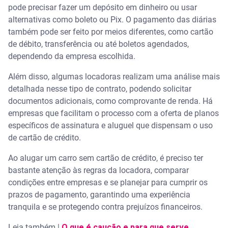
pode precisar fazer um depósito em dinheiro ou usar
alternativas como boleto ou Pix. O pagamento das diárias
também pode ser feito por meios diferentes, como cartão
de débito, transferência ou até boletos agendados,
dependendo da empresa escolhida.
Além disso, algumas locadoras realizam uma análise mais
detalhada nesse tipo de contrato, podendo solicitar
documentos adicionais, como comprovante de renda. Há
empresas que facilitam o processo com a oferta de planos
específicos de assinatura e aluguel que dispensam o uso
de cartão de crédito.
Ao alugar um carro sem cartão de crédito, é preciso ter
bastante atenção às regras da locadora, comparar
condições entre empresas e se planejar para cumprir os
prazos de pagamento, garantindo uma experiência
tranquila e se protegendo contra prejuízos financeiros.
Leia também |
O que é caução e para que serve