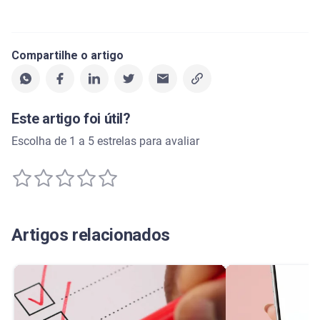
Compartilhe o artigo
Este artigo foi útil?
Escolha de 1 a 5 estrelas para avaliar
Artigos relacionados