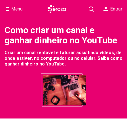
Menu
Entrar
Como criar um canal e
ganhar dinheiro no YouTube
Criar um canal rentável e faturar assistindo vídeos, de
onde estiver, no computador ou no celular. Saiba como
ganhar dinheiro no YouTube.