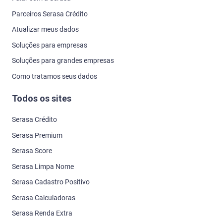
Parceiros Serasa Crédito
Atualizar meus dados
Soluções para empresas
Soluções para grandes empresas
Como tratamos seus dados
Todos os sites
Serasa Crédito
Serasa Premium
Serasa Score
Serasa Limpa Nome
Serasa Cadastro Positivo
Serasa Calculadoras
Serasa Renda Extra