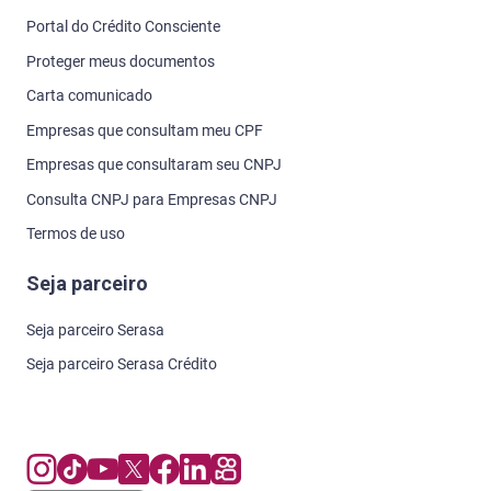
Portal do Crédito Consciente
Proteger meus documentos
Carta comunicado
Empresas que consultam meu CPF
Empresas que consultaram seu CNPJ
Consulta CNPJ para Empresas CNPJ
Termos de uso
Seja parceiro
Seja parceiro Serasa
Seja parceiro Serasa Crédito