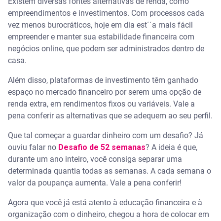
Existem diversas fontes alternativas de renda, como
empreendimentos e investimentos. Com processos cada
vez menos burocráticos, hoje em dia est´´a mais fácil
empreender e manter sua estabilidade financeira com
negócios online, que podem ser administrados dentro de
casa.
Além disso, plataformas de investimento têm ganhado
espaço no mercado financeiro por serem uma opção de
renda extra, em rendimentos fixos ou variáveis. Vale a
pena conferir as alternativas que se adequem ao seu perfil.
Que tal começar a guardar dinheiro com um desafio? Já
ouviu falar no
Desafio de 52 semanas
? A ideia é que,
durante um ano inteiro, você consiga separar uma
determinada quantia todas as semanas. A cada semana o
valor da poupança aumenta. Vale a pena conferir!
Agora que você já está atento à educação financeira e à
organização com o dinheiro, chegou a hora de colocar em