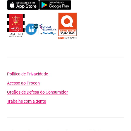
Política de Privacidade
Acesso ao Procon
Órgãos de Defesa do Consumidor
Trabalhe com a gente