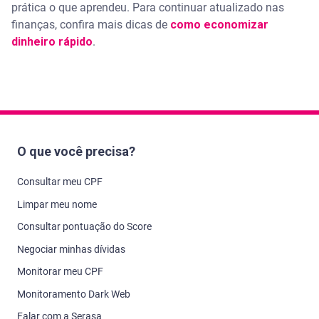
prática o que aprendeu. Para continuar atualizado nas
finanças, confira mais dicas de
como economizar
dinheiro rápido
.
O que você precisa?
Consultar meu CPF
Limpar meu nome
Consultar pontuação do Score
Negociar minhas dívidas
Monitorar meu CPF
Monitoramento Dark Web
Falar com a Serasa