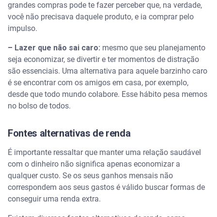
grandes compras pode te fazer perceber que, na verdade,
você não precisava daquele produto, e ia comprar pelo
impulso.
– Lazer que não sai caro:
mesmo que seu planejamento
seja economizar, se divertir e ter momentos de distração
são essenciais. Uma alternativa para aquele barzinho caro
é se encontrar com os amigos em casa, por exemplo,
desde que todo mundo colabore. Esse hábito pesa memos
no bolso de todos.
Fontes alternativas de renda
É importante ressaltar que manter uma relação saudável
com o dinheiro não significa apenas economizar a
qualquer custo. Se os seus ganhos mensais não
correspondem aos seus gastos é válido buscar formas de
conseguir uma renda extra.