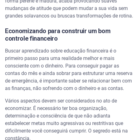
forma perene e madura, acaba provocando suaves
mudanças de atitude que podem mudar a sua vida sem
grandes solavancos ou bruscas transformações de rotina.
Economizando para construir um bom
controle financeiro
Buscar aprendizado sobre educação financeira é o
primeiro passo para uma realidade melhor e mais
consciente com o dinheiro. Para conseguir pagar as
contas do mês e ainda sobrar para estruturar uma reserva
de emergência, é importante saber se relacionar bem com
as finanças, não sofrendo com o dinheiro e as contas.
Vários aspectos devem ser considerados no ato de
economizar. É necessário ter boa organização,
determinação e consciência de que não adianta
estabelecer metas muito agressivas ou restritivas que
dificilmente você conseguirá cumprir. O segredo está na
constância.