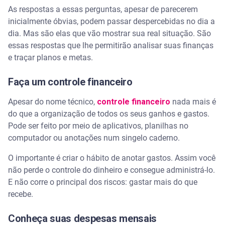
As respostas a essas perguntas, apesar de parecerem
inicialmente óbvias, podem passar despercebidas no dia a
dia. Mas são elas que vão mostrar sua real situação. São
essas respostas que lhe permitirão analisar suas finanças
e traçar planos e metas.
Faça um controle financeiro
Apesar do nome técnico,
controle financeiro
nada mais é
do que a organização de todos os seus ganhos e gastos.
Pode ser feito por meio de aplicativos, planilhas no
computador ou anotações num singelo caderno.
O importante é criar o hábito de anotar gastos. Assim você
não perde o controle do dinheiro e consegue administrá-lo.
E não corre o principal dos riscos: gastar mais do que
recebe.
Conheça suas despesas mensais