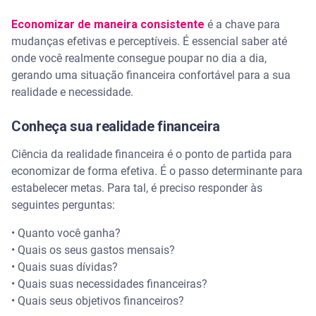
Economizar de maneira consistente
é a chave para
mudanças efetivas e perceptíveis. É essencial saber até
onde você realmente consegue poupar no dia a dia,
gerando uma situação financeira confortável para a sua
realidade e necessidade.
Conheça sua realidade financeira
Ciência da realidade financeira é o ponto de partida para
economizar de forma efetiva. É o passo determinante para
estabelecer metas. Para tal, é preciso responder às
seguintes perguntas:
• Quanto você ganha?
• Quais os seus gastos mensais?
• Quais suas dívidas?
• Quais suas necessidades financeiras?
• Quais seus objetivos financeiros?