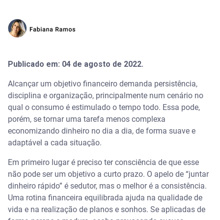
Publicado em: 04 de agosto de 2022.
Alcançar um objetivo financeiro demanda persistência,
disciplina e organização, principalmente num cenário no
qual o consumo é estimulado o tempo todo. Essa pode,
porém, se tornar uma tarefa menos complexa
economizando dinheiro no dia a dia, de forma suave e
adaptável a cada situação.
Em primeiro lugar é preciso ter consciência de que esse
não pode ser um objetivo a curto prazo. O apelo de “juntar
dinheiro rápido” é sedutor, mas o melhor é a consistência.
Uma rotina financeira equilibrada ajuda na qualidade de
vida e na realização de planos e sonhos. Se aplicadas de