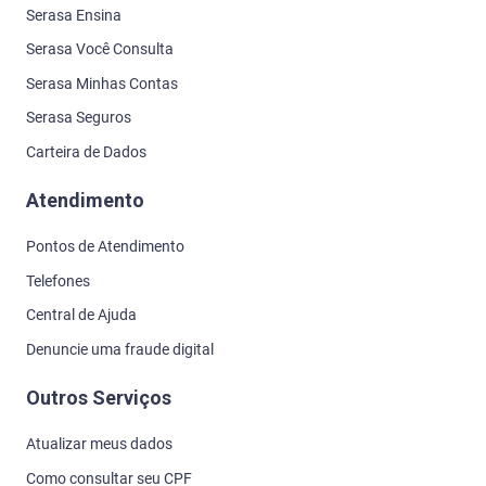
Serasa Ensina
Serasa Você Consulta
Serasa Minhas Contas
Serasa Seguros
Carteira de Dados
Atendimento
Pontos de Atendimento
Telefones
Central de Ajuda
Denuncie uma fraude digital
Outros Serviços
Atualizar meus dados
Como consultar seu CPF