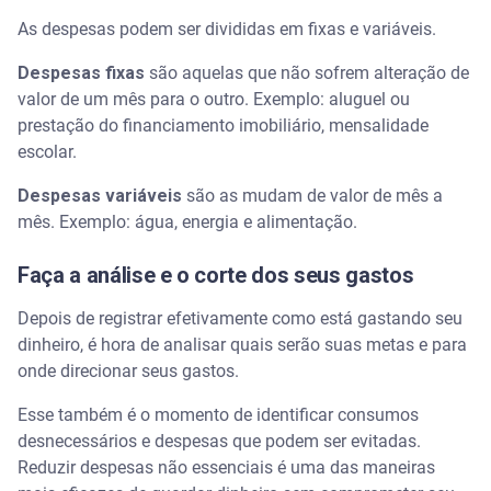
As despesas podem ser divididas em fixas e variáveis.
Despesas fixas
são aquelas que não sofrem alteração de
valor de um mês para o outro. Exemplo: aluguel ou
prestação do financiamento imobiliário, mensalidade
escolar.
Despesas variáveis
são as mudam de valor de mês a
mês. Exemplo: água, energia e alimentação.
Faça a análise e o corte dos seus gastos
Depois de registrar efetivamente como está gastando seu
dinheiro, é hora de analisar quais serão suas metas e para
onde direcionar seus gastos.
Esse também é o momento de identificar consumos
desnecessários e despesas que podem ser evitadas.
Reduzir despesas não essenciais é uma das maneiras