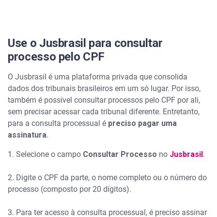
Use o Jusbrasil para consultar
processo pelo CPF
O Jusbrasil é uma plataforma privada que consolida
dados dos tribunais brasileiros em um só lugar. Por isso,
também é possível consultar processos pelo CPF por ali,
sem precisar acessar cada tribunal diferente. Entretanto,
para a consulta processual é
preciso pagar uma
assinatura
.
1. Selecione o campo
Consultar Processo
no
Jusbrasil
.
2. Digite o CPF da parte, o nome completo ou o número do
processo (composto por 20 dígitos).
3. Para ter acesso à consulta processual, é preciso assinar