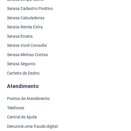
Serasa Cadastro Positivo
Serasa Calculadoras
Serasa Renda Extra
Serasa Ensina
Serasa Você Consulta
Serasa Minhas Contas
Serasa Seguros
Carteira de Dados
Atendimento
Pontos de Atendimento
Telefones
Central de Ajuda
Denuncie uma fraude digital