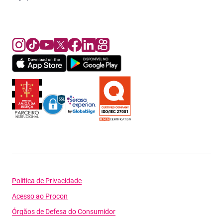
Política de Privacidade
Acesso ao Procon
Órgãos de Defesa do Consumidor