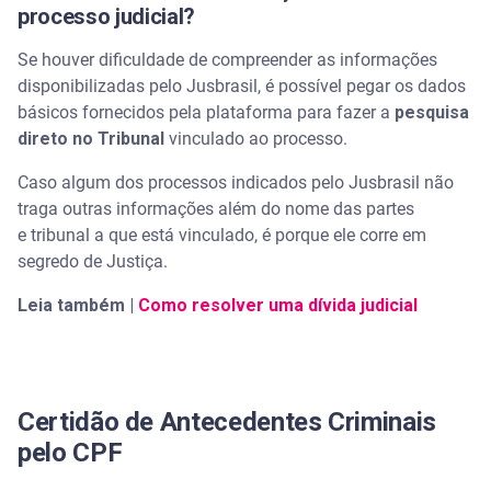
processo judicial?
Se houver dificuldade de compreender as informações
disponibilizadas pelo Jusbrasil, é possível pegar os dados
básicos fornecidos pela plataforma para fazer a
pesquisa
direto no Tribunal
vinculado ao processo.
Caso algum dos processos indicados pelo Jusbrasil não
traga outras informações além do nome das partes
e tribunal a que está vinculado, é porque ele corre em
segredo de Justiça.
Leia também |
Como resolver uma dívida judicial
Certidão de Antecedentes Criminais
pelo CPF