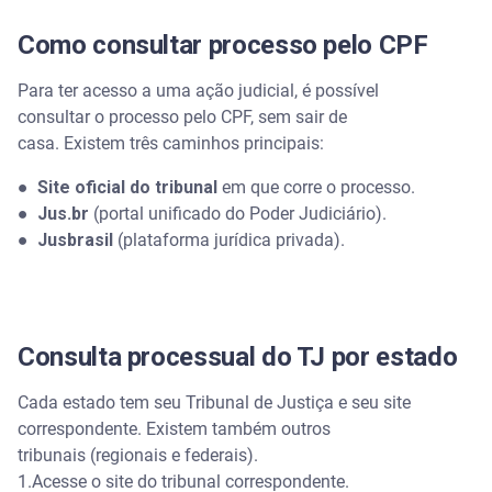
Como consultar processo pelo CPF
Para ter acesso a uma ação judicial, é possível
consultar o processo pelo CPF, sem sair de
casa. Existem três caminhos principais:
● Site oficial do tribunal
em que corre o processo.
● Jus.br
(portal unificado do Poder Judiciário).
● Jusbrasil
(plataforma jurídica privada).
Consulta processual do TJ por estado
Cada estado tem seu Tribunal de Justiça e seu site
correspondente. Existem também outros
tribunais (regionais e federais).
1.Acesse o site do tribunal correspondente.