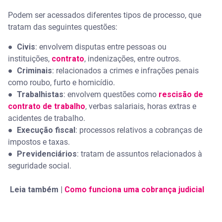
Podem ser acessados diferentes tipos de processo, que
tratam das seguintes questões:
● Civis
: envolvem disputas entre pessoas ou
instituições,
contrato
, indenizações, entre outros.
● Criminais
: relacionados a crimes e infrações penais
como roubo, furto e homicídio.
● Trabalhistas
: envolvem questões como
rescisão de
contrato de trabalho
, verbas salariais, horas extras e
acidentes de trabalho.
● Execução fiscal
: processos relativos a cobranças de
impostos e taxas.
● Previdenciários
: tratam de assuntos relacionados à
seguridade social.
Leia também |
Como funciona uma cobrança judicial