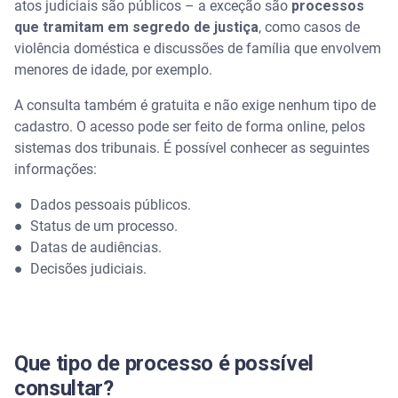
atos judiciais são públicos – a exceção são
processos
que tramitam em segredo de justiça
, como casos de
violência doméstica e discussões de família que envolvem
menores de idade, por exemplo.
A consulta também é gratuita e não exige nenhum tipo de
cadastro. O acesso pode ser feito de forma online, pelos
sistemas dos tribunais. É possível conhecer as seguintes
informações:
●
Dados pessoais públicos.
●
Status de um processo.
●
Datas de audiências.
●
Decisões judiciais.
Que tipo de processo é possível
consultar?