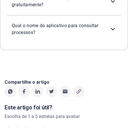
gratuitamente?
Existem alguns aplicativos que podem ser baixados para a
Qual o nome do aplicativo para consultar
processos?
Compartilhe o artigo
Este artigo foi útil?
Escolha de 1 a 5 estrelas para avaliar