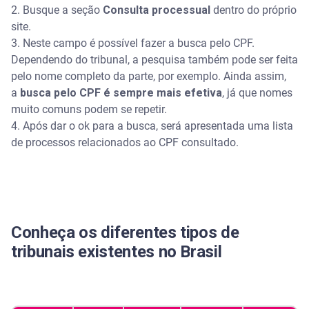
2. Busque a seção
Consulta processual
dentro do próprio
site.
3. Neste campo é possível fazer a busca pelo CPF.
Dependendo do tribunal, a pesquisa também pode ser feita
pelo nome completo da parte, por exemplo. Ainda assim,
a
busca pelo CPF é sempre mais efetiva
, já que nomes
muito comuns podem se repetir.
4. Após dar o ok para a busca, será apresentada uma lista
de processos relacionados ao CPF consultado.
Conheça os diferentes tipos de
tribunais existentes no Brasil