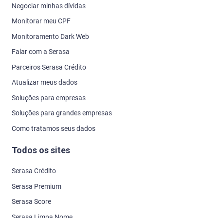
Negociar minhas dívidas
Monitorar meu CPF
Monitoramento Dark Web
Falar com a Serasa
Parceiros Serasa Crédito
Atualizar meus dados
Soluções para empresas
Soluções para grandes empresas
Como tratamos seus dados
Todos os sites
Serasa Crédito
Serasa Premium
Serasa Score
Serasa Limpa Nome