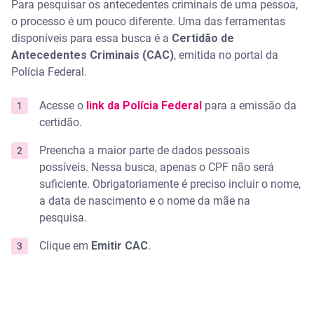
Para pesquisar os antecedentes criminais de uma pessoa,
o processo é um pouco diferente. Uma das ferramentas
disponíveis para essa busca é a
Certidão de
Antecedentes Criminais (CAC)
, emitida no portal da
Polícia Federal.
Acesse o
link da Polícia Federal
para a emissão da
certidão.
Preencha a maior parte de dados pessoais
possíveis. Nessa busca, apenas o CPF não será
suficiente. Obrigatoriamente é preciso incluir o nome,
a data de nascimento e o nome da mãe na
pesquisa.
Clique em
Emitir CAC
.