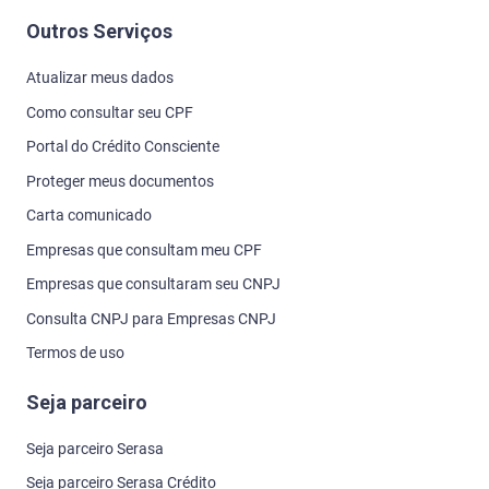
Outros Serviços
Atualizar meus dados
Como consultar seu CPF
Portal do Crédito Consciente
Proteger meus documentos
Carta comunicado
Empresas que consultam meu CPF
Empresas que consultaram seu CNPJ
Consulta CNPJ para Empresas CNPJ
Termos de uso
Seja parceiro
Seja parceiro Serasa
Seja parceiro Serasa Crédito