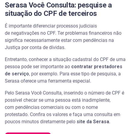
Serasa Você Consulta: pesquise a
situação do CPF de terceiros
É importante diferenciar processos judiciais
de negativações no CPF. Ter problemas financeiros não
significa necessariamente estar com pendências na
Justiça por conta de dívidas.
Entretanto, conhecer a situação cadastral do CPF de uma
pessoa pode ser importante ao
contratar prestadores
de serviço
, por exemplo. Para esse tipo de pesquisa, a
Serasa oferece uma ferramenta especial.
Pelo Serasa Você Consulta, inserindo o número de CPF é
possível checar se uma pessoa está inadimplente,
com pendências comerciais ou com o nome
protestado. Confira os valores e faça uma consulta em
poucos minutos diretamente pelo
site da Serasa
.