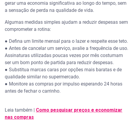
gerar uma economia significativa ao longo do tempo, sem
a sensação de perda na qualidade de vida.
Algumas medidas simples ajudam a reduzir despesas sem
comprometer a rotina:
● Defina um limite mensal para o lazer e respeite esse teto.
● Antes de cancelar um serviço, avalie a frequência de uso.
Assinaturas utilizadas poucas vezes por mês costumam
ser um bom ponto de partida para reduzir despesas.
● Substitua marcas caras por opções mais baratas e de
qualidade similar no supermercado.
● Monitore as compras por impulso esperando 24 horas
antes de fechar o carrinho.
Leia também |
Como pesquisar preços e economizar
nas compras