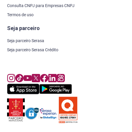
Consulta CNPJ para Empresas CNPJ
Termos de uso
Seja parceiro
Seja parceiro Serasa
Seja parceiro Serasa Crédito