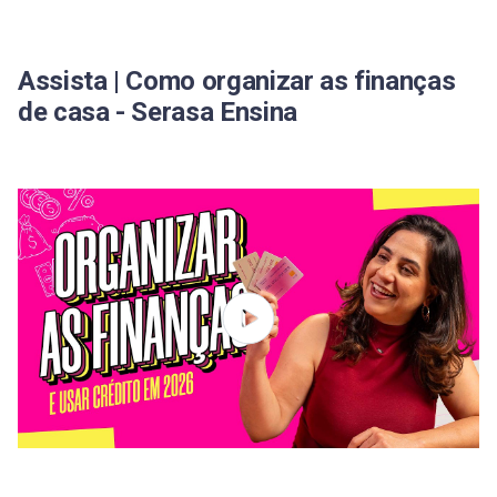
Assista | Como organizar as finanças
de casa - Serasa Ensina