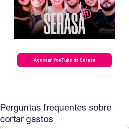
Acessar YouTube da Serasa
Perguntas frequentes sobre
cortar gastos