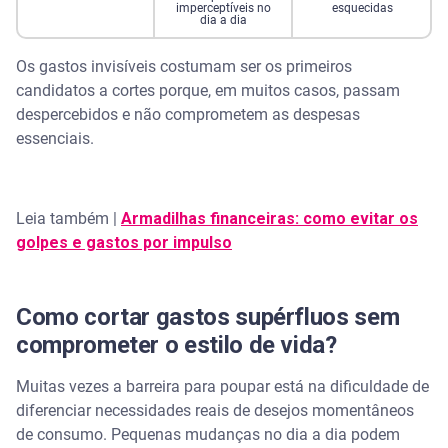
imperceptíveis no
esquecidas
dia a dia
Os gastos invisíveis costumam ser os primeiros
candidatos a cortes porque, em muitos casos, passam
despercebidos e não comprometem as despesas
essenciais.
Leia também |
Armadilhas financeiras: como evitar os
golpes e gastos por impulso
Como cortar gastos supérfluos sem
comprometer o estilo de vida?
Muitas vezes a barreira para poupar está na dificuldade de
diferenciar necessidades reais de desejos momentâneos
de consumo. Pequenas mudanças no dia a dia podem