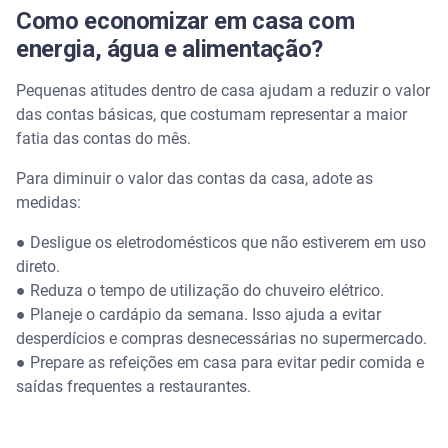
Como economizar em casa com
energia, água e alimentação?
Pequenas atitudes dentro de casa ajudam a reduzir o valor
das contas básicas, que costumam representar a maior
fatia das contas do mês.
Para diminuir o valor das contas da casa, adote as
medidas:
● Desligue os eletrodomésticos que não estiverem em uso
direto.
● Reduza o tempo de utilização do chuveiro elétrico.
● Planeje o cardápio da semana. Isso ajuda a evitar
desperdícios e compras desnecessárias no supermercado.
● Prepare as refeições em casa para evitar pedir comida e
saídas frequentes a restaurantes.