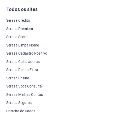
Todos os sites
Serasa Crédito
Serasa Premium
Serasa Score
Serasa Limpa Nome
Serasa Cadastro Positivo
Serasa Calculadoras
Serasa Renda Extra
Serasa Ensina
Serasa Você Consulta
Serasa Minhas Contas
Serasa Seguros
Carteira de Dados