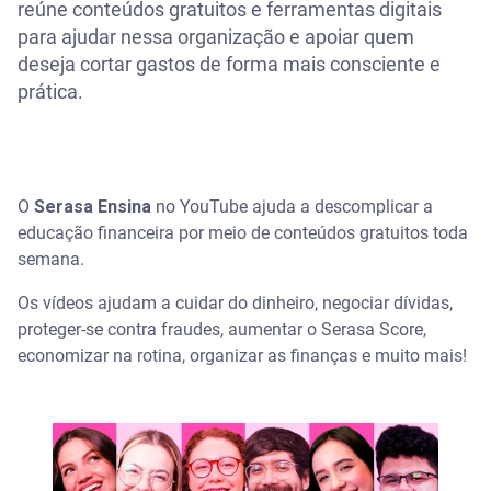
reúne conteúdos gratuitos e ferramentas digitais
para ajudar nessa organização e apoiar quem
deseja cortar gastos de forma mais consciente e
prática.
O
Serasa Ensina
no YouTube ajuda a descomplicar a
educação financeira por meio de conteúdos gratuitos toda
semana.
Os vídeos ajudam a cuidar do dinheiro, negociar dívidas,
proteger-se contra fraudes, aumentar o Serasa Score,
economizar na rotina, organizar as finanças e muito mais!