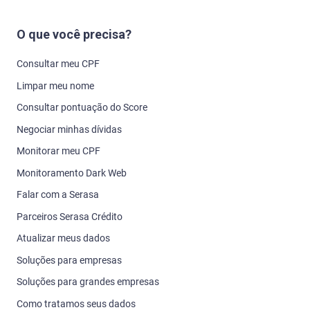
O que você precisa?
Consultar meu CPF
Limpar meu nome
Consultar pontuação do Score
Negociar minhas dívidas
Monitorar meu CPF
Monitoramento Dark Web
Falar com a Serasa
Parceiros Serasa Crédito
Atualizar meus dados
Soluções para empresas
Soluções para grandes empresas
Como tratamos seus dados