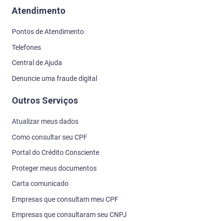
Atendimento
Pontos de Atendimento
Telefones
Central de Ajuda
Denuncie uma fraude digital
Outros Serviços
Atualizar meus dados
Como consultar seu CPF
Portal do Crédito Consciente
Proteger meus documentos
Carta comunicado
Empresas que consultam meu CPF
Empresas que consultaram seu CNPJ