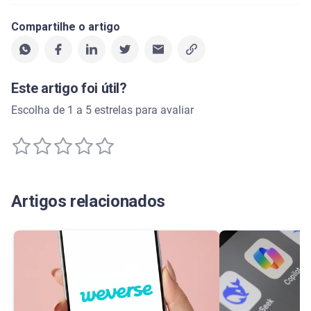
Compartilhe o artigo
Este artigo foi útil?
Escolha de 1 a 5 estrelas para avaliar
Artigos relacionados