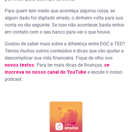
Para quem tem medo que aconteça alguma coisa, se
algum dado for digitado errado, o dinheiro volta para sua
conta no dia seguinte. Se isso não acontecer, basta entrar
em contato com o seu banco para ver o que houve.
Gostou de saber mais sobre a diferença entre DOC e TED?
Temos muitos outros conteúdos e dicas que vão ajudar a
descomplicar sua vida financeira. Fique de olho nos
novos textos
. Para ter mais dicas de finanças,
se
inscreva no nosso canal do YouTube
e escute o nosso
podcast.