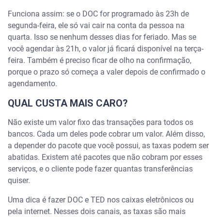
Funciona assim: se o DOC for programado às 23h de
segunda-feira, ele só vai cair na conta da pessoa na
quarta. Isso se nenhum desses dias for feriado. Mas se
você agendar às 21h, o valor já ficará disponível na terça-
feira. Também é preciso ficar de olho na confirmação,
porque o prazo só começa a valer depois de confirmado o
agendamento.
QUAL CUSTA MAIS CARO?
Não existe um valor fixo das transações para todos os
bancos. Cada um deles pode cobrar um valor. Além disso,
a depender do pacote que você possui, as taxas podem ser
abatidas. Existem até pacotes que não cobram por esses
serviços, e o cliente pode fazer quantas transferências
quiser.
Uma dica é fazer DOC e TED nos caixas eletrônicos ou
pela internet. Nesses dois canais, as taxas são mais