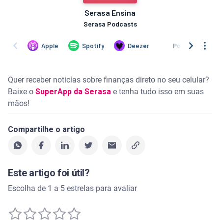
Quer receber noticías sobre finanças direto no seu celular?
Baixe o
SuperApp da Serasa
e tenha tudo isso em suas
mãos!
Compartilhe o artigo
Este artigo foi útil?
Escolha de 1 a 5 estrelas para avaliar