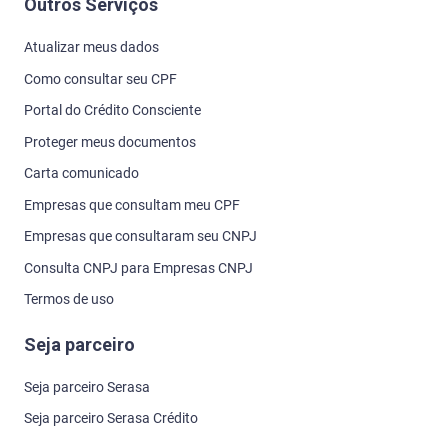
Outros Serviços
Atualizar meus dados
Como consultar seu CPF
Portal do Crédito Consciente
Proteger meus documentos
Carta comunicado
Empresas que consultam meu CPF
Empresas que consultaram seu CNPJ
Consulta CNPJ para Empresas CNPJ
Termos de uso
Seja parceiro
Seja parceiro Serasa
Seja parceiro Serasa Crédito