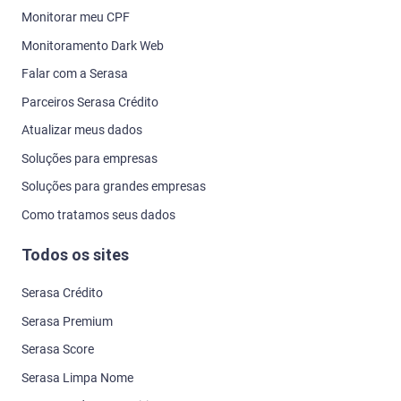
Monitorar meu CPF
Monitoramento Dark Web
Falar com a Serasa
Parceiros Serasa Crédito
Atualizar meus dados
Soluções para empresas
Soluções para grandes empresas
Como tratamos seus dados
Todos os sites
Serasa Crédito
Serasa Premium
Serasa Score
Serasa Limpa Nome