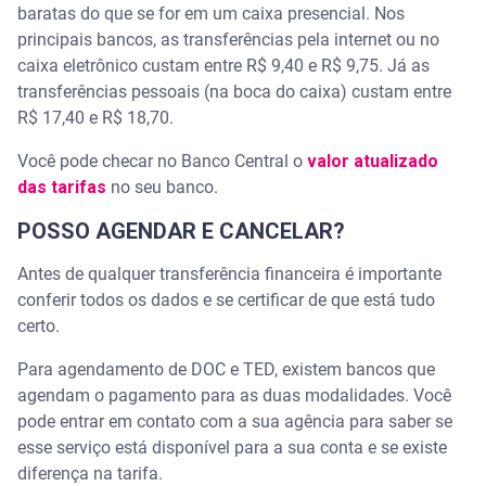
baratas do que se for em um caixa presencial. Nos
principais bancos, as transferências pela internet ou no
caixa eletrônico custam entre R$ 9,40 e R$ 9,75. Já as
transferências pessoais (na boca do caixa) custam entre
R$ 17,40 e R$ 18,70.
Você pode checar no Banco Central o
valor atualizado
das tarifas
no seu banco.
POSSO AGENDAR E CANCELAR?
Antes de qualquer transferência financeira é importante
conferir todos os dados e se certificar de que está tudo
certo.
Para agendamento de DOC e TED, existem bancos que
agendam o pagamento para as duas modalidades. Você
pode entrar em contato com a sua agência para saber se
esse serviço está disponível para a sua conta e se existe
diferença na tarifa.