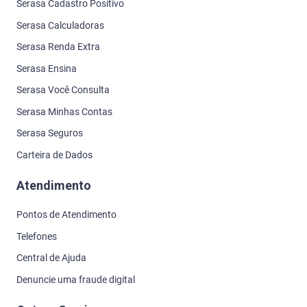
Serasa Cadastro Positivo
Serasa Calculadoras
Serasa Renda Extra
Serasa Ensina
Serasa Você Consulta
Serasa Minhas Contas
Serasa Seguros
Carteira de Dados
Atendimento
Pontos de Atendimento
Telefones
Central de Ajuda
Denuncie uma fraude digital