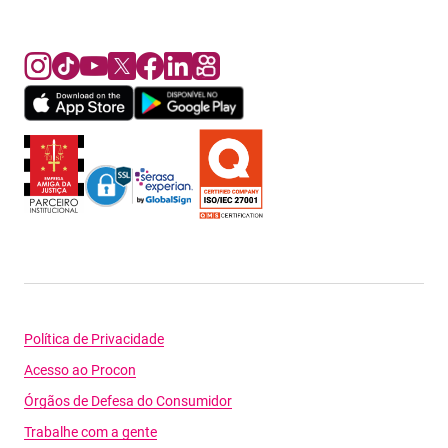
Política de Privacidade
Acesso ao Procon
Órgãos de Defesa do Consumidor
Trabalhe com a gente