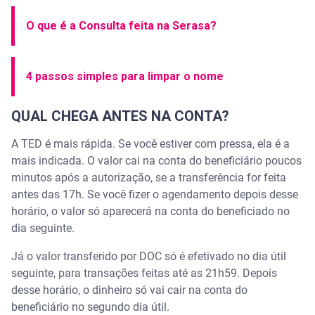
O que é a Consulta feita na Serasa?
4 passos simples para limpar o nome
QUAL CHEGA ANTES NA CONTA?
A TED é mais rápida. Se você estiver com pressa, ela é a
mais indicada. O valor cai na conta do beneficiário poucos
minutos após a autorização, se a transferência for feita
antes das 17h. Se você fizer o agendamento depois desse
horário, o valor só aparecerá na conta do beneficiado no
dia seguinte.
Já o valor transferido por DOC só é efetivado no dia útil
seguinte, para transações feitas até as 21h59. Depois
desse horário, o dinheiro só vai cair na conta do
beneficiário no segundo dia útil.