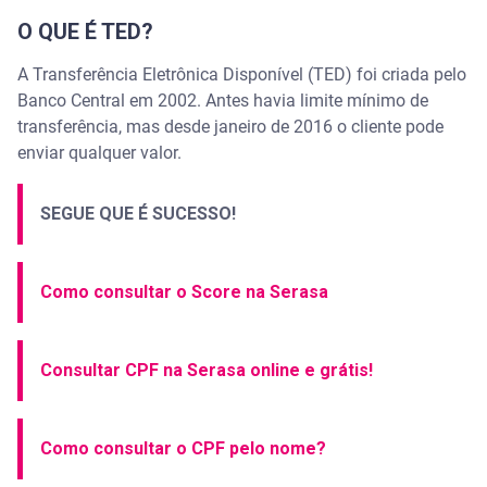
O QUE É TED?
A Transferência Eletrônica Disponível (TED) foi criada pelo
Banco Central em 2002. Antes havia limite mínimo de
transferência, mas desde janeiro de 2016 o cliente pode
enviar qualquer valor.
SEGUE QUE É SUCESSO!
Como consultar o Score na Serasa
Consultar CPF na Serasa online e grátis!
Como consultar o CPF pelo nome?