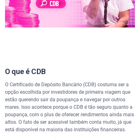
O que é CDB
O Certificado de Depósito Bancário (CDB) costuma ser a
opção escolhida por investidores de primeira viagem que
estão querendo sair da poupança e navegar por outros
mares. Isso acontece porque o CDB é tão seguro quanto a
poupança, com o plus de oferecer rendimentos ainda mais
altos. O fato de ser acessível também conta muito, já que
está disponível na maioria das instituições financeiras.