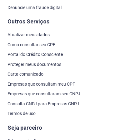
Denuncie uma fraude digital
Outros Serviços
Atualizar meus dados
Como consultar seu CPF
Portal do Crédito Consciente
Proteger meus documentos
Carta comunicado
Empresas que consultam meu CPF
Empresas que consultaram seu CNPJ
Consulta CNPJ para Empresas CNPJ
Termos de uso
Seja parceiro