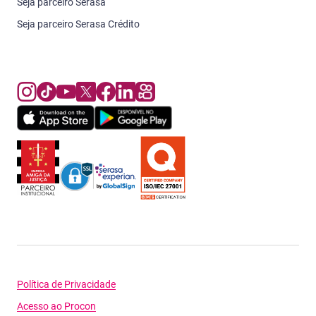
Seja parceiro Serasa
Seja parceiro Serasa Crédito
Política de Privacidade
Acesso ao Procon