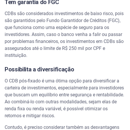
Tem garantia do FGC
CDBs são considerados investimentos de baixo risco, pois
são garantidos pelo Fundo Garantidor de Créditos (FGC),
que funciona como uma espécie de seguro para os
investidores. Assim, caso o banco venha a falir ou passar
por problemas financeiros, os investimentos em CDBs são
assegurados até o limite de R$ 250 mil por CPF e
instituição.
Possibilita a diversificação
O CDB pós-fixado é uma ótima opção para diversificar a
carteira de investimentos, especialmente para investidores
que buscam um equilíbrio entre segurança e rentabilidade.
Ao combiná-lo com outras modalidades, sejam elas de
renda fixa ou renda variável, é possível otimizar os
retornos e mitigar riscos.
Contudo, é preciso considerar também as desvantagens