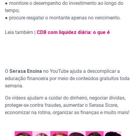
● monitore o desempenho do investimento ao longo do
tempo;
● procure resgatar o montante apenas no vencimento.
Leia também |
CDB com liquidez diária: o que é
O
Serasa Ensina
no YouTube ajuda a descomplicar a
educação financeira por meio de conteúdos gratuitos toda
semana.
Os vídeos ajudam a cuidar do dinheiro, negociar dívidas,
proteger-se contra fraudes, aumentar o Serasa Score,
economizar na rotina, organizar as finanças e muito mais!