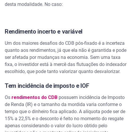
desta modalidade. No caso:
Rendimento incerto e variável
Um dos maiores desafios do CDB pós-fixado é a incerteza
quanto aos rendimentos, já que ela não é garantida e pode
ser afetada por mudanças na economia. Sem uma taxa
fixa, o investidor está à mercê das flutuações do indexador
escolhido, que pode tanto valorizar quanto desvalorizar.
Tem incidência de imposto e IOF
Os
rendimentos do CDB
possuem incidência de Imposto
de Renda (IR) e o tamanho da mordida varia conforme o
tempo que o dinheiro fica aplicado. A alíquota pode ser de
15% a 22,5% e o desconto é feito no momento do resgate
apenas considerando o valor do lucro obtido pelo