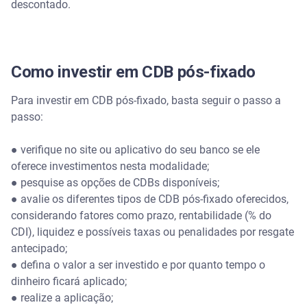
descontado.
Como investir em CDB pós-fixado
Para investir em CDB pós-fixado, basta seguir o passo a
passo:
● verifique no site ou aplicativo do seu banco se ele
oferece investimentos nesta modalidade;
● pesquise as opções de CDBs disponíveis;
● avalie os diferentes tipos de CDB pós-fixado oferecidos,
considerando fatores como prazo, rentabilidade (% do
CDI), liquidez e possíveis taxas ou penalidades por resgate
antecipado;
● defina o valor a ser investido e por quanto tempo o
dinheiro ficará aplicado;
● realize a aplicação;