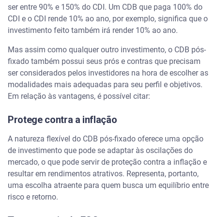
ser entre 90% e 150% do CDI. Um CDB que paga 100% do
CDI e o CDI rende 10% ao ano, por exemplo, significa que o
investimento feito também irá render 10% ao ano.
Mas assim como qualquer outro investimento, o CDB pós-
fixado também possui seus prós e contras que precisam
ser considerados pelos investidores na hora de escolher as
modalidades mais adequadas para seu perfil e objetivos.
Em relação às vantagens, é possível citar:
Protege contra a inflação
A natureza flexível do CDB pós-fixado oferece uma opção
de investimento que pode se adaptar às oscilações do
mercado, o que pode servir de proteção contra a inflação e
resultar em rendimentos atrativos. Representa, portanto,
uma escolha atraente para quem busca um equilíbrio entre
risco e retorno.