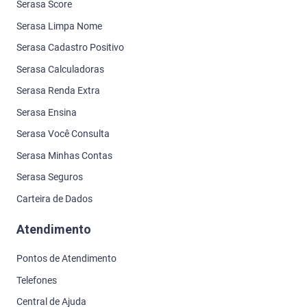
Serasa Score
Serasa Limpa Nome
Serasa Cadastro Positivo
Serasa Calculadoras
Serasa Renda Extra
Serasa Ensina
Serasa Você Consulta
Serasa Minhas Contas
Serasa Seguros
Carteira de Dados
Atendimento
Pontos de Atendimento
Telefones
Central de Ajuda