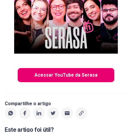
Acessar YouTube da Serasa
Compartilhe o artigo
Este artigo foi útil?