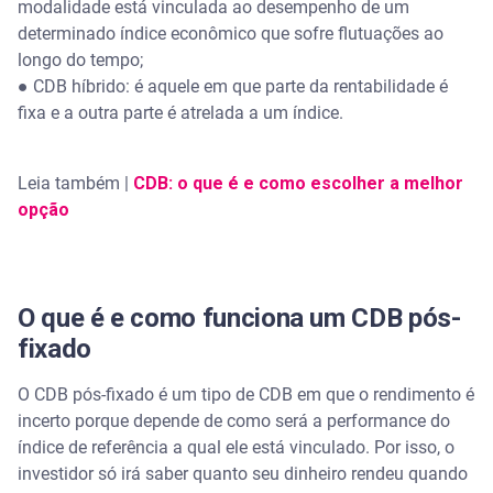
modalidade está vinculada ao desempenho de um
determinado índice econômico que sofre flutuações ao
longo do tempo;
● CDB híbrido: é aquele em que parte da rentabilidade é
fixa e a outra parte é atrelada a um índice.
Leia também |
CDB: o que é e como escolher a melhor
opção
O que é e como funciona um CDB pós-
fixado
O CDB pós-fixado é um tipo de CDB em que o rendimento é
incerto porque depende de como será a performance do
índice de referência a qual ele está vinculado. Por isso, o
investidor só irá saber quanto seu dinheiro rendeu quando