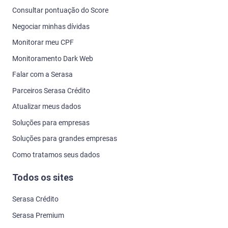
Consultar pontuação do Score
Negociar minhas dívidas
Monitorar meu CPF
Monitoramento Dark Web
Falar com a Serasa
Parceiros Serasa Crédito
Atualizar meus dados
Soluções para empresas
Soluções para grandes empresas
Como tratamos seus dados
Todos os sites
Serasa Crédito
Serasa Premium