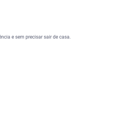
ncia e sem precisar sair de casa.