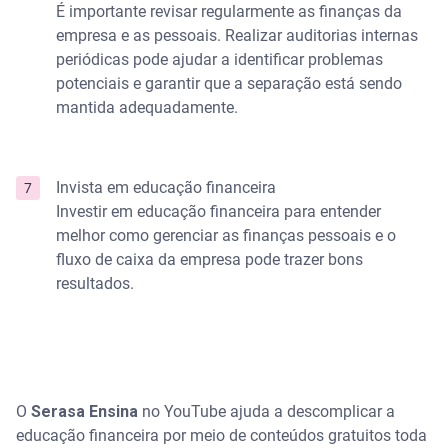
É importante revisar regularmente as finanças da
empresa e as pessoais. Realizar auditorias internas
periódicas pode ajudar a identificar problemas
potenciais e garantir que a separação está sendo
mantida adequadamente.
Invista em educação financeira
Investir em educação financeira para entender
melhor como gerenciar as finanças pessoais e o
fluxo de caixa da empresa pode trazer bons
resultados.
O
Serasa Ensina
no YouTube ajuda a descomplicar a
educação financeira por meio de conteúdos gratuitos toda