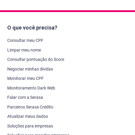
O que você precisa?
Consultar meu CPF
Limpar meu nome
Consultar pontuação do Score
Negociar minhas dívidas
Monitorar meu CPF
Monitoramento Dark Web
Falar com a Serasa
Parceiros Serasa Crédito
Atualizar meus dados
Soluções para empresas