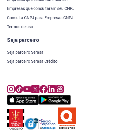
Empresas que consultaram seu CNPJ
Consulta CNPJ para Empresas CNPJ
Termos de uso
Seja parceiro
Seja parceiro Serasa
Seja parceiro Serasa Crédito