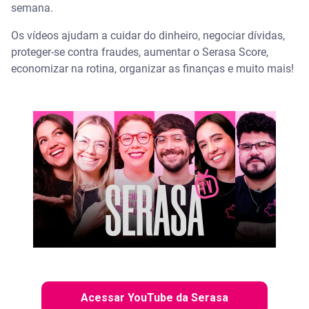
semana.
Os vídeos ajudam a cuidar do dinheiro, negociar dívidas,
proteger-se contra fraudes, aumentar o Serasa Score,
economizar na rotina, organizar as finanças e muito mais!
Acessar YouTube da Serasa