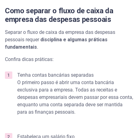
Como separar o fluxo de caixa da
empresa das despesas pessoais
Separar o fluxo de caixa da empresa das despesas
pessoais requer
disciplina e algumas práticas
fundamentais
.
Confira dicas práticas:
Tenha contas bancárias separadas
O primeiro passo é abrir uma conta bancária
exclusiva para a empresa. Todas as receitas e
despesas empresariais devem passar por essa conta,
enquanto uma conta separada deve ser mantida
para as finanças pessoais.
Estabeleça um salário fixo