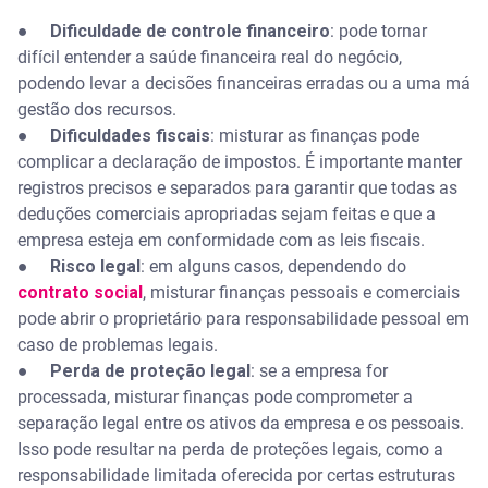
●
Dificuldade de controle financeiro
: pode tornar
difícil entender a saúde financeira real do negócio,
podendo levar a decisões financeiras erradas ou a uma má
gestão dos recursos.
●
Dificuldades fiscais
: misturar as finanças pode
complicar a declaração de impostos. É importante manter
registros precisos e separados para garantir que todas as
deduções comerciais apropriadas sejam feitas e que a
empresa esteja em conformidade com as leis fiscais.
●
Risco legal
: em alguns casos, dependendo do
contrato social
, misturar finanças pessoais e comerciais
pode abrir o proprietário para responsabilidade pessoal em
caso de problemas legais.
●
Perda de proteção legal
: se a empresa for
processada, misturar finanças pode comprometer a
separação legal entre os ativos da empresa e os pessoais.
Isso pode resultar na perda de proteções legais, como a
responsabilidade limitada oferecida por certas estruturas