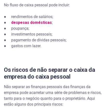
No fluxo de caixa pessoal pode incluir:
● rendimentos de salários;
●
despesas domésticas
;
● poupança;
● investimentos pessoais;
● pagamento de dívidas pessoais;
● gastos com lazer.
Os riscos de não separar o caixa da
empresa do caixa pessoal
Não separar as finanças pessoais das finanças da
empresa pode acarretar uma série de problemas e riscos,
tanto para o negócio quanto para o proprietário. Aqui
estão alguns dos principais riscos: