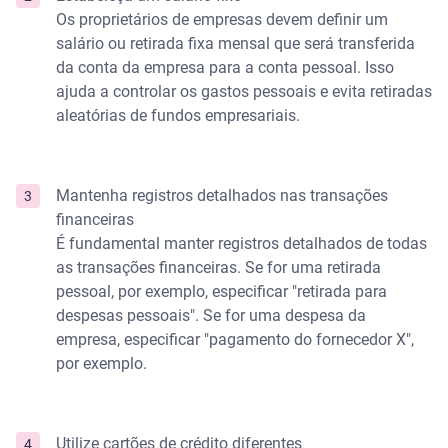
Os proprietários de empresas devem definir um
salário ou retirada fixa mensal que será transferida
da conta da empresa para a conta pessoal. Isso
ajuda a controlar os gastos pessoais e evita retiradas
aleatórias de fundos empresariais.
Mantenha registros detalhados nas transações
financeiras
É fundamental manter registros detalhados de todas
as transações financeiras. Se for uma retirada
pessoal, por exemplo, especificar "retirada para
despesas pessoais". Se for uma despesa da
empresa, especificar "pagamento do fornecedor X",
por exemplo.
Utilize cartões de crédito diferentes