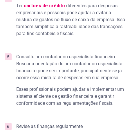
Ter
cartões de crédito
diferentes para despesas
empresariais e pessoais pode ajudar a evitar a
mistura de gastos no fluxo de caixa da empresa. Isso
também simplifica a rastreabilidade das transações
para fins contábeis e fiscais.
Consulte um contador ou especialista financeiro
Buscar a orientação de um contador ou especialista
financeiro pode ser importante, principalmente se já
ocorre essa mistura de despesas em sua empresa.
Esses profissionais podem ajudar a implementar um
sistema eficiente de gestão financeira e garantir
conformidade com as regulamentações fiscais.
Revise as finanças regularmente