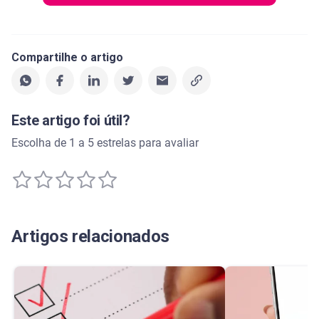
Compartilhe o artigo
Este artigo foi útil?
Escolha de 1 a 5 estrelas para avaliar
Artigos relacionados