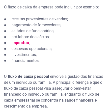
O fluxo de caixa da empresa pode incluir, por exemplo:
● receitas provenientes de vendas;
● pagamento de fornecedores;
● salários de funcionários;
● pró-labore dos sócios;
●
impostos
;
● despesas operacionais;
● investimentos;
● financiamentos.
O
fluxo de caixa pessoal
envolve a gestão das finanças
de um indivíduo ou família. A principal diferença é que o
fluxo de caixa pessoal visa assegurar o bem-estar
financeiro do indivíduo ou família, enquanto o fluxo de
caixa empresarial se concentra na saúde financeira e
crescimento da empresa.