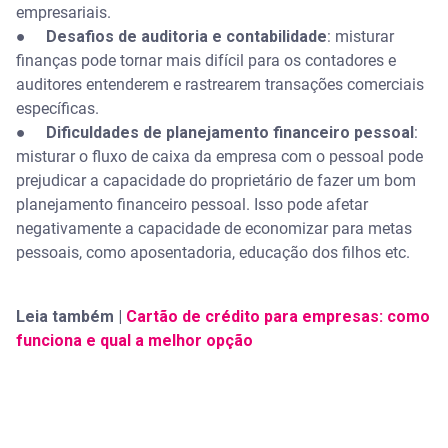
empresariais.
●
Desafios de auditoria e contabilidade
: misturar
finanças pode tornar mais difícil para os contadores e
auditores entenderem e rastrearem transações comerciais
específicas.
●
Dificuldades de planejamento financeiro pessoal
:
misturar o fluxo de caixa da empresa com o pessoal pode
prejudicar a capacidade do proprietário de fazer um bom
planejamento financeiro pessoal. Isso pode afetar
negativamente a capacidade de economizar para metas
pessoais, como aposentadoria, educação dos filhos etc.
Leia também |
Cartão de crédito para empresas: como
funciona e qual a melhor opção