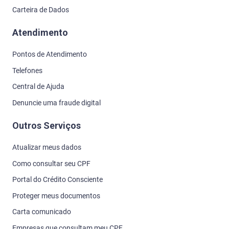
Carteira de Dados
Atendimento
Pontos de Atendimento
Telefones
Central de Ajuda
Denuncie uma fraude digital
Outros Serviços
Atualizar meus dados
Como consultar seu CPF
Portal do Crédito Consciente
Proteger meus documentos
Carta comunicado
Empresas que consultam meu CPF