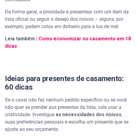
De forma geral, a prioridade é presentear com um item da
lista oficial ou seguir o desejo dos noivos – alguns, por
exemplo, pedem cotas em dinheiro para a lua de mel.
Leia também |
Como economizar no casamento em 18
dicas
Ideias para presentes de casamento:
60 dicas
Se o casal não fez nenhum pedido específico ou se você
não quer se prender aos presentes da lista, vale usar a
criatividade. Investigue
as necessidades dos noivos
,
suas preferências pessoais e escolha um presente que se
ajuste ao seu orçamento.