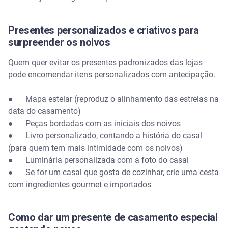
Presentes personalizados e criativos para
surpreender os noivos
Quem quer evitar os presentes padronizados das lojas
pode encomendar itens personalizados com antecipação.
● Mapa estelar (reproduz o alinhamento das estrelas na
data do casamento)
● Peças bordadas com as iniciais dos noivos
● Livro personalizado, contando a história do casal
(para quem tem mais intimidade com os noivos)
● Luminária personalizada com a foto do casal
● Se for um casal que gosta de cozinhar, crie uma cesta
com ingredientes gourmet e importados
Como dar um presente de casamento especial