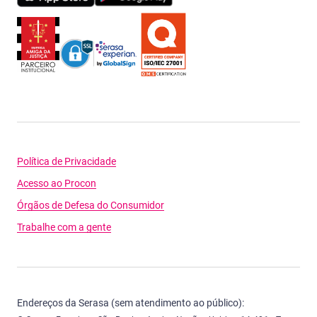
Política de Privacidade
Acesso ao Procon
Órgãos de Defesa do Consumidor
Trabalhe com a gente
Endereços da Serasa (sem atendimento ao público):