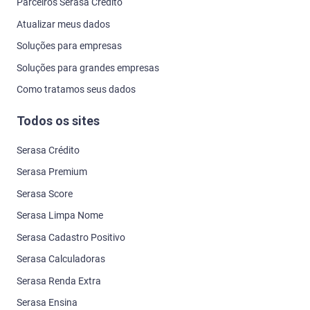
Parceiros Serasa Crédito
Atualizar meus dados
Soluções para empresas
Soluções para grandes empresas
Como tratamos seus dados
Todos os sites
Serasa Crédito
Serasa Premium
Serasa Score
Serasa Limpa Nome
Serasa Cadastro Positivo
Serasa Calculadoras
Serasa Renda Extra
Serasa Ensina