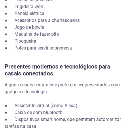
● Frigideira wok
● Panela elétrica
● Acessórios para a churrasqueira
● Jogo de bowls
● Máquina de fazer pão
● Pipoqueira
● Potes para servir sobremesa
Presentes modernos e tecnológicos para
casais conectados
Alguns casais certamente preferem ser presentados com
gadgets e tecnologia.
● Assistente virtual (como Alexa)
● Caixa de som bluetooth
● Dispositivos smart home, que permitem automatizar
tarefas na casa