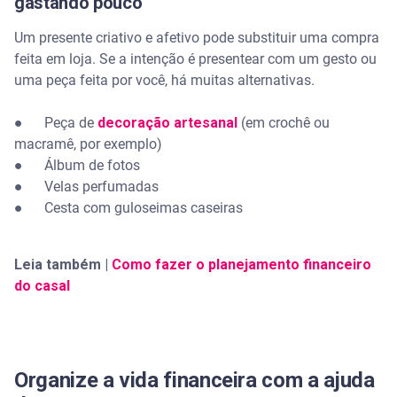
gastando pouco
Um presente criativo e afetivo pode substituir uma compra
feita em loja. Se a intenção é presentear com um gesto ou
uma peça feita por você, há muitas alternativas.
● Peça de
decoração artesanal
(em crochê ou
macramê, por exemplo)
● Álbum de fotos
● Velas perfumadas
● Cesta com guloseimas caseiras
Leia também |
Como fazer o planejamento financeiro
do casal
Organize a vida financeira com a ajuda