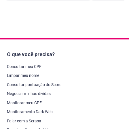
O que você precisa?
Consultar meu CPF
Limpar meu nome
Consultar pontuação do Score
Negociar minhas dívidas
Monitorar meu CPF
Monitoramento Dark Web
Falar com a Serasa