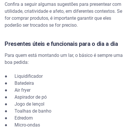
Confira a seguir algumas sugestões para presentear com
utilidade, criatividade e afeto, em diferentes contextos. Se
for comprar produtos, é importante garantir que eles
poderão ser trocados se for preciso.
Presentes úteis e funcionais para o dia a dia
Para quem está montando um lar, o básico é sempre uma
boa pedida:
● Liquidificador
● Batedeira
● Air fryer
● Aspirador de pó
● Jogo de lençol
● Toalhas de banho
● Edredom
● Micro-ondas