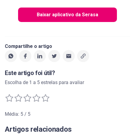
Baixar aplicativo da Serasa
Compartilhe o artigo
Este artigo foi útil?
Escolha de 1 a 5 estrelas para avaliar
Média: 5 / 5
Média de avaliação: 5 de 5
Artigos relacionados