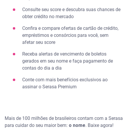
Consulte seu score e descubra suas chances de
obter crédito no mercado​
Confira e compare ofertas de cartão de crédito,
empréstimos e consórcios para você, sem
afetar seu score​
Receba alertas de vencimento de boletos
gerados em seu nome​ e faça pagamento de
contas do dia a dia
Conte com mais benefícios exclusivos ao
assinar o Serasa Premium
Mais de 100 milhões de brasileiros contam com a Serasa
para cuidar do seu maior bem:
o nome
. ​Baixe agora!