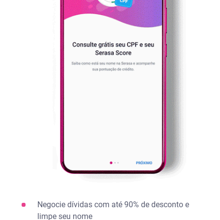
Negocie dívidas com até 90% de desconto e
limpe seu nome​