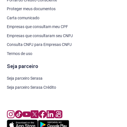
Proteger meus documentos
Carta comunicado
Empresas que consultam meu CPF
Empresas que consultaram seu CNPJ
Consulta CNPJ para Empresas CNPJ
Termos de uso
Seja parceiro
Seja parceiro Serasa
Seja parceiro Serasa Crédito