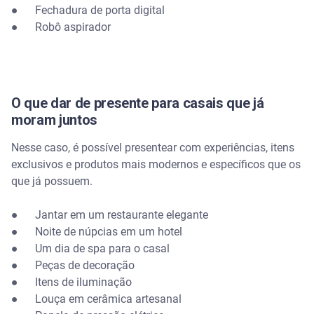
● Fechadura de porta digital
● Robô aspirador
O que dar de presente para casais que já
moram juntos
Nesse caso, é possível presentear com experiências, itens
exclusivos e produtos mais modernos e específicos que os
que já possuem.
● Jantar em um restaurante elegante
● Noite de núpcias em um hotel
● Um dia de spa para o casal
● Peças de decoração
● Itens de iluminação
● Louça em cerâmica artesanal