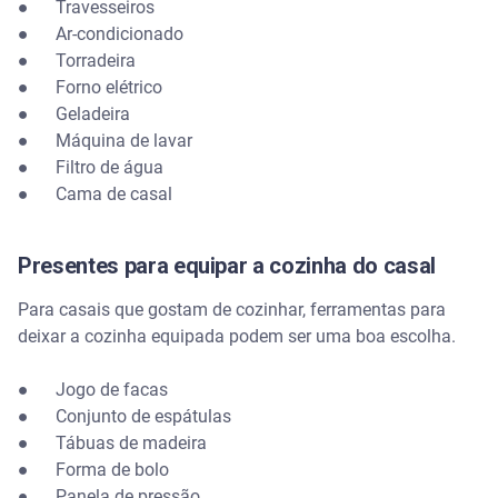
● Travesseiros
● Ar-condicionado
● Torradeira
● Forno elétrico
● Geladeira
● Máquina de lavar
● Filtro de água
● Cama de casal
Presentes para equipar a cozinha do casal
Para casais que gostam de cozinhar, ferramentas para
deixar a cozinha equipada podem ser uma boa escolha.
● Jogo de facas
● Conjunto de espátulas
● Tábuas de madeira
● Forma de bolo
● Panela de pressão