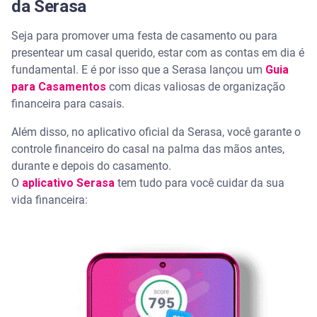
da Serasa
Seja para promover uma festa de casamento ou para
presentear um casal querido, estar com as contas em dia é
fundamental. E é por isso que a Serasa lançou um
Guia
para Casamentos
com dicas valiosas de organização
financeira para casais.
Além disso, no aplicativo oficial da Serasa, você garante o
controle financeiro do casal na palma das mãos antes,
durante e depois do casamento.
O
aplicativo Serasa
tem tudo para você cuidar da sua
vida financeira: