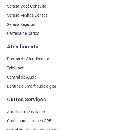
Serasa Você Consulta
Serasa Minhas Contas
Serasa Seguros
Carteira de Dados
Atendimento
Pontos de Atendimento
Telefones
Central de Ajuda
Denuncie uma fraude digital
Outros Serviços
Atualizar meus dados
Como consultar seu CPF
Portal do Crédito Consciente