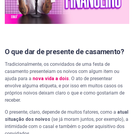
O que dar de presente de casamento?
Tradicionalmente, os convidados de uma festa de
casamento presenteiam os noivos com algum item ou
ajuda para a
nova vida a dois
. O ato de presentear
envolve alguma etiqueta, e por isso em muitos casos os
próprios noivos deixam claro o que e como gostariam de
receber.
O presente, claro, depende de muitos fatores, como a
atual
situação dos noivos
(se já moram juntos, por exemplo), a
intimidade com o casal e também o poder aquisitivo dos
convidados.