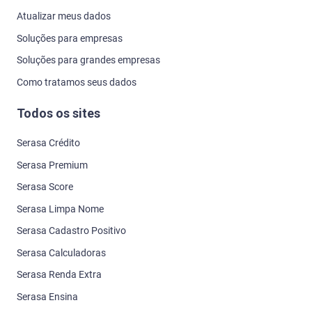
Atualizar meus dados
Soluções para empresas
Soluções para grandes empresas
Como tratamos seus dados
Todos os sites
Serasa Crédito
Serasa Premium
Serasa Score
Serasa Limpa Nome
Serasa Cadastro Positivo
Serasa Calculadoras
Serasa Renda Extra
Serasa Ensina