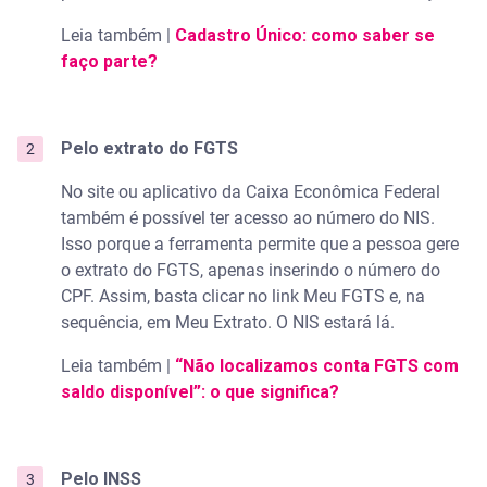
Leia também |
Cadastro Único: como saber se
faço parte?
Pelo extrato do FGTS
No site ou aplicativo da Caixa Econômica Federal
também é possível ter acesso ao número do NIS.
Isso porque a ferramenta permite que a pessoa gere
o extrato do FGTS, apenas inserindo o número do
CPF. Assim, basta clicar no link Meu FGTS e, na
sequência, em Meu Extrato. O NIS estará lá.
Leia também |
“Não localizamos conta FGTS com
saldo disponível”: o que significa?
Pelo INSS