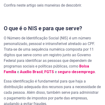
Confira neste artigo seis maneiras de descobrir.
O que é o NIS e para que serve?
O Número de Identificação Social (NIS) é um número
personalizado, pessoal e intransferível atrelado ao CPF.
Trata-se de uma sequência numérica composta por 11
dígitos que serve como um registro junto ao Governo
Federal para identificar as pessoas que dependem de
programas sociais e políticas públicas, como
Bolsa
Família
e
Auxílio Brasil
,
FGTS
e
seguro-desemprego
.
Essa identificação é fundamental para que haja a
distribuição adequada dos recursos para a necessidade de
cada pessoa. Além disso, também serve para administrar
o pagamento de impostos por parte das empresas,
ajudando a evitar fraudes.