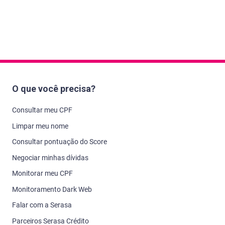
O que você precisa?
Consultar meu CPF
Limpar meu nome
Consultar pontuação do Score
Negociar minhas dívidas
Monitorar meu CPF
Monitoramento Dark Web
Falar com a Serasa
Parceiros Serasa Crédito