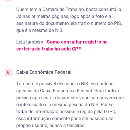
Quem tem a Carteira de Trabalho, basta consultá-la.
Já nas primeiras páginas, logo após a foto e a
assinatura do documento, ela traz o número do PIS,
que é o mesmo do NIS.
Leia também |
Como consultar registro na
carteira de trabalho pelo CPF
Caixa Econômica Federal
Também é possível descobrir o NIS em qualquer
agência da Caixa Econômica Federal. Para tanto, é
preciso apresentar documentos que comprovem que
o interessado é a mesma pessoa do NIS. Por se
tratar de informação pessoal e regida pela LGPD,
essa informação somente pode ser passada ao
próprio usuário, nunca a terceiros.