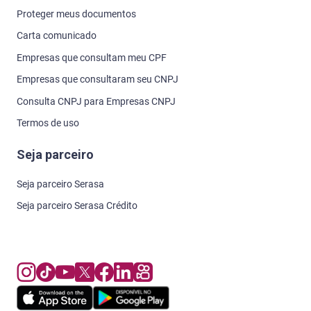
Proteger meus documentos
Carta comunicado
Empresas que consultam meu CPF
Empresas que consultaram seu CNPJ
Consulta CNPJ para Empresas CNPJ
Termos de uso
Seja parceiro
Seja parceiro Serasa
Seja parceiro Serasa Crédito