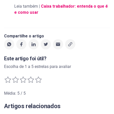
Leia também |
Caixa trabalhador: entenda o que é
e como usar
Compartilhe o artigo
Este artigo foi útil?
Escolha de 1 a 5 estrelas para avaliar
Média: 5 / 5
Média de avaliação: 5 de 5
Artigos relacionados