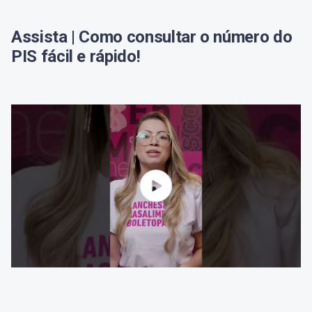
Assista | Como consultar o número do
PIS fácil e rápido!