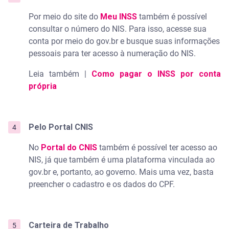
Por meio do site do
Meu INSS
também é possível
consultar o número do NIS. Para isso, acesse sua
conta por meio do gov.br e busque suas informações
pessoais para ter acesso à numeração do NIS.
Leia também |
Como pagar o INSS por conta
própria
Pelo Portal CNIS
No
Portal do CNIS
também é possível ter acesso ao
NIS, já que também é uma plataforma vinculada ao
gov.br e, portanto, ao governo. Mais uma vez, basta
preencher o cadastro e os dados do CPF.
Carteira de Trabalho