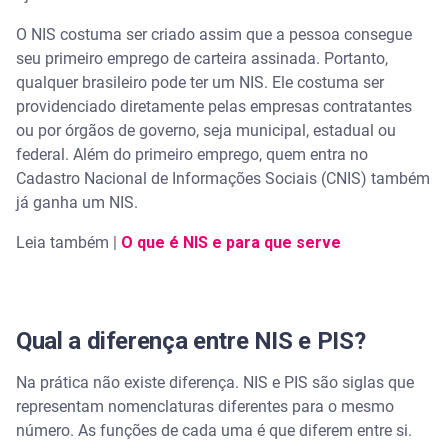
O NIS costuma ser criado assim que a pessoa consegue
seu primeiro emprego de carteira assinada. Portanto,
qualquer brasileiro pode ter um NIS. Ele costuma ser
providenciado diretamente pelas empresas contratantes
ou por órgãos de governo, seja municipal, estadual ou
federal. Além do primeiro emprego, quem entra no
Cadastro Nacional de Informações Sociais (CNIS) também
já ganha um NIS.
Leia também |
O que é NIS e para que serve
Qual a diferença entre NIS e PIS?
Na prática não existe diferença. NIS e PIS são siglas que
representam nomenclaturas diferentes para o mesmo
número. As funções de cada uma é que diferem entre si.