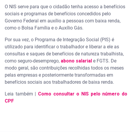
O NIS serve para que o cidadão tenha acesso a benefícios
sociais e programas de benefícios concedidos pelo
Governo Federal em auxílio a pessoas com baixa renda,
como o Bolsa Família e o Auxílio Gás.
Por sua vez, o Programa de Integração Social (PIS) é
utilizado para identificar o trabalhador e liberar a ele as
consultas e saques de benefícios de natureza trabalhista,
como seguro-desemprego,
abono salarial
e FGTS. De
modo geral, são contribuições recolhidas todos os meses
pelas empresas e posteriormente transformadas em
benefícios sociais aos trabalhadores de baixa renda.
Leia também |
Como consultar o NIS pelo número do
CPF