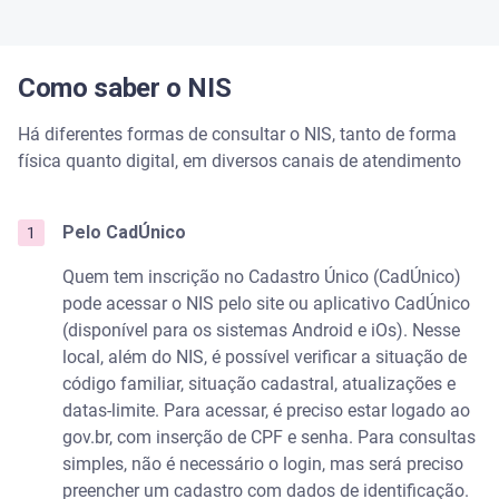
Como saber o NIS
Há diferentes formas de consultar o NIS, tanto de forma
física quanto digital, em diversos canais de atendimento
Pelo CadÚnico
Quem tem inscrição no Cadastro Único (CadÚnico)
pode acessar o NIS pelo site ou aplicativo CadÚnico
(disponível para os sistemas Android e iOs). Nesse
local, além do NIS, é possível verificar a situação de
código familiar, situação cadastral, atualizações e
datas-limite. Para acessar, é preciso estar logado ao
gov.br, com inserção de CPF e senha. Para consultas
simples, não é necessário o login, mas será preciso
preencher um cadastro com dados de identificação.