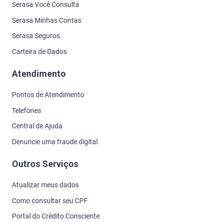
Serasa Você Consulta
Serasa Minhas Contas
Serasa Seguros
Carteira de Dados
Atendimento
Pontos de Atendimento
Telefones
Central de Ajuda
Denuncie uma fraude digital
Outros Serviços
Atualizar meus dados
Como consultar seu CPF
Portal do Crédito Consciente