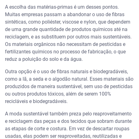
A escolha das matérias-primas é um desses pontos.
Muitas empresas passam a abandonar o uso de fibras
sintéticas, como poliéster, viscose e nylon, que dependem
de uma grande quantidade de produtos químicos até na
reciclagem, e as substituem por outros mais sustentáveis.
Os materiais orgânicos não necessitam de pesticidas e
fertilizantes químicos no processo de fabricação, o que
reduz a poluição do solo e da água.
Outra opção é o uso de fibras naturais e biodegradáveis,
como a lã, a seda e o algodão natural. Esses materiais são
produzidos de maneira sustentável, sem uso de pesticidas
ou outros produtos tóxicos, além de serem 100%
recicláveis e biodegradáveis.
A moda sustentável também preza pelo reaproveitamento
e reciclagem das peças e dos tecidos que sobram durante
as etapas de corte e costura. Em vez de descartar roupas
usadas, elas podem ser reaproveitadas, reutilizadas e