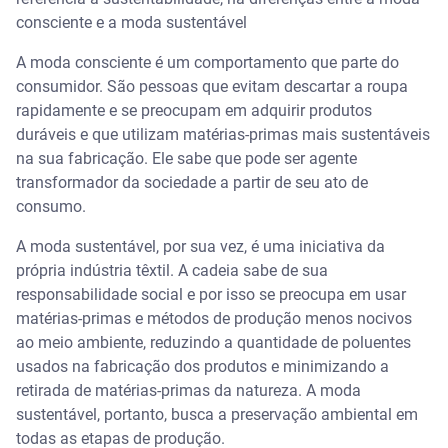
consciente e a moda sustentável
A moda consciente é um comportamento que parte do
consumidor. São pessoas que evitam descartar a roupa
rapidamente e se preocupam em adquirir produtos
duráveis e que utilizam matérias-primas mais sustentáveis
na sua fabricação. Ele sabe que pode ser agente
transformador da sociedade a partir de seu ato de
consumo.
A moda sustentável, por sua vez, é uma iniciativa da
própria indústria têxtil. A cadeia sabe de sua
responsabilidade social e por isso se preocupa em usar
matérias-primas e métodos de produção menos nocivos
ao meio ambiente, reduzindo a quantidade de poluentes
usados na fabricação dos produtos e minimizando a
retirada de matérias-primas da natureza. A moda
sustentável, portanto, busca a preservação ambiental em
todas as etapas de produção.