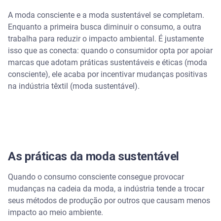
A moda consciente e a moda sustentável se completam.
Enquanto a primeira busca diminuir o consumo, a outra
trabalha para reduzir o impacto ambiental. É justamente
isso que as conecta: quando o consumidor opta por apoiar
marcas que adotam práticas sustentáveis e éticas (moda
consciente), ele acaba por incentivar mudanças positivas
na indústria têxtil (moda sustentável).
As práticas da moda sustentável
Quando o consumo consciente consegue provocar
mudanças na cadeia da moda, a indústria tende a trocar
seus métodos de produção por outros que causam menos
impacto ao meio ambiente.