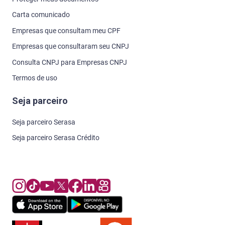
Carta comunicado
Empresas que consultam meu CPF
Empresas que consultaram seu CNPJ
Consulta CNPJ para Empresas CNPJ
Termos de uso
Seja parceiro
Seja parceiro Serasa
Seja parceiro Serasa Crédito