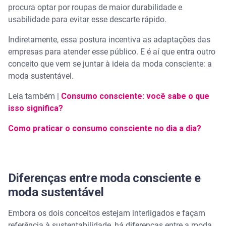
procura optar por roupas de maior durabilidade e
usabilidade para evitar esse descarte rápido.
Indiretamente, essa postura incentiva as adaptações das
empresas para atender esse público. E é aí que entra outro
conceito que vem se juntar à ideia da moda consciente: a
moda sustentável.
Leia também |
Consumo consciente: você sabe o que
isso significa?
Como praticar o consumo consciente no dia a dia?
Diferenças entre moda consciente e
moda sustentável
Embora os dois conceitos estejam interligados e façam
referência à sustentabilidade, há diferenças entre a moda