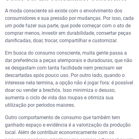
A moda consciente só existe com o envolvimento dos
consumidores e sua pressão por mudanças. Por isso, cada
um pode fazer sua parte, que pode começar com o ato de
comprar menos, investir em durabilidade, consertar peças
danificadas, doar, trocar, compartilhar e customizar.
Em busca do consumo consciente, muita gente passa a
dar preferência a peças atemporais e duradouras, que não
se desgastam com tanta facilidade nem precisam ser
descartadas após pouco uso. Por outro lado, quando o
interesse nela termina, a opção não é jogar fora: é possível
doar ou vender a brechós. Isso minimiza o desuso,
aumenta o ciclo de vida das roupas e otimiza sua
utilização por períodos maiores.
Outro comportamento de consumo que também tem
ganhado espaço e evidência é a valorização da produção
local. Além de contribuir economicamente com os