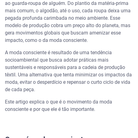
Como ser um consumidor consciente
ao guarda-roupa de alguém. Do plantio da matéria-prima
mais comum, o algodão, até o uso, cada roupa deixa uma
pegada profunda carimbada no meio ambiente. Esse
modelo de produção cobra um preço alto do planeta, mas
gera movimentos globais que buscam amenizar esse
impacto, como o da moda consciente.
A moda consciente é resultado de uma tendência
socioambiental que busca adotar práticas mais
sustentáveis e responsáveis para a cadeia de produção
têxtil. Uma alternativa que tenta minimizar os impactos da
moda, evitar o desperdício e repensar o curto ciclo de vida
de cada peça.
Este artigo explica o que é o movimento da moda
consciente e por que ele é tão importante.