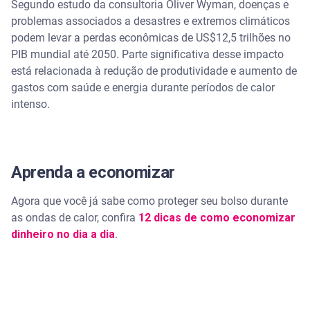
Segundo estudo da consultoria Oliver Wyman, doenças e
problemas associados a desastres e extremos climáticos
podem levar a perdas econômicas de US$12,5 trilhões no
PIB mundial até 2050. Parte significativa desse impacto
está relacionada à redução de produtividade e aumento de
gastos com saúde e energia durante períodos de calor
intenso.
Aprenda a economizar
Agora que você já sabe como proteger seu bolso durante
as ondas de calor, confira
12 dicas de como economizar
dinheiro no dia a dia
.