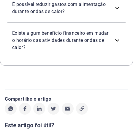
É possível reduzir gastos com alimentação
durante ondas de calor?
Ao adaptar sua rotina para realizar atividades doméstica
Existe algum benefício financeiro em mudar
o horário das atividades durante ondas de
calor?
Compartilhe o artigo
Este artigo foi útil?