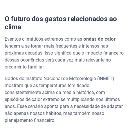
O futuro dos gastos relacionados ao
clima
Eventos climáticos extremos como as
ondas de calor
tendem a se tornar mais frequentes e intensos nas
próximas décadas. Isso significa que o impacto financeiro
dessas ocorrências será cada vez mais relevante no
orçamento familiar.
Dados do Instituto Nacional de Meteorologia (INMET)
mostram que as temperaturas têm ficado
consistentemente acima da média histórica, com
episódios de calor extremo se multiplicando nos últimos
anos. Esse cenário aponta para a necessidade de adaptar
não apenas nossos hábitos, mas também nosso
planejamento financeiro.