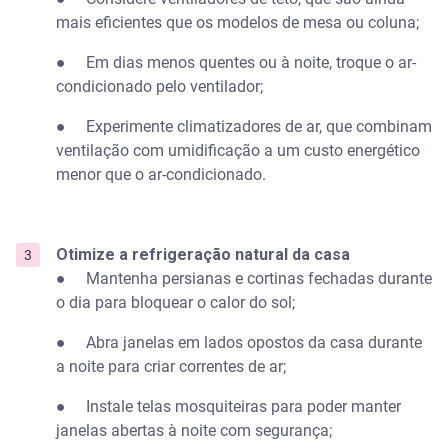
mais eficientes que os modelos de mesa ou coluna;
● Em dias menos quentes ou à noite, troque o ar-
condicionado pelo ventilador;
● Experimente climatizadores de ar, que combinam
ventilação com umidificação a um custo energético
menor que o ar-condicionado.
Otimize a refrigeração natural da casa
● Mantenha persianas e cortinas fechadas durante
o dia para bloquear o calor do sol;
● Abra janelas em lados opostos da casa durante
a noite para criar correntes de ar;
● Instale telas mosquiteiras para poder manter
janelas abertas à noite com segurança;