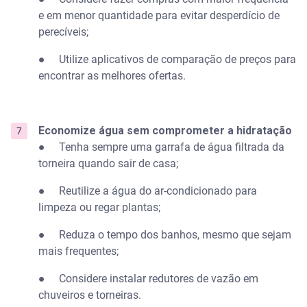
e em menor quantidade para evitar desperdício de
perecíveis;
● Utilize aplicativos de comparação de preços para
encontrar as melhores ofertas.
Economize água sem comprometer a hidratação
● Tenha sempre uma garrafa de água filtrada da
torneira quando sair de casa;
● Reutilize a água do ar-condicionado para
limpeza ou regar plantas;
● Reduza o tempo dos banhos, mesmo que sejam
mais frequentes;
● Considere instalar redutores de vazão em
chuveiros e torneiras.