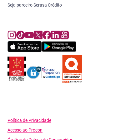
Seja parceiro Serasa Crédito
Política de Privacidade
Acesso ao Procon
Órgãos de Defesa do Consumidor