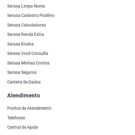
Serasa Limpa Nome
Serasa Cadastro Positivo
Serasa Calculadoras
Serasa Renda Extra
Serasa Ensina
Serasa Você Consulta
Serasa Minhas Contas
Serasa Seguros
Carteira de Dados
Atendimento
Pontos de Atendimento
Telefones
Central de Ajuda