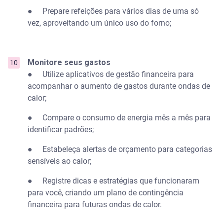
● Prepare refeições para vários dias de uma só
vez, aproveitando um único uso do forno;
Monitore seus gastos
● Utilize aplicativos de gestão financeira para
acompanhar o aumento de gastos durante ondas de
calor;
● Compare o consumo de energia mês a mês para
identificar padrões;
● Estabeleça alertas de orçamento para categorias
sensíveis ao calor;
● Registre dicas e estratégias que funcionaram
para você, criando um plano de contingência
financeira para futuras ondas de calor.