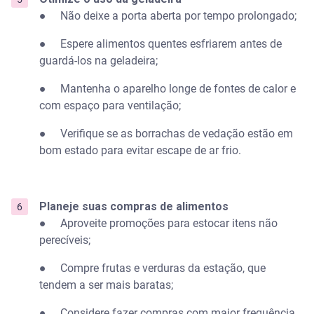
● Não deixe a porta aberta por tempo prolongado;
● Espere alimentos quentes esfriarem antes de
guardá-los na geladeira;
● Mantenha o aparelho longe de fontes de calor e
com espaço para ventilação;
● Verifique se as borrachas de vedação estão em
bom estado para evitar escape de ar frio.
Planeje suas compras de alimentos
● Aproveite promoções para estocar itens não
perecíveis;
● Compre frutas e verduras da estação, que
tendem a ser mais baratas;
● Considere fazer compras com maior frequência