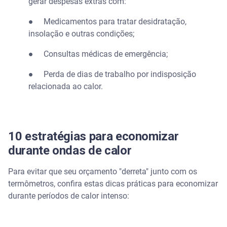
gerar despesas extras com:
● Medicamentos para tratar desidratação,
insolação e outras condições;
● Consultas médicas de emergência;
● Perda de dias de trabalho por indisposição
relacionada ao calor.
10 estratégias para economizar
durante ondas de calor
Para evitar que seu orçamento "derreta" junto com os
termômetros, confira estas dicas práticas para economizar
durante períodos de calor intenso: