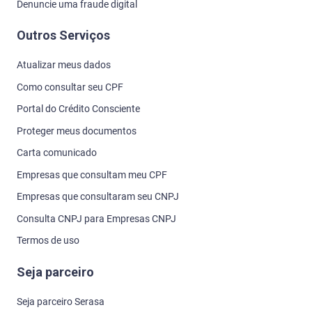
Denuncie uma fraude digital
Outros Serviços
Atualizar meus dados
Como consultar seu CPF
Portal do Crédito Consciente
Proteger meus documentos
Carta comunicado
Empresas que consultam meu CPF
Empresas que consultaram seu CNPJ
Consulta CNPJ para Empresas CNPJ
Termos de uso
Seja parceiro
Seja parceiro Serasa