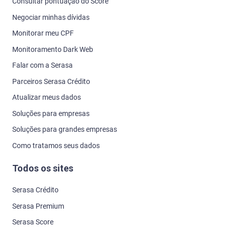
Consultar pontuação do Score
Negociar minhas dívidas
Monitorar meu CPF
Monitoramento Dark Web
Falar com a Serasa
Parceiros Serasa Crédito
Atualizar meus dados
Soluções para empresas
Soluções para grandes empresas
Como tratamos seus dados
Todos os sites
Serasa Crédito
Serasa Premium
Serasa Score