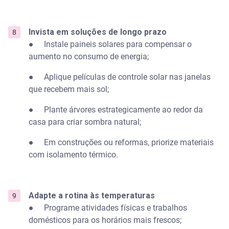
Invista em soluções de longo prazo
● Instale paineis solares para compensar o
aumento no consumo de energia;
● Aplique películas de controle solar nas janelas
que recebem mais sol;
● Plante árvores estrategicamente ao redor da
casa para criar sombra natural;
● Em construções ou reformas, priorize materiais
com isolamento térmico.
Adapte a rotina às temperaturas
● Programe atividades físicas e trabalhos
domésticos para os horários mais frescos;