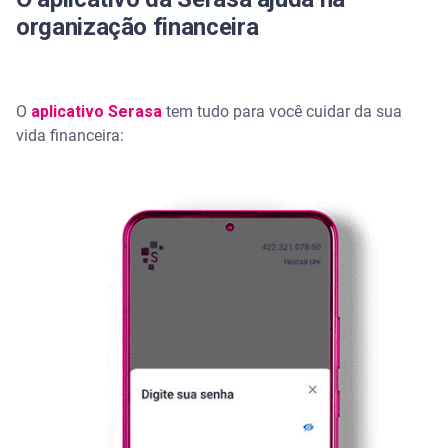
organização financeira
O
aplicativo Serasa
tem tudo para você cuidar da sua
vida financeira: