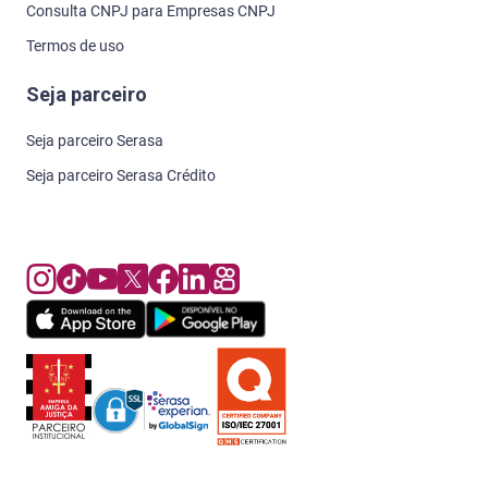
Consulta CNPJ para Empresas CNPJ
Termos de uso
Seja parceiro
Seja parceiro Serasa
Seja parceiro Serasa Crédito