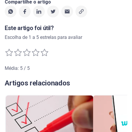
Compartilhe o artigo
Este artigo foi útil?
Escolha de 1 a 5 estrelas para avaliar
Média: 5 / 5
Média de avaliação: 5 de 5
Artigos relacionados