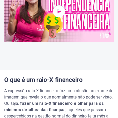
O que é um raio-X financeiro
A expressão raio-X financeiro faz uma alusão ao exame de
imagem que revela o que normalmente não pode ser visto.
Ou seja,
fazer um raio-X financeiro é olhar para os
mínimos detalhes das finanças
, aqueles que passam
despercebidos na gestão normal do dinheiro feita mês a