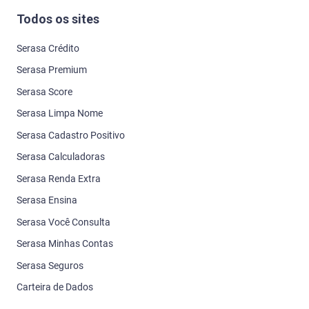
Todos os sites
Serasa Crédito
Serasa Premium
Serasa Score
Serasa Limpa Nome
Serasa Cadastro Positivo
Serasa Calculadoras
Serasa Renda Extra
Serasa Ensina
Serasa Você Consulta
Serasa Minhas Contas
Serasa Seguros
Carteira de Dados