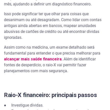
mês, ajudando a definir um diagnóstico financeiro.
Isso pode significar ter que olhar para coisas que
desanimam ou até desagradam. Como lidar com contas
antigas ainda abertas em bancos, mapear anuidades
abusivas de cartões de crédito ou até encontrar dívidas
ignoradas.
Assim como na medicina, um exame detalhado será
fundamental para entender o que precisa melhorar para
alcançar mais saúde financeira
. Além de identificar
fontes de desperdício, o raio-X vai permitir fazer
planejamentos com mais segurança.
Raio-X financeiro: principais passos
● Investigue dívidas.