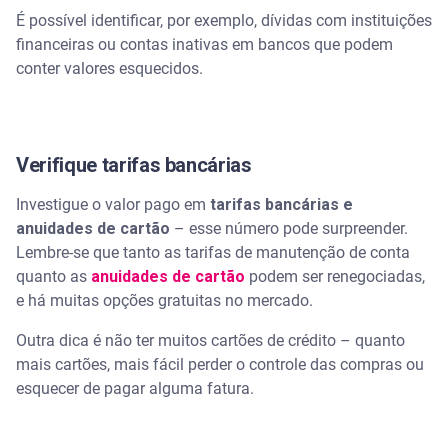
É possível identificar, por exemplo, dívidas com instituições
financeiras ou contas inativas em bancos que podem
conter valores esquecidos.
Verifique tarifas bancárias
Investigue o valor pago em
tarifas bancárias e
anuidades de cartão
– esse número pode surpreender.
Lembre-se que tanto as tarifas de manutenção de conta
quanto as
anuidades de cartão
podem ser renegociadas,
e há muitas opções gratuitas no mercado.
Outra dica é não ter muitos cartões de crédito – quanto
mais cartões, mais fácil perder o controle das compras ou
esquecer de pagar alguma fatura.