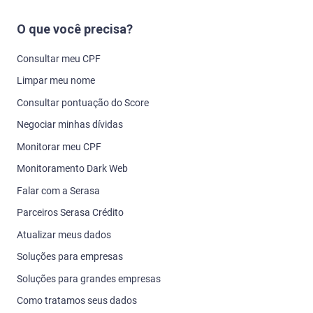
O que você precisa?
Consultar meu CPF
Limpar meu nome
Consultar pontuação do Score
Negociar minhas dívidas
Monitorar meu CPF
Monitoramento Dark Web
Falar com a Serasa
Parceiros Serasa Crédito
Atualizar meus dados
Soluções para empresas
Soluções para grandes empresas
Como tratamos seus dados