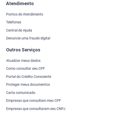
Atendimento
Pontos de Atendimento
Telefones
Central de Ajuda
Denuncie uma fraude digital
Outros Serviços
Atualizar meus dados
Como consultar seu CPF
Portal do Crédito Consciente
Proteger meus documentos
Carta comunicado
Empresas que consultam meu CPF
Empresas que consultaram seu CNPJ