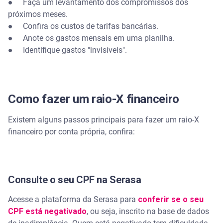
● Faça um levantamento dos compromissos dos
próximos meses.
● Confira os custos de tarifas bancárias.
● Anote os gastos mensais em uma planilha.
● Identifique gastos "invisíveis".
Como fazer um raio-X financeiro
Existem alguns passos principais para fazer um raio-X
financeiro por conta própria, confira:
Consulte o seu CPF na Serasa
Acesse a plataforma da Serasa para
conferir se o seu
CPF está negativado
, ou seja, inscrito na base de dados