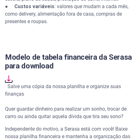
●
Custos variáveis
: valores que mudam a cada mês,
como delivery, alimentação fora de casa, compras de
presentes e roupas.
Modelo de tabela financeira da Serasa
para download
Salve uma cópia da nossa planilha e organize suas
finanças
Quer guardar dinheiro para realizar um sonho, trocar de
carro ou ainda quitar aquela dívida que tira seu sono?
Independente do motivo, a Serasa está com você! Baixe
nossa planilha financeira e mantenha a organização das