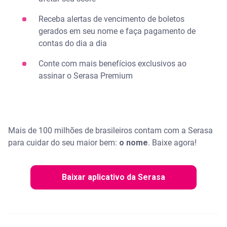
Receba alertas de vencimento de boletos
gerados em seu nome​ e faça pagamento de
contas do dia a dia
Conte com mais benefícios exclusivos ao
assinar o Serasa Premium
Mais de 100 milhões de brasileiros contam com a Serasa
para cuidar do seu maior bem:
o nome
. ​Baixe agora!
Baixar aplicativo da Serasa