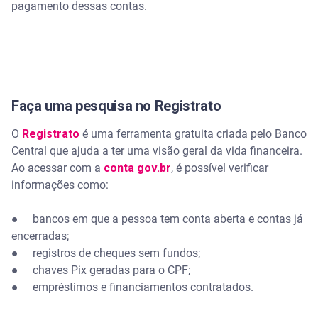
pagamento dessas contas.
Faça uma pesquisa no Registrato
O
Registrato
é uma ferramenta gratuita criada pelo Banco
Central que ajuda a ter uma visão geral da vida financeira.
Ao acessar com a
conta gov.br
, é possível verificar
informações como:
● bancos em que a pessoa tem conta aberta e contas já
encerradas;
● registros de cheques sem fundos;
● chaves Pix geradas para o CPF;
● empréstimos e financiamentos contratados.