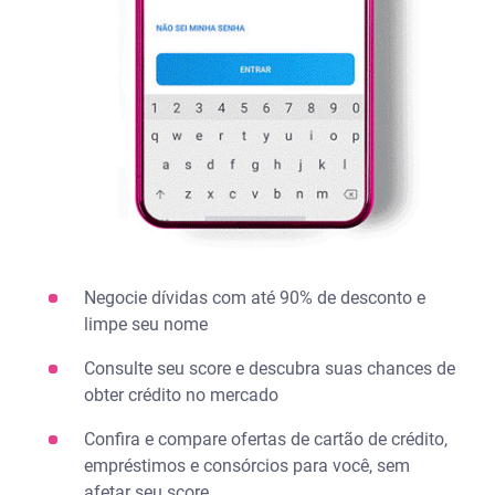
Negocie dívidas com até 90% de desconto e
limpe seu nome​
Consulte seu score e descubra suas chances de
obter crédito no mercado​
Confira e compare ofertas de cartão de crédito,
empréstimos e consórcios para você, sem
afetar seu score​