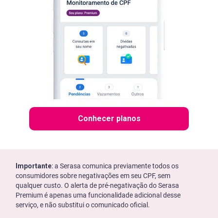
Conhecer planos
Importante
: a Serasa comunica previamente todos os
consumidores sobre negativações em seu CPF, sem
qualquer custo. O alerta de pré-negativação do Serasa
Premium é apenas uma funcionalidade adicional desse
serviço, e não substitui o comunicado oficial.