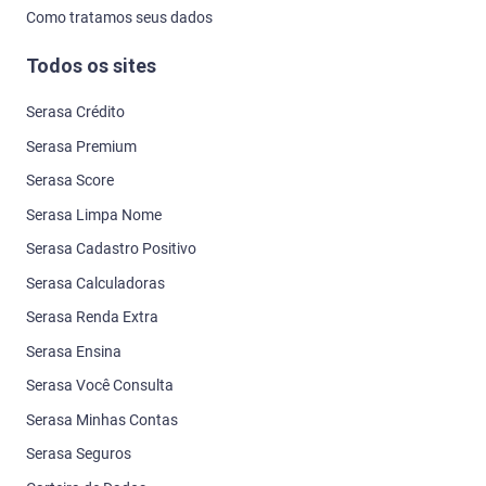
Como tratamos seus dados
Todos os sites
Serasa Crédito
Serasa Premium
Serasa Score
Serasa Limpa Nome
Serasa Cadastro Positivo
Serasa Calculadoras
Serasa Renda Extra
Serasa Ensina
Serasa Você Consulta
Serasa Minhas Contas
Serasa Seguros