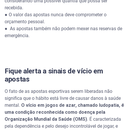
considerando uma possível quantia que possa ser
recebida.
●
O valor das apostas nunca deve comprometer o
orçamento pessoal.
●
As apostas também não podem mexer nas reservas de
emergência.
Fique alerta a sinais de vício em
apostas
O fato de as apostas esportivas serem liberadas não
significa que o hábito está livre de causar danos à saúde
mental.
O vício em jogos de azar, chamado ludopatia, é
uma condição reconhecida como doença pela
Organização Mundial da Saúde (OMS)
. É caracterizada
pela dependência e pelo desejo incontrolável de jogar, e