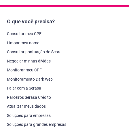
O que você precisa?
Consultar meu CPF
Limpar meu nome
Consultar pontuação do Score
Negociar minhas dívidas
Monitorar meu CPF
Monitoramento Dark Web
Falar com a Serasa
Parceiros Serasa Crédito
Atualizar meus dados
Soluções para empresas
Soluções para grandes empresas