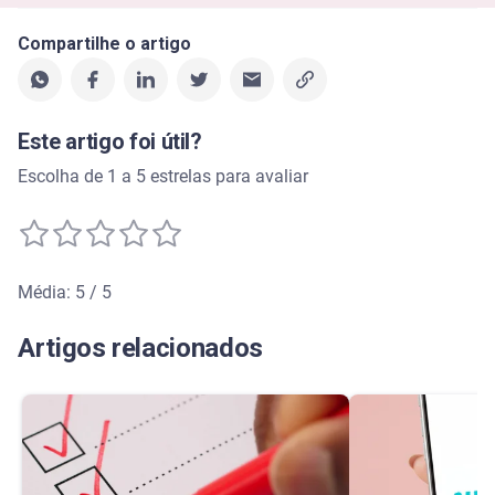
Compartilhe o artigo
Este artigo foi útil?
Escolha de 1 a 5 estrelas para avaliar
Média: 5 / 5
Média de avaliação: 5 de 5
Artigos relacionados