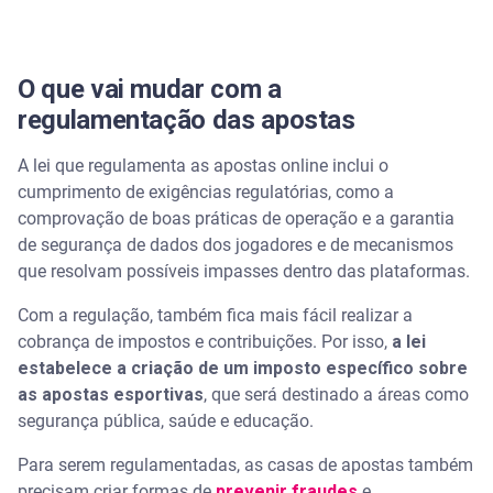
O que vai mudar com a
regulamentação das apostas
A lei que regulamenta as apostas online inclui o
cumprimento de exigências regulatórias, como a
comprovação de boas práticas de operação e a garantia
de segurança de dados dos jogadores e de mecanismos
que resolvam possíveis impasses dentro das plataformas.
Com a regulação, também fica mais fácil realizar a
cobrança de impostos e contribuições. Por isso,
a lei
estabelece a criação de um imposto específico sobre
as apostas esportivas
, que será destinado a áreas como
segurança pública, saúde e educação.
Para serem regulamentadas, as casas de apostas também
precisam criar formas de
prevenir fraudes
e