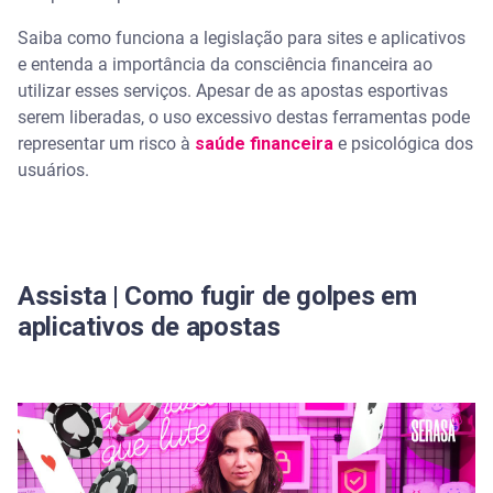
Aposta segura: como usar as bets com
responsabilidade
Saiba como funciona a legislação para sites e aplicativos
e entenda a importância da consciência financeira ao
Fique alerta a sinais de vício em apostas
utilizar esses serviços. Apesar de as apostas esportivas
serem liberadas, o uso excessivo destas ferramentas pode
O que vai mudar com a regulamentação das
representar um risco à
saúde financeira
e psicológica dos
apostas
usuários.
Prevenção de fraudes no mercado de apostas
Monitore seus dados pessoais com o Serasa
Premium
Assista | Como fugir de golpes em
aplicativos de apostas