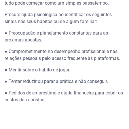
tudo pode começar como um simples passatempo.
Procure ajuda psicológica ao identificar os seguintes
sinais nos seus hábitos ou de algum familiar:
●
Preocupação e planejamento constantes para as
próximas apostas.
●
Comprometimento no desempenho profissional e nas
relações pessoais pelo acesso frequente às plataformas.
●
Mentir sobre o hábito de jogar.
●
Tentar reduzir ou parar a prática e não conseguir.
●
Pedidos de empréstimo e ajuda financeira para cobrir os
custos das apostas.