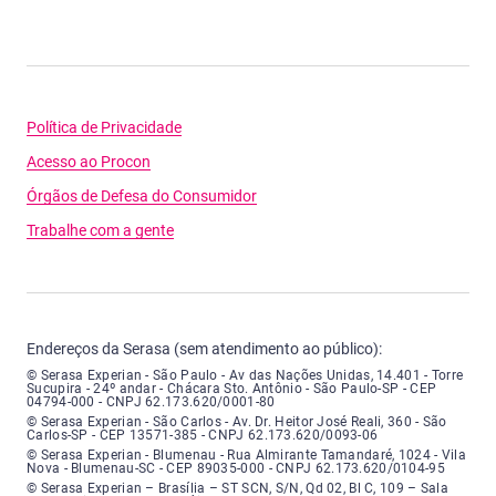
Política de Privacidade
Acesso ao Procon
Órgãos de Defesa do Consumidor
Trabalhe com a gente
Endereços da Serasa (sem atendimento ao público):
Serasa Experian - São Paulo - Endereço: Avenida das Nações Unidas, núme
© Serasa Experian - São Paulo - Av das Nações Unidas, 14.401 - Torre
Sucupira - 24º andar - Chácara Sto. Antônio - São Paulo-SP - CEP
04794-000 - CNPJ 62.173.620/0001-80
Serasa Experian - São Carlos - Endereço: Avenida Doutor Heitor José Real
© Serasa Experian - São Carlos - Av. Dr. Heitor José Reali, 360 - São
Carlos-SP - CEP 13571-385 - CNPJ 62.173.620/0093-06
Serasa Experian - Blumenau - Endereço: Rua Almirante Tamandaré, número
© Serasa Experian - Blumenau - Rua Almirante Tamandaré, 1024 - Vila
Nova - Blumenau-SC - CEP 89035-000 - CNPJ 62.173.620/0104-95
Serasa Experian - Brasília, Endereço: Setor Comercial Norte, sem número, e
© Serasa Experian – Brasília – ST SCN, S/N, Qd 02, Bl C, 109 – Sala