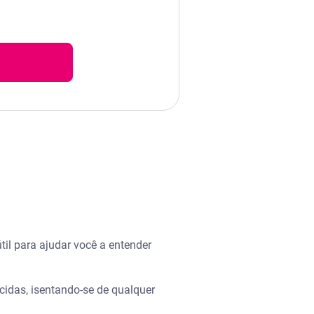
l para ajudar você a entender
cidas, isentando-se de qualquer