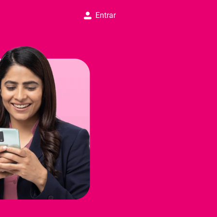
Entrar