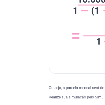
Ou seja, a parcela mensal será de
Realize sua simulação pelo Simu