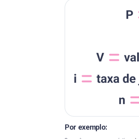
Por exemplo: