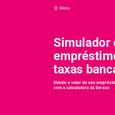
Menu
Simulador 
empréstim
taxas banc
Simule o valor do seu emprésti
com a calculadora da Serasa