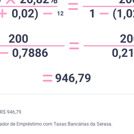
 R$ 946,79.
lador de Empréstimo com Taxas Bancárias da Serasa.