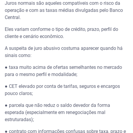
Juros normais são aqueles compatíveis com o risco da
operação e com as taxas médias divulgadas pelo Banco
Central.
Eles variam conforme o tipo de crédito, prazo, perfil do
cliente e cenário econômico.
A suspeita de juro abusivo costuma aparecer quando há
sinais como:
● taxa muito acima de ofertas semelhantes no mercado
para o mesmo perfil e modalidade;
● CET elevado por conta de tarifas, seguros e encargos
pouco claros;
● parcela que não reduz o saldo devedor da forma
esperada (especialmente em renegociações mal
estruturadas);
● contrato com informações confusas sobre taxa, prazo e