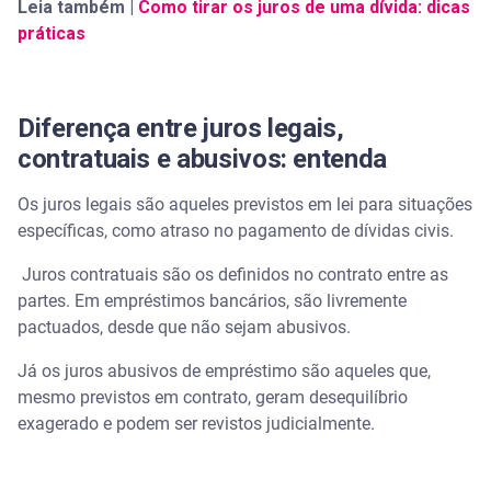
Leia também |
Como tirar os juros de uma dívida: dicas
práticas
Diferença entre juros legais,
contratuais e abusivos: entenda
Os juros legais são aqueles previstos em lei para situações
específicas, como atraso no pagamento de dívidas civis.
Juros contratuais são os definidos no contrato entre as
partes. Em empréstimos bancários, são livremente
pactuados, desde que não sejam abusivos.
Já os juros abusivos de empréstimo são aqueles que,
mesmo previstos em contrato, geram desequilíbrio
exagerado e podem ser revistos judicialmente.