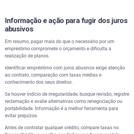
Informação e ação para fugir dos juros
abusivos
Em resumo, pagar mais do que o necessário por um
empréstimo compromete o orçamento e dificulta a
realização de planos.
Identificar empréstimo com juros abusivos exige atenção
ao contrato, comparação com taxas médias e
conhecimento dos seus direitos.
Se houver indício de irregularidade, busque revisão, registre
reclamação e avalie alternativas como renegociação ou
portabilidade. Informação é a melhor ferramenta para
evitar prejuízos.
Antes de contratar qualquer crédito, compare taxas no