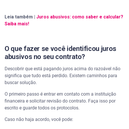
Leia também |
Juros abusivos: como saber e calcular?
Saiba mais!
O que fazer se você identificou juros
abusivos no seu contrato?
Descobrir que está pagando juros acima do razoável não
significa que tudo está perdido. Existem caminhos para
buscar solução.
O primeiro passo é entrar em contato com a instituição
financeira e solicitar revisão do contrato. Faça isso por
escrito e guarde todos os protocolos.
Caso não haja acordo, você pode: