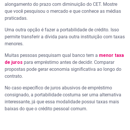
alongamento do prazo com diminuição do CET. Mostre
que você pesquisou o mercado e que conhece as médias
praticadas.
Uma outra opção é fazer a portabilidade de crédito. Isso
permite transferir a dívida para outra instituição com taxas
menores.
Muitas pessoas pesquisam qual banco tem a
menor taxa
de juros
para empréstimo antes de decidir. Comparar
propostas pode gerar economia significativa ao longo do
contrato.
No caso específico de juros abusivos de empréstimo
consignado, a portabilidade costuma ser uma alternativa
interessante, já que essa modalidade possui taxas mais
baixas do que o crédito pessoal comum.