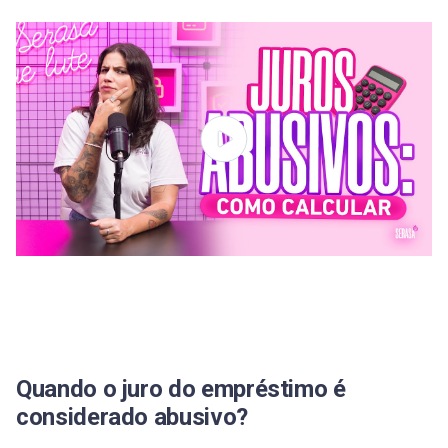
Quando o juro do empréstimo é
considerado abusivo?