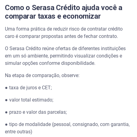
Como o Serasa Crédito ajuda você a
comparar taxas e economizar
Uma forma prática de reduzir risco de contratar crédito
caro é comparar propostas antes de fechar contrato.
O Serasa Crédito reúne ofertas de diferentes instituições
em um só ambiente, permitindo visualizar condições e
simular opções conforme disponibilidade.
Na etapa de comparação, observe:
● taxa de juros e CET;
● valor total estimado;
● prazo e valor das parcelas;
● tipo de modalidade (pessoal, consignado, com garantia,
entre outras)