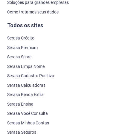
Soluções para grandes empresas
Como tratamos seus dados
Todos os sites
Serasa Crédito
Serasa Premium
Serasa Score
Serasa Limpa Nome
Serasa Cadastro Positivo
Serasa Calculadoras
Serasa Renda Extra
Serasa Ensina
Serasa Você Consulta
Serasa Minhas Contas
Serasa Seguros