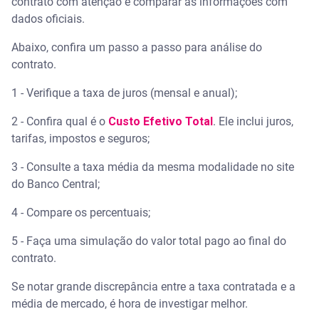
contrato com atenção e comparar as informações com
dados oficiais.
Abaixo, confira um passo a passo para análise do
contrato.
1 - Verifique a taxa de juros (mensal e anual);
2 - Confira qual é o
Custo Efetivo Total
. Ele inclui juros,
tarifas, impostos e seguros;
3 - Consulte a taxa média da mesma modalidade no site
do Banco Central;
4 - Compare os percentuais;
5 - Faça uma simulação do valor total pago ao final do
contrato.
Se notar grande discrepância entre a taxa contratada e a
média de mercado, é hora de investigar melhor.