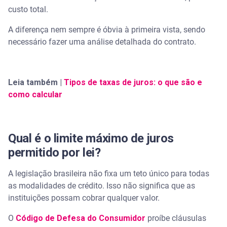
custo total.
A diferença nem sempre é óbvia à primeira vista, sendo
necessário fazer uma análise detalhada do contrato.
Leia também |
Tipos de taxas de juros: o que são e
como calcular
Qual é o limite máximo de juros
permitido por lei?
A legislação brasileira não fixa um teto único para todas
as modalidades de crédito. Isso não significa que as
instituições possam cobrar qualquer valor.
O
Código de Defesa do Consumidor
proíbe cláusulas