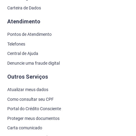
Carteira de Dados
Atendimento
Pontos de Atendimento
Telefones
Central de Ajuda
Denuncie uma fraude digital
Outros Serviços
Atualizar meus dados
Como consultar seu CPF
Portal do Crédito Consciente
Proteger meus documentos
Carta comunicado