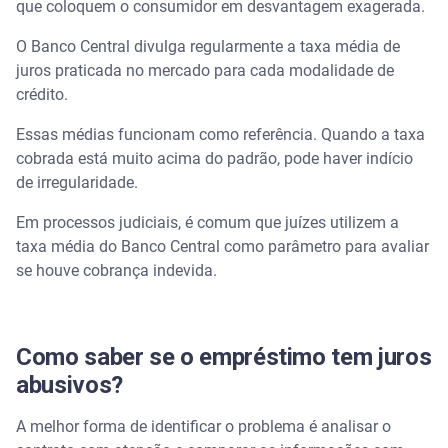
que coloquem o consumidor em desvantagem exagerada.
O Banco Central divulga regularmente a taxa média de
juros praticada no mercado para cada modalidade de
crédito.
Essas médias funcionam como referência. Quando a taxa
cobrada está muito acima do padrão, pode haver indício
de irregularidade.
Em processos judiciais, é comum que juízes utilizem a
taxa média do Banco Central como parâmetro para avaliar
se houve cobrança indevida.
Como saber se o empréstimo tem juros
abusivos?
A melhor forma de identificar o problema é analisar o