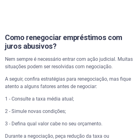
Como renegociar empréstimos com
juros abusivos?
Nem sempre é necessário entrar com ação judicial. Muitas
situações podem ser resolvidas com negociação.
A seguir, confira estratégias para renegociação, mas fique
atento a alguns fatores antes de negociar:
1 - Consulte a taxa média atual;
2 - Simule novas condições;
3 - Defina qual valor cabe no seu orçamento.
Durante a negociação, peça redução da taxa ou