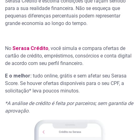
Serasa Crédito e escolha condições que façam sentido
para a sua realidade financeira. Não se esqueça que
pequenas diferenças percentuais podem representar
grande economia ao longo do tempo.
No
Serasa Crédito
, você simula e compara ofertas de
cartão de crédito, empréstimos, consórcios e conta digital
de acordo com seu perfil financeiro.
E o melhor:
tudo online, grátis e sem afetar seu Serasa
Score. Se houver ofertas disponíveis para o seu CPF, a
solicitação* leva poucos minutos.
*A análise de crédito é feita por parceiros; sem garantia de
aprovação.