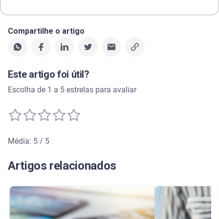
Compartilhe o artigo
Este artigo foi útil?
Escolha de 1 a 5 estrelas para avaliar
Média: 5 / 5
Média de avaliação: 5 de 5
Artigos relacionados