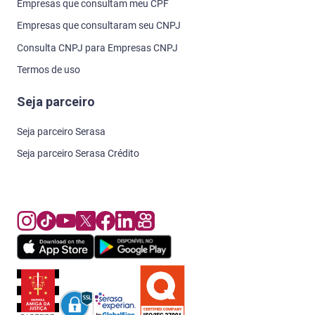
Empresas que consultam meu CPF
Empresas que consultaram seu CNPJ
Consulta CNPJ para Empresas CNPJ
Termos de uso
Seja parceiro
Seja parceiro Serasa
Seja parceiro Serasa Crédito