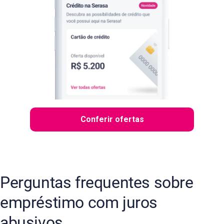
Conferir ofertas
Perguntas frequentes sobre
empréstimo com juros
abusivos