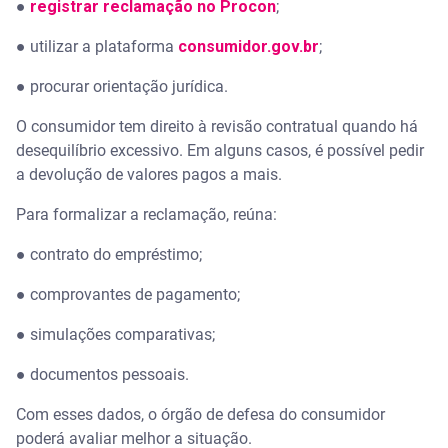
●
registrar reclamação no Procon
;
● utilizar a plataforma
consumidor.gov.br
;
● procurar orientação jurídica.
O consumidor tem direito à revisão contratual quando há
desequilíbrio excessivo. Em alguns casos, é possível pedir
a devolução de valores pagos a mais.
Para formalizar a reclamação, reúna:
● contrato do empréstimo;
● comprovantes de pagamento;
● simulações comparativas;
● documentos pessoais.
Com esses dados, o órgão de defesa do consumidor
poderá avaliar melhor a situação.