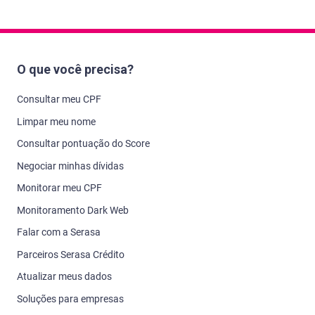
O que você precisa?
Consultar meu CPF
Limpar meu nome
Consultar pontuação do Score
Negociar minhas dívidas
Monitorar meu CPF
Monitoramento Dark Web
Falar com a Serasa
Parceiros Serasa Crédito
Atualizar meus dados
Soluções para empresas