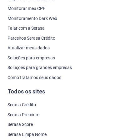
Monitorar meu CPF
Monitoramento Dark Web
Falar com a Serasa
Parceiros Serasa Crédito
Atualizar meus dados
Soluções para empresas
Soluções para grandes empresas
Como tratamos seus dados
Todos os sites
Serasa Crédito
Serasa Premium
Serasa Score
Serasa Limpa Nome