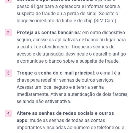
passo é ligar para a operadora e informar sobre a
suspeita de fraude ou a perda de sinal. Solicite o
bloqueio imediato da linha e do chip (SIM Card).
Proteja as contas bancárias:
em outro dispositivo
seguro, acesse os aplicativos de banco ou ligar para
a central de atendimento. Troque as senhas de
acesso e de transação, desvincule o aparelho antigo
e comunique o banco sobre a suspeita de fraude.
Troque a senha do e-mail principal:
o e-mail é a
chave para redefinir senhas de outros serviços.
Acessar um local seguro e alterar a senha
imediatamente. Ativar a autenticação de dois fatores,
se ainda não estiver ativa.
Altere as senhas de redes sociais e outros
apps:
mude as senhas de todas as contas
importantes vinculadas ao número de telefone ou e-