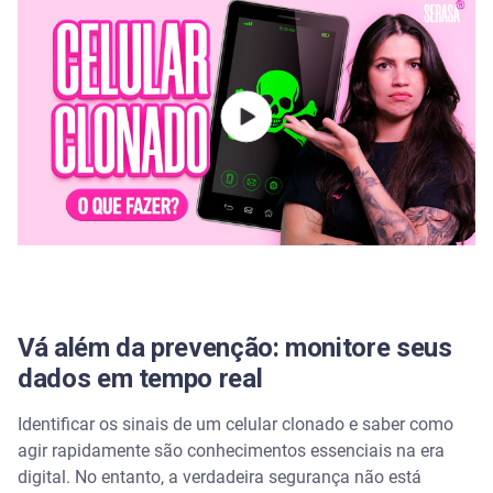
Vá além da prevenção: monitore seus
dados em tempo real
Identificar os sinais de um celular clonado e saber como
agir rapidamente são conhecimentos essenciais na era
digital. No entanto, a verdadeira segurança não está