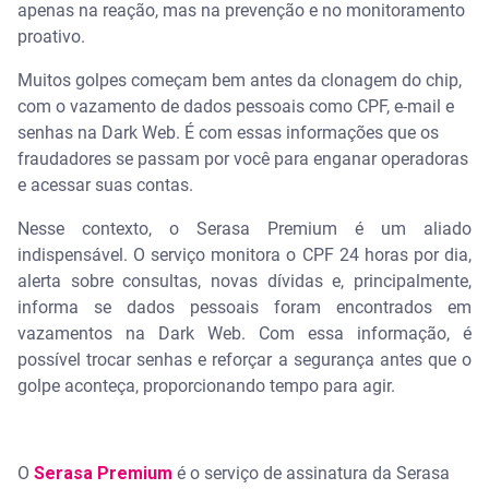
apenas na reação, mas na prevenção e no monitoramento
proativo.
Muitos golpes começam bem antes da clonagem do chip,
com o vazamento de dados pessoais como CPF, e-mail e
senhas na Dark Web. É com essas informações que os
fraudadores se passam por você para enganar operadoras
e acessar suas contas.
Nesse contexto, o Serasa Premium é um aliado
indispensável. O serviço monitora o CPF 24 horas por dia,
alerta sobre consultas, novas dívidas e, principalmente,
informa se dados pessoais foram encontrados em
vazamentos na Dark Web. Com essa informação, é
possível trocar senhas e reforçar a segurança antes que o
golpe aconteça, proporcionando tempo para agir.
O
Serasa Premium
é o serviço de assinatura da Serasa