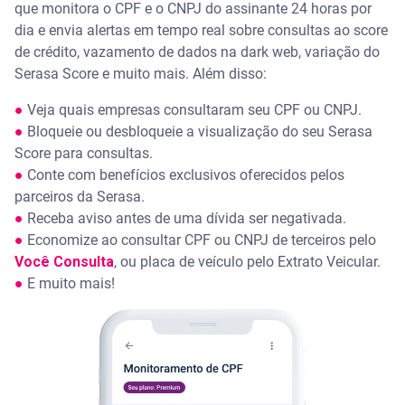
que monitora o CPF e o CNPJ do assinante 24 horas por
dia e envia alertas em tempo real sobre consultas ao score
de crédito, vazamento de dados na dark web, variação do
Serasa Score e muito mais. Além disso:
●
Veja quais empresas consultaram seu CPF ou CNPJ.
●
Bloqueie ou desbloqueie a visualização do seu Serasa
Score para consultas.
●
Conte com benefícios exclusivos oferecidos pelos
parceiros da Serasa.
●
Receba aviso antes de uma dívida ser negativada.
●
Economize ao consultar CPF ou CNPJ de terceiros pelo
Você Consulta
, ou placa de veículo pelo Extrato Veicular.
●
E muito mais!