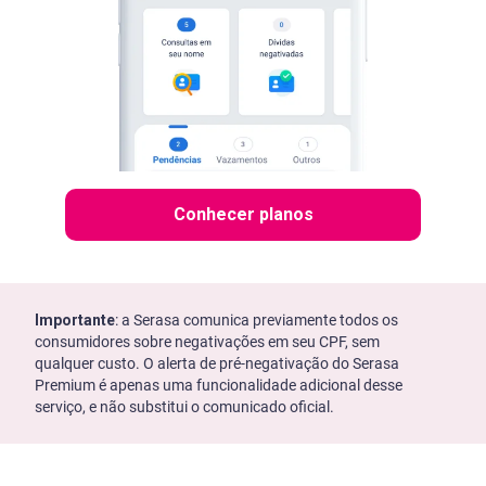
Conhecer planos
Importante
: a Serasa comunica previamente todos os
consumidores sobre negativações em seu CPF, sem
qualquer custo. O alerta de pré-negativação do Serasa
Premium é apenas uma funcionalidade adicional desse
serviço, e não substitui o comunicado oficial.