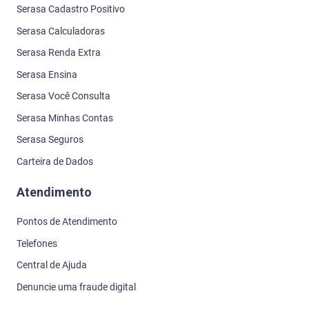
Serasa Cadastro Positivo
Serasa Calculadoras
Serasa Renda Extra
Serasa Ensina
Serasa Você Consulta
Serasa Minhas Contas
Serasa Seguros
Carteira de Dados
Atendimento
Pontos de Atendimento
Telefones
Central de Ajuda
Denuncie uma fraude digital