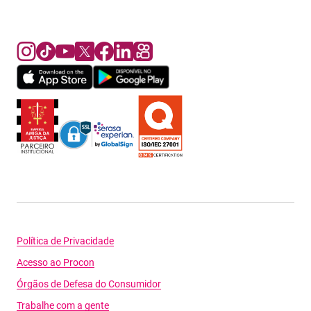
Política de Privacidade
Acesso ao Procon
Órgãos de Defesa do Consumidor
Trabalhe com a gente