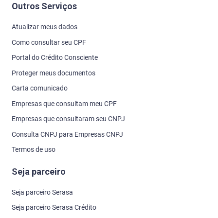
Outros Serviços
Atualizar meus dados
Como consultar seu CPF
Portal do Crédito Consciente
Proteger meus documentos
Carta comunicado
Empresas que consultam meu CPF
Empresas que consultaram seu CNPJ
Consulta CNPJ para Empresas CNPJ
Termos de uso
Seja parceiro
Seja parceiro Serasa
Seja parceiro Serasa Crédito