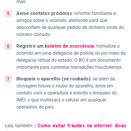
mail.
Avise contatos próximos:
informe familiares e
amigos sobre o ocorrido, alertando para que
desconfiem de qualquer pedido de dinheiro vindo do
número clonado.
Registre um
boletim de ocorrência
:
formalize o
ocorrido em uma delegacia de polícia ou por meio da
delegacia virtual do estado. O BO é um documento
importante para contestar transações fraudulentas.
Bloqueie o aparelho (se roubado):
se além da
clonagem houve o roubo do aparelho, entre em
contato com a operadora e solicite o bloqueio do
IMEI, o que inutilizará o celular em qualquer
operadora do país.
Leia também |
Como evitar fraudes na internet: dicas