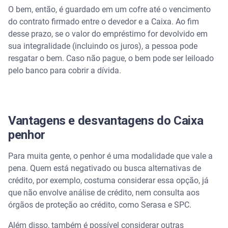
O bem, então, é guardado em um cofre até o vencimento
do contrato firmado entre o devedor e a Caixa. Ao fim
desse prazo, se o valor do empréstimo for devolvido em
sua integralidade (incluindo os juros), a pessoa pode
resgatar o bem. Caso não pague, o bem pode ser leiloado
pelo banco para cobrir a dívida.
Vantagens e desvantagens do Caixa
penhor
Para muita gente, o penhor é uma modalidade que vale a
pena. Quem está negativado ou busca alternativas de
crédito, por exemplo, costuma considerar essa opção, já
que não envolve análise de crédito, nem consulta aos
órgãos de proteção ao crédito, como Serasa e SPC.
Além disso, também é possível considerar outras