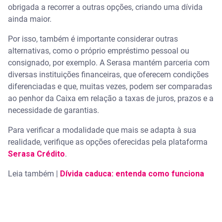
obrigada a recorrer a outras opções, criando uma dívida
ainda maior.
Por isso, também é importante considerar outras
alternativas, como o próprio empréstimo pessoal ou
consignado, por exemplo. A Serasa mantém parceria com
diversas instituições financeiras, que oferecem condições
diferenciadas e que, muitas vezes, podem ser comparadas
ao penhor da Caixa em relação a taxas de juros, prazos e a
necessidade de garantias.
Para verificar a modalidade que mais se adapta à sua
realidade, verifique as opções oferecidas pela plataforma
Serasa Crédito
.
Leia também |
Dívida caduca: entenda como funciona