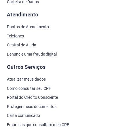
Carteira de Dados
Atendimento
Pontos de Atendimento
Telefones
Central de Ajuda
Denuncie uma fraude digital
Outros Serviços
Atualizar meus dados
Como consultar seu CPF
Portal do Crédito Consciente
Proteger meus documentos
Carta comunicado
Empresas que consultam meu CPF