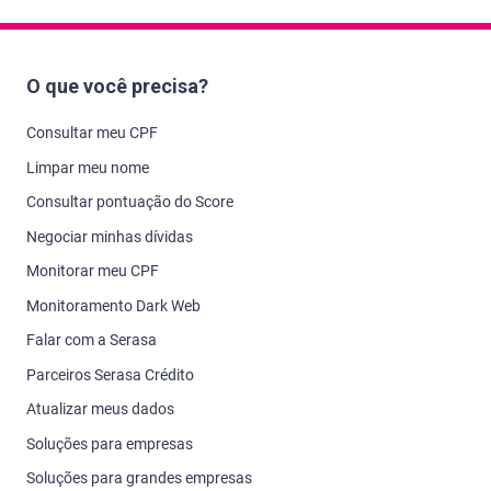
O que você precisa?
Consultar meu CPF
Limpar meu nome
Consultar pontuação do Score
Negociar minhas dívidas
Monitorar meu CPF
Monitoramento Dark Web
Falar com a Serasa
Parceiros Serasa Crédito
Atualizar meus dados
Soluções para empresas
Soluções para grandes empresas