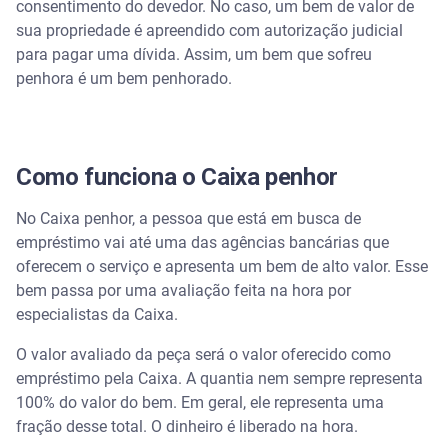
consentimento do devedor. No caso, um bem de valor de
sua propriedade é apreendido com autorização judicial
para pagar uma dívida. Assim, um bem que sofreu
penhora é um bem penhorado.
Como funciona o Caixa penhor
No Caixa penhor, a pessoa que está em busca de
empréstimo vai até uma das agências bancárias que
oferecem o serviço e apresenta um bem de alto valor. Esse
bem passa por uma avaliação feita na hora por
especialistas da Caixa.
O valor avaliado da peça será o valor oferecido como
empréstimo pela Caixa. A quantia nem sempre representa
100% do valor do bem. Em geral, ele representa uma
fração desse total. O dinheiro é liberado na hora.