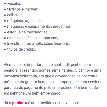
● veículos
● terrenos e imóveis
● colheitas;
● máquinas agrícolas;
● máquinas e equipamentos industriais;
● estoque de mercadorias;
● direitos e ações em empresas;
● investimentos e aplicações financeiras;
● títulos de crédito.
Além disso, é importante não confundir penhor com
penhora, apesar dos nomes semelhantes. O penhor é uma
iniciativa voluntária, em que o devedor decide por conta
própria entregar um bem de sua propriedade para servir de
garantia de pagamento pelo empréstimo. Um bem dado
em penhor é um bem empenhado.
Já a
penhora
é uma medida coercitiva e sem