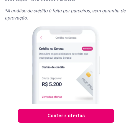
*A análise de crédito é feita por parceiros; sem garantia de
aprovação.
Conferir ofertas