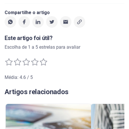
Compartilhe o artigo
Este artigo foi útil?
Escolha de 1 a 5 estrelas para avaliar
Média: 4.6 / 5
Média de avaliação: 4.6 de 5
Artigos relacionados