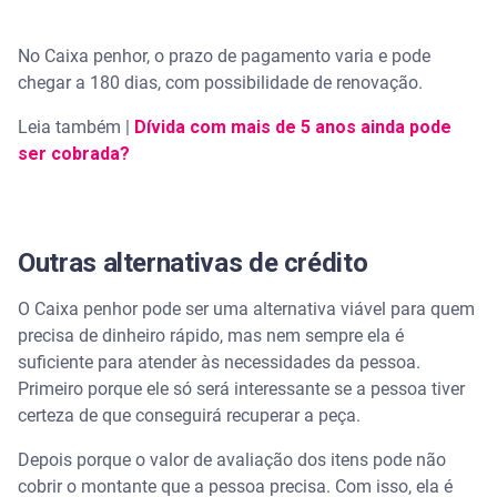
No Caixa penhor, o prazo de pagamento varia e pode
chegar a 180 dias, com possibilidade de renovação.
Leia também |
Dívida com mais de 5 anos ainda pode
ser cobrada?
Outras alternativas de crédito
O Caixa penhor pode ser uma alternativa viável para quem
precisa de dinheiro rápido, mas nem sempre ela é
suficiente para atender às necessidades da pessoa.
Primeiro porque ele só será interessante se a pessoa tiver
certeza de que conseguirá recuperar a peça.
Depois porque o valor de avaliação dos itens pode não
cobrir o montante que a pessoa precisa. Com isso, ela é