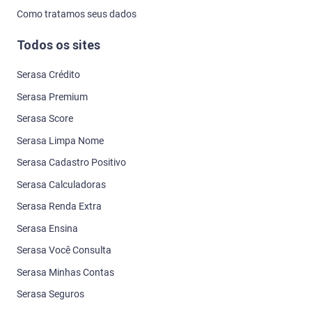
Como tratamos seus dados
Todos os sites
Serasa Crédito
Serasa Premium
Serasa Score
Serasa Limpa Nome
Serasa Cadastro Positivo
Serasa Calculadoras
Serasa Renda Extra
Serasa Ensina
Serasa Você Consulta
Serasa Minhas Contas
Serasa Seguros