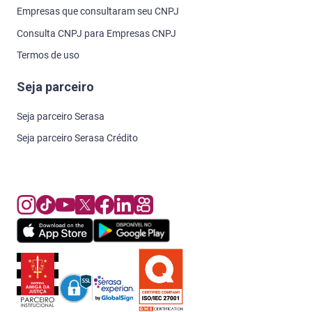
Empresas que consultaram seu CNPJ
Consulta CNPJ para Empresas CNPJ
Termos de uso
Seja parceiro
Seja parceiro Serasa
Seja parceiro Serasa Crédito