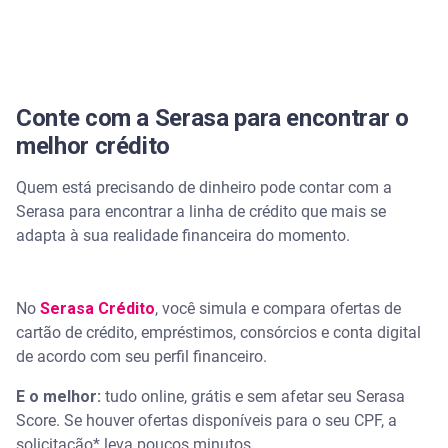
Conte com a Serasa para encontrar o
melhor crédito
Quem está precisando de dinheiro pode contar com a
Serasa para encontrar a linha de crédito que mais se
adapta à sua realidade financeira do momento.
No
Serasa Crédito
, você simula e compara ofertas de
cartão de crédito, empréstimos, consórcios e conta digital
de acordo com seu perfil financeiro.
E o melhor:
tudo online, grátis e sem afetar seu Serasa
Score. Se houver ofertas disponíveis para o seu CPF, a
solicitação* leva poucos minutos.