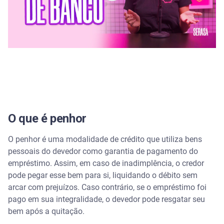
O que é penhor
O penhor é uma modalidade de crédito que utiliza bens
pessoais do devedor como garantia de pagamento do
empréstimo. Assim, em caso de inadimplência, o credor
pode pegar esse bem para si, liquidando o débito sem
arcar com prejuízos. Caso contrário, se o empréstimo foi
pago em sua integralidade, o devedor pode resgatar seu
bem após a quitação.