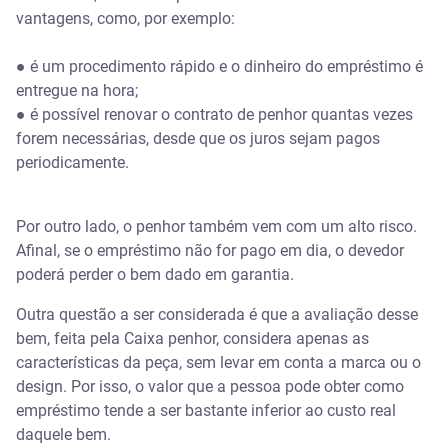
vantagens, como, por exemplo:
● é um procedimento rápido e o dinheiro do empréstimo é
entregue na hora;
● é possível renovar o contrato de penhor quantas vezes
forem necessárias, desde que os juros sejam pagos
periodicamente.
Por outro lado, o penhor também vem com um alto risco.
Afinal, se o empréstimo não for pago em dia, o devedor
poderá perder o bem dado em garantia.
Outra questão a ser considerada é que a avaliação desse
bem, feita pela Caixa penhor, considera apenas as
características da peça, sem levar em conta a marca ou o
design. Por isso, o valor que a pessoa pode obter como
empréstimo tende a ser bastante inferior ao custo real
daquele bem.