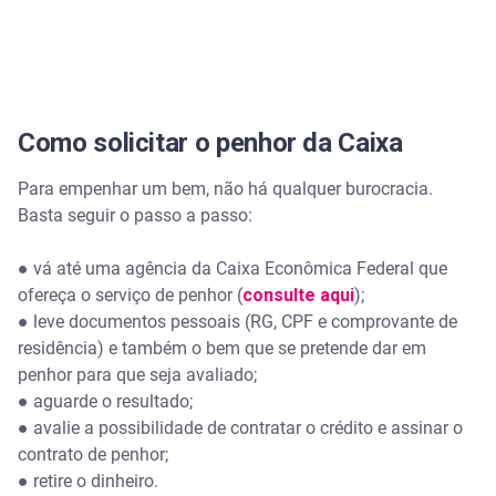
Como solicitar o penhor da Caixa
Para empenhar um bem, não há qualquer burocracia.
Basta seguir o passo a passo:
● vá até uma agência da Caixa Econômica Federal que
ofereça o serviço de penhor (
consulte aqui
);
● leve documentos pessoais (RG, CPF e comprovante de
residência) e também o bem que se pretende dar em
penhor para que seja avaliado;
● aguarde o resultado;
● avalie a possibilidade de contratar o crédito e assinar o
contrato de penhor;
● retire o dinheiro.