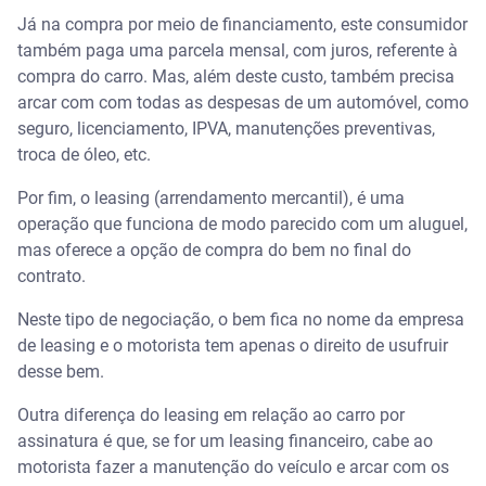
Já na compra por meio de financiamento, este consumidor
também paga uma parcela mensal, com juros, referente à
compra do carro. Mas, além deste custo, também precisa
arcar com com todas as despesas de um automóvel, como
seguro, licenciamento, IPVA, manutenções preventivas,
troca de óleo, etc.
Por fim, o leasing (arrendamento mercantil), é uma
operação que funciona de modo parecido com um aluguel,
mas oferece a opção de compra do bem no final do
contrato.
Neste tipo de negociação, o bem fica no nome da empresa
de leasing e o motorista tem apenas o direito de usufruir
desse bem.
Outra diferença do leasing em relação ao carro por
assinatura é que, se for um leasing financeiro, cabe ao
motorista fazer a manutenção do veículo e arcar com os