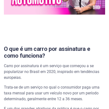
O que é um carro por assinatura e
como funciona?
Carro por assinatura é um serviço que começou a se
popularizar no Brasil em 2020, inspirado em tendências
europeias.
Trata-se de um serviço no qual o consumidor paga uma
taxa mensal para usar um veículo novo por um período
determinado, geralmente entre 12 a 36 meses.
E um dos grandes atrativos da prática é que o carro por