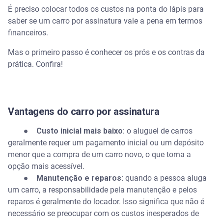
É preciso colocar todos os custos na ponta do lápis para
saber se um carro por assinatura vale a pena em termos
financeiros.
Mas o primeiro passo é conhecer os prós e os contras da
prática. Confira!
Vantagens do carro por assinatura
● Custo inicial mais baixo
: o aluguel de carros
geralmente requer um pagamento inicial ou um depósito
menor que a compra de um carro novo, o que torna a
opção mais acessível.
● Manutenção e reparos:
quando a pessoa aluga
um carro, a responsabilidade pela manutenção e pelos
reparos é geralmente do locador. Isso significa que não é
necessário se preocupar com os custos inesperados de