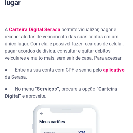
lugar
A
Carteira Digital Serasa
permite visualizar, pagar e
receber alertas de vencimento das suas contas em um
único lugar. Com ela, é possível fazer recargas de celular,
pagar acordos de dívida, consultar e quitar débitos
veiculares e muito mais, sem sair de casa. Para acessar:
● Entre na sua conta com CPF e senha pelo
aplicativo
da Serasa.
● No menu “
Serviços”,
procure a opção “
Carteira
Digital”
e aproveite.