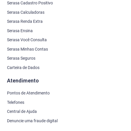
Serasa Cadastro Positivo
Serasa Calculadoras
Serasa Renda Extra
Serasa Ensina
Serasa Você Consulta
Serasa Minhas Contas
Serasa Seguros
Carteira de Dados
Atendimento
Pontos de Atendimento
Telefones
Central de Ajuda
Denuncie uma fraude digital