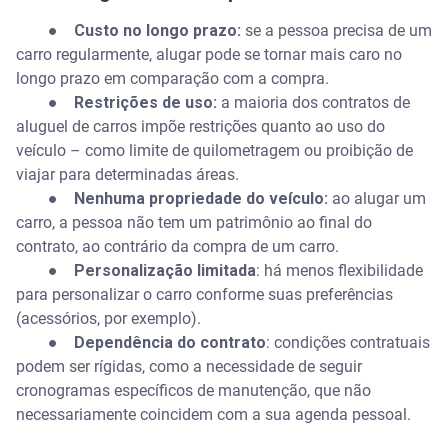
● Custo no longo prazo:
se a pessoa precisa de um
carro regularmente, alugar pode se tornar mais caro no
longo prazo em comparação com a compra.
● Restrições de uso:
a maioria dos contratos de
aluguel de carros impõe restrições quanto ao uso do
veículo – como limite de quilometragem ou proibição de
viajar para determinadas áreas.
● Nenhuma propriedade do veículo:
ao alugar um
carro, a pessoa não tem um patrimônio ao final do
contrato, ao contrário da compra de um carro.
● Personalização limitada
: há menos flexibilidade
para personalizar o carro conforme suas preferências
(acessórios, por exemplo).
● Dependência do contrato
: condições contratuais
podem ser rígidas, como a necessidade de seguir
cronogramas específicos de manutenção, que não
necessariamente coincidem com a sua agenda pessoal.