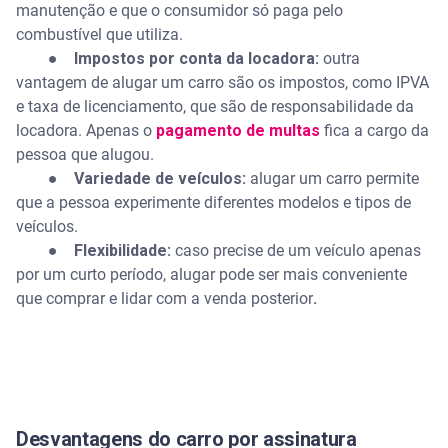
manutenção e que o consumidor só paga pelo
combustível que utiliza.
● Impostos por conta da locadora:
outra
vantagem de alugar um carro são os impostos, como IPVA
e taxa de licenciamento, que são de responsabilidade da
locadora. Apenas o
pagamento de multas
fica a cargo da
pessoa que alugou.
● Variedade de veículos:
alugar um carro permite
que a pessoa experimente diferentes modelos e tipos de
veículos.
● Flexibilidade:
caso precise de um veículo apenas
por um curto período, alugar pode ser mais conveniente
que comprar e lidar com a venda posterior
.
Desvantagens do carro por assinatura