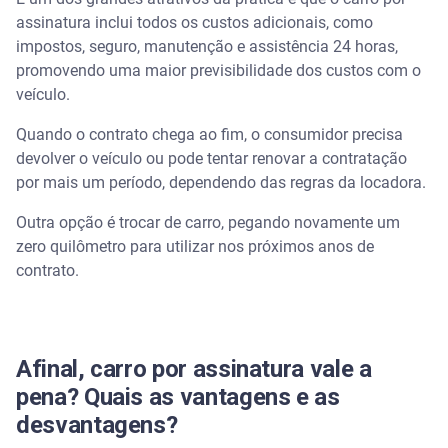
assinatura inclui todos os custos adicionais, como
impostos, seguro, manutenção e assistência 24 horas,
promovendo uma maior previsibilidade dos custos com o
veículo.
Quando o contrato chega ao fim, o consumidor precisa
devolver o veículo ou pode tentar renovar a contratação
por mais um período, dependendo das regras da locadora.
Outra opção é trocar de carro, pegando novamente um
zero quilômetro para utilizar nos próximos anos de
contrato.
Afinal, carro por assinatura vale a
pena? Quais as vantagens e as
desvantagens?