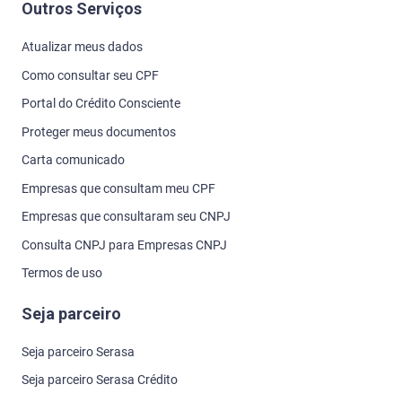
Outros Serviços
Atualizar meus dados
Como consultar seu CPF
Portal do Crédito Consciente
Proteger meus documentos
Carta comunicado
Empresas que consultam meu CPF
Empresas que consultaram seu CNPJ
Consulta CNPJ para Empresas CNPJ
Termos de uso
Seja parceiro
Seja parceiro Serasa
Seja parceiro Serasa Crédito