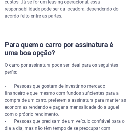
custos. Já se for um leasing operacional, essa
responsabilidade pode ser da locadora, dependendo do
acordo feito entre as partes.
Para quem o carro por assinatura é
uma boa opção?
O carro por assinatura pode ser ideal para os seguintes
perfis:
- Pessoas que gostam de investir no mercado
financeiro e que, mesmo com fundos suficientes para a
compra de um carro, preferem a assinatura para manter as
economias rendendo e pagar a mensalidade do aluguel
com o próprio rendimento.
- Pessoas que precisam de um veículo confiável para o
dia a dia, mas não têm tempo de se preocupar com