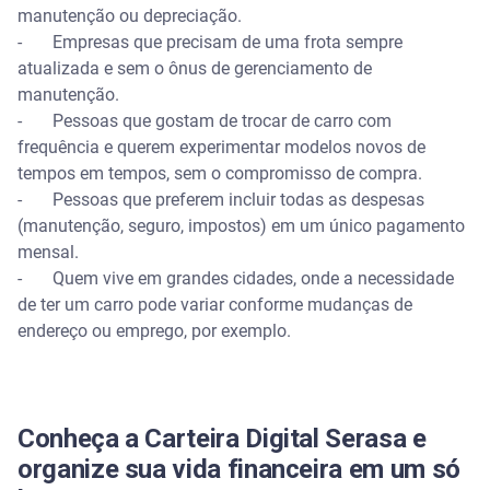
manutenção ou depreciação.
- Empresas que precisam de uma frota sempre
atualizada e sem o ônus de gerenciamento de
manutenção.
- Pessoas que gostam de trocar de carro com
frequência e querem experimentar modelos novos de
tempos em tempos, sem o compromisso de compra.
- Pessoas que preferem incluir todas as despesas
(manutenção, seguro, impostos) em um único pagamento
mensal.
- Quem vive em grandes cidades, onde a necessidade
de ter um carro pode variar conforme mudanças de
endereço ou emprego, por exemplo.
Conheça a Carteira Digital Serasa e
organize sua vida financeira em um só