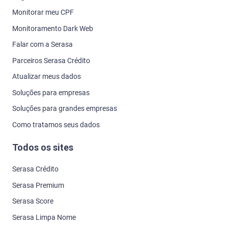
Monitorar meu CPF
Monitoramento Dark Web
Falar com a Serasa
Parceiros Serasa Crédito
Atualizar meus dados
Soluções para empresas
Soluções para grandes empresas
Como tratamos seus dados
Todos os sites
Serasa Crédito
Serasa Premium
Serasa Score
Serasa Limpa Nome