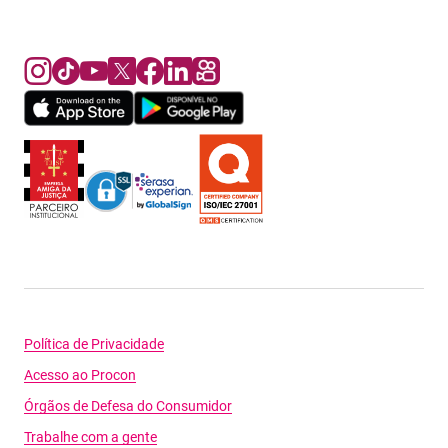
Política de Privacidade
Acesso ao Procon
Órgãos de Defesa do Consumidor
Trabalhe com a gente