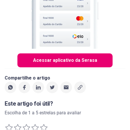
Acessar aplicativo da Serasa
Compartilhe o artigo
Este artigo foi útil?
Escolha de 1 a 5 estrelas para avaliar