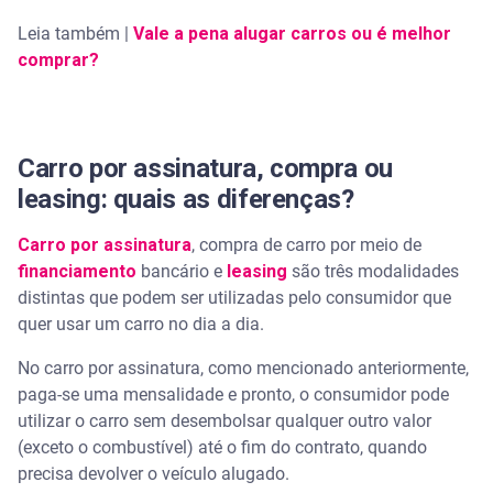
Leia também |
Vale a pena alugar carros ou é melhor
comprar?
Carro por assinatura, compra ou
leasing: quais as diferenças?
Carro por assinatura
, compra de carro por meio de
financiamento
bancário e
leasing
são três modalidades
distintas que podem ser utilizadas pelo consumidor que
quer usar um carro no dia a dia.
No carro por assinatura, como mencionado anteriormente,
paga-se uma mensalidade e pronto, o consumidor pode
utilizar o carro sem desembolsar qualquer outro valor
(exceto o combustível) até o fim do contrato, quando
precisa devolver o veículo alugado.