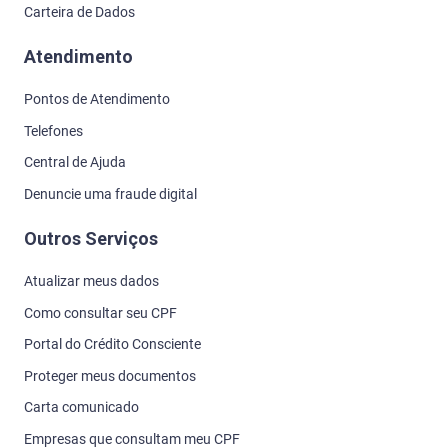
Carteira de Dados
Atendimento
Pontos de Atendimento
Telefones
Central de Ajuda
Denuncie uma fraude digital
Outros Serviços
Atualizar meus dados
Como consultar seu CPF
Portal do Crédito Consciente
Proteger meus documentos
Carta comunicado
Empresas que consultam meu CPF