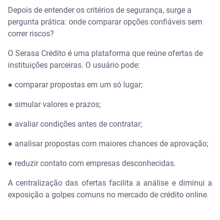
Depois de entender os critérios de segurança, surge a
pergunta prática: onde comparar opções confiáveis sem
correr riscos?
O Serasa Crédito é uma plataforma que reúne ofertas de
instituições parceiras. O usuário pode:
● comparar propostas em um só lugar;
● simular valores e prazos;
● avaliar condições antes de contratar;
● analisar propostas com maiores chances de aprovação;
● reduzir contato com empresas desconhecidas.
A centralização das ofertas facilita a análise e diminui a
exposição a golpes comuns no mercado de crédito online.