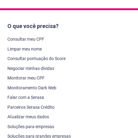
O que você precisa?
Consultar meu CPF
Limpar meu nome
Consultar pontuação do Score
Negociar minhas dívidas
Monitorar meu CPF
Monitoramento Dark Web
Falar com a Serasa
Parceiros Serasa Crédito
Atualizar meus dados
Soluções para empresas
Soluções para grandes empresas