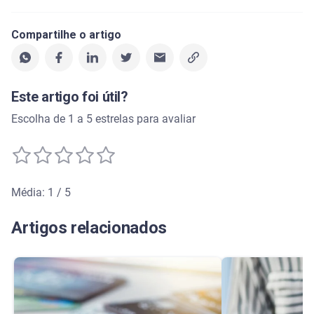
Compartilhe o artigo
Este artigo foi útil?
Escolha de 1 a 5 estrelas para avaliar
Média: 1 / 5
Média de avaliação: 1 de 5
Artigos relacionados