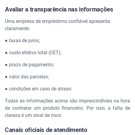
Avaliar a transparência nas informações
Uma empresa de empréstimo confiável apresenta
claramente:
● taxas de juros;
● custo efetivo total (CET);
● prazo de pagamento;
● valor das parcelas;
● condições em caso de atraso.
Todas as informações acima são imprescindíveis na hora
de contratar um produto financeiro. Por isso, a falta de
clareza é um sinal de risco.
Canais oficiais de atendimento