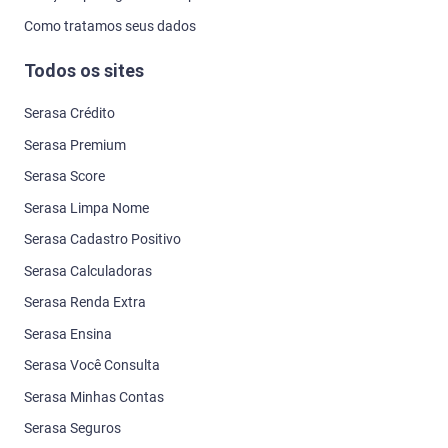
Como tratamos seus dados
Todos os sites
Serasa Crédito
Serasa Premium
Serasa Score
Serasa Limpa Nome
Serasa Cadastro Positivo
Serasa Calculadoras
Serasa Renda Extra
Serasa Ensina
Serasa Você Consulta
Serasa Minhas Contas
Serasa Seguros