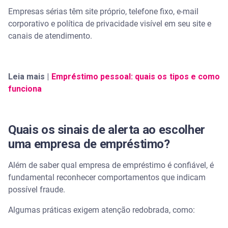
Empresas sérias têm site próprio, telefone fixo, e-mail
corporativo e política de privacidade visível em seu site e
canais de atendimento.
Leia mais |
Empréstimo pessoal: quais os tipos e como
funciona
Quais os sinais de alerta ao escolher
uma empresa de empréstimo?
Além de saber qual empresa de empréstimo é confiável, é
fundamental reconhecer comportamentos que indicam
possível fraude.
Algumas práticas exigem atenção redobrada, como: