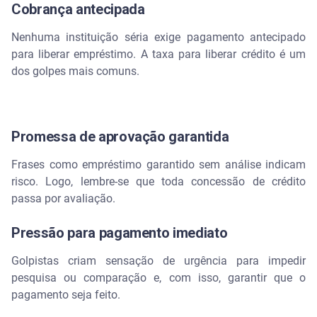
Cobrança antecipada
Nenhuma instituição séria exige pagamento antecipado
para liberar empréstimo. A taxa para liberar crédito é um
dos golpes mais comuns.
Promessa de aprovação garantida
Frases como empréstimo garantido sem análise indicam
risco. Logo, lembre-se que toda concessão de crédito
passa por avaliação.
Pressão para pagamento imediato
Golpistas criam sensação de urgência para impedir
pesquisa ou comparação e, com isso, garantir que o
pagamento seja feito.