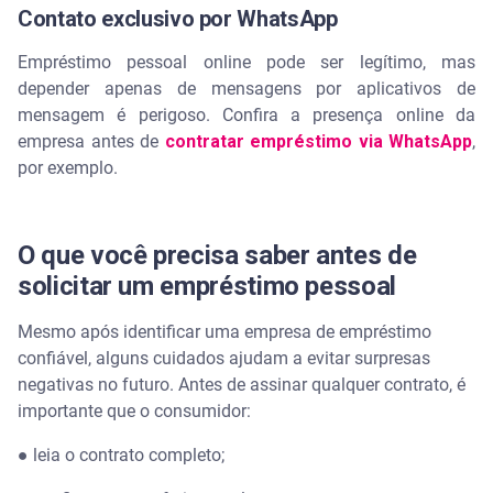
Contato exclusivo por WhatsApp
Empréstimo pessoal online pode ser legítimo, mas
depender apenas de mensagens por aplicativos de
mensagem é perigoso. Confira a presença online da
empresa antes de
contratar empréstimo via WhatsApp
,
por exemplo.
O que você precisa saber antes de
solicitar um empréstimo pessoal
Mesmo após identificar uma empresa de empréstimo
confiável, alguns cuidados ajudam a evitar surpresas
negativas no futuro. Antes de assinar qualquer contrato, é
importante que o consumidor:
● leia o contrato completo;