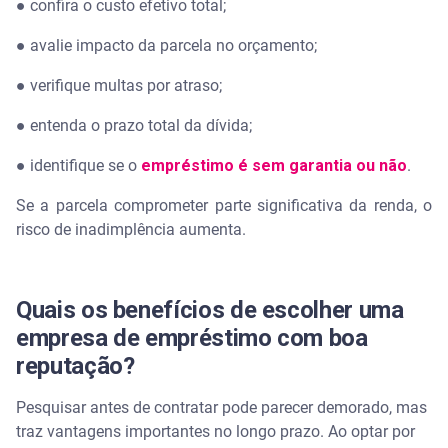
● confira o custo efetivo total;
● avalie impacto da parcela no orçamento;
● verifique multas por atraso;
● entenda o prazo total da dívida;
● identifique se o
empréstimo é sem garantia ou não
.
Se a parcela comprometer parte significativa da renda, o
risco de inadimplência aumenta.
Quais os benefícios de escolher uma
empresa de empréstimo com boa
reputação?
Pesquisar antes de contratar pode parecer demorado, mas
traz vantagens importantes no longo prazo. Ao optar por