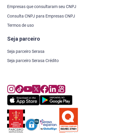
Empresas que consultaram seu CNPJ
Consulta CNPJ para Empresas CNPJ
Termos de uso
Seja parceiro
Seja parceiro Serasa
Seja parceiro Serasa Crédito