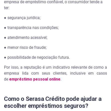
empresa de empréstimo confiável, o consumidor tende a
ter:
● segurança jurídica;
● transparência nas condições;
● atendimento acessível;
● menor risco de fraude;
● possibilidade de negociação futura.
Por isso, a reputação é um indicativo relevante de como a
empresa lida com seus clientes, inclusive em casos
de
empréstimo pessoal online
.
Como o Serasa Crédito pode ajudar a
escolher empréstimos seguros?