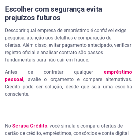
Escolher com segurança evita
prejuízos futuros
Descobrir qual empresa de empréstimo é confiável exige
pesquisa, atenção aos detalhes e comparação de
ofertas. Além disso, evitar pagamento antecipado, verificar
registro oficial e analisar contrato são passos
fundamentais para não cair em fraude.
Antes de contratar qualquer
empréstimo
pessoal
, avalie o orçamento e compare alternativas.
Crédito pode ser solução, desde que seja uma escolha
consciente.
No
Serasa Crédito
, você simula e compara ofertas de
cartão de crédito, empréstimos, consórcios e conta digital