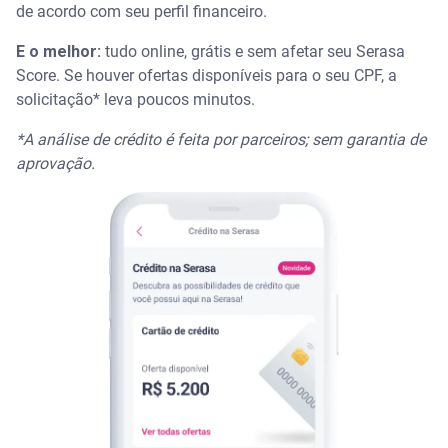
de acordo com seu perfil financeiro.
E o melhor:
tudo online, grátis e sem afetar seu Serasa
Score. Se houver ofertas disponíveis para o seu CPF, a
solicitação* leva poucos minutos.
*A análise de crédito é feita por parceiros; sem garantia de
aprovação.