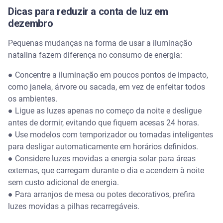
Dicas para reduzir a conta de luz em
dezembro
Pequenas mudanças na forma de usar a iluminação
natalina fazem diferença no consumo de energia:
●
Concentre a iluminação em poucos pontos de impacto,
como janela, árvore ou sacada, em vez de enfeitar todos
os ambientes.
●
Ligue as luzes apenas no começo da noite e desligue
antes de dormir, evitando que fiquem acesas 24 horas.
●
Use modelos com temporizador ou tomadas inteligentes
para desligar automaticamente em horários definidos.
●
Considere luzes movidas a energia solar para áreas
externas, que carregam durante o dia e acendem à noite
sem custo adicional de energia.
●
Para arranjos de mesa ou potes decorativos, prefira
luzes movidas a pilhas recarregáveis.