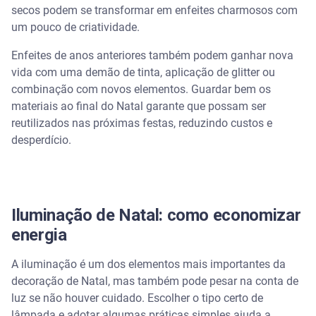
secos podem se transformar em enfeites charmosos com
um pouco de criatividade.
Enfeites de anos anteriores também podem ganhar nova
vida com uma demão de tinta, aplicação de glitter ou
combinação com novos elementos. Guardar bem os
materiais ao final do Natal garante que possam ser
reutilizados nas próximas festas, reduzindo custos e
desperdício.
Iluminação de Natal: como economizar
energia
A iluminação é um dos elementos mais importantes da
decoração de Natal, mas também pode pesar na conta de
luz se não houver cuidado. Escolher o tipo certo de
lâmpada e adotar algumas práticas simples ajuda a