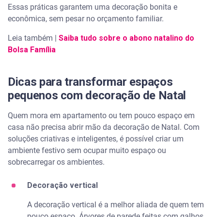
Essas práticas garantem uma decoração bonita e
econômica, sem pesar no orçamento familiar.
Leia também |
Saiba tudo sobre o abono natalino do
Bolsa Família
Dicas para transformar espaços
pequenos com decoração de Natal
Quem mora em apartamento ou tem pouco espaço em
casa não precisa abrir mão da decoração de Natal. Com
soluções criativas e inteligentes, é possível criar um
ambiente festivo sem ocupar muito espaço ou
sobrecarregar os ambientes.
Decoração vertical
A decoração vertical é a melhor aliada de quem tem
pouco espaço. Árvores de parede feitas com galhos,