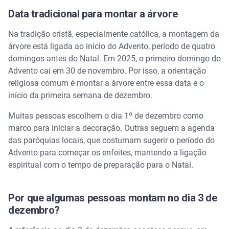
Data tradicional para montar a árvore
Na tradição cristã, especialmente católica, a montagem da
árvore está ligada ao início do Advento, período de quatro
domingos antes do Natal. Em 2025, o primeiro domingo do
Advento cai em 30 de novembro. Por isso, a orientação
religiosa comum é montar a árvore entre essa data e o
início da primeira semana de dezembro.
Muitas pessoas escolhem o dia 1º de dezembro como
marco para iniciar a decoração. Outras seguem a agenda
das paróquias locais, que costumam sugerir o período do
Advento para começar os enfeites, mantendo a ligação
espiritual com o tempo de preparação para o Natal.
Por que algumas pessoas montam no dia 3 de
dezembro?