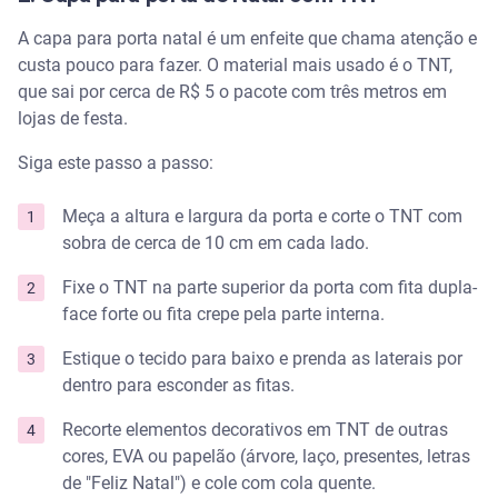
A capa para porta natal é um enfeite que chama atenção e
custa pouco para fazer. O material mais usado é o TNT,
que sai por cerca de R$ 5 o pacote com três metros em
lojas de festa.
Siga este passo a passo:
Meça a altura e largura da porta e corte o TNT com
sobra de cerca de 10 cm em cada lado.
Fixe o TNT na parte superior da porta com fita dupla-
face forte ou fita crepe pela parte interna.
Estique o tecido para baixo e prenda as laterais por
dentro para esconder as fitas.
Recorte elementos decorativos em TNT de outras
cores, EVA ou papelão (árvore, laço, presentes, letras
de "Feliz Natal") e cole com cola quente.