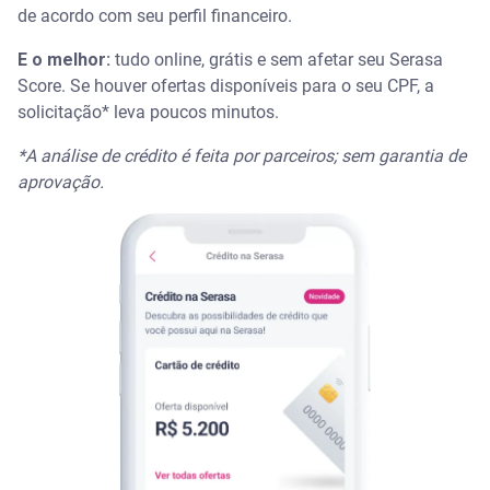
de acordo com seu perfil financeiro.
E o melhor:
tudo online, grátis e sem afetar seu Serasa
Score. Se houver ofertas disponíveis para o seu CPF, a
solicitação* leva poucos minutos.
*A análise de crédito é feita por parceiros; sem garantia de
aprovação.