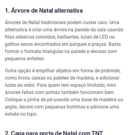
1. Árvore de Natal alternativa
Árvores de Natal tradicionais podem custar caro. Uma
alternativa é criar uma árvore na parede da sala usando
fitas adesivas coloridas, barbantes, luzes de LED ou
galhos secos encontrados em parques e praças. Basta
formar o formato triangular na parede e decorar com
pequenos enfeites.
Outra opção é empilhar objetos em forma de pirâmide,
como livros, caixas ou paletes de madeira, e adicionar
luzes ao redor. Para quem tem espaço limitado, mini
árvores feitas com pinhas também funcionam bem.
Coloque a pinha de pé usando uma base de madeira ou
argila, decore com pequenas bolinhas e adicione uma
estrela no topo.
2. Capa para porta de Natal com TNT