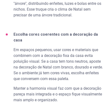
"árvore", distribuindo enfeites, luzes e bolas entre os
nichos. Esse truque cria o clima de Natal sem
precisar de uma árvore tradicional.
Escolha cores coerentes com a decoração da
casa
Em espaços pequenos, usar cores e materiais que
combinem com a decoração fixa da casa evita
poluição visual. Se a casa tem tons neutros, aposte
na decoração de Natal com branco, dourado e verde.
Se o ambiente já tem cores vivas, escolha enfeites
que conversem com essa paleta.
Manter a harmonia visual faz com que a decoração
pareça mais integrada e o espaço fique visualmente
mais amplo e organizado.