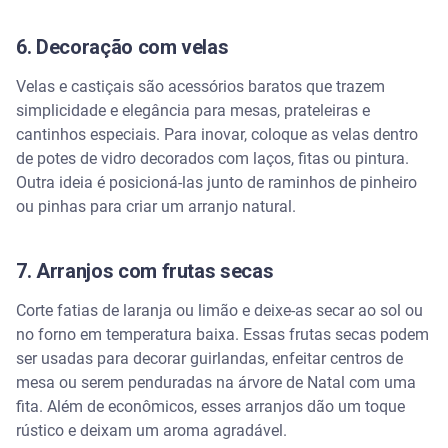
6. Decoração com velas
Velas e castiçais são acessórios baratos que trazem
simplicidade e elegância para mesas, prateleiras e
cantinhos especiais. Para inovar, coloque as velas dentro
de potes de vidro decorados com laços, fitas ou pintura.
Outra ideia é posicioná-las junto de raminhos de pinheiro
ou pinhas para criar um arranjo natural.
7. Arranjos com frutas secas
Corte fatias de laranja ou limão e deixe-as secar ao sol ou
no forno em temperatura baixa. Essas frutas secas podem
ser usadas para decorar guirlandas, enfeitar centros de
mesa ou serem penduradas na árvore de Natal com uma
fita. Além de econômicos, esses arranjos dão um toque
rústico e deixam um aroma agradável.