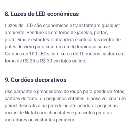
8. Luzes de LED econômicas
Luzes de LED são econômicas e transformam qualquer
ambiente. Pendure-as em torno de janelas, portas,
prateleiras e estantes. Outra ideia é colocá-las dentro de
potes de vidro para criar um efeito luminoso suave.
Cordões de 100 LEDs com cerca de 10 metros custam em
torno de R$ 25 a R$ 30 em lojas online.
9. Cordões decorativos
Use barbante e prendedores de roupa para pendurar fotos,
cartões de Natal ou pequenos enfeites. É possível criar um
painel decorativo na parede ou até pendurar pequenas
meias de Natal com chocolates e presentes para os
moradores ou visitantes pegarem.