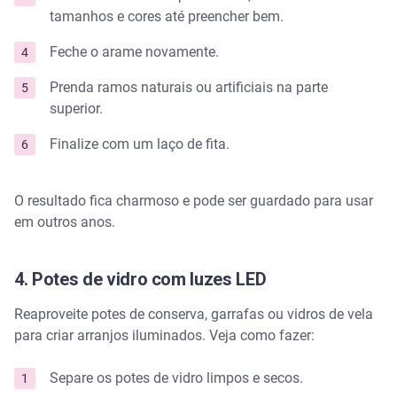
tamanhos e cores até preencher bem.
Feche o arame novamente.
Prenda ramos naturais ou artificiais na parte
superior.
Finalize com um laço de fita.
O resultado fica charmoso e pode ser guardado para usar
em outros anos.
4. Potes de vidro com luzes LED
Reaproveite potes de conserva, garrafas ou vidros de vela
para criar arranjos iluminados. Veja como fazer:
Separe os potes de vidro limpos e secos.