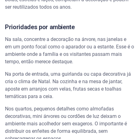
ser reutilizados todos os anos.
Prioridades por ambiente
Na sala, concentre a decoração na árvore, nas janelas e
em um ponto focal como o aparador ou a estante. Esse é o
ambiente onde a família e os visitantes passam mais
tempo, então merece destaque.
Na porta de entrada, uma guirlanda ou capa decorativa já
cria o clima de Natal. Na cozinha e na mesa de jantar,
aposte em arranjos com velas, frutas secas e toalhas
temáticas para a ceia.
Nos quartos, pequenos detalhes como almofadas
decorativas, mini árvores ou cordões de luz deixam o
ambiente mais acolhedor sem exageros. O importante é
distribuir os enfeites de forma equilibrada, sem
sobrecarregar os espaços.