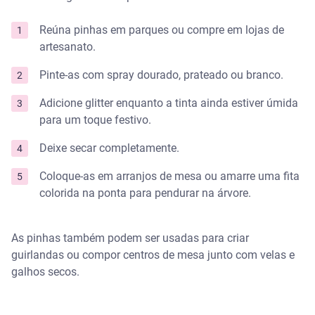
Reúna pinhas em parques ou compre em lojas de
artesanato.
Pinte-as com spray dourado, prateado ou branco.
Adicione glitter enquanto a tinta ainda estiver úmida
para um toque festivo.
Deixe secar completamente.
Coloque-as em arranjos de mesa ou amarre uma fita
colorida na ponta para pendurar na árvore.
As pinhas também podem ser usadas para criar
guirlandas ou compor centros de mesa junto com velas e
galhos secos.