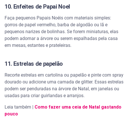
10. Enfeites de Papai Noel
Faça pequenos Papais Noéis com materiais simples:
gorros de papel vermelho, barba de algodão ou lã e
pequenos narizes de bolinhas. Se forem miniaturas, elas
podem adornar a árvore ou serem espalhadas pela casa
em mesas, estantes e prateleiras.
11. Estrelas de papelão
Recorte estrelas em cartolina ou papelão e pinte com spray
dourado ou adicione uma camada de glitter. Essas estrelas
podem ser penduradas na árvore de Natal, em janelas ou
usadas para criar guirlandas e arranjos.
Leia também |
Como fazer uma ceia de Natal gastando
pouco