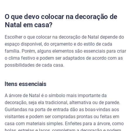
O que devo colocar na decoração de
Natal em casa?
Escolher o que colocar na decoração de Natal depende do
espaço disponível, do orçamento e do estilo de cada
família. Porém, alguns elementos são essenciais para criar
o clima festivo e podem ser adaptados de acordo com as
possibilidades de cada casa.
Itens essenciais
A árvore de Natal é o símbolo mais importante da
decoração, seja ela tradicional, alternativa ou de parede.
Guirlandas na porta de entrada dão as boas-vindas aos
visitantes e podem ser compradas prontas ou feitas em
casa com materiais simples. Enfeites para a árvore, como
bolas, estrelas e laços, completam a decoração e podem