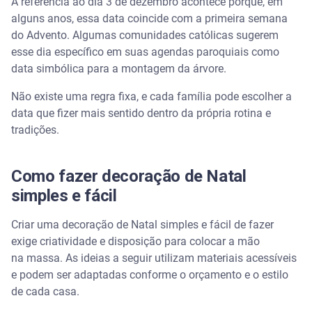
A referência ao dia 3 de dezembro acontece porque, em
alguns anos, essa data coincide com a primeira semana
do Advento. Algumas comunidades católicas sugerem
esse dia específico em suas agendas paroquiais como
data simbólica para a montagem da árvore.
Não existe uma regra fixa, e cada família pode escolher a
data que fizer mais sentido dentro da própria rotina e
tradições.
Como fazer decoração de Natal
simples e fácil
Criar uma decoração de Natal simples e fácil de fazer
exige criatividade e disposição para colocar a mão
na massa. As ideias a seguir utilizam materiais acessíveis
e podem ser adaptadas conforme o orçamento e o estilo
de cada casa.