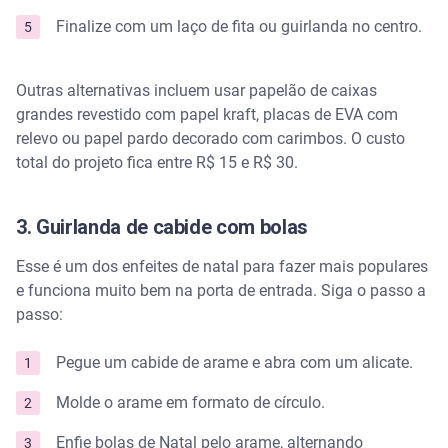
Finalize com um laço de fita ou guirlanda no centro.
Outras alternativas incluem usar papelão de caixas
grandes revestido com papel kraft, placas de EVA com
relevo ou papel pardo decorado com carimbos. O custo
total do projeto fica entre R$ 15 e R$ 30.
3. Guirlanda de cabide com bolas
Esse é um dos enfeites de natal para fazer mais populares
e funciona muito bem na porta de entrada. Siga o passo a
passo:
Pegue um cabide de arame e abra com um alicate.
Molde o arame em formato de círculo.
Enfie bolas de Natal pelo arame, alternando