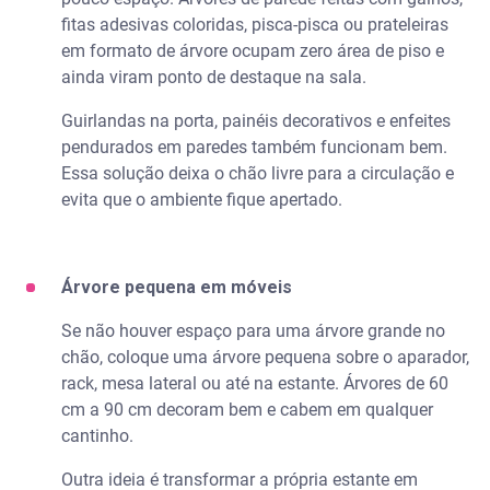
fitas adesivas coloridas, pisca-pisca ou prateleiras
em formato de árvore ocupam zero área de piso e
ainda viram ponto de destaque na sala.
Guirlandas na porta, painéis decorativos e enfeites
pendurados em paredes também funcionam bem.
Essa solução deixa o chão livre para a circulação e
evita que o ambiente fique apertado.
Árvore pequena em móveis
Se não houver espaço para uma árvore grande no
chão, coloque uma árvore pequena sobre o aparador,
rack, mesa lateral ou até na estante. Árvores de 60
cm a 90 cm decoram bem e cabem em qualquer
cantinho.
Outra ideia é transformar a própria estante em