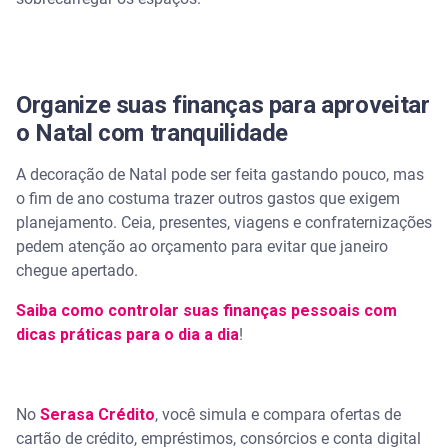
Organize suas finanças para aproveitar
o Natal com tranquilidade
A decoração de Natal pode ser feita gastando pouco, mas
o fim de ano costuma trazer outros gastos que exigem
planejamento. Ceia, presentes, viagens e confraternizações
pedem atenção ao orçamento para evitar que janeiro
chegue apertado.
Saiba como controlar suas finanças pessoais com
dicas práticas para o dia a dia
!
No
Serasa Crédito
, você simula e compara ofertas de
cartão de crédito, empréstimos, consórcios e conta digital