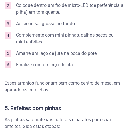
Coloque dentro um fio de micro-LED (de preferência a
pilha) em tom quente.
Adicione sal grosso no fundo.
Complemente com mini pinhas, galhos secos ou
mini enfeites.
Amarre um laço de juta na boca do pote.
Finalize com um laço de fita.
Esses arranjos funcionam bem como centro de mesa, em
aparadores ou nichos.
5. Enfeites com pinhas
As pinhas são materiais naturais e baratos para criar
enfeites. Siga estas etapas: