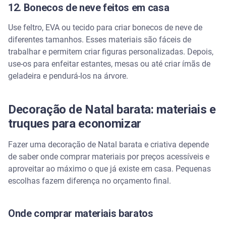
12. Bonecos de neve feitos em casa
Use feltro, EVA ou tecido para criar bonecos de neve de
diferentes tamanhos. Esses materiais são fáceis de
trabalhar e permitem criar figuras personalizadas. Depois,
use-os para enfeitar estantes, mesas ou até criar ímãs de
geladeira e pendurá-los na árvore.
Decoração de Natal barata: materiais e
truques para economizar
Fazer uma decoração de Natal barata e criativa depende
de saber onde comprar materiais por preços acessíveis e
aproveitar ao máximo o que já existe em casa. Pequenas
escolhas fazem diferença no orçamento final.
Onde comprar materiais baratos