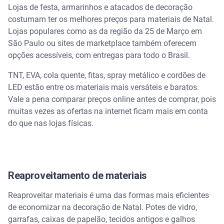
Lojas de festa, armarinhos e atacados de decoração
costumam ter os melhores preços para materiais de Natal.
Lojas populares como as da região da 25 de Março em
São Paulo ou sites de marketplace também oferecem
opções acessíveis, com entregas para todo o Brasil.
TNT, EVA, cola quente, fitas, spray metálico e cordões de
LED estão entre os materiais mais versáteis e baratos.
Vale a pena comparar preços online antes de comprar, pois
muitas vezes as ofertas na internet ficam mais em conta
do que nas lojas físicas.
Reaproveitamento de materiais
Reaproveitar materiais é uma das formas mais eficientes
de economizar na decoração de Natal. Potes de vidro,
garrafas, caixas de papelão, tecidos antigos e galhos