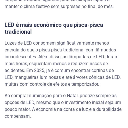
manter o clima festivo sem surpresas no final do mês.
LED é mais econômico que pisca-pisca
tradicional
Luzes de LED consomem significativamente menos
energia do que o pisca-pisca tradicional com lâmpadas
incandescentes. Além disso, as lâmpadas de LED duram
mais horas, esquentam menos e reduzem riscos de
acidentes. Em 2025, já é comum encontrar cortinas de
LED, mangueiras luminosas e até árvores cônicas de LED,
muitas com controle de efeitos e temporizador.
Ao comprar iluminação para o Natal, priorize sempre as
opções de LED, mesmo que o investimento inicial seja um
pouco maior. A economia na conta de luz e a durabilidade
compensam.