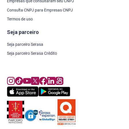
Empresas que consultaram seu CNPJ
Consulta CNPJ para Empresas CNPJ
Termos de uso
Seja parceiro
Seja parceiro Serasa
Seja parceiro Serasa Crédito