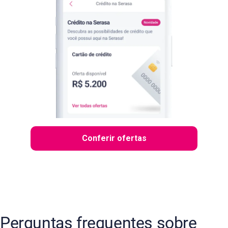
Conferir ofertas
Perguntas frequentes sobre