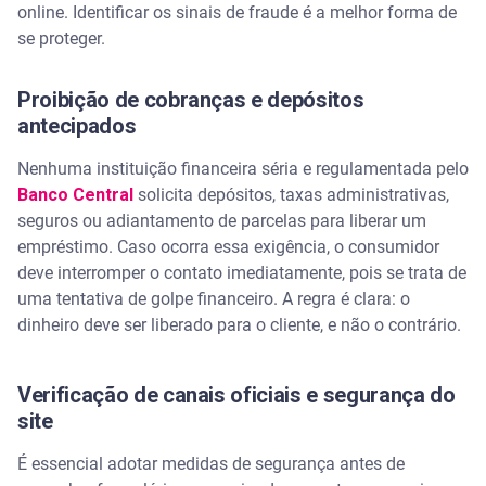
online. Identificar os sinais de fraude é a melhor forma de
se proteger.
Proibição de cobranças e depósitos
antecipados
Nenhuma instituição financeira séria e regulamentada pelo
Banco Central
solicita depósitos, taxas administrativas,
seguros ou adiantamento de parcelas para liberar um
empréstimo. Caso ocorra essa exigência, o consumidor
deve interromper o contato imediatamente, pois se trata de
uma tentativa de golpe financeiro. A regra é clara: o
dinheiro deve ser liberado para o cliente, e não o contrário.
Verificação de canais oficiais e segurança do
site
É essencial adotar medidas de segurança antes de