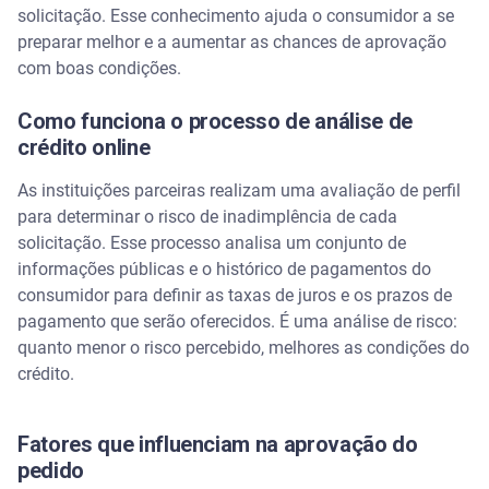
solicitação. Esse conhecimento ajuda o consumidor a se
preparar melhor e a aumentar as chances de aprovação
com boas condições.
Como funciona o processo de análise de
crédito online
As instituições parceiras realizam uma avaliação de perfil
para determinar o risco de inadimplência de cada
solicitação. Esse processo analisa um conjunto de
informações públicas e o histórico de pagamentos do
consumidor para definir as taxas de juros e os prazos de
pagamento que serão oferecidos. É uma análise de risco:
quanto menor o risco percebido, melhores as condições do
crédito.
Fatores que influenciam na aprovação do
pedido