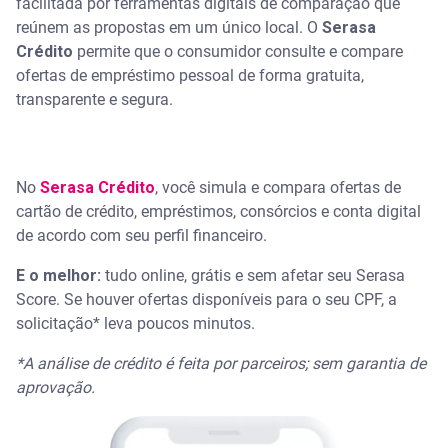
facilitada por ferramentas digitais de comparação que
reúnem as propostas em um único local. O
Serasa
Crédito
permite que o consumidor consulte e compare
ofertas de empréstimo pessoal de forma gratuita,
transparente e segura.
No
Serasa Crédito
, você simula e compara ofertas de
cartão de crédito, empréstimos, consórcios e conta digital
de acordo com seu perfil financeiro.
E o melhor:
tudo online, grátis e sem afetar seu Serasa
Score. Se houver ofertas disponíveis para o seu CPF, a
solicitação* leva poucos minutos.
*A análise de crédito é feita por parceiros; sem garantia de
aprovação.