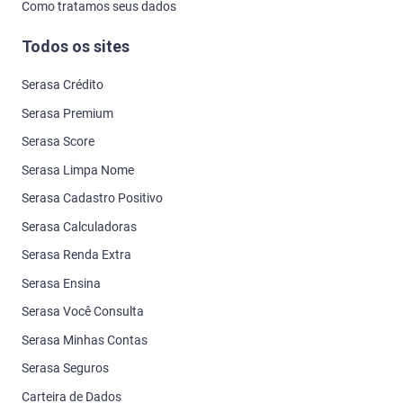
Como tratamos seus dados
Todos os sites
Serasa Crédito
Serasa Premium
Serasa Score
Serasa Limpa Nome
Serasa Cadastro Positivo
Serasa Calculadoras
Serasa Renda Extra
Serasa Ensina
Serasa Você Consulta
Serasa Minhas Contas
Serasa Seguros
Carteira de Dados