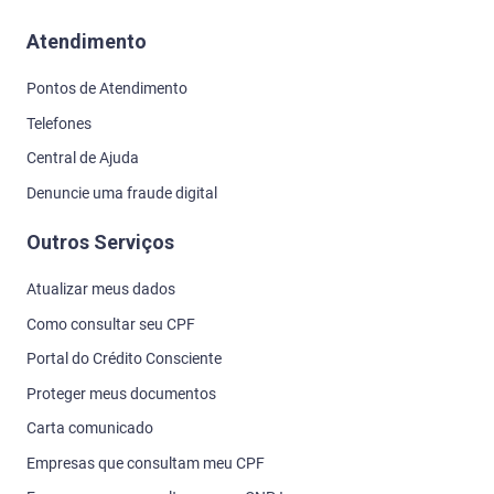
Atendimento
Pontos de Atendimento
Telefones
Central de Ajuda
Denuncie uma fraude digital
Outros Serviços
Atualizar meus dados
Como consultar seu CPF
Portal do Crédito Consciente
Proteger meus documentos
Carta comunicado
Empresas que consultam meu CPF