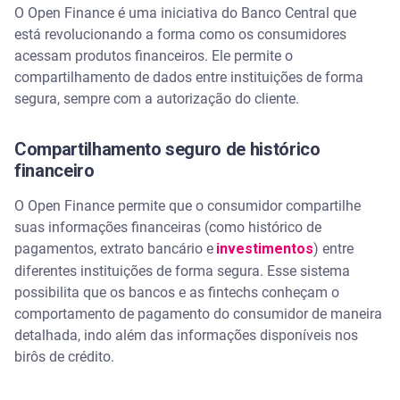
O Open Finance é uma iniciativa do Banco Central que
está revolucionando a forma como os consumidores
acessam produtos financeiros. Ele permite o
compartilhamento de dados entre instituições de forma
segura, sempre com a autorização do cliente.
Compartilhamento seguro de histórico
financeiro
O Open Finance permite que o consumidor compartilhe
suas informações financeiras (como histórico de
pagamentos, extrato bancário e
investimentos
) entre
diferentes instituições de forma segura. Esse sistema
possibilita que os bancos e as fintechs conheçam o
comportamento de pagamento do consumidor de maneira
detalhada, indo além das informações disponíveis nos
birôs de crédito.