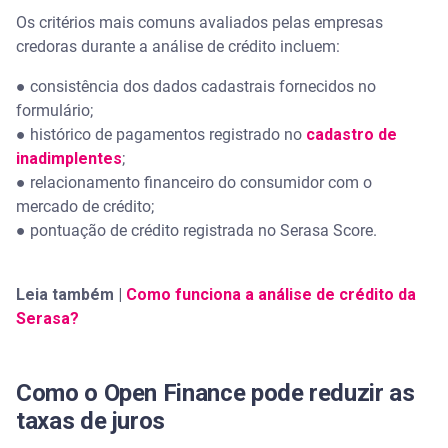
Os critérios mais comuns avaliados pelas empresas
credoras durante a análise de crédito incluem:
● consistência dos dados cadastrais fornecidos no
formulário;
● histórico de pagamentos registrado no
cadastro de
inadimplentes
;
● relacionamento financeiro do consumidor com o
mercado de crédito;
● pontuação de crédito registrada no Serasa Score.
Leia também |
Como funciona a análise de crédito da
Serasa?
Como o Open Finance pode reduzir as
taxas de juros