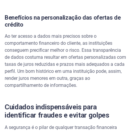
Benefícios na personalização das ofertas de
crédito
Ao ter acesso a dados mais precisos sobre o
comportamento financeiro do cliente, as instituições
conseguem precificar melhor o risco. Essa transparência
de dados costuma resultar em ofertas personalizadas com
taxas de juros reduzidas e prazos mais adequados a cada
perfil. Um bom histórico em uma instituição pode, assim,
render juros menores em outra, graças ao
compartilhamento de informações.
Cuidados indispensáveis para
identificar fraudes e evitar golpes
A segurança é o pilar de qualquer transação financeira