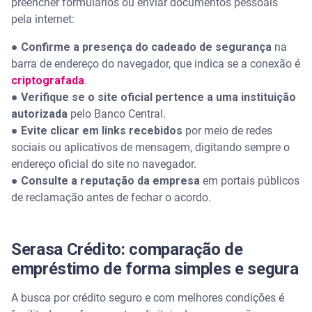
preencher formulários ou enviar documentos pessoais
pela internet:
●
Confirme a presença do cadeado de segurança
na
barra de endereço do navegador, que indica se a conexão é
criptografada
.
●
Verifique se o site oficial pertence a uma instituição
autorizada
pelo Banco Central.
●
Evite clicar em links recebidos
por meio de redes
sociais ou aplicativos de mensagem, digitando sempre o
endereço oficial do site no navegador.
●
Consulte a reputação da empresa
em portais públicos
de reclamação antes de fechar o acordo.
Serasa Crédito: comparação de
empréstimo de forma simples e segura
A busca por crédito seguro e com melhores condições é