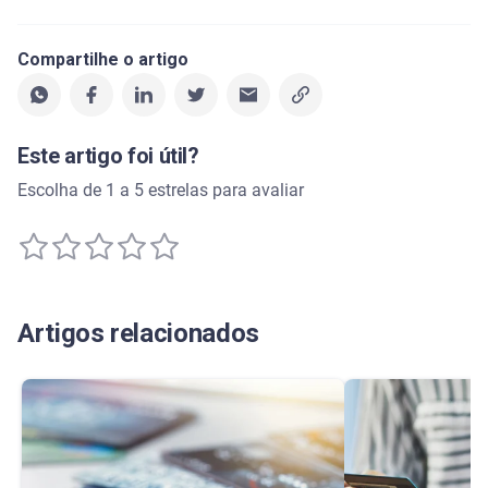
Compartilhe o artigo
Este artigo foi útil?
Escolha de 1 a 5 estrelas para avaliar
Artigos relacionados