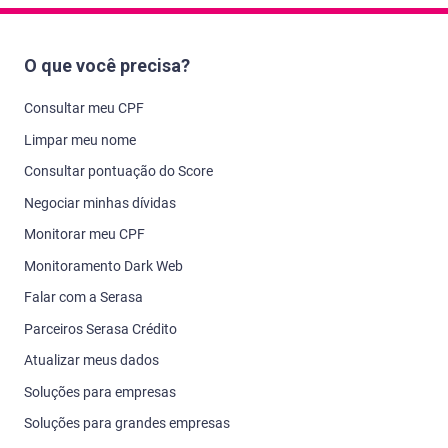
O que você precisa?
Consultar meu CPF
Limpar meu nome
Consultar pontuação do Score
Negociar minhas dívidas
Monitorar meu CPF
Monitoramento Dark Web
Falar com a Serasa
Parceiros Serasa Crédito
Atualizar meus dados
Soluções para empresas
Soluções para grandes empresas