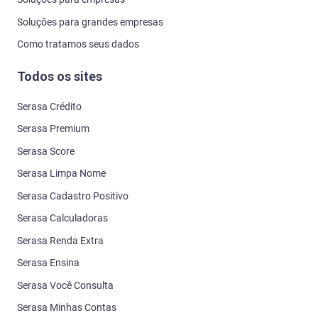
Soluções para grandes empresas
Como tratamos seus dados
Todos os sites
Serasa Crédito
Serasa Premium
Serasa Score
Serasa Limpa Nome
Serasa Cadastro Positivo
Serasa Calculadoras
Serasa Renda Extra
Serasa Ensina
Serasa Você Consulta
Serasa Minhas Contas