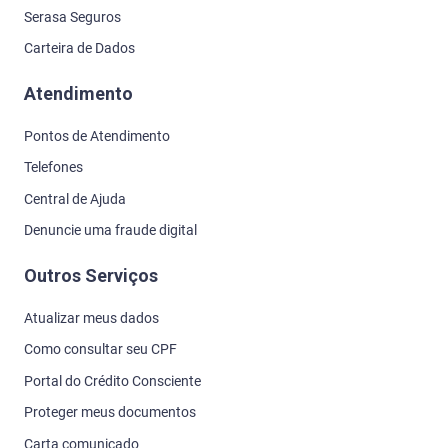
Serasa Seguros
Carteira de Dados
Atendimento
Pontos de Atendimento
Telefones
Central de Ajuda
Denuncie uma fraude digital
Outros Serviços
Atualizar meus dados
Como consultar seu CPF
Portal do Crédito Consciente
Proteger meus documentos
Carta comunicado