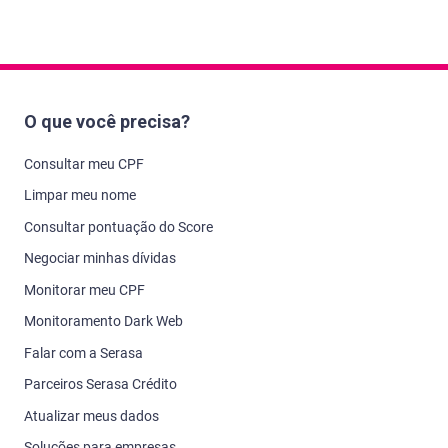
O que você precisa?
Consultar meu CPF
Limpar meu nome
Consultar pontuação do Score
Negociar minhas dívidas
Monitorar meu CPF
Monitoramento Dark Web
Falar com a Serasa
Parceiros Serasa Crédito
Atualizar meus dados
Soluções para empresas