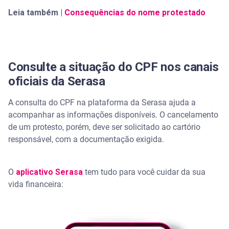
Leia também |
Consequências do nome protestado
Consulte a situação do CPF nos canais
oficiais da Serasa
A consulta do CPF na plataforma da Serasa ajuda a
acompanhar as informações disponíveis. O cancelamento
de um protesto, porém, deve ser solicitado ao cartório
responsável, com a documentação exigida.
O
aplicativo Serasa
tem tudo para você cuidar da sua
vida financeira: