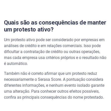
Quais são as consequências de manter
um protesto ativo?
Um protesto ativo pode ser considerado por empresas em
análises de crédito e em relações comerciais. Isso pode
dificultar a contratação de crédito ou outras operações,
mas cada empresa usa critérios próprios e o resultado não
é automático.
Também não é correto afirmar que um protesto reduz
necessariamente o Serasa Score. A pontuação considera
diferentes informações, e nenhum evento isolado garante
uma alteração. Para conhecer outros efeitos possíveis,
confira as principais consequências do nome protestado.