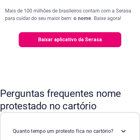
Mais de 100 milhões de brasileiros contam com a Serasa
para cuidar do seu maior bem:
o nome
. ​Baixe agora!
Baixar aplicativo da Serasa
Perguntas frequentes nome
protestado no cartório
O protesto pode permanecer por tempo indeterminado. Ele
Quanto tempo um protesto fica no cartório?