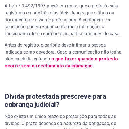
A Lei nº 9.492/1997 prevê, em regra, que o protesto seja
registrado em até três dias úteis depois que o título ou
documento de dívida é protocolado. A contagem e a
conclusão podem variar conforme a intimação, o
funcionamento do cartório e as particularidades do caso.
Antes do registro, o cartório deve intimar a pessoa
indicada como devedora. Caso a comunicação não tenha
sido recebida, entenda
o que fazer quando o protesto
ocorre sem o recebimento da intimação
.
Dívida protestada prescreve para
cobrança judicial?
Não existe um único prazo de prescrição para todas as
dívidas. O prazo depende da natureza da obrigação, do