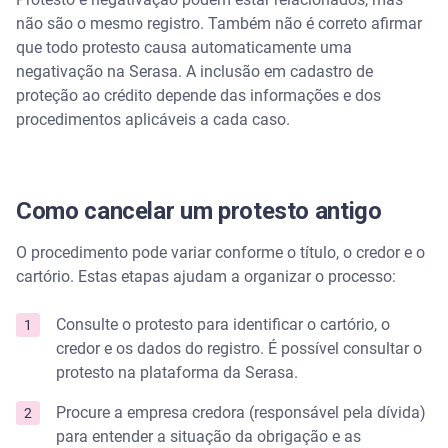
não são o mesmo registro. Também não é correto afirmar
que todo protesto causa automaticamente uma
negativação na Serasa. A inclusão em cadastro de
proteção ao crédito depende das informações e dos
procedimentos aplicáveis a cada caso.
Como cancelar um protesto antigo
O procedimento pode variar conforme o título, o credor e o
cartório. Estas etapas ajudam a organizar o processo:
Consulte o protesto para identificar o cartório, o
credor e os dados do registro. É possível consultar o
protesto na plataforma da Serasa.
Procure a empresa credora (responsável pela dívida)
para entender a situação da obrigação e as