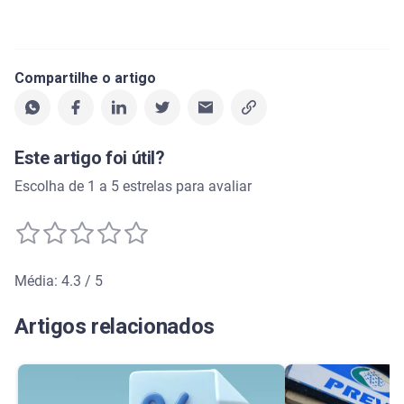
Compartilhe o artigo
Este artigo foi útil?
Escolha de 1 a 5 estrelas para avaliar
Média: 4.3 / 5
Média de avaliação: 4.3 de 5
Artigos relacionados