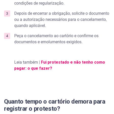
condições de regularização.
Depois de encerrar a obrigação, solicite o documento
ou a autorização necessários para o cancelamento,
quando aplicável.
Peça o cancelamento ao cartório e confirme os
documentos e emolumentos exigidos.
Leia também |
Fui protestado e não tenho como
pagar: o que fazer?
Quanto tempo o cartório demora para
registrar o protesto?