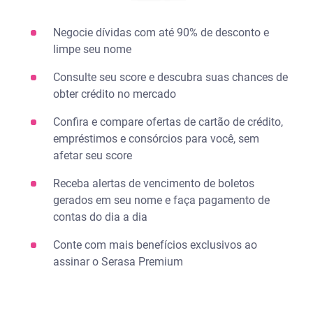
Negocie dívidas com até 90% de desconto e
limpe seu nome​
Consulte seu score e descubra suas chances de
obter crédito no mercado​
Confira e compare ofertas de cartão de crédito,
empréstimos e consórcios para você, sem
afetar seu score​
Receba alertas de vencimento de boletos
gerados em seu nome​ e faça pagamento de
contas do dia a dia
Conte com mais benefícios exclusivos ao
assinar o Serasa Premium