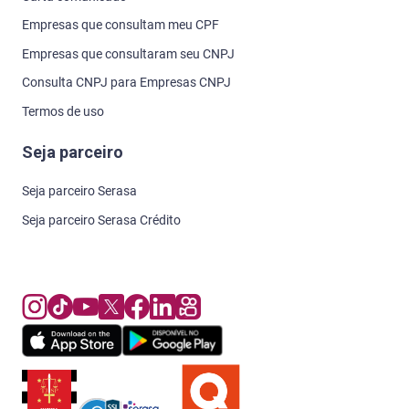
Empresas que consultam meu CPF
Empresas que consultaram seu CNPJ
Consulta CNPJ para Empresas CNPJ
Termos de uso
Seja parceiro
Seja parceiro Serasa
Seja parceiro Serasa Crédito