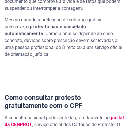
documento que comprova a dívida e de fatos que podem
suspender ou interromper a contagem.
Mesmo quando a pretensão de cobrança judicial
prescreve,
o protesto não é cancelado
automaticamente
. Como a análise depende do caso
concreto, dúvidas sobre prescrição devem ser levadas a
uma pessoa profissional do Direito ou a um serviço oficial
de orientação jurídica.
Como consultar protesto
gratuitamente com o CPF
A consulta nacional pode ser feita gratuitamente no
portal
da CENPROT
, serviço oficial dos Cartórios de Protesto. O