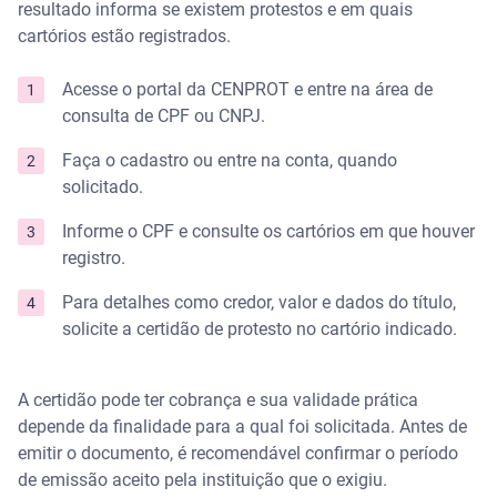
resultado informa se existem protestos e em quais
cartórios estão registrados.
Acesse o portal da CENPROT e entre na área de
consulta de CPF ou CNPJ.
Faça o cadastro ou entre na conta, quando
solicitado.
Informe o CPF e consulte os cartórios em que houver
registro.
Para detalhes como credor, valor e dados do título,
solicite a certidão de protesto no cartório indicado.
A certidão pode ter cobrança e sua validade prática
depende da finalidade para a qual foi solicitada. Antes de
emitir o documento, é recomendável confirmar o período
de emissão aceito pela instituição que o exigiu.