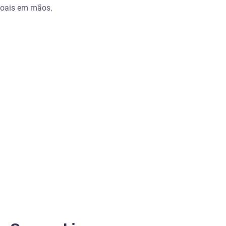
soais em mãos.