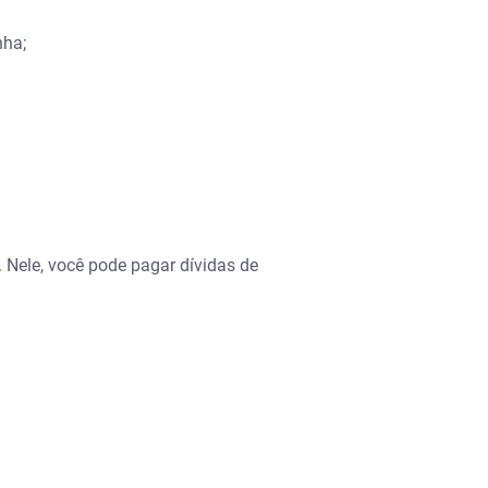
nha;
. Nele, você pode pagar dívidas de