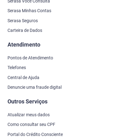
Serasa Você Consulta
Serasa Minhas Contas
Serasa Seguros
Carteira de Dados
Atendimento
Pontos de Atendimento
Telefones
Central de Ajuda
Denuncie uma fraude digital
Outros Serviços
Atualizar meus dados
Como consultar seu CPF
Portal do Crédito Consciente