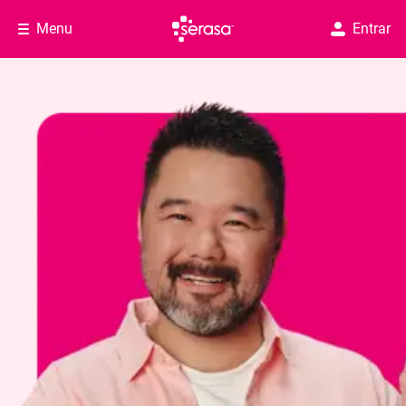
Menu
Entrar