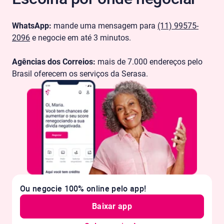
WhatsApp:
mande uma mensagem para
(11) 99575-
2096
e negocie em até 3 minutos.
Agências dos Correios:
mais de 7.000 endereços pelo
Brasil oferecem os serviços da Serasa.
Ou negocie 100% online pelo app!
Baixar app