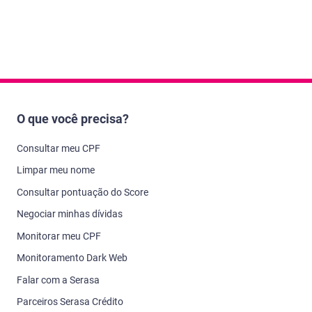
O que você precisa?
Consultar meu CPF
Limpar meu nome
Consultar pontuação do Score
Negociar minhas dívidas
Monitorar meu CPF
Monitoramento Dark Web
Falar com a Serasa
Parceiros Serasa Crédito