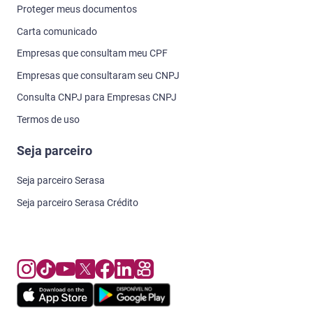
Proteger meus documentos
Carta comunicado
Empresas que consultam meu CPF
Empresas que consultaram seu CNPJ
Consulta CNPJ para Empresas CNPJ
Termos de uso
Seja parceiro
Seja parceiro Serasa
Seja parceiro Serasa Crédito