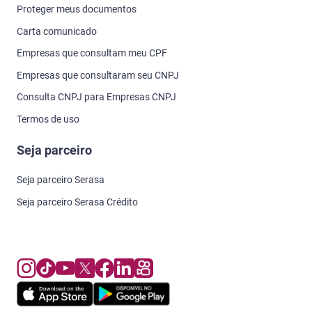
Proteger meus documentos
Carta comunicado
Empresas que consultam meu CPF
Empresas que consultaram seu CNPJ
Consulta CNPJ para Empresas CNPJ
Termos de uso
Seja parceiro
Seja parceiro Serasa
Seja parceiro Serasa Crédito