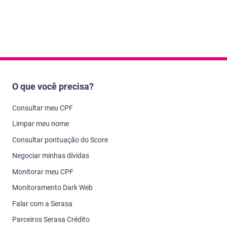
O que você precisa?
Consultar meu CPF
Limpar meu nome
Consultar pontuação do Score
Negociar minhas dívidas
Monitorar meu CPF
Monitoramento Dark Web
Falar com a Serasa
Parceiros Serasa Crédito