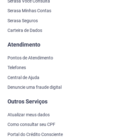
Serasa Você Consulta
Serasa Minhas Contas
Serasa Seguros
Carteira de Dados
Atendimento
Pontos de Atendimento
Telefones
Central de Ajuda
Denuncie uma fraude digital
Outros Serviços
Atualizar meus dados
Como consultar seu CPF
Portal do Crédito Consciente