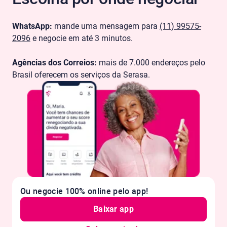
WhatsApp:
mande uma mensagem para
(11) 99575-
2096
e negocie em até 3 minutos.
Agências dos Correios:
mais de 7.000 endereços pelo
Brasil oferecem os serviços da Serasa.
Ou negocie 100% online pelo app!
Baixar app