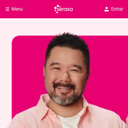
Menu
Entrar