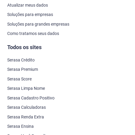
Atualizar meus dados
Soluções para empresas
Soluções para grandes empresas
Como tratamos seus dados
Todos os sites
Serasa Crédito
Serasa Premium
Serasa Score
Serasa Limpa Nome
Serasa Cadastro Positivo
Serasa Calculadoras
Serasa Renda Extra
Serasa Ensina