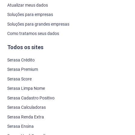
Atualizar meus dados
Soluções para empresas
Soluções para grandes empresas
Como tratamos seus dados
Todos os sites
Serasa Crédito
Serasa Premium
Serasa Score
Serasa Limpa Nome
Serasa Cadastro Positivo
Serasa Calculadoras
Serasa Renda Extra
Serasa Ensina