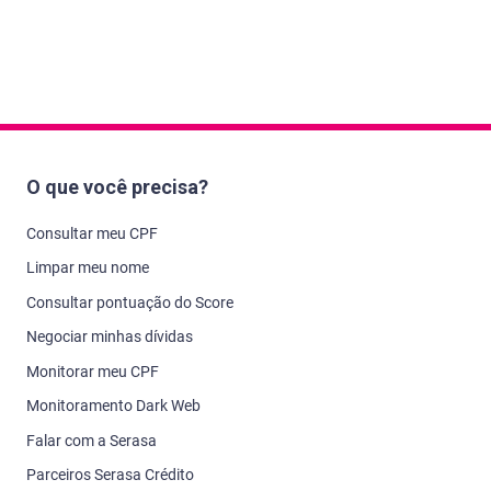
O que você precisa?
Consultar meu CPF
Limpar meu nome
Consultar pontuação do Score
Negociar minhas dívidas
Monitorar meu CPF
Monitoramento Dark Web
Falar com a Serasa
Parceiros Serasa Crédito