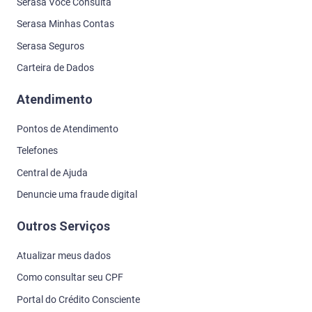
Serasa Você Consulta
Serasa Minhas Contas
Serasa Seguros
Carteira de Dados
Atendimento
Pontos de Atendimento
Telefones
Central de Ajuda
Denuncie uma fraude digital
Outros Serviços
Atualizar meus dados
Como consultar seu CPF
Portal do Crédito Consciente