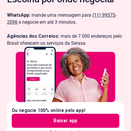
WhatsApp:
mande uma mensagem para
(11) 99575-
2096
e negocie em até 3 minutos.
Agências dos Correios:
mais de 7.000 endereços pelo
Brasil oferecem os serviços da Serasa.
Ou negocie 100% online pelo app!
Baixar app