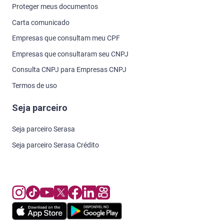
Proteger meus documentos
Carta comunicado
Empresas que consultam meu CPF
Empresas que consultaram seu CNPJ
Consulta CNPJ para Empresas CNPJ
Termos de uso
Seja parceiro
Seja parceiro Serasa
Seja parceiro Serasa Crédito