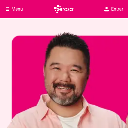
Menu
Entrar